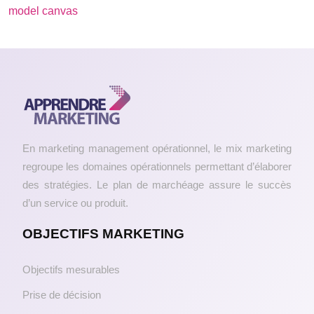
model canvas
En marketing management opérationnel, le mix marketing
regroupe les domaines opérationnels permettant d’élaborer
des stratégies. Le plan de marchéage assure le succès
d’un service ou produit.
OBJECTIFS MARKETING
Objectifs mesurables
Prise de décision