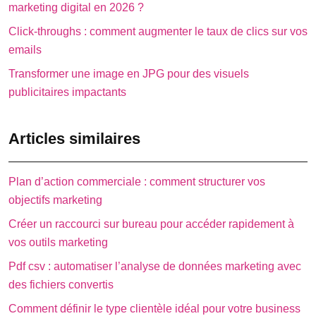
marketing digital en 2026 ?
Click-throughs : comment augmenter le taux de clics sur vos
emails
Transformer une image en JPG pour des visuels
publicitaires impactants
Articles similaires
Plan d’action commerciale : comment structurer vos
objectifs marketing
Créer un raccourci sur bureau pour accéder rapidement à
vos outils marketing
Pdf csv : automatiser l’analyse de données marketing avec
des fichiers convertis
Comment définir le type clientèle idéal pour votre business