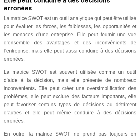
Elle peut conduire à des décisions
erronées
La matrice SWOT est un outil analytique qui peut être utilisé
pour évaluer les forces, les faiblesses, les opportunités et
les menaces d’une entreprise. Elle peut fournir une vue
d’ensemble des avantages et des inconvénients de
l’entreprise, mais elle peut aussi conduire à des décisions
erronées.
La matrice SWOT est souvent utilisée comme un outil
d’aide à la décision, mais elle présente de nombreux
inconvénients. Elle peut créer une oversimplification des
problèmes, elle peut exclure des facteurs importants, elle
peut favoriser certains types de décisions au détriment
d’autres et elle peut même conduire à des décisions
erronées.
En outre, la matrice SWOT ne prend pas toujours en