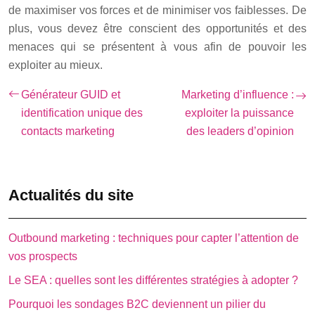
de maximiser vos forces et de minimiser vos faiblesses. De
plus, vous devez être conscient des opportunités et des
menaces qui se présentent à vous afin de pouvoir les
exploiter au mieux.
Générateur GUID et
Marketing d’influence :
identification unique des
exploiter la puissance
contacts marketing
des leaders d’opinion
Actualités du site
Outbound marketing : techniques pour capter l’attention de
vos prospects
Le SEA : quelles sont les différentes stratégies à adopter ?
Pourquoi les sondages B2C deviennent un pilier du