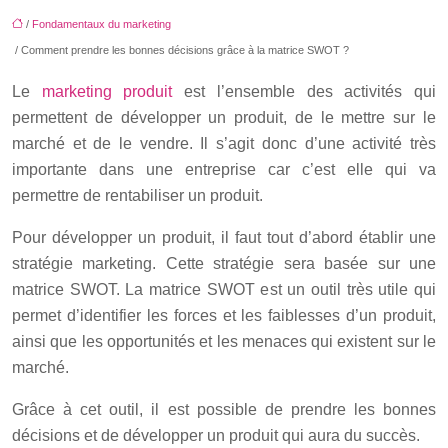
/
Fondamentaux du marketing
/ Comment prendre les bonnes décisions grâce à la matrice SWOT ?
Le
marketing produit
est l’ensemble des activités qui
permettent de développer un produit, de le mettre sur le
marché et de le vendre. Il s’agit donc d’une activité très
importante dans une entreprise car c’est elle qui va
permettre de rentabiliser un produit.
Pour développer un produit, il faut tout d’abord établir une
stratégie marketing. Cette stratégie sera basée sur une
matrice SWOT. La matrice SWOT est un outil très utile qui
permet d’identifier les forces et les faiblesses d’un produit,
ainsi que les opportunités et les menaces qui existent sur le
marché.
Grâce à cet outil, il est possible de prendre les bonnes
décisions et de développer un produit qui aura du succès.