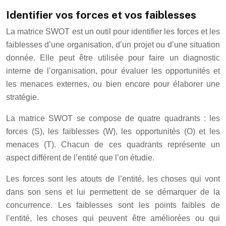
Identifier vos forces et vos faiblesses
La matrice SWOT est un outil pour identifier les forces et les
faiblesses d’une organisation, d’un projet ou d’une situation
donnée. Elle peut être utilisée pour faire un diagnostic
interne de l’organisation, pour évaluer les opportunités et
les menaces externes, ou bien encore pour élaborer une
stratégie.
La matrice SWOT se compose de quatre quadrants : les
forces (S), les faiblesses (W), les opportunités (O) et les
menaces (T). Chacun de ces quadrants représente un
aspect différent de l’entité que l’on étudie.
Les forces sont les atouts de l’entité, les choses qui vont
dans son sens et lui permettent de se démarquer de la
concurrence. Les faiblesses sont les points faibles de
l’entité, les choses qui peuvent être améliorées ou qui