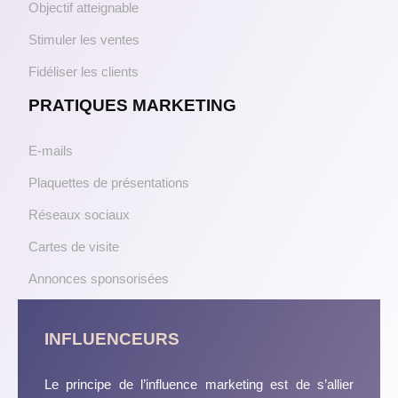
Objectif atteignable
Stimuler les ventes
Fidéliser les clients
PRATIQUES MARKETING
E-mails
Plaquettes de présentations
Réseaux sociaux
Cartes de visite
Annonces sponsorisées
INFLUENCEURS
Le principe de l’influence marketing est de s’allier