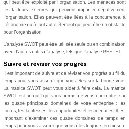
qui peut être exploité par l’organisation. Les menaces sont
les facteurs externes qui peuvent impacter négativement
l’organisation. Elles peuvent être liées à la concurrence, à
l’économie ou à tout autre élément qui peut être un obstacle
pour l’organisation.
L’analyse SWOT peut être utilisée seule ou en combinaison
avec d’autres outils d’analyse, tels que l’analyse PESTEL.
Suivre et réviser vos progrès
Il est important de suivre et de réviser vos progrès au fil du
temps pour vous assurer que vous êtes sur la bonne voie.
La matrice SWOT peut vous aider à faire cela. La matrice
SWOT est un outil qui vous permet de vous concentrer sur
les quatre principaux domaines de votre entreprise : les
forces, les faiblesses, les opportunités et les menaces. Il est
important d’examiner ces quatre domaines de temps en
temps pour vous assurer que vous êtes toujours en mesure