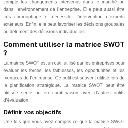
compte les changements intervenus dans le marché ou
dans l’environnement de l’entreprise. Elle peut aussi être
très chronophage et nécessiter l’intervention d’experts
extérieurs. Enfin, elle peut favoriser les décisions groupales
au détriment des décisions individuelles.
Comment utiliser la matrice SWOT
?
La matrice SWOT est un outil utilisé par les entreprises pour
évaluer les forces, les faiblesses, les opportunités et les
menaces de l’entreprise. Ce outil est souvent utilisé lors de
la planification stratégique. La matrice SWOT peut être
utilisée seule ou en combinaison avec d’autres outils
d’évaluation.
Définir vos objectifs
Une fois que vous avez compris ce que la matrice SWOT