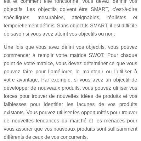
est et comment elle fonctionne, vous devez définir vos
objectifs. Les objectifs doivent être SMART, c’est-à-dire
spécifiques, mesurables, atteignables, réalistes et
temporellement définis. Sans objectifs SMART, il est difficile
de savoir si vous avez atteint vos objectifs ou non.
Une fois que vous avez défini vos objectifs, vous pouvez
commencer à remplir votre matrice SWOT. Pour chaque
point de votre matrice, vous devez déterminer ce que vous
pouvez faire pour l’améliorer, le maintenir ou l’utiliser à
votre avantage. Par exemple, si vous avez un objectif de
développer de nouveaux produits, vous pouvez utiliser vos
forces pour trouver de nouvelles idées de produits et vos
faiblesses pour identifier les lacunes de vos produits
existants. Vous pouvez utiliser les opportunités pour trouver
de nouvelles tendances du marché et les menaces pour
vous assurer que vos nouveaux produits sont suffisamment
différents de ceux de vos concurrents.