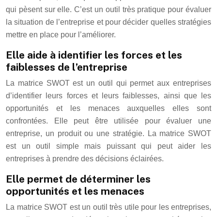
qui pèsent sur elle. C’est un outil très pratique pour évaluer
la situation de l’entreprise et pour décider quelles stratégies
mettre en place pour l’améliorer.
Elle aide à identifier les forces et les
faiblesses de l’entreprise
La matrice SWOT est un outil qui permet aux entreprises
d’identifier leurs forces et leurs faiblesses, ainsi que les
opportunités et les menaces auxquelles elles sont
confrontées. Elle peut être utilisée pour évaluer une
entreprise, un produit ou une stratégie. La matrice SWOT
est un outil simple mais puissant qui peut aider les
entreprises à prendre des décisions éclairées.
Elle permet de déterminer les
opportunités et les menaces
La matrice SWOT est un outil très utile pour les entreprises,