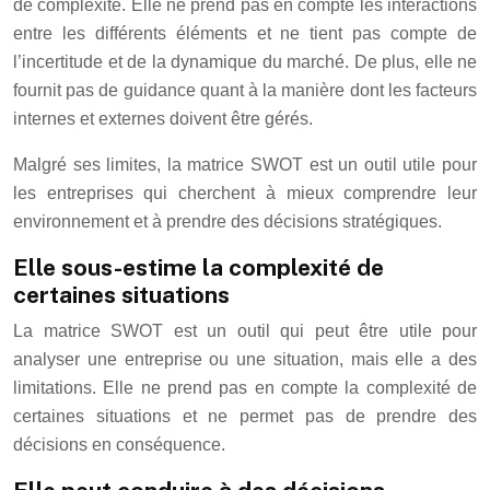
de complexité. Elle ne prend pas en compte les interactions
entre les différents éléments et ne tient pas compte de
l’incertitude et de la dynamique du marché. De plus, elle ne
fournit pas de guidance quant à la manière dont les facteurs
internes et externes doivent être gérés.
Malgré ses limites, la matrice SWOT est un outil utile pour
les entreprises qui cherchent à mieux comprendre leur
environnement et à prendre des décisions stratégiques.
Elle sous-estime la complexité de
certaines situations
La matrice SWOT est un outil qui peut être utile pour
analyser une entreprise ou une situation, mais elle a des
limitations. Elle ne prend pas en compte la complexité de
certaines situations et ne permet pas de prendre des
décisions en conséquence.