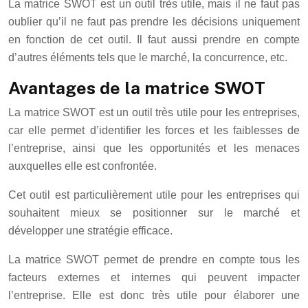
La matrice SWOT est un outil très utile, mais il ne faut pas
oublier qu’il ne faut pas prendre les décisions uniquement
en fonction de cet outil. Il faut aussi prendre en compte
d’autres éléments tels que le marché, la concurrence, etc.
Avantages de la matrice SWOT
La matrice SWOT est un outil très utile pour les entreprises,
car elle permet d’identifier les forces et les faiblesses de
l’entreprise, ainsi que les opportunités et les menaces
auxquelles elle est confrontée.
Cet outil est particulièrement utile pour les entreprises qui
souhaitent mieux se positionner sur le marché et
développer une stratégie efficace.
La matrice SWOT permet de prendre en compte tous les
facteurs externes et internes qui peuvent impacter
l’entreprise. Elle est donc très utile pour élaborer une