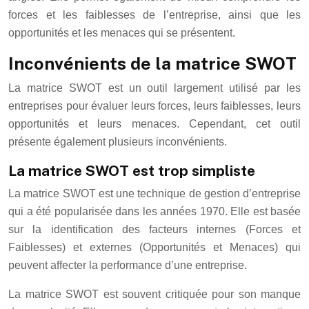
forces et les faiblesses de l’entreprise, ainsi que les
opportunités et les menaces qui se présentent.
Inconvénients de la matrice SWOT
La matrice SWOT est un outil largement utilisé par les
entreprises pour évaluer leurs forces, leurs faiblesses, leurs
opportunités et leurs menaces. Cependant, cet outil
présente également plusieurs inconvénients.
La matrice SWOT est trop simpliste
La matrice SWOT est une technique de gestion d’entreprise
qui a été popularisée dans les années 1970. Elle est basée
sur la identification des facteurs internes (Forces et
Faiblesses) et externes (Opportunités et Menaces) qui
peuvent affecter la performance d’une entreprise.
La matrice SWOT est souvent critiquée pour son manque