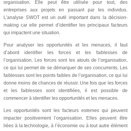
organisation. Elle peut être utilisée pour tout, des
entreprises aux projets en passant par les individus.
L’analyse SWOT est un outil important dans la décision-
making car elle permet d’identifier les principaux facteurs
qui impactent une situation.
Pour analyser les opportunités et les menaces, il faut
d’abord identifier les forces et les faiblesses de
l’organisation. Les forces sont les atouts de l’organisation,
ce qui lui permet de se démarquer de ses concurrents. Les
faiblesses sont les points faibles de l’organisation, ce qui lui
donne moins de chances de réussir. Une fois que les forces
et les faiblesses sont identifiées, il est possible de
commencer à identifier les opportunités et les menaces.
Les opportunités sont les facteurs externes qui peuvent
impacter positivement l’organisation. Elles peuvent être
liées à la technologie, à l’économie ou à tout autre élément