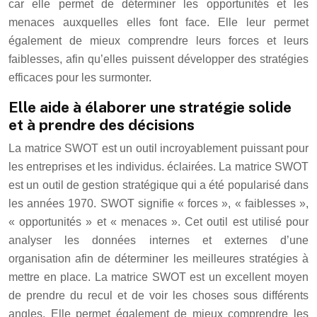
car elle permet de déterminer les opportunités et les
menaces auxquelles elles font face. Elle leur permet
également de mieux comprendre leurs forces et leurs
faiblesses, afin qu’elles puissent développer des stratégies
efficaces pour les surmonter.
Elle aide à élaborer une stratégie solide
et à prendre des décisions
La matrice SWOT est un outil incroyablement puissant pour
les entreprises et les individus. éclairées. La matrice SWOT
est un outil de gestion stratégique qui a été popularisé dans
les années 1970. SWOT signifie « forces », « faiblesses »,
« opportunités » et « menaces ». Cet outil est utilisé pour
analyser les données internes et externes d’une
organisation afin de déterminer les meilleures stratégies à
mettre en place. La matrice SWOT est un excellent moyen
de prendre du recul et de voir les choses sous différents
angles. Elle permet également de mieux comprendre les