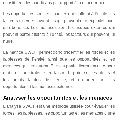
constituent des handicaps par rapport à la concurrence.
Les opportunités sont les chances qui s’offrent à l’entité, les
facteurs externes favorables qui peuvent être exploités pour
son bénéfice. Les menaces sont les risques externes qui
peuvent porter atteinte à l’entité, les facteurs qui peuvent lui
nuire.
La matrice SWOT permet donc d’identifier les forces et les
faiblesses de l’entité, ainsi que les opportunités et les
menaces qui l’entourent. Elle est particulièrement utile pour
élaborer une stratégie, en faisant le point sur les atouts et
les points faibles de l’entité, et en identifiant les
opportunités et les menaces externes.
Analyser les opportunités et les menaces
L’analyse SWOT est une méthode utilisée pour évaluer les
forces, les faiblesses, les opportunités et les menaces d’une