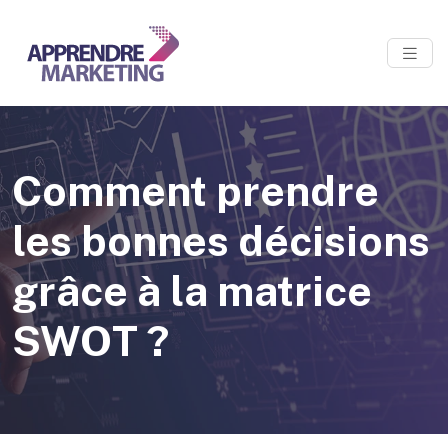
Comment prendre
les bonnes décisions
grâce à la matrice
SWOT ?