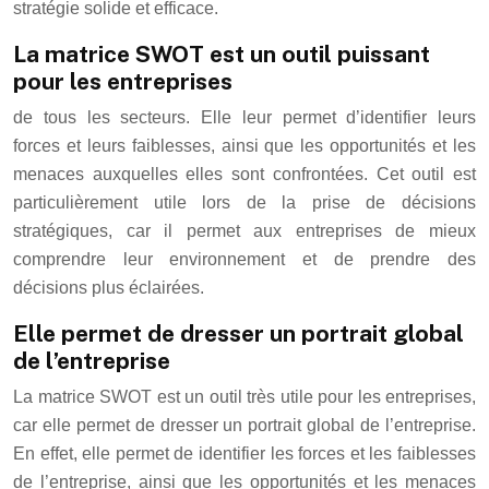
stratégie solide et efficace.
La matrice SWOT est un outil puissant
pour les entreprises
de tous les secteurs. Elle leur permet d’identifier leurs
forces et leurs faiblesses, ainsi que les opportunités et les
menaces auxquelles elles sont confrontées. Cet outil est
particulièrement utile lors de la prise de décisions
stratégiques, car il permet aux entreprises de mieux
comprendre leur environnement et de prendre des
décisions plus éclairées.
Elle permet de dresser un portrait global
de l’entreprise
La matrice SWOT est un outil très utile pour les entreprises,
car elle permet de dresser un portrait global de l’entreprise.
En effet, elle permet de identifier les forces et les faiblesses
de l’entreprise, ainsi que les opportunités et les menaces