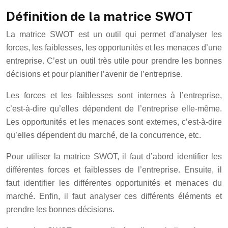
Définition de la matrice SWOT
La matrice SWOT est un outil qui permet d’analyser les
forces, les faiblesses, les opportunités et les menaces d’une
entreprise. C’est un outil très utile pour prendre les bonnes
décisions et pour planifier l’avenir de l’entreprise.
Les forces et les faiblesses sont internes à l’entreprise,
c’est-à-dire qu’elles dépendent de l’entreprise elle-même.
Les opportunités et les menaces sont externes, c’est-à-dire
qu’elles dépendent du marché, de la concurrence, etc.
Pour utiliser la matrice SWOT, il faut d’abord identifier les
différentes forces et faiblesses de l’entreprise. Ensuite, il
faut identifier les différentes opportunités et menaces du
marché. Enfin, il faut analyser ces différents éléments et
prendre les bonnes décisions.