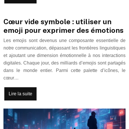
Cœur vide symbole : utiliser un
emoji pour exprimer des émotions
Les emojis sont devenus une composante essentielle de
notre communication, dépassant les frontières linguistiques
et ajoutant une dimension émotionnelle à nos interactions
digitales. Chaque jour, des milliards d’emojis sont partagés
dans le monde entier. Parmi cette palette d’icônes, le
cœur…
Lire la suite