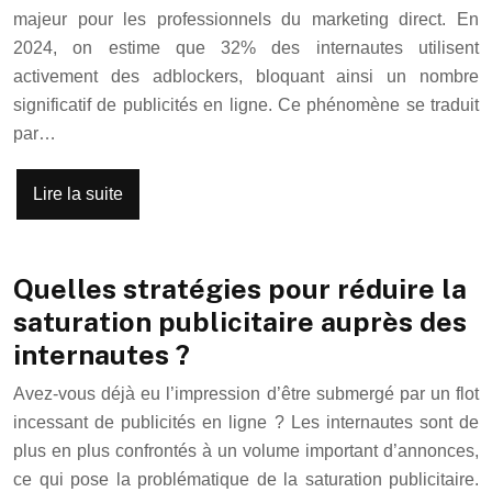
majeur pour les professionnels du marketing direct. En
2024, on estime que 32% des internautes utilisent
activement des adblockers, bloquant ainsi un nombre
significatif de publicités en ligne. Ce phénomène se traduit
par…
Lire la suite
Quelles stratégies pour réduire la
saturation publicitaire auprès des
internautes ?
Avez-vous déjà eu l’impression d’être submergé par un flot
incessant de publicités en ligne ? Les internautes sont de
plus en plus confrontés à un volume important d’annonces,
ce qui pose la problématique de la saturation publicitaire.