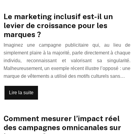
Le marketing inclusif est-il un
levier de croissance pour les
marques ?
Imaginez une campagne publicitaire qui, au lieu de
simplement plaire à la majorité, parle directement à chaque
individu, reconnaissant et valorisant sa singularité.
Malheureusement, un exemple récent illustre l’opposé : une
marque de vêtements a utilisé des motifs culturels sans…
Lire la suite
Comment mesurer l’impact réel
des campagnes omnicanales sur