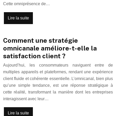
Cette omniprésence de…
Lire la suite
Comment une stratégie
omnicanale améliore-t-elle la
satisfaction client ?
Aujourd’hui, les consommateurs naviguent entre de
multiples appareils et plateformes, rendant une expérience
client fluide et cohérente essentielle. L’omnicanal, bien plus
qu’une simple tendance, est une réponse stratégique à
cette réalité, transformant la manière dont les entreprises
interagissent avec leur…
Lire la suite