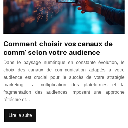
Comment choisir vos canaux de
comm’ selon votre audience
Dans le paysage numérique en constante évolution, le
choix des canaux de communication adaptés à votre
audience est crucial pour le succès de votre stratégie
marketing. La multiplication des plateformes et la
fragmentation des audiences imposent une approche
réfléchie et…
Lire la suite