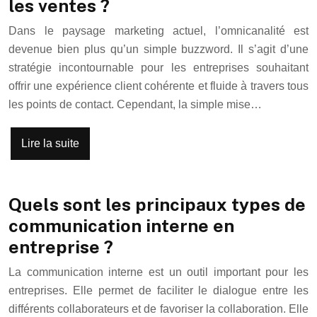
les ventes ?
Dans le paysage marketing actuel, l’omnicanalité est
devenue bien plus qu’un simple buzzword. Il s’agit d’une
stratégie incontournable pour les entreprises souhaitant
offrir une expérience client cohérente et fluide à travers tous
les points de contact. Cependant, la simple mise…
Lire la suite
Quels sont les principaux types de
communication interne en
entreprise ?
La communication interne est un outil important pour les
entreprises. Elle permet de faciliter le dialogue entre les
différents collaborateurs et de favoriser la collaboration. Elle