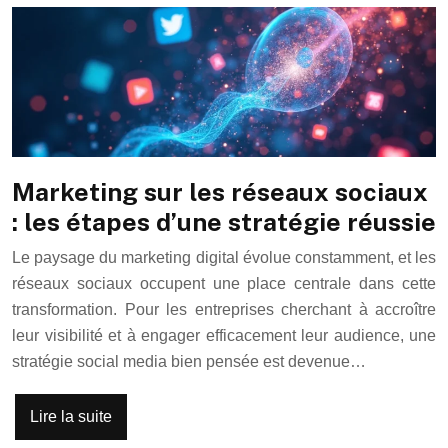
Marketing sur les réseaux sociaux
: les étapes d’une stratégie réussie
Le paysage du marketing digital évolue constamment, et les
réseaux sociaux occupent une place centrale dans cette
transformation. Pour les entreprises cherchant à accroître
leur visibilité et à engager efficacement leur audience, une
stratégie social media bien pensée est devenue…
Lire la suite