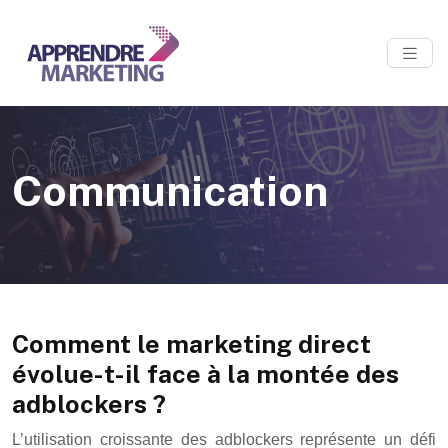
Communication
Comment le marketing direct
évolue-t-il face à la montée des
adblockers ?
L’utilisation croissante des adblockers représente un défi