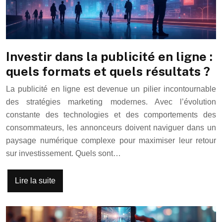
Investir dans la publicité en ligne :
quels formats et quels résultats ?
La publicité en ligne est devenue un pilier incontournable
des stratégies marketing modernes. Avec l’évolution
constante des technologies et des comportements des
consommateurs, les annonceurs doivent naviguer dans un
paysage numérique complexe pour maximiser leur retour
sur investissement. Quels sont…
Lire la suite