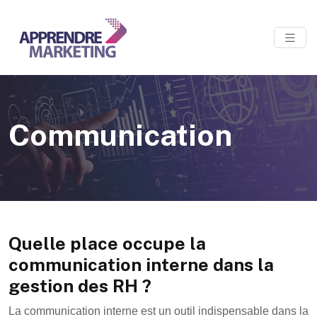
Communication
Quelle place occupe la
communication interne dans la
gestion des RH ?
La communication interne est un outil indispensable dans la