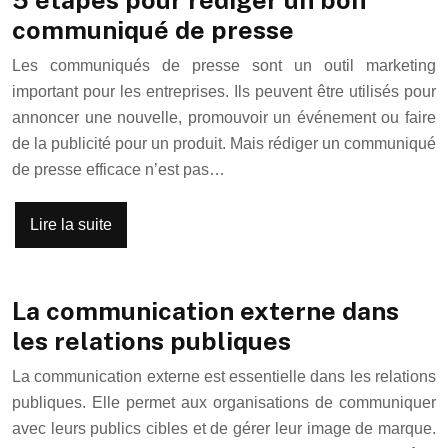
5 étapes pour rédiger un bon
communiqué de presse
Les communiqués de presse sont un outil marketing
important pour les entreprises. Ils peuvent être utilisés pour
annoncer une nouvelle, promouvoir un événement ou faire
de la publicité pour un produit. Mais rédiger un communiqué
de presse efficace n’est pas…
Lire la suite
La communication externe dans
les relations publiques
La communication externe est essentielle dans les relations
publiques. Elle permet aux organisations de communiquer
avec leurs publics cibles et de gérer leur image de marque.