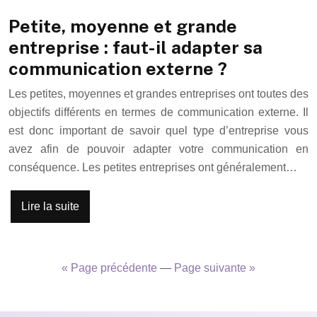
Petite, moyenne et grande
entreprise : faut-il adapter sa
communication externe ?
Les petites, moyennes et grandes entreprises ont toutes des
objectifs différents en termes de communication externe. Il
est donc important de savoir quel type d’entreprise vous
avez afin de pouvoir adapter votre communication en
conséquence. Les petites entreprises ont généralement…
Lire la suite
« Page précédente
—
Page suivante »