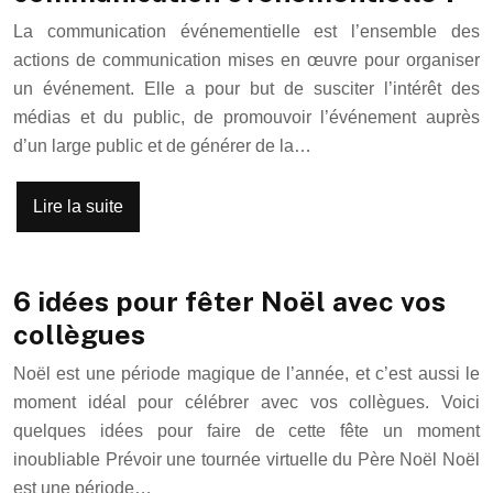
La communication événementielle est l’ensemble des
actions de communication mises en œuvre pour organiser
un événement. Elle a pour but de susciter l’intérêt des
médias et du public, de promouvoir l’événement auprès
d’un large public et de générer de la…
Lire la suite
6 idées pour fêter Noël avec vos
collègues
Noël est une période magique de l’année, et c’est aussi le
moment idéal pour célébrer avec vos collègues. Voici
quelques idées pour faire de cette fête un moment
inoubliable Prévoir une tournée virtuelle du Père Noël Noël
est une période…