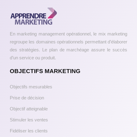
En marketing management opérationnel, le mix marketing
regroupe les domaines opérationnels permettant d’élaborer
des stratégies. Le plan de marchéage assure le succès
d’un service ou produit.
OBJECTIFS MARKETING
Objectifs mesurables
Prise de décision
Objectif atteignable
Stimuler les ventes
Fidéliser les clients