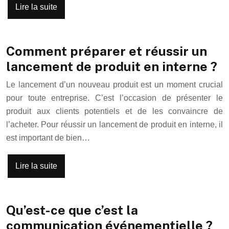
Lire la suite
Comment préparer et réussir un
lancement de produit en interne ?
Le lancement d’un nouveau produit est un moment crucial
pour toute entreprise. C’est l’occasion de présenter le
produit aux clients potentiels et de les convaincre de
l’acheter. Pour réussir un lancement de produit en interne, il
est important de bien…
Lire la suite
Qu’est-ce que c’est la
communication événementielle ?