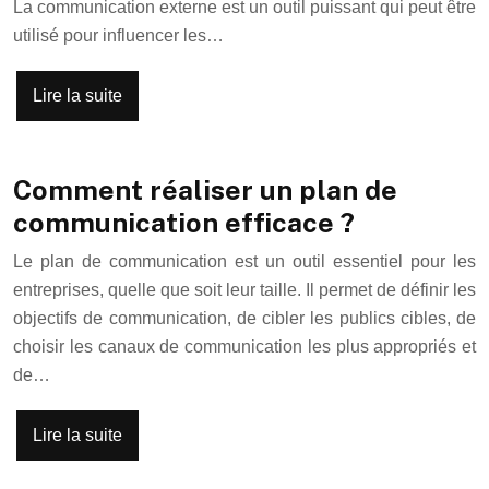
La communication externe est un outil puissant qui peut être
utilisé pour influencer les…
Lire la suite
Comment réaliser un plan de
communication efficace ?
Le plan de communication est un outil essentiel pour les
entreprises, quelle que soit leur taille. Il permet de définir les
objectifs de communication, de cibler les publics cibles, de
choisir les canaux de communication les plus appropriés et
de…
Lire la suite