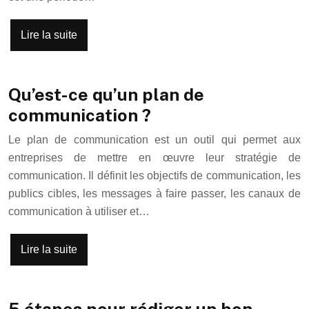
Lire la suite
Qu’est-ce qu’un plan de
communication ?
Le plan de communication est un outil qui permet aux
entreprises de mettre en œuvre leur stratégie de
communication. Il définit les objectifs de communication, les
publics cibles, les messages à faire passer, les canaux de
communication à utiliser et…
Lire la suite