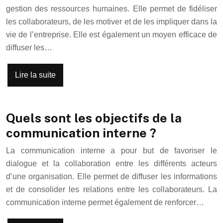
gestion des ressources humaines. Elle permet de fidéliser
les collaborateurs, de les motiver et de les impliquer dans la
vie de l’entreprise. Elle est également un moyen efficace de
diffuser les…
Lire la suite
Quels sont les objectifs de la
communication interne ?
La communication interne a pour but de favoriser le
dialogue et la collaboration entre les différents acteurs
d’une organisation. Elle permet de diffuser les informations
et de consolider les relations entre les collaborateurs. La
communication interne permet également de renforcer…