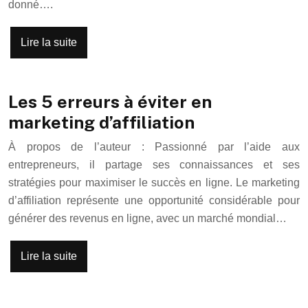
donné….
Lire la suite
Les 5 erreurs à éviter en
marketing d’affiliation
À propos de l’auteur : Passionné par l’aide aux
entrepreneurs, il partage ses connaissances et ses
stratégies pour maximiser le succès en ligne. Le marketing
d’affiliation représente une opportunité considérable pour
générer des revenus en ligne, avec un marché mondial…
Lire la suite