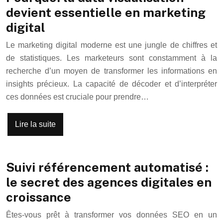
devient essentielle en marketing
digital
Le marketing digital moderne est une jungle de chiffres et
de statistiques. Les marketeurs sont constamment à la
recherche d’un moyen de transformer les informations en
insights précieux. La capacité de décoder et d’interpréter
ces données est cruciale pour prendre…
Lire la suite
Suivi référencement automatisé :
le secret des agences digitales en
croissance
Êtes-vous prêt à transformer vos données SEO en un