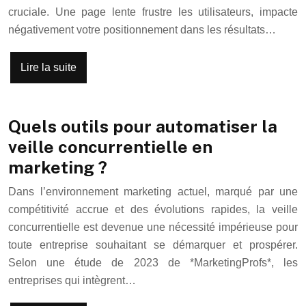
cruciale. Une page lente frustre les utilisateurs, impacte
négativement votre positionnement dans les résultats…
Lire la suite
Quels outils pour automatiser la
veille concurrentielle en
marketing ?
Dans l’environnement marketing actuel, marqué par une
compétitivité accrue et des évolutions rapides, la veille
concurrentielle est devenue une nécessité impérieuse pour
toute entreprise souhaitant se démarquer et prospérer.
Selon une étude de 2023 de *MarketingProfs*, les
entreprises qui intègrent…