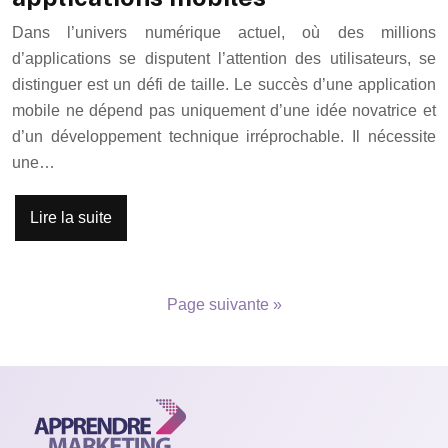
Dans l’univers numérique actuel, où des millions
d’applications se disputent l’attention des utilisateurs, se
distinguer est un défi de taille. Le succès d’une application
mobile ne dépend pas uniquement d’une idée novatrice et
d’un développement technique irréprochable. Il nécessite
une…
Lire la suite
Page suivante »