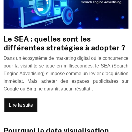
Le SEA : quelles sont les
différentes stratégies à adopter ?
Dans un écosystème de marketing digital où la concurrence
pour la visibilité se joue en millisecondes, le SEA (Search
Engine Advertising) s’impose comme un levier d’acquisition
immédiat. Mais acheter des espaces publicitaires sur
Google ou Bing ne garantit aucun résultat…
Lire la suite
Pourquoi la data visualisation