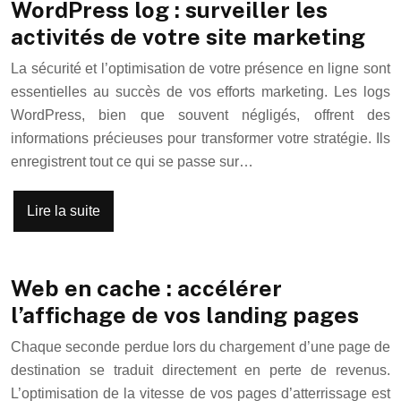
WordPress log : surveiller les
activités de votre site marketing
La sécurité et l’optimisation de votre présence en ligne sont
essentielles au succès de vos efforts marketing. Les logs
WordPress, bien que souvent négligés, offrent des
informations précieuses pour transformer votre stratégie. Ils
enregistrent tout ce qui se passe sur…
Lire la suite
Web en cache : accélérer
l’affichage de vos landing pages
Chaque seconde perdue lors du chargement d’une page de
destination se traduit directement en perte de revenus.
L’optimisation de la vitesse de vos pages d’atterrissage est