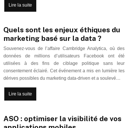
Lire la suite
Quels sont les enjeux éthiques du
marketing basé sur la data ?
Souvenez-vous de l’affaire Cambridge Analytica, où des
données de millions d’utilisateurs Facebook ont été
utilisées à des fins de ciblage politique sans leur
consentement éclairé. Cet événement a mis en lumière les
dérives possibles du marketing data-driven et a soulevé…
Lire la suite
ASO : optimiser la visibilité de vos
applications mobiles