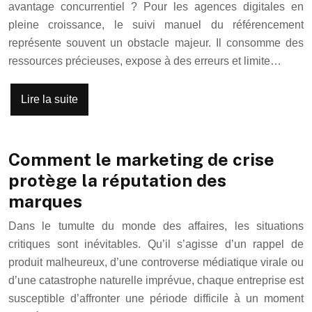
avantage concurrentiel ? Pour les agences digitales en
pleine croissance, le suivi manuel du référencement
représente souvent un obstacle majeur. Il consomme des
ressources précieuses, expose à des erreurs et limite…
Lire la suite
Comment le marketing de crise
protège la réputation des
marques
Dans le tumulte du monde des affaires, les situations
critiques sont inévitables. Qu’il s’agisse d’un rappel de
produit malheureux, d’une controverse médiatique virale ou
d’une catastrophe naturelle imprévue, chaque entreprise est
susceptible d’affronter une période difficile à un moment