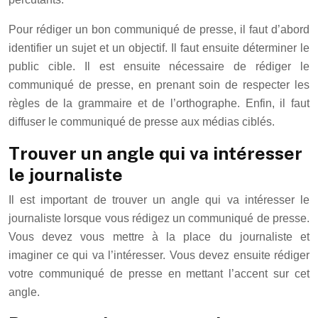
Pour rédiger un bon communiqué de presse, il faut d’abord
identifier un sujet et un objectif. Il faut ensuite déterminer le
public cible. Il est ensuite nécessaire de rédiger le
communiqué de presse, en prenant soin de respecter les
règles de la grammaire et de l’orthographe. Enfin, il faut
diffuser le communiqué de presse aux médias ciblés.
Trouver un angle qui va intéresser
le journaliste
Il est important de trouver un angle qui va intéresser le
journaliste lorsque vous rédigez un communiqué de presse.
Vous devez vous mettre à la place du journaliste et
imaginer ce qui va l’intéresser. Vous devez ensuite rédiger
votre communiqué de presse en mettant l’accent sur cet
angle.