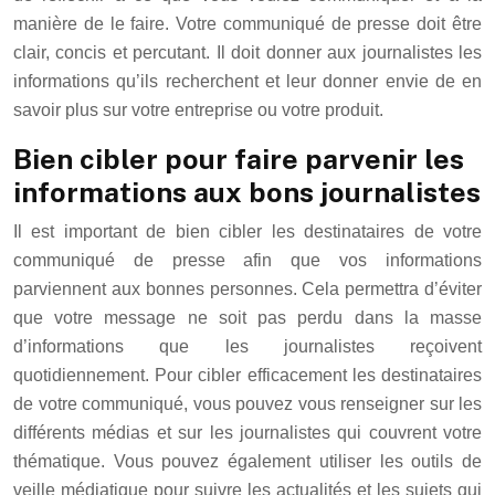
manière de le faire. Votre communiqué de presse doit être
clair, concis et percutant. Il doit donner aux journalistes les
informations qu’ils recherchent et leur donner envie de en
savoir plus sur votre entreprise ou votre produit.
Bien cibler pour faire parvenir les
informations aux bons journalistes
Il est important de bien cibler les destinataires de votre
communiqué de presse afin que vos informations
parviennent aux bonnes personnes. Cela permettra d’éviter
que votre message ne soit pas perdu dans la masse
d’informations que les journalistes reçoivent
quotidiennement. Pour cibler efficacement les destinataires
de votre communiqué, vous pouvez vous renseigner sur les
différents médias et sur les journalistes qui couvrent votre
thématique. Vous pouvez également utiliser les outils de
veille médiatique pour suivre les actualités et les sujets qui