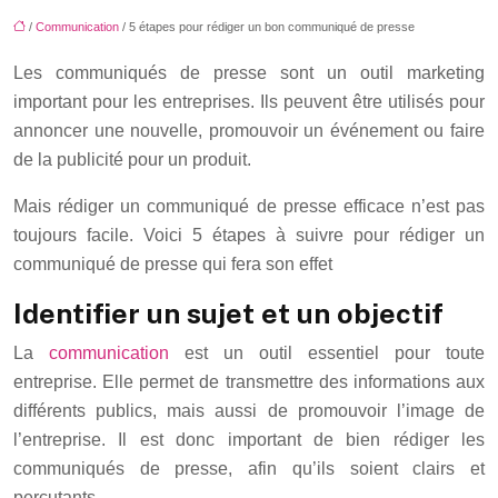
/
Communication
/ 5 étapes pour rédiger un bon communiqué de presse
Les communiqués de presse sont un outil marketing
important pour les entreprises. Ils peuvent être utilisés pour
annoncer une nouvelle, promouvoir un événement ou faire
de la publicité pour un produit.
Mais rédiger un communiqué de presse efficace n’est pas
toujours facile. Voici 5 étapes à suivre pour rédiger un
communiqué de presse qui fera son effet
Identifier un sujet et un objectif
La
communication
est un outil essentiel pour toute
entreprise. Elle permet de transmettre des informations aux
différents publics, mais aussi de promouvoir l’image de
l’entreprise. Il est donc important de bien rédiger les
communiqués de presse, afin qu’ils soient clairs et
percutants.