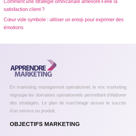
Comment une stratégie omnicanale améliore-t-elle la
satisfaction client ?
Cœur vide symbole : utiliser un emoji pour exprimer des
émotions
En marketing management opérationnel, le mix marketing
regroupe les domaines opérationnels permettant d’élaborer
des stratégies. Le plan de marchéage assure le succès
d’un service ou produit.
OBJECTIFS MARKETING