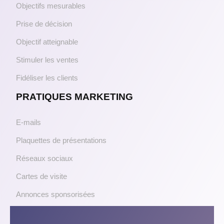
Objectifs mesurables
Prise de décision
Objectif atteignable
Stimuler les ventes
Fidéliser les clients
PRATIQUES MARKETING
E-mails
Plaquettes de présentations
Réseaux sociaux
Cartes de visite
Annonces sponsorisées