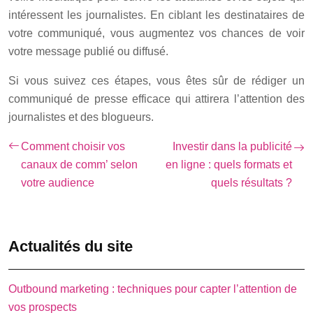
intéressent les journalistes. En ciblant les destinataires de
votre communiqué, vous augmentez vos chances de voir
votre message publié ou diffusé.
Si vous suivez ces étapes, vous êtes sûr de rédiger un
communiqué de presse efficace qui attirera l’attention des
journalistes et des blogueurs.
Comment choisir vos
Investir dans la publicité
canaux de comm’ selon
en ligne : quels formats et
votre audience
quels résultats ?
Actualités du site
Outbound marketing : techniques pour capter l’attention de
vos prospects