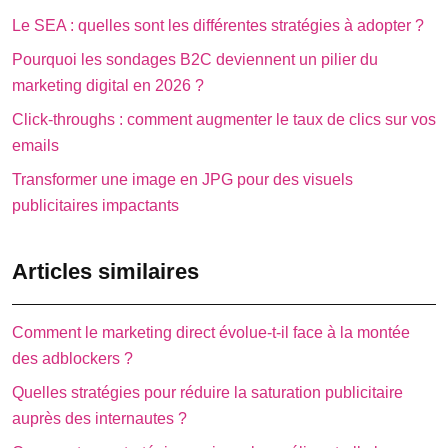
Le SEA : quelles sont les différentes stratégies à adopter ?
Pourquoi les sondages B2C deviennent un pilier du
marketing digital en 2026 ?
Click-throughs : comment augmenter le taux de clics sur vos
emails
Transformer une image en JPG pour des visuels
publicitaires impactants
Articles similaires
Comment le marketing direct évolue-t-il face à la montée
des adblockers ?
Quelles stratégies pour réduire la saturation publicitaire
auprès des internautes ?