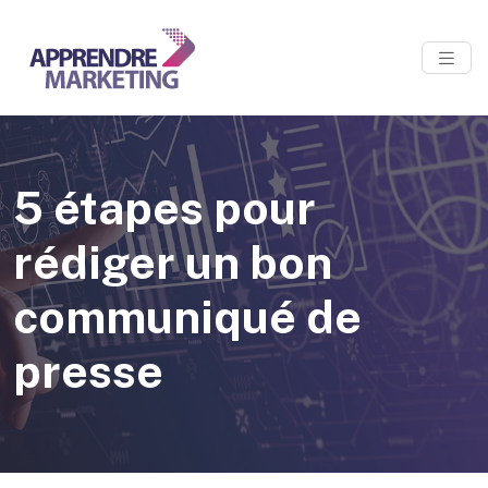
5 étapes pour
rédiger un bon
communiqué de
presse