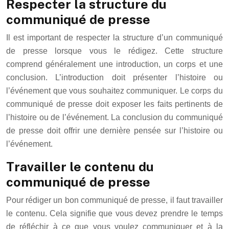
Respecter la structure du
communiqué de presse
Il est important de respecter la structure d’un communiqué
de presse lorsque vous le rédigez. Cette structure
comprend généralement une introduction, un corps et une
conclusion. L’introduction doit présenter l’histoire ou
l’événement que vous souhaitez communiquer. Le corps du
communiqué de presse doit exposer les faits pertinents de
l’histoire ou de l’événement. La conclusion du communiqué
de presse doit offrir une dernière pensée sur l’histoire ou
l’événement.
Travailler le contenu du
communiqué de presse
Pour rédiger un bon communiqué de presse, il faut travailler
le contenu. Cela signifie que vous devez prendre le temps
de réfléchir à ce que vous voulez communiquer et à la