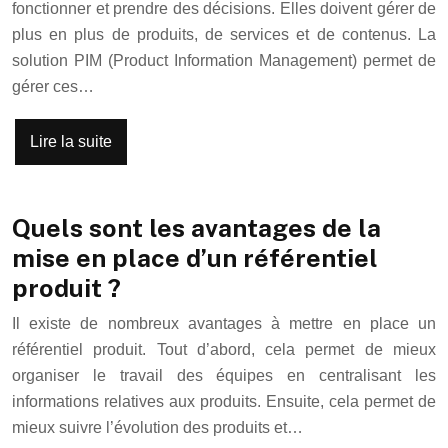
fonctionner et prendre des décisions. Elles doivent gérer de
plus en plus de produits, de services et de contenus. La
solution PIM (Product Information Management) permet de
gérer ces…
Lire la suite
Quels sont les avantages de la
mise en place d’un référentiel
produit ?
Il existe de nombreux avantages à mettre en place un
référentiel produit. Tout d’abord, cela permet de mieux
organiser le travail des équipes en centralisant les
informations relatives aux produits. Ensuite, cela permet de
mieux suivre l’évolution des produits et…