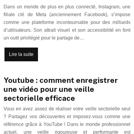
Dans un monde de plus en plus connecté, Instagram, une
filiale clé de Meta (anciennement Facebook), s’impose
comme une plateforme incontournable pour des milliards
d’utilisateurs. Son attrait visuel et son accessibilité en font
un outil privilégié pour le partage de…
Lire la suite
Youtube : comment enregistrer
une vidéo pour une veille
sectorielle efficace
Vous en avez assez de réaliser votre veille sectorielle seul
? Partagez vos découvertes et imposez-vous comme une
référence grâce à YouTube ! Dans le monde professionnel
actuel, une veille rigoureuse et performante est