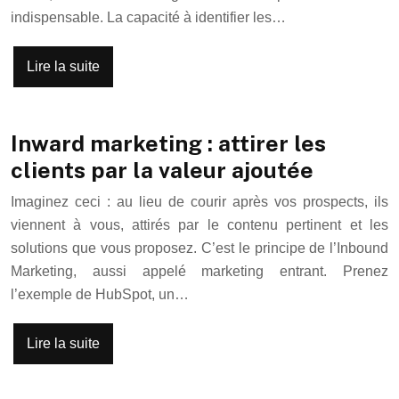
indispensable. La capacité à identifier les…
Lire la suite
Inward marketing : attirer les
clients par la valeur ajoutée
Imaginez ceci : au lieu de courir après vos prospects, ils
viennent à vous, attirés par le contenu pertinent et les
solutions que vous proposez. C’est le principe de l’Inbound
Marketing, aussi appelé marketing entrant. Prenez
l’exemple de HubSpot, un…
Lire la suite