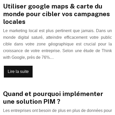
Utiliser google maps & carte du
monde pour cibler vos campagnes
locales
Le marketing local est plus pertinent que jamais. Dans un
monde digital saturé, atteindre efficacement votre public
cible dans votre zone géographique est crucial pour la
croissance de votre entreprise. Selon une étude de Think
with Google, près de 76%…
Lire la suite
Quand et pourquoi implémenter
une solution PIM ?
Les entreprises ont besoin de plus en plus de données pour