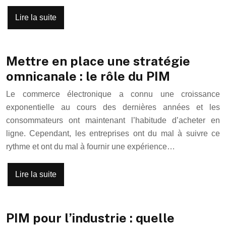
Lire la suite
Mettre en place une stratégie
omnicanale : le rôle du PIM
Le commerce électronique a connu une croissance
exponentielle au cours des dernières années et les
consommateurs ont maintenant l’habitude d’acheter en
ligne. Cependant, les entreprises ont du mal à suivre ce
rythme et ont du mal à fournir une expérience…
Lire la suite
PIM pour l’industrie : quelle