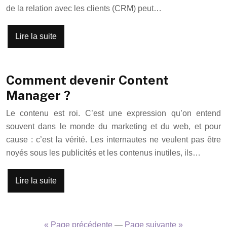
de la relation avec les clients (CRM) peut…
Lire la suite
Comment devenir Content
Manager ?
Le contenu est roi. C’est une expression qu’on entend
souvent dans le monde du marketing et du web, et pour
cause : c’est la vérité. Les internautes ne veulent pas être
noyés sous les publicités et les contenus inutiles, ils…
Lire la suite
« Page précédente
—
Page suivante »