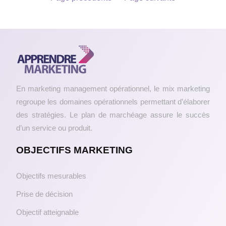
En marketing management opérationnel, le mix marketing
regroupe les domaines opérationnels permettant d’élaborer
des stratégies. Le plan de marchéage assure le succès
d’un service ou produit.
OBJECTIFS MARKETING
Objectifs mesurables
Prise de décision
Objectif atteignable