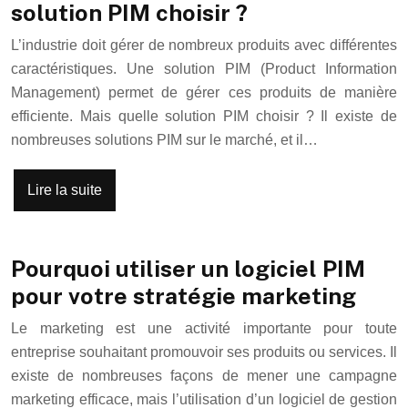
solution PIM choisir ?
L’industrie doit gérer de nombreux produits avec différentes
caractéristiques. Une solution PIM (Product Information
Management) permet de gérer ces produits de manière
efficiente. Mais quelle solution PIM choisir ? Il existe de
nombreuses solutions PIM sur le marché, et il…
Lire la suite
Pourquoi utiliser un logiciel PIM
pour votre stratégie marketing
Le marketing est une activité importante pour toute
entreprise souhaitant promouvoir ses produits ou services. Il
existe de nombreuses façons de mener une campagne
marketing efficace, mais l’utilisation d’un logiciel de gestion