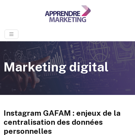
Marketing digital
Instagram GAFAM : enjeux de la
centralisation des données
personnelles