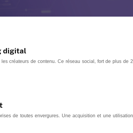
digital
les créateurs de contenu. Ce réseau social, fort de plus de 2
t
ises de toutes envergures. Une acquisition et une utilisation