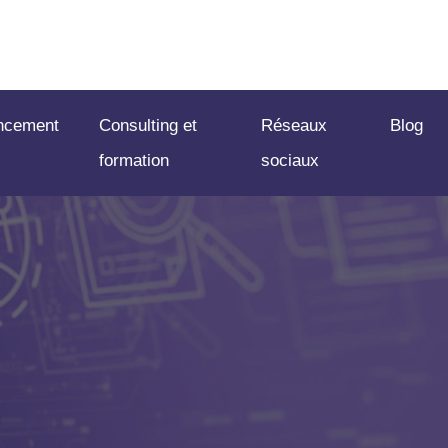
ncement
Consulting et
Réseaux
Blog
formation
sociaux