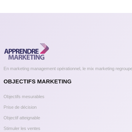
En marketing management opérationnel, le mix marketing regroupe 
OBJECTIFS MARKETING
Objectifs mesurables
Prise de décision
Objectif atteignable
Stimuler les ventes