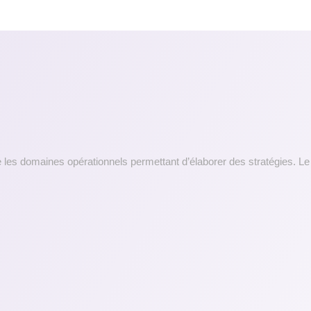
les domaines opérationnels permettant d’élaborer des stratégies. Le