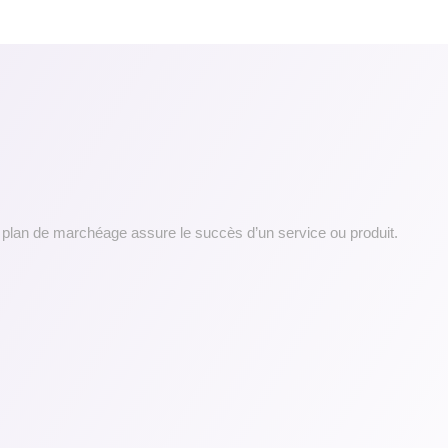
 plan de marchéage assure le succès d’un service ou produit.