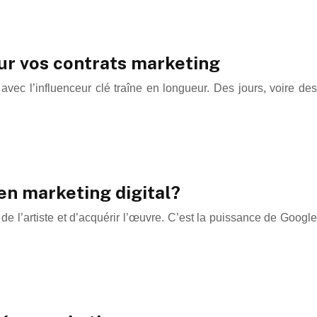
ur vos contrats marketing
avec l’influenceur clé traîne en longueur. Des jours, voire des
en marketing digital?
e l’artiste et d’acquérir l’œuvre. C’est la puissance de Google