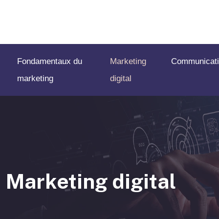
Fondamentaux du
Marketing
Communicati
marketing
digital
Marketing digital