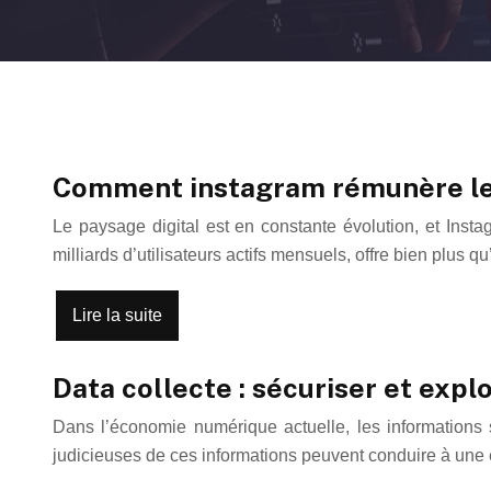
Comment instagram rémunère les
Le paysage digital est en constante évolution, et Inst
milliards d’utilisateurs actifs mensuels, offre bien plus
Lire la suite
Data collecte : sécuriser et expl
Dans l’économie numérique actuelle, les informations s
judicieuses de ces informations peuvent conduire à une 