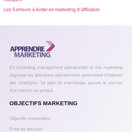
Les 5 erreurs à éviter en marketing d’affiliation
En marketing management opérationnel, le mix marketing
regroupe les domaines opérationnels permettant d’élaborer
des stratégies. Le plan de marchéage assure le succès
d’un service ou produit.
OBJECTIFS MARKETING
Objectifs mesurables
Prise de décision