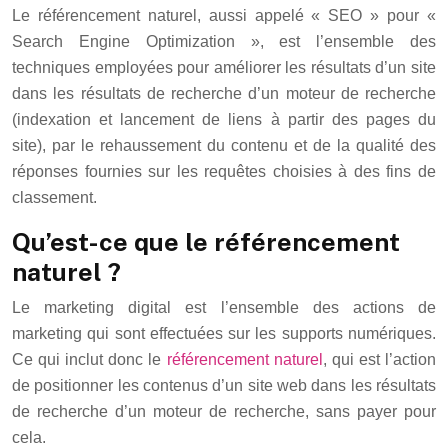
Le référencement naturel, aussi appelé « SEO » pour «
Search Engine Optimization », est l’ensemble des
techniques employées pour améliorer les résultats d’un site
dans les résultats de recherche d’un moteur de recherche
(indexation et lancement de liens à partir des pages du
site), par le rehaussement du contenu et de la qualité des
réponses fournies sur les requêtes choisies à des fins de
classement.
Qu’est-ce que le référencement
naturel ?
Le marketing digital est l’ensemble des actions de
marketing qui sont effectuées sur les supports numériques.
Ce qui inclut donc le
référencement naturel
, qui est l’action
de positionner les contenus d’un site web dans les résultats
de recherche d’un moteur de recherche, sans payer pour
cela.