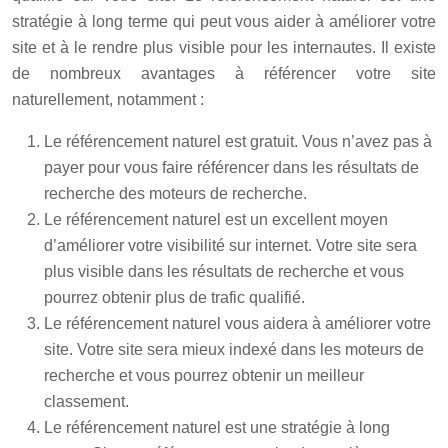
stratégie à long terme qui peut vous aider à améliorer votre
site et à le rendre plus visible pour les internautes. Il existe
de nombreux avantages à référencer votre site
naturellement, notamment :
Le référencement naturel est gratuit. Vous n’avez pas à
payer pour vous faire référencer dans les résultats de
recherche des moteurs de recherche.
Le référencement naturel est un excellent moyen
d’améliorer votre visibilité sur internet. Votre site sera
plus visible dans les résultats de recherche et vous
pourrez obtenir plus de trafic qualifié.
Le référencement naturel vous aidera à améliorer votre
site. Votre site sera mieux indexé dans les moteurs de
recherche et vous pourrez obtenir un meilleur
classement.
Le référencement naturel est une stratégie à long