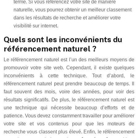
terme. Si vous référencez votre site de manière
naturelle, vous pourrez obtenir un meilleur classement
dans les résultats de recherche et améliorer votre
visibilité sur internet.
Quels sont les inconvénients du
référencement naturel ?
Le référencement naturel est l’un des meilleurs moyens de
promouvoir votre site web. Cependant, il existe quelques
inconvénients à cette technique. Tout d’abord, le
référencement naturel peut prendre beaucoup de temps. Il
faut souvent des mois, voire des années, pour voir des
résultats significatifs. De plus, le référencement naturel est
une technique qui nécessite beaucoup d’efforts et de
patience. Vous devez constamment travailler pour améliorer
votre site et vos contenus pour que les moteurs de
recherche vous classent plus élevé. Enfin, le référencement