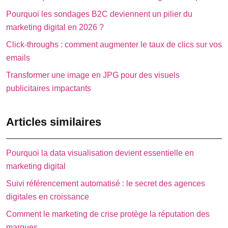
Pourquoi les sondages B2C deviennent un pilier du
marketing digital en 2026 ?
Click-throughs : comment augmenter le taux de clics sur vos
emails
Transformer une image en JPG pour des visuels
publicitaires impactants
Articles similaires
Pourquoi la data visualisation devient essentielle en
marketing digital
Suivi référencement automatisé : le secret des agences
digitales en croissance
Comment le marketing de crise protège la réputation des
marques