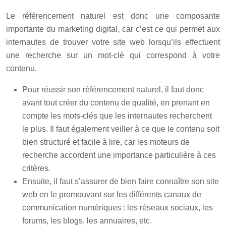
Le référencement naturel est donc une composante
importante du marketing digital, car c’est ce qui permet aux
internautes de trouver votre site web lorsqu’ils effectuent
une recherche sur un mot-clé qui correspond à votre
contenu.
Pour réussir son référencement naturel, il faut donc
avant tout créer du contenu de qualité, en prenant en
compte les mots-clés que les internautes recherchent
le plus. Il faut également veiller à ce que le contenu soit
bien structuré et facile à lire, car les moteurs de
recherche accordent une importance particulière à ces
critères.
Ensuite, il faut s’assurer de bien faire connaître son site
web en le promouvant sur les différents canaux de
communication numériques : les réseaux sociaux, les
forums, les blogs, les annuaires, etc.