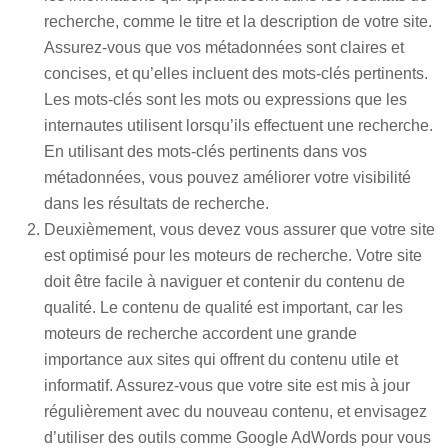
recherche, comme le titre et la description de votre site.
Assurez-vous que vos métadonnées sont claires et
concises, et qu’elles incluent des mots-clés pertinents.
Les mots-clés sont les mots ou expressions que les
internautes utilisent lorsqu’ils effectuent une recherche.
En utilisant des mots-clés pertinents dans vos
métadonnées, vous pouvez améliorer votre visibilité
dans les résultats de recherche.
Deuxièmement, vous devez vous assurer que votre site
est optimisé pour les moteurs de recherche. Votre site
doit être facile à naviguer et contenir du contenu de
qualité. Le contenu de qualité est important, car les
moteurs de recherche accordent une grande
importance aux sites qui offrent du contenu utile et
informatif. Assurez-vous que votre site est mis à jour
régulièrement avec du nouveau contenu, et envisagez
d’utiliser des outils comme Google AdWords pour vous