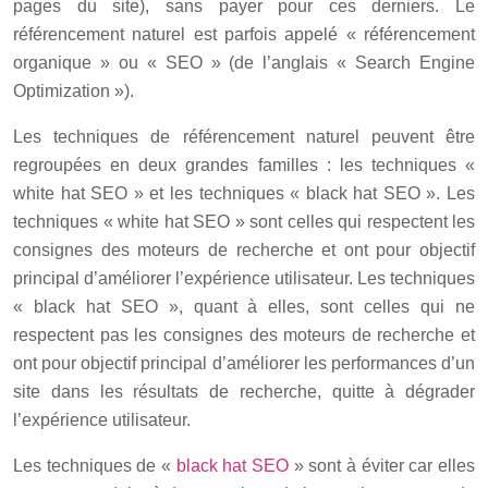
pages du site), sans payer pour ces derniers. Le
référencement naturel est parfois appelé « référencement
organique » ou « SEO » (de l’anglais « Search Engine
Optimization »).
Les techniques de référencement naturel peuvent être
regroupées en deux grandes familles : les techniques «
white hat SEO » et les techniques « black hat SEO ». Les
techniques « white hat SEO » sont celles qui respectent les
consignes des moteurs de recherche et ont pour objectif
principal d’améliorer l’expérience utilisateur. Les techniques
« black hat SEO », quant à elles, sont celles qui ne
respectent pas les consignes des moteurs de recherche et
ont pour objectif principal d’améliorer les performances d’un
site dans les résultats de recherche, quitte à dégrader
l’expérience utilisateur.
Les techniques de «
black hat SEO
» sont à éviter car elles