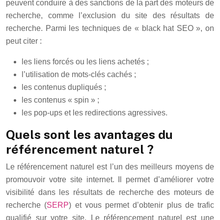
peuvent conduire à des sanctions de la part des moteurs de
recherche, comme l’exclusion du site des résultats de
recherche. Parmi les techniques de « black hat SEO », on
peut citer :
les liens forcés ou les liens achetés ;
l’utilisation de mots-clés cachés ;
les contenus dupliqués ;
les contenus « spin » ;
les pop-ups et les redirections agressives.
Quels sont les avantages du
référencement naturel ?
Le référencement naturel est l’un des meilleurs moyens de
promouvoir votre site internet. Il permet d’améliorer votre
visibilité dans les résultats de recherche des moteurs de
recherche (
SERP
) et vous permet d’obtenir plus de trafic
qualifié sur votre site. Le référencement naturel est une