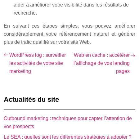
aider à améliorer votre visibilité dans les résultats de
recherche.
En suivant ces étapes simples, vous pouvez améliorer
considérablement votre référencement naturel et générer
plus de trafic qualifié sur votre site Web.
WordPress log : surveiller
Web en cache : accélérer
les activités de votre site
l’affichage de vos landing
marketing
pages
Actualités du site
Outbound marketing : techniques pour capter l’attention de
vos prospects
Le SEA : quelles sont les différentes stratégies à adopter ?