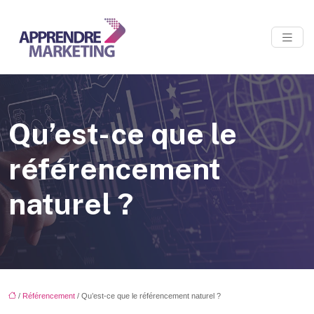
Qu’est-ce que le
référencement
naturel ?
/
Référencement
/ Qu’est-ce que le référencement naturel ?