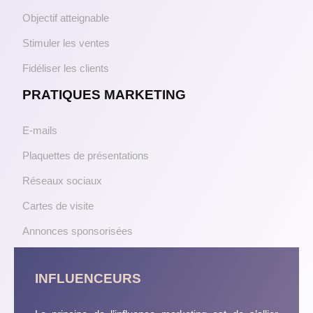
Objectif atteignable
Stimuler les ventes
Fidéliser les clients
PRATIQUES MARKETING
E-mails
Plaquettes de présentations
Réseaux sociaux
Cartes de visite
Annonces sponsorisées
INFLUENCEURS