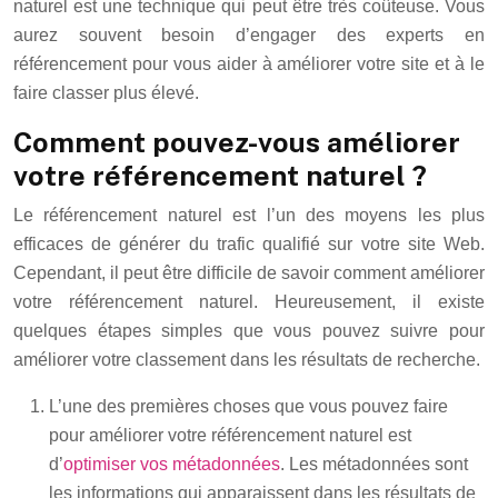
naturel est une technique qui peut être très coûteuse. Vous
aurez souvent besoin d’engager des experts en
référencement pour vous aider à améliorer votre site et à le
faire classer plus élevé.
Comment pouvez-vous améliorer
votre référencement naturel ?
Le référencement naturel est l’un des moyens les plus
efficaces de générer du trafic qualifié sur votre site Web.
Cependant, il peut être difficile de savoir comment améliorer
votre référencement naturel. Heureusement, il existe
quelques étapes simples que vous pouvez suivre pour
améliorer votre classement dans les résultats de recherche.
L’une des premières choses que vous pouvez faire
pour améliorer votre référencement naturel est
d’
optimiser vos métadonnées
. Les métadonnées sont
les informations qui apparaissent dans les résultats de