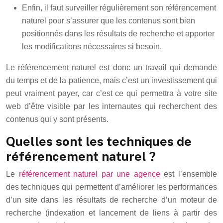
Enfin, il faut surveiller régulièrement son référencement
naturel pour s’assurer que les contenus sont bien
positionnés dans les résultats de recherche et apporter
les modifications nécessaires si besoin.
Le référencement naturel est donc un travail qui demande
du temps et de la patience, mais c’est un investissement qui
peut vraiment payer, car c’est ce qui permettra à votre site
web d’être visible par les internautes qui recherchent des
contenus qui y sont présents.
Quelles sont les techniques de
référencement naturel ?
Le
référencement naturel par une agence
est l’ensemble
des techniques qui permettent d’améliorer les performances
d’un site dans les résultats de recherche d’un moteur de
recherche (indexation et lancement de liens à partir des