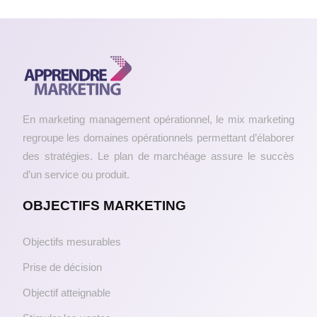
En marketing management opérationnel, le mix marketing
regroupe les domaines opérationnels permettant d’élaborer
des stratégies. Le plan de marchéage assure le succès
d’un service ou produit.
OBJECTIFS MARKETING
Objectifs mesurables
Prise de décision
Objectif atteignable