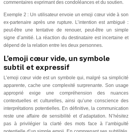
commentaires exprimant des condoléances et du soutien.
Exemple 2 : Un utilisateur envoie un emoji cœur vide à son
ex-partenaire après une rupture. L’intention est ambiguë :
peut-être une tentative de renouer, peut-être un simple
signe d’amitié. La réaction du destinataire est incertaine et
dépend de la relation entre les deux personnes.
L’emoji cœur vide, un symbole
subtil et expressif
L’emoji cœur vide est un symbole qui, malgré sa simplicité
apparente, cache une complexité surprenante. Son usage
approprié exige une compréhension des nuances
contextuelles et culturelles, ainsi qu’une conscience des
interprétations potentielles. En définitive, la communication
reste une affaire de sensibilité et d’adaptation. N’hésitez
pas à privilégier la clarté des mots face à l’ambiguïté
potentielle d’un simple emoji. En comprenant ses subtilités,