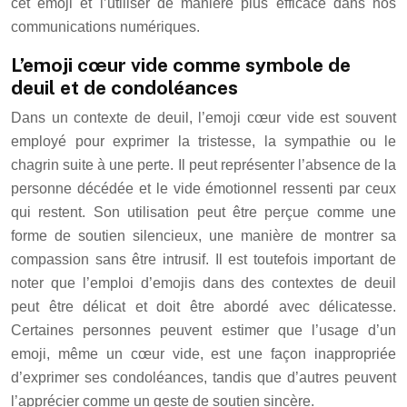
cet emoji et l’utiliser de manière plus efficace dans nos
communications numériques.
L’emoji cœur vide comme symbole de
deuil et de condoléances
Dans un contexte de deuil, l’emoji cœur vide est souvent
employé pour exprimer la tristesse, la sympathie ou le
chagrin suite à une perte. Il peut représenter l’absence de la
personne décédée et le vide émotionnel ressenti par ceux
qui restent. Son utilisation peut être perçue comme une
forme de soutien silencieux, une manière de montrer sa
compassion sans être intrusif. Il est toutefois important de
noter que l’emploi d’emojis dans des contextes de deuil
peut être délicat et doit être abordé avec délicatesse.
Certaines personnes peuvent estimer que l’usage d’un
emoji, même un cœur vide, est une façon inappropriée
d’exprimer ses condoléances, tandis que d’autres peuvent
l’apprécier comme un geste de soutien sincère.