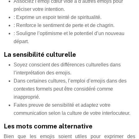
Associez l’emoji cœur vide à d’autres emojis pour
préciser votre intention.
: Exprime un espoir teinté de spiritualité.
: Renforce le sentiment de perte et de chagrin.
: Souligne l’optimisme et le potentiel d’un nouveau
départ.
La sensibilité culturelle
Soyez conscient des différences culturelles dans
l’interprétation des emojis.
Dans certaines cultures, l’emploi d’emojis dans des
contextes formels peut être considéré comme
inapproprié.
Faites preuve de sensibilité et adaptez votre
communication selon la culture de votre interlocuteur.
Les mots comme alternative
Bien que les emojis soient utiles pour exprimer des