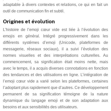
adaptable à divers contextes et relations, ce qui en fait un
outil de communication fin et subtil.
Origines et évolution
L’histoire de l’emoji cœur vide est liée à l’évolution des
emojis en général. Intégré progressivement dans les
différents systèmes d’emoji (Unicode, plateformes de
messagerie, réseaux sociaux), il a suivi l’évolution des
normes visuelles et des interprétations culturelles. Au
commencement, sa signification était moins nette, mais
avec le temps, il a acquis diverses connotations en fonction
des tendances et des utilisations en ligne. L’intégration de
l’emoji cœur vide a varié selon les plateformes, certaines
l’adoptant plus rapidement que d’autres. Ce développement
permanent de sa signification témoigne de la nature
dynamique du langage emoji et de son adaptation aux
besoins et aux sensibilités des utilisateurs.