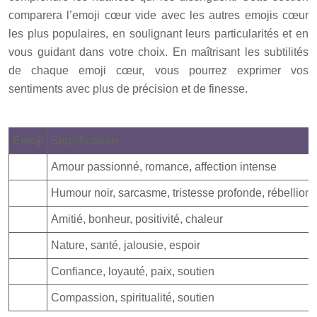
comparera l’emoji cœur vide avec les autres emojis cœur
les plus populaires, en soulignant leurs particularités et en
vous guidant dans votre choix. En maîtrisant les subtilités
de chaque emoji cœur, vous pourrez exprimer vos
sentiments avec plus de précision et de finesse.
Emoji
Signification
Amour passionné, romance, affection intense
Humour noir, sarcasme, tristesse profonde, rébellion
Amitié, bonheur, positivité, chaleur
Nature, santé, jalousie, espoir
Confiance, loyauté, paix, soutien
Compassion, spiritualité, soutien