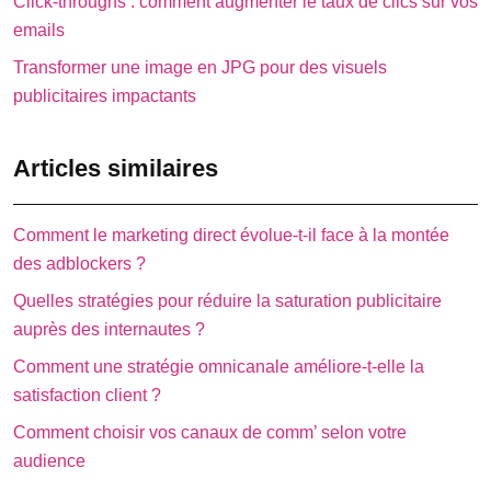
Click-throughs : comment augmenter le taux de clics sur vos
emails
Transformer une image en JPG pour des visuels
publicitaires impactants
Articles similaires
Comment le marketing direct évolue-t-il face à la montée
des adblockers ?
Quelles stratégies pour réduire la saturation publicitaire
auprès des internautes ?
Comment une stratégie omnicanale améliore-t-elle la
satisfaction client ?
Comment choisir vos canaux de comm’ selon votre
audience