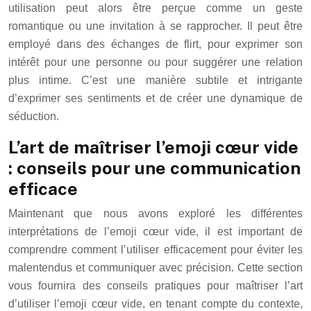
utilisation peut alors être perçue comme un geste
romantique ou une invitation à se rapprocher. Il peut être
employé dans des échanges de flirt, pour exprimer son
intérêt pour une personne ou pour suggérer une relation
plus intime. C’est une manière subtile et intrigante
d’exprimer ses sentiments et de créer une dynamique de
séduction.
L’art de maîtriser l’emoji cœur vide
: conseils pour une communication
efficace
Maintenant que nous avons exploré les différentes
interprétations de l’emoji cœur vide, il est important de
comprendre comment l’utiliser efficacement pour éviter les
malentendus et communiquer avec précision. Cette section
vous fournira des conseils pratiques pour maîtriser l’art
d’utiliser l’emoji cœur vide, en tenant compte du contexte,