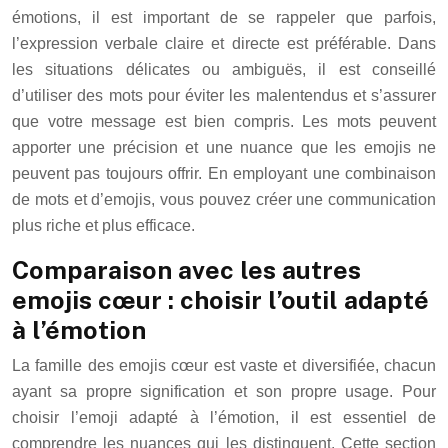
émotions, il est important de se rappeler que parfois,
l’expression verbale claire et directe est préférable. Dans
les situations délicates ou ambiguës, il est conseillé
d’utiliser des mots pour éviter les malentendus et s’assurer
que votre message est bien compris. Les mots peuvent
apporter une précision et une nuance que les emojis ne
peuvent pas toujours offrir. En employant une combinaison
de mots et d’emojis, vous pouvez créer une communication
plus riche et plus efficace.
Comparaison avec les autres
emojis cœur : choisir l’outil adapté
à l’émotion
La famille des emojis cœur est vaste et diversifiée, chacun
ayant sa propre signification et son propre usage. Pour
choisir l’emoji adapté à l’émotion, il est essentiel de
comprendre les nuances qui les distinguent. Cette section