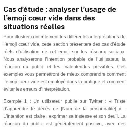
Cas d’étude : analyser l’usage de
l’emoji cœur vide dans des
situations réelles
Pour illustrer concrètement les différentes interprétations de
l’emoji cœur vide, cette section présentera des cas d’étude
réels d’utilisation de cet emoji sur les réseaux sociaux.
Nous analyserons l’intention probable de l’utilisateur, la
réaction du public et les malentendus possibles. Ces
exemples vous permettront de mieux comprendre comment
l’emoji cœur vide est employé dans la pratique et comment
éviter les erreurs d’interprétation.
Exemple 1 : Un utilisateur publie sur Twitter : « Triste
d’apprendre le décès de [Nom de la personnalité] « .
L’intention est claire : exprimer sa tristesse et son deuil. La
réaction du public est généralement positive, avec des