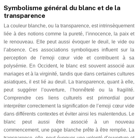
Symbolisme général du blanc et de la
transparence
La couleur blanche, ou la transparence, est intrinsèquement
liée à des notions comme la pureté, l’innocence, la paix et
le renouveau. Elle peut aussi évoquer le deuil, le vide ou
l’absence. Ces associations symboliques influent sur la
perception de l’emoji cœur vide et contribuent à sa
polysémie. En Occident, le blanc est souvent associé aux
mariages et à la virginité, tandis que dans certaines cultures
asiatiques, il est lié au deuil. La transparence, quant à elle,
peut suggérer l’ouverture, l’honnêteté ou la fragilité.
Comprendre ces liens culturels est primordial pour
interpréter correctement la signification de l’emoji cœur vide
dans différents contextes et éviter ainsi les malentendus. Le
blanc peut aussi être associé à un nouveau
commencement, une page blanche prête à être remplie. La
transparence, elle, peut évoquer une volonté d’ouverture et