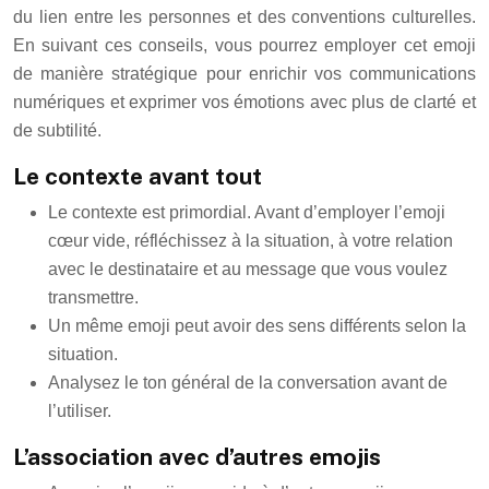
du lien entre les personnes et des conventions culturelles.
En suivant ces conseils, vous pourrez employer cet emoji
de manière stratégique pour enrichir vos communications
numériques et exprimer vos émotions avec plus de clarté et
de subtilité.
Le contexte avant tout
Le contexte est primordial. Avant d’employer l’emoji
cœur vide, réfléchissez à la situation, à votre relation
avec le destinataire et au message que vous voulez
transmettre.
Un même emoji peut avoir des sens différents selon la
situation.
Analysez le ton général de la conversation avant de
l’utiliser.
L’association avec d’autres emojis