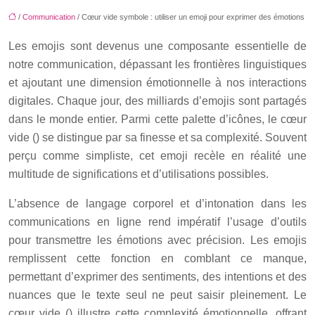
/
Communication
/ Cœur vide symbole : utiliser un emoji pour exprimer des émotions
Les emojis sont devenus une composante essentielle de
notre communication, dépassant les frontières linguistiques
et ajoutant une dimension émotionnelle à nos interactions
digitales. Chaque jour, des milliards d’emojis sont partagés
dans le monde entier. Parmi cette palette d’icônes, le cœur
vide () se distingue par sa finesse et sa complexité. Souvent
perçu comme simpliste, cet emoji recèle en réalité une
multitude de significations et d’utilisations possibles.
L’absence de langage corporel et d’intonation dans les
communications en ligne rend impératif l’usage d’outils
pour transmettre les émotions avec précision. Les emojis
remplissent cette fonction en comblant ce manque,
permettant d’exprimer des sentiments, des intentions et des
nuances que le texte seul ne peut saisir pleinement. Le
cœur vide () illustre cette complexité émotionnelle, offrant