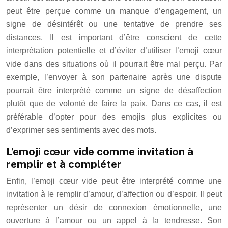
peut être perçue comme un manque d’engagement, un
signe de désintérêt ou une tentative de prendre ses
distances. Il est important d’être conscient de cette
interprétation potentielle et d’éviter d’utiliser l’emoji cœur
vide dans des situations où il pourrait être mal perçu. Par
exemple, l’envoyer à son partenaire après une dispute
pourrait être interprété comme un signe de désaffection
plutôt que de volonté de faire la paix. Dans ce cas, il est
préférable d’opter pour des emojis plus explicites ou
d’exprimer ses sentiments avec des mots.
L’emoji cœur vide comme invitation à
remplir et à compléter
Enfin, l’emoji cœur vide peut être interprété comme une
invitation à le remplir d’amour, d’affection ou d’espoir. Il peut
représenter un désir de connexion émotionnelle, une
ouverture à l’amour ou un appel à la tendresse. Son