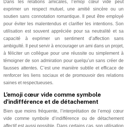
Dans les relations amicales, l’emoji cœur vide peut
exprimer un respect mutuel, une amitié sincère ou un
soutien sans connotation romantique. Il peut être employé
pour éviter les malentendus et clarifier les intentions. Son
utilisation est souvent appréciée pour sa neutralité et sa
capacité à exprimer un sentiment d’affection sans
ambiguïté. Il peut servir à encourager un ami dans un projet,
à féliciter un collègue pour une réussite ou simplement à
témoigner de son admiration pour quelqu’un sans créer de
fausses attentes. C’est une manière subtile et efficace de
renforcer les liens sociaux et de promouvoir des relations
saines et respectueuses.
L’emoji cœur vide comme symbole
d’indifférence et de détachement
Bien que moins fréquente, l’interprétation de l’emoji cœur
vide comme symbole d’indifférence ou de détachement
affectif est aussi possible. Dans certains cas, son utilisation