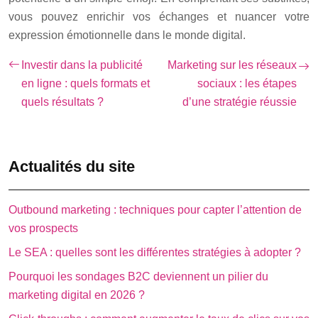
vous pouvez enrichir vos échanges et nuancer votre
expression émotionnelle dans le monde digital.
Investir dans la publicité
Marketing sur les réseaux
en ligne : quels formats et
sociaux : les étapes
quels résultats ?
d’une stratégie réussie
Actualités du site
Outbound marketing : techniques pour capter l’attention de
vos prospects
Le SEA : quelles sont les différentes stratégies à adopter ?
Pourquoi les sondages B2C deviennent un pilier du
marketing digital en 2026 ?