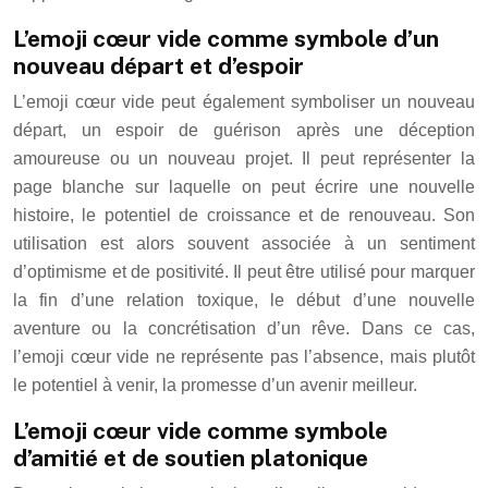
L’emoji cœur vide comme symbole d’un
nouveau départ et d’espoir
L’emoji cœur vide peut également symboliser un nouveau
départ, un espoir de guérison après une déception
amoureuse ou un nouveau projet. Il peut représenter la
page blanche sur laquelle on peut écrire une nouvelle
histoire, le potentiel de croissance et de renouveau. Son
utilisation est alors souvent associée à un sentiment
d’optimisme et de positivité. Il peut être utilisé pour marquer
la fin d’une relation toxique, le début d’une nouvelle
aventure ou la concrétisation d’un rêve. Dans ce cas,
l’emoji cœur vide ne représente pas l’absence, mais plutôt
le potentiel à venir, la promesse d’un avenir meilleur.
L’emoji cœur vide comme symbole
d’amitié et de soutien platonique