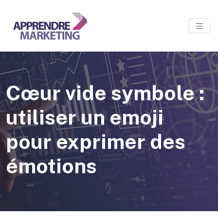
Cœur vide symbole :
utiliser un emoji
pour exprimer des
émotions