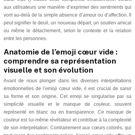
aux utilisateurs une manière d’exprimer des sentiments qui
vont au-delà de la simple absence d’amour ou d’affection. Il
peut signifier le deuil, un nouveau départ, un soutien amical
ou même le détachement, selon le contexte et la relation
entre les personnes.
Anatomie de l’emoji cœur vide :
comprendre sa représentation
visuelle et son évolution
Avant de nous plonger dans les diverses interprétations
émotionnelles de l’emoji cœur vide, il est crucial de saisir
sa forme et son origine. Cet emoji se singularise par sa
simplicité visuelle et le manque de couleur, souvent
représenté en blanc ou en transparence. Ce manque de
couleur est lui-même révélateur et contribue à la complexité
de son interprétation. Contrairement aux cœurs colorés, qui