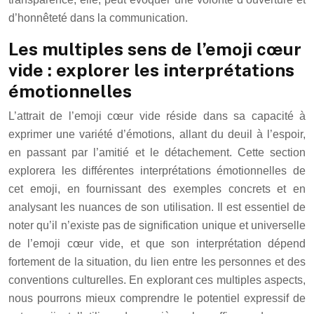
d’honnêteté dans la communication.
Les multiples sens de l’emoji cœur
vide : explorer les interprétations
émotionnelles
L’attrait de l’emoji cœur vide réside dans sa capacité à
exprimer une variété d’émotions, allant du deuil à l’espoir,
en passant par l’amitié et le détachement. Cette section
explorera les différentes interprétations émotionnelles de
cet emoji, en fournissant des exemples concrets et en
analysant les nuances de son utilisation. Il est essentiel de
noter qu’il n’existe pas de signification unique et universelle
de l’emoji cœur vide, et que son interprétation dépend
fortement de la situation, du lien entre les personnes et des
conventions culturelles. En explorant ces multiples aspects,
nous pourrons mieux comprendre le potentiel expressif de