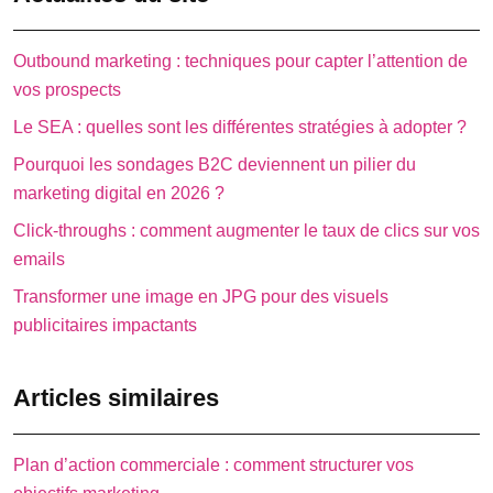
Outbound marketing : techniques pour capter l’attention de
vos prospects
Le SEA : quelles sont les différentes stratégies à adopter ?
Pourquoi les sondages B2C deviennent un pilier du
marketing digital en 2026 ?
Click-throughs : comment augmenter le taux de clics sur vos
emails
Transformer une image en JPG pour des visuels
publicitaires impactants
Articles similaires
Plan d’action commerciale : comment structurer vos