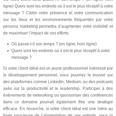
ligne) Quels sont les endroits où il est le plus réceptif à votre
message ? Cibler votre présence et votre communication
sur les lieux et les environnements fréquentés par votre
persona marketing permettra d’augmenter votre visibilité et
de maximiser l’impact de vos efforts.
Où passe-t-il son temps ? (en ligne, hors ligne)
Quels sont les endroits où il est le plus réceptif à votre
message ?
Si votre client idéal est un jeune professionnel intéressé par
le développement personnel, vous pourriez le trouver sur
des plateformes comme LinkedIn, Medium, ou des podcasts
axés sur la productivité et le leadership. Participer à des
événements de networking ou sponsoriser des conférences
dans ce domaine pourrait également être une stratégie
efficace. En revanche, si votre client idéal est une mère au
foyer soucieuse de l’alimentation de ses enfants, vous la