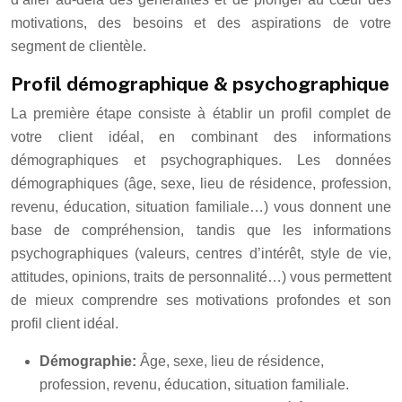
motivations, des besoins et des aspirations de votre
segment de clientèle.
Profil démographique & psychographique
La première étape consiste à établir un profil complet de
votre client idéal, en combinant des informations
démographiques et psychographiques. Les données
démographiques (âge, sexe, lieu de résidence, profession,
revenu, éducation, situation familiale…) vous donnent une
base de compréhension, tandis que les informations
psychographiques (valeurs, centres d’intérêt, style de vie,
attitudes, opinions, traits de personnalité…) vous permettent
de mieux comprendre ses motivations profondes et son
profil client idéal.
Démographie:
Âge, sexe, lieu de résidence,
profession, revenu, éducation, situation familiale.