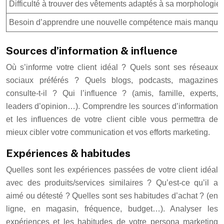
Difficulté à trouver des vêtements adaptés à sa morphologie.
Besoin d’apprendre une nouvelle compétence mais manque de
Sources d’information & influence
Où s’informe votre client idéal ? Quels sont ses réseaux
sociaux préférés ? Quels blogs, podcasts, magazines
consulte-t-il ? Qui l’influence ? (amis, famille, experts,
leaders d’opinion…). Comprendre les sources d’information
et les influences de votre client cible vous permettra de
mieux cibler votre communication et vos efforts marketing.
Expériences & habitudes
Quelles sont les expériences passées de votre client idéal
avec des produits/services similaires ? Qu’est-ce qu’il a
aimé ou détesté ? Quelles sont ses habitudes d’achat ? (en
ligne, en magasin, fréquence, budget…). Analyser les
expériences et les habitudes de votre persona marketing