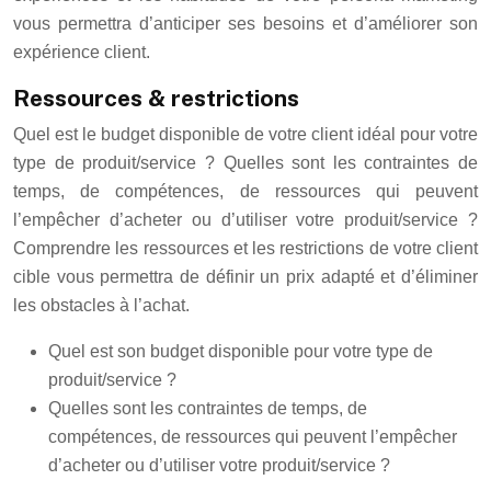
vous permettra d’anticiper ses besoins et d’améliorer son
expérience client.
Ressources & restrictions
Quel est le budget disponible de votre client idéal pour votre
type de produit/service ? Quelles sont les contraintes de
temps, de compétences, de ressources qui peuvent
l’empêcher d’acheter ou d’utiliser votre produit/service ?
Comprendre les ressources et les restrictions de votre client
cible vous permettra de définir un prix adapté et d’éliminer
les obstacles à l’achat.
Quel est son budget disponible pour votre type de
produit/service ?
Quelles sont les contraintes de temps, de
compétences, de ressources qui peuvent l’empêcher
d’acheter ou d’utiliser votre produit/service ?