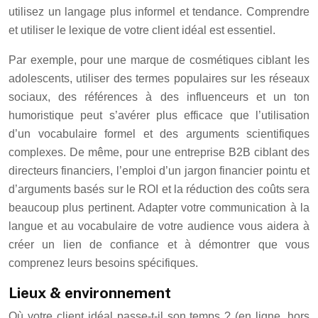
utilisez un langage plus informel et tendance. Comprendre
et utiliser le lexique de votre client idéal est essentiel.
Par exemple, pour une marque de cosmétiques ciblant les
adolescents, utiliser des termes populaires sur les réseaux
sociaux, des références à des influenceurs et un ton
humoristique peut s’avérer plus efficace que l’utilisation
d’un vocabulaire formel et des arguments scientifiques
complexes. De même, pour une entreprise B2B ciblant des
directeurs financiers, l’emploi d’un jargon financier pointu et
d’arguments basés sur le ROI et la réduction des coûts sera
beaucoup plus pertinent. Adapter votre communication à la
langue et au vocabulaire de votre audience vous aidera à
créer un lien de confiance et à démontrer que vous
comprenez leurs besoins spécifiques.
Lieux & environnement
Où votre client idéal passe-t-il son temps ? (en ligne, hors