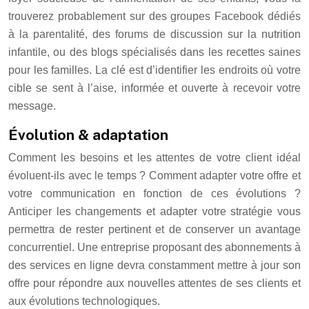
trouverez probablement sur des groupes Facebook dédiés
à la parentalité, des forums de discussion sur la nutrition
infantile, ou des blogs spécialisés dans les recettes saines
pour les familles. La clé est d’identifier les endroits où votre
cible se sent à l’aise, informée et ouverte à recevoir votre
message.
Évolution & adaptation
Comment les besoins et les attentes de votre client idéal
évoluent-ils avec le temps ? Comment adapter votre offre et
votre communication en fonction de ces évolutions ?
Anticiper les changements et adapter votre stratégie vous
permettra de rester pertinent et de conserver un avantage
concurrentiel. Une entreprise proposant des abonnements à
des services en ligne devra constamment mettre à jour son
offre pour répondre aux nouvelles attentes de ses clients et
aux évolutions technologiques.