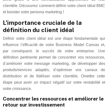
clientèle. Découvrez comment définir votre client idéal BMC
et booster votre persona marketing !
L’importance cruciale de la
définition du client idéal
Définir votre client idéal est une étape fondamentale qui
influence l’efficacité de votre Business Model Canvas et,
par conséquent, le succès de votre entreprise. Une
définition pertinente permet de concentrer vos ressources,
d’améliorer votre message marketing, de développer des
produits/services adaptés, d’optimiser vos canaux de
distribution et de fidéliser votre clientèle. Omettre cette
étape peut avoir un impact négatif sur votre rentabilité et
votre croissance.
Concentrer les ressources et améliorer le
retour sur investissement