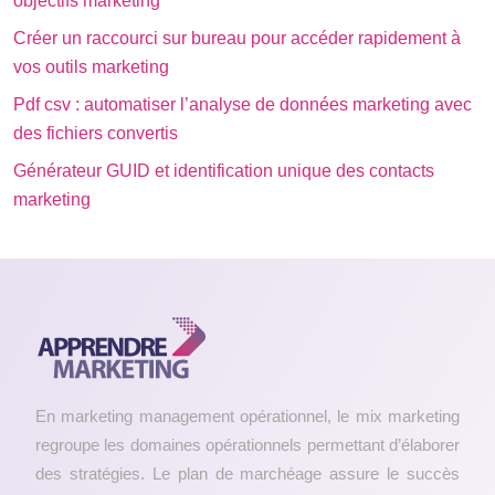
objectifs marketing
Créer un raccourci sur bureau pour accéder rapidement à
vos outils marketing
Pdf csv : automatiser l’analyse de données marketing avec
des fichiers convertis
Générateur GUID et identification unique des contacts
marketing
En marketing management opérationnel, le mix marketing
regroupe les domaines opérationnels permettant d’élaborer
des stratégies. Le plan de marchéage assure le succès