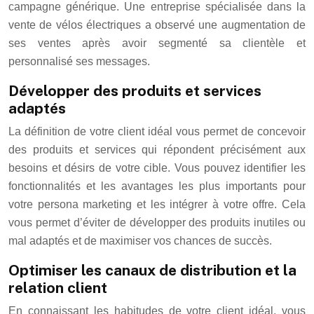
campagne générique. Une entreprise spécialisée dans la
vente de vélos électriques a observé une augmentation de
ses ventes après avoir segmenté sa clientèle et
personnalisé ses messages.
Développer des produits et services
adaptés
La définition de votre client idéal vous permet de concevoir
des produits et services qui répondent précisément aux
besoins et désirs de votre cible. Vous pouvez identifier les
fonctionnalités et les avantages les plus importants pour
votre persona marketing et les intégrer à votre offre. Cela
vous permet d’éviter de développer des produits inutiles ou
mal adaptés et de maximiser vos chances de succès.
Optimiser les canaux de distribution et la
relation client
En connaissant les habitudes de votre client idéal, vous