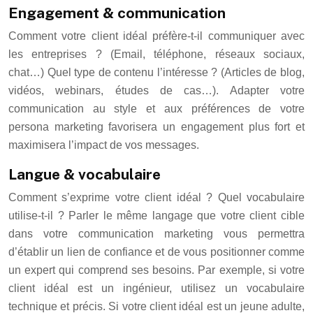
Engagement & communication
Comment votre client idéal préfère-t-il communiquer avec
les entreprises ? (Email, téléphone, réseaux sociaux,
chat…) Quel type de contenu l’intéresse ? (Articles de blog,
vidéos, webinars, études de cas…). Adapter votre
communication au style et aux préférences de votre
persona marketing favorisera un engagement plus fort et
maximisera l’impact de vos messages.
Langue & vocabulaire
Comment s’exprime votre client idéal ? Quel vocabulaire
utilise-t-il ? Parler le même langage que votre client cible
dans votre communication marketing vous permettra
d’établir un lien de confiance et de vous positionner comme
un expert qui comprend ses besoins. Par exemple, si votre
client idéal est un ingénieur, utilisez un vocabulaire
technique et précis. Si votre client idéal est un jeune adulte,