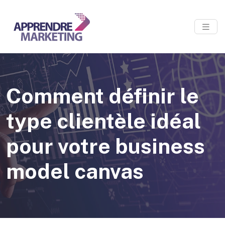
Comment définir le
type clientèle idéal
pour votre business
model canvas