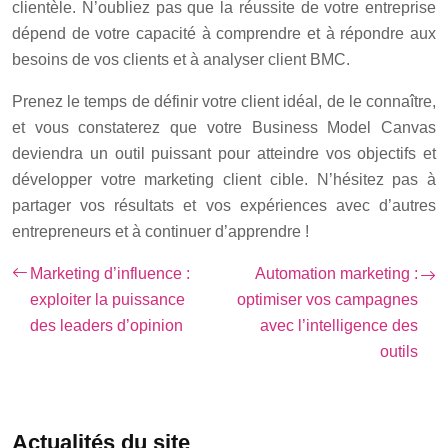
clientèle. N’oubliez pas que la réussite de votre entreprise
dépend de votre capacité à comprendre et à répondre aux
besoins de vos clients et à analyser client BMC.
Prenez le temps de définir votre client idéal, de le connaître,
et vous constaterez que votre Business Model Canvas
deviendra un outil puissant pour atteindre vos objectifs et
développer votre marketing client cible. N’hésitez pas à
partager vos résultats et vos expériences avec d’autres
entrepreneurs et à continuer d’apprendre !
Marketing d’influence :
Automation marketing :
exploiter la puissance
optimiser vos campagnes
des leaders d’opinion
avec l’intelligence des
outils
Actualités du site