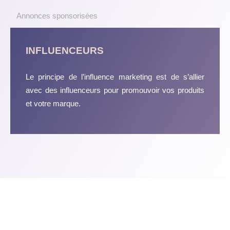
Annonces sponsorisées
INFLUENCEURS
Le principe de l’influence marketing est de s’allier
avec des influenceurs pour promouvoir vos produits
et votre marque.
Une stratégie marketing qui fonctionne réellement !
Plan du site