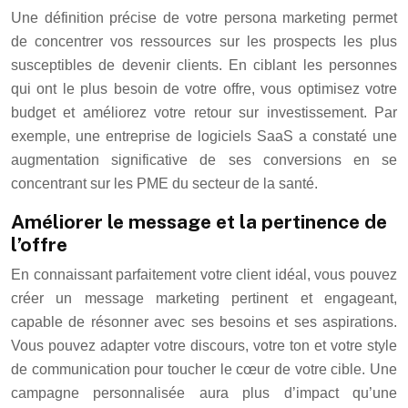
Une définition précise de votre persona marketing permet
de concentrer vos ressources sur les prospects les plus
susceptibles de devenir clients. En ciblant les personnes
qui ont le plus besoin de votre offre, vous optimisez votre
budget et améliorez votre retour sur investissement. Par
exemple, une entreprise de logiciels SaaS a constaté une
augmentation significative de ses conversions en se
concentrant sur les PME du secteur de la santé.
Améliorer le message et la pertinence de
l’offre
En connaissant parfaitement votre client idéal, vous pouvez
créer un message marketing pertinent et engageant,
capable de résonner avec ses besoins et ses aspirations.
Vous pouvez adapter votre discours, votre ton et votre style
de communication pour toucher le cœur de votre cible. Une
campagne personnalisée aura plus d’impact qu’une