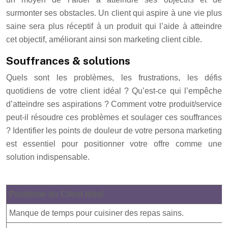
surmonter ses obstacles. Un client qui aspire à une vie plus
saine sera plus réceptif à un produit qui l’aide à atteindre
cet objectif, améliorant ainsi son marketing client cible.
Souffrances & solutions
Quels sont les problèmes, les frustrations, les défis
quotidiens de votre client idéal ? Qu’est-ce qui l’empêche
d’atteindre ses aspirations ? Comment votre produit/service
peut-il résoudre ces problèmes et soulager ces souffrances
? Identifier les points de douleur de votre persona marketing
est essentiel pour positionner votre offre comme une
solution indispensable.
Problème du Client Idéal
Manque de temps pour cuisiner des repas sains.