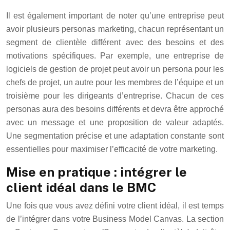
Il est également important de noter qu’une entreprise peut
avoir plusieurs personas marketing, chacun représentant un
segment de clientèle différent avec des besoins et des
motivations spécifiques. Par exemple, une entreprise de
logiciels de gestion de projet peut avoir un persona pour les
chefs de projet, un autre pour les membres de l’équipe et un
troisième pour les dirigeants d’entreprise. Chacun de ces
personas aura des besoins différents et devra être approché
avec un message et une proposition de valeur adaptés.
Une segmentation précise et une adaptation constante sont
essentielles pour maximiser l’efficacité de votre marketing.
Mise en pratique : intégrer le
client idéal dans le BMC
Une fois que vous avez défini votre client idéal, il est temps
de l’intégrer dans votre Business Model Canvas. La section