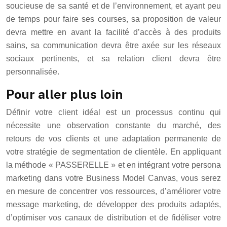
soucieuse de sa santé et de l’environnement, et ayant peu
de temps pour faire ses courses, sa proposition de valeur
devra mettre en avant la facilité d’accès à des produits
sains, sa communication devra être axée sur les réseaux
sociaux pertinents, et sa relation client devra être
personnalisée.
Pour aller plus loin
Définir votre client idéal est un processus continu qui
nécessite une observation constante du marché, des
retours de vos clients et une adaptation permanente de
votre stratégie de segmentation de clientèle. En appliquant
la méthode « PASSERELLE » et en intégrant votre persona
marketing dans votre Business Model Canvas, vous serez
en mesure de concentrer vos ressources, d’améliorer votre
message marketing, de développer des produits adaptés,
d’optimiser vos canaux de distribution et de fidéliser votre