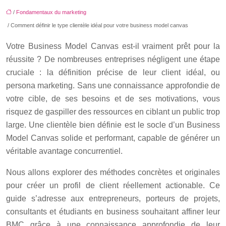
/
Fondamentaux du marketing
/ Comment définir le type clientèle idéal pour votre business model canvas
Votre Business Model Canvas est-il vraiment prêt pour la
réussite ? De nombreuses entreprises négligent une étape
cruciale : la définition précise de leur client idéal, ou
persona marketing. Sans une connaissance approfondie de
votre cible, de ses besoins et de ses motivations, vous
risquez de gaspiller des ressources en ciblant un public trop
large. Une clientèle bien définie est le socle d’un Business
Model Canvas solide et performant, capable de générer un
véritable avantage concurrentiel.
Nous allons explorer des méthodes concrètes et originales
pour créer un profil de client réellement actionable. Ce
guide s’adresse aux entrepreneurs, porteurs de projets,
consultants et étudiants en business souhaitant affiner leur
BMC grâce à une connaissance approfondie de leur