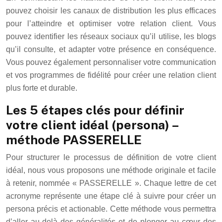
pouvez choisir les canaux de distribution les plus efficaces
pour l’atteindre et optimiser votre relation client. Vous
pouvez identifier les réseaux sociaux qu’il utilise, les blogs
qu’il consulte, et adapter votre présence en conséquence.
Vous pouvez également personnaliser votre communication
et vos programmes de fidélité pour créer une relation client
plus forte et durable.
Les 5 étapes clés pour définir
votre client idéal (persona) –
méthode PASSERELLE
Pour structurer le processus de définition de votre client
idéal, nous vous proposons une méthode originale et facile
à retenir, nommée « PASSERELLE ». Chaque lettre de cet
acronyme représente une étape clé à suivre pour créer un
persona précis et actionable. Cette méthode vous permettra
d’aller au-delà des généralités et de plonger au cœur des