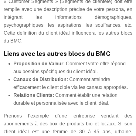
« Customer Segments » (Segments de clientèle) doit être
remplie avec une description précise de votre persona, en
intégrant les informations démographiques,
psychographiques, les aspirations, les souffrances, etc.
Cette définition du client idéal influencera les autres blocs
du BMC.
Liens avec les autres blocs du BMC
Proposition de Valeur:
Comment votre offre répond
aux besoins spécifiques du client idéal.
Canaux de Distribution:
Comment atteindre
efficacement le client cible via les canaux appropriés.
Relations Clients:
Comment établir une relation
durable et personnalisée avec le client idéal.
Prenons l’exemple d’une entreprise vendant des
abonnements à des box de produits bio et locaux. Si son
client idéal est une femme de 30 à 45 ans, urbaine,