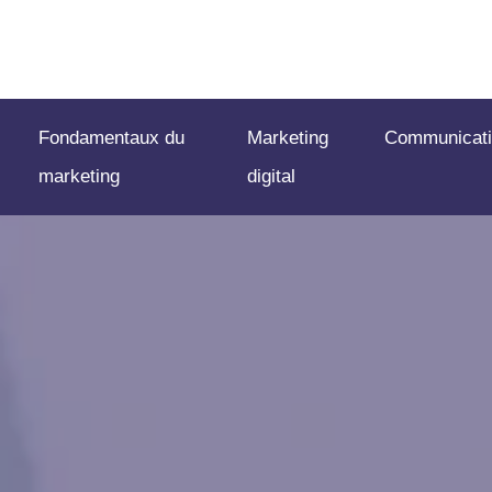
Fondamentaux du
Marketing
Communicati
marketing
digital