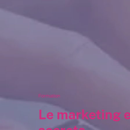
Formation
Le marketing e