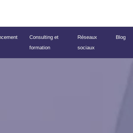
ncement
Consulting et
Réseaux
Blog
formation
sociaux