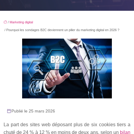
/
Marketing digital
/ Pourquoi les sondages B2C deviennent un pilier du marketing digital en 2026 ?
Publié le 25 mars 2026
La part des sites web déposant plus de six cookies tiers a
chuté de 24 % à 12 % en moins de deux ans, selon un
bilan