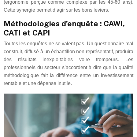
(ergonomie perçue comme complexe par les 45-60 ans).
Cette synergie permet d’agir sur les bons leviers.
Méthodologies d’enquête : CAWI,
CATI et CAPI
Toutes les enquêtes ne se valent pas. Un questionnaire mal
construit, diffusé à un échantillon non représentatif, produira
des résultats inexploitables voire trompeurs. Les
professionnels du secteur s’accordent à dire que la qualité
méthodologique fait la différence entre un investissement
rentable et une dépense inutile.