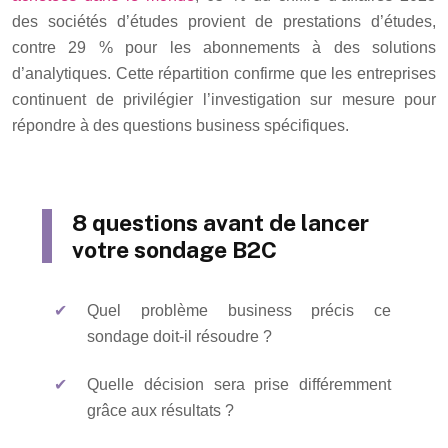
des sociétés d’études provient de prestations d’études,
contre 29 % pour les abonnements à des solutions
d’analytiques. Cette répartition confirme que les entreprises
continuent de privilégier l’investigation sur mesure pour
répondre à des questions business spécifiques.
8 questions avant de lancer
votre sondage B2C
Quel problème business précis ce
sondage doit-il résoudre ?
Quelle décision sera prise différemment
grâce aux résultats ?