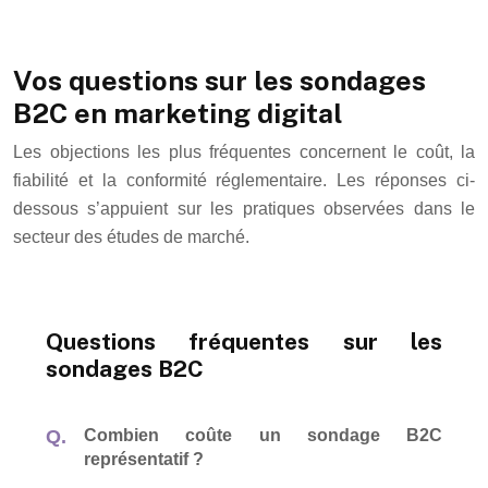
Vos questions sur les sondages
B2C en marketing digital
Les objections les plus fréquentes concernent le coût, la
fiabilité et la conformité réglementaire. Les réponses ci-
dessous s’appuient sur les pratiques observées dans le
secteur des études de marché.
Questions fréquentes sur les
sondages B2C
Combien coûte un sondage B2C
représentatif ?