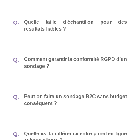
Quelle taille d’échantillon pour des
résultats fiables ?
Comment garantir la conformité RGPD d’un
sondage ?
Peut-on faire un sondage B2C sans budget
conséquent ?
Quelle est la différence entre panel en ligne