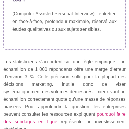
(Computer Assisted Personal Interview) : entretien
en face-à-face, profondeur maximale, réservé aux
études qualitatives ou aux sujets sensibles.
Les statisticiens s’accordent sur une règle empirique : un
échantillon de 1 000 répondants offre une marge d’erreur
d’environ 3 %. Cette précision suffit pour la plupart des
décisions marketing. Inutile donc de viser
systématiquement des volumes démesurés : mieux vaut un
échantillon correctement quoté qu’une masse de réponses
biaisées. Pour approfondir la question, les entreprises
peuvent consulter les ressources expliquant
pourquoi faire
des sondages en ligne
représente un investissement