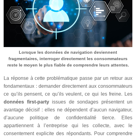
Lorsque les données de navigation deviennent
fragmentaires, interroger directement les consommateurs
reste le moyen le plus fiable de comprendre leurs attentes.
La réponse à cette problématique passe par un retour aux
fondamentaux : demander directement aux consommateurs
ce qu’ils pensent, ce qu’ils veulent, ce qui les freine. Les
données first-party
issues de sondages présentent un
avantage décisif : elles ne dépendent d’aucun navigateur,
d’aucune politique de confidentialité tierce. Elles
appartiennent à l’entreprise qui les collecte, avec le
consentement explicite des répondants. Pour comprendre