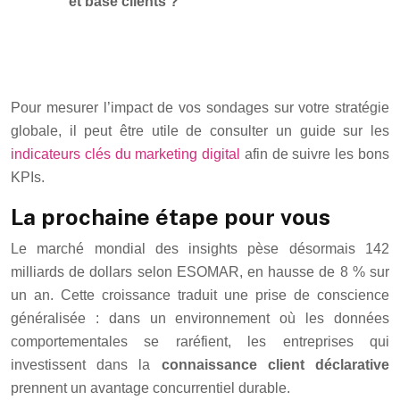
et base clients ?
Pour mesurer l’impact de vos sondages sur votre stratégie
globale, il peut être utile de consulter un guide sur les
indicateurs clés du marketing digital
afin de suivre les bons
KPIs.
La prochaine étape pour vous
Le marché mondial des insights pèse désormais 142
milliards de dollars selon ESOMAR, en hausse de 8 % sur
un an. Cette croissance traduit une prise de conscience
généralisée : dans un environnement où les données
comportementales se raréfient, les entreprises qui
investissent dans la
connaissance client déclarative
prennent un avantage concurrentiel durable.