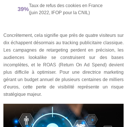
Taux de refus des cookies en France
39%
(juin 2022, IFOP pour la CNIL)
Concrètement, cela signifie que près de quatre visiteurs sur
dix échappent désormais au tracking publicitaire classique.
Les campagnes de retargeting perdent en précision, les
audiences lookalike se construisent sur des bases
incomplètes, et le ROAS (Return On Ad Spend) devient
plus difficile à optimiser. Pour une directrice marketing
gérant un budget annuel de plusieurs centaines de milliers
d’euros, cette perte de visibilité représente un risque
stratégique majeur.