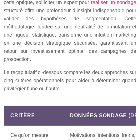
cette optique, solliciter un expert pour
réaliser un sondage
structuré offre une profondeur d’insight indispensable pour
valider des hypothèses de segmentation. Cette
méthodologie, fondée sur une neutralité de formulation et
une rigueur statistique, transforme une intuition marketing
en une décision stratégique sécurisée, garantissant un
retour sur investissement optimal des campagnes de
prospection.
Le récapitulatif ci-dessous compare les deux approches sur
cinq critères opérationnels pour aider à déterminer quand
privilégier l’une ou l’autre.
CRITÈRE
DONNÉES SONDAGE (DÉ
Ce qu’on mesure
Motivations, intentions, freins, 