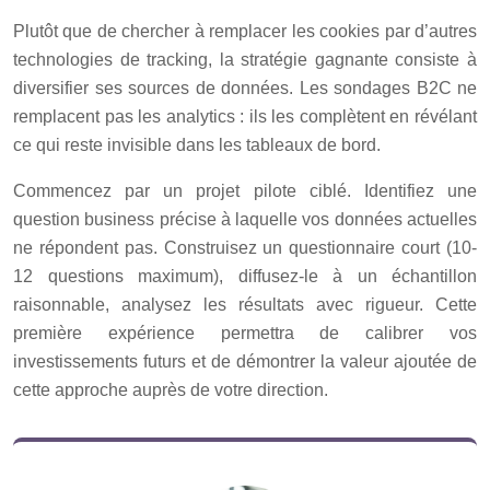
Plutôt que de chercher à remplacer les cookies par d’autres
technologies de tracking, la stratégie gagnante consiste à
diversifier ses sources de données. Les sondages B2C ne
remplacent pas les analytics : ils les complètent en révélant
ce qui reste invisible dans les tableaux de bord.
Commencez par un projet pilote ciblé. Identifiez une
question business précise à laquelle vos données actuelles
ne répondent pas. Construisez un questionnaire court (10-
12 questions maximum), diffusez-le à un échantillon
raisonnable, analysez les résultats avec rigueur. Cette
première expérience permettra de calibrer vos
investissements futurs et de démontrer la valeur ajoutée de
cette approche auprès de votre direction.