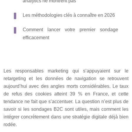
analytics ne montrent pas
Les méthodologies clés à connaître en 2026
Comment lancer votre premier sondage
efficacement
Les responsables marketing qui s’appuyaient sur le
retargeting et les données de navigation se retrouvent
aujourd’hui avec des angles morts considérables. Le taux
de refus des cookies atteint 39 % en France, et cette
tendance ne fait que s’accentuer. La question n’est plus de
savoir si les sondages B2C sont utiles, mais comment les
intégrer concrètement dans une stratégie digitale déjà bien
rodée.