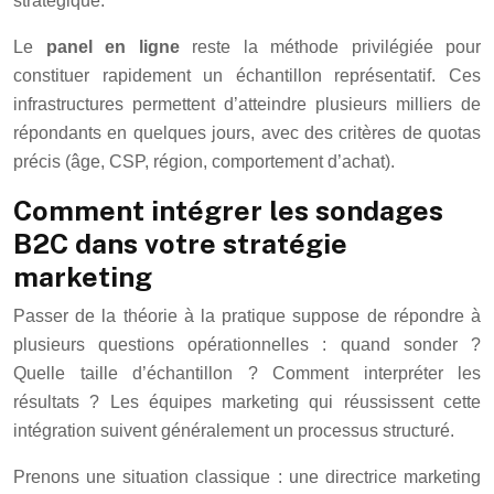
stratégique.
Le
panel en ligne
reste la méthode privilégiée pour
constituer rapidement un échantillon représentatif. Ces
infrastructures permettent d’atteindre plusieurs milliers de
répondants en quelques jours, avec des critères de quotas
précis (âge, CSP, région, comportement d’achat).
Comment intégrer les sondages
B2C dans votre stratégie
marketing
Passer de la théorie à la pratique suppose de répondre à
plusieurs questions opérationnelles : quand sonder ?
Quelle taille d’échantillon ? Comment interpréter les
résultats ? Les équipes marketing qui réussissent cette
intégration suivent généralement un processus structuré.
Prenons une situation classique : une directrice marketing