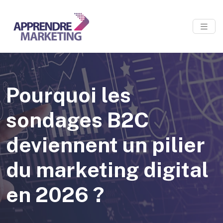
Pourquoi les
sondages B2C
deviennent un pilier
du marketing digital
en 2026 ?