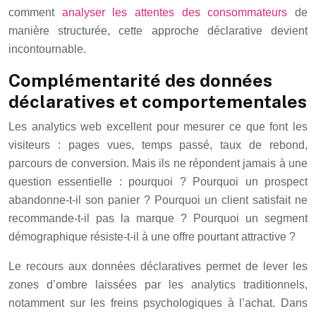
comment
analyser les attentes des consommateurs
de
manière structurée, cette approche déclarative devient
incontournable.
Complémentarité des données
déclaratives et comportementales
Les analytics web excellent pour mesurer ce que font les
visiteurs : pages vues, temps passé, taux de rebond,
parcours de conversion. Mais ils ne répondent jamais à une
question essentielle : pourquoi ? Pourquoi un prospect
abandonne-t-il son panier ? Pourquoi un client satisfait ne
recommande-t-il pas la marque ? Pourquoi un segment
démographique résiste-t-il à une offre pourtant attractive ?
Le recours aux données déclaratives permet de lever les
zones d’ombre laissées par les analytics traditionnels,
notamment sur les freins psychologiques à l’achat. Dans