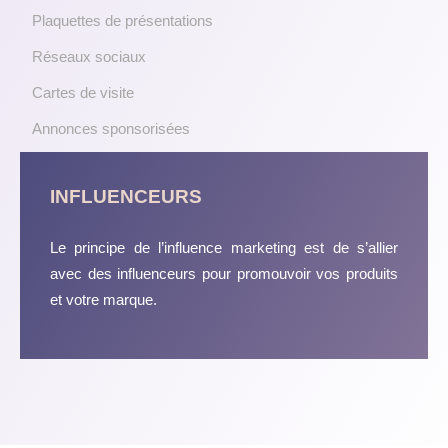
Plaquettes de présentations
Réseaux sociaux
Cartes de visite
Annonces sponsorisées
INFLUENCEURS
Le principe de l’influence marketing est de s’allier
avec des influenceurs pour promouvoir vos produits
et votre marque.