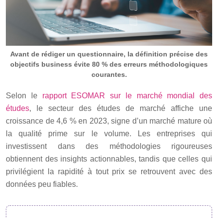
Avant de rédiger un questionnaire, la définition précise des
objectifs business évite 80 % des erreurs méthodologiques
courantes.
Selon le
rapport ESOMAR sur le marché mondial des
études
, le secteur des études de marché affiche une
croissance de 4,6 % en 2023, signe d’un marché mature où
la qualité prime sur le volume. Les entreprises qui
investissent dans des méthodologies rigoureuses
obtiennent des insights actionnables, tandis que celles qui
privilégient la rapidité à tout prix se retrouvent avec des
données peu fiables.