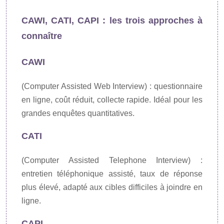
CAWI, CATI, CAPI : les trois approches à
connaître
CAWI
(Computer Assisted Web Interview) : questionnaire
en ligne, coût réduit, collecte rapide. Idéal pour les
grandes enquêtes quantitatives.
CATI
(Computer Assisted Telephone Interview) :
entretien téléphonique assisté, taux de réponse
plus élevé, adapté aux cibles difficiles à joindre en
ligne.
CAPI