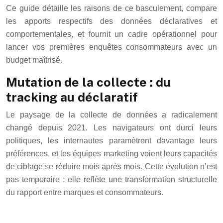
Ce guide détaille les raisons de ce basculement, compare
les apports respectifs des données déclaratives et
comportementales, et fournit un cadre opérationnel pour
lancer vos premières enquêtes consommateurs avec un
budget maîtrisé.
Mutation de la collecte : du
tracking au déclaratif
Le paysage de la collecte de données a radicalement
changé depuis 2021. Les navigateurs ont durci leurs
politiques, les internautes paramètrent davantage leurs
préférences, et les équipes marketing voient leurs capacités
de ciblage se réduire mois après mois. Cette évolution n’est
pas temporaire : elle reflète une transformation structurelle
du rapport entre marques et consommateurs.