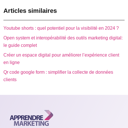
Articles similaires
Youtube shorts : quel potentiel pour la visibilité en 2024 ?
Open system et interopérabilité des outils marketing digital:
le guide complet
Créer un espace digital pour améliorer l’expérience client
en ligne
Qr code google form : simplifier la collecte de données
clients