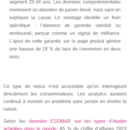
segment 25-34 ans. Les données comportementales
montraient un abandon de panier élevé, mais sans en
expliquer la cause. Le sondage identifie un frein
spécifique : l’absence de garantie satisfait ou
remboursé, perçue comme un signal de méfiance.
L’ajout de cette garantie sur la page produit génère
une hausse de 18 % du taux de conversion en deux
mois.
Ce type de retour n’est accessible qu’en interrogeant
directement les consommateurs. Les analytics auraient
continué à montrer un problème sans jamais en révéler la
nature.
Selon les
données ESOMAR sur les types d’études
achetées dans le monde
, 65 % du chiffre d’affaires 2023