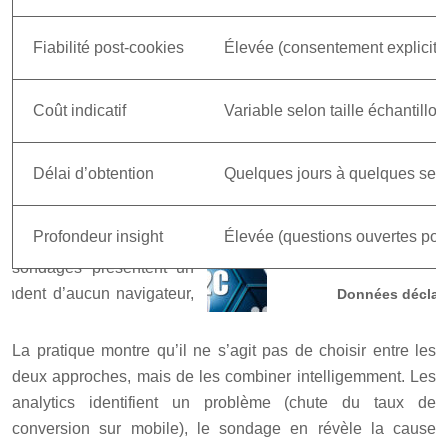
Fiabilité post-cookies
Élevée (consentement explicite
Coût indicatif
Variable selon taille échantillon
Délai d’obtention
Quelques jours à quelques se
Profondeur insight
Élevée (questions ouvertes pos
Données déclara
La pratique montre qu’il ne s’agit pas de choisir entre les
deux approches, mais de les combiner intelligemment. Les
analytics identifient un problème (chute du taux de
conversion sur mobile), le sondage en révèle la cause