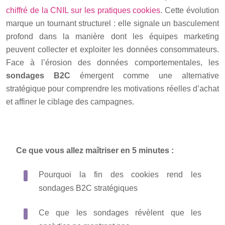
chiffré de la CNIL sur les pratiques cookies
. Cette évolution
marque un tournant structurel : elle signale un basculement
profond dans la manière dont les équipes marketing
peuvent collecter et exploiter les données consommateurs.
Face à l’érosion des données comportementales, les
sondages B2C
émergent comme une alternative
stratégique pour comprendre les motivations réelles d’achat
et affiner le ciblage des campagnes.
Ce que vous allez maîtriser en 5 minutes :
Pourquoi la fin des cookies rend les
sondages B2C stratégiques
Ce que les sondages révèlent que les