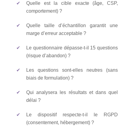
Quelle est la cible exacte (âge, CSP,
comportement) ?
Quelle taille d’échantillon garantit une
marge d’erreur acceptable ?
Le questionnaire dépasse-t-il 15 questions
(risque d’abandon) ?
Les questions sont-elles neutres (sans
biais de formulation) ?
Qui analysera les résultats et dans quel
délai ?
Le dispositif respecte-t-il le RGPD
(consentement, hébergement) ?