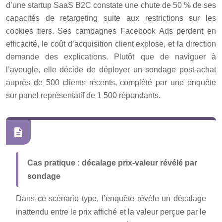
d’une startup SaaS B2C constate une chute de 50 % de ses
capacités de retargeting suite aux restrictions sur les
cookies tiers. Ses campagnes Facebook Ads perdent en
efficacité, le coût d’acquisition client explose, et la direction
demande des explications. Plutôt que de naviguer à
l’aveugle, elle décide de déployer un sondage post-achat
auprès de 500 clients récents, complété par une enquête
sur panel représentatif de 1 500 répondants.
Cas pratique : décalage prix-valeur révélé par
sondage
Dans ce scénario type, l’enquête révèle un décalage
inattendu entre le prix affiché et la valeur perçue par le