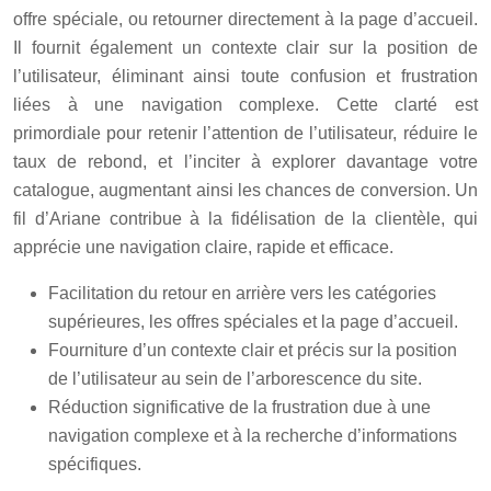
offre spéciale, ou retourner directement à la page d’accueil.
Il fournit également un contexte clair sur la position de
l’utilisateur, éliminant ainsi toute confusion et frustration
liées à une navigation complexe. Cette clarté est
primordiale pour retenir l’attention de l’utilisateur, réduire le
taux de rebond, et l’inciter à explorer davantage votre
catalogue, augmentant ainsi les chances de conversion. Un
fil d’Ariane contribue à la fidélisation de la clientèle, qui
apprécie une navigation claire, rapide et efficace.
Facilitation du retour en arrière vers les catégories
supérieures, les offres spéciales et la page d’accueil.
Fourniture d’un contexte clair et précis sur la position
de l’utilisateur au sein de l’arborescence du site.
Réduction significative de la frustration due à une
navigation complexe et à la recherche d’informations
spécifiques.