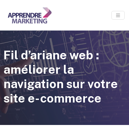
Fil d’ariane web :
améliorer la
navigation sur votre
site e-commerce