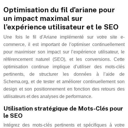
Optimisation du fil d’ariane pour
un impact maximal sur
l’expérience utilisateur et le SEO
Une fois le fil d’Ariane implémenté sur votre site e-
commerce, il est important de l’optimiser continuellement
pour maximiser son impact sur l’expérience utilisateur, le
référencement naturel (SEO), et les conversions. Cette
optimisation continue implique d’utiliser des mots-clés
pertinents, de structurer les données à l’aide de
Schema.org, et de tester et améliorer continuellement son
design et son positionnement en fonction des retours des
utilisateurs et des analyses de performance.
Utilisation stratégique de Mots-Clés pour
le SEO
Intégrez des mots-clés pertinents et spécifiques à votre