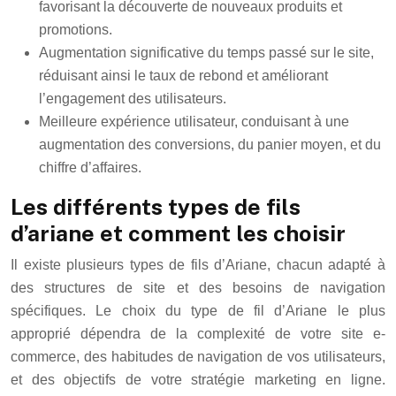
favorisant la découverte de nouveaux produits et
promotions.
Augmentation significative du temps passé sur le site,
réduisant ainsi le taux de rebond et améliorant
l’engagement des utilisateurs.
Meilleure expérience utilisateur, conduisant à une
augmentation des conversions, du panier moyen, et du
chiffre d’affaires.
Les différents types de fils
d’ariane et comment les choisir
Il existe plusieurs types de fils d’Ariane, chacun adapté à
des structures de site et des besoins de navigation
spécifiques. Le choix du type de fil d’Ariane le plus
approprié dépendra de la complexité de votre site e-
commerce, des habitudes de navigation de vos utilisateurs,
et des objectifs de votre stratégie marketing en ligne.