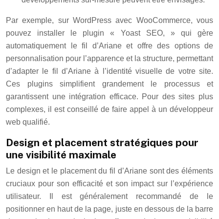
Par exemple, sur WordPress avec WooCommerce, vous
pouvez installer le plugin « Yoast SEO, » qui gère
automatiquement le fil d’Ariane et offre des options de
personnalisation pour l’apparence et la structure, permettant
d’adapter le fil d’Ariane à l’identité visuelle de votre site.
Ces plugins simplifient grandement le processus et
garantissent une intégration efficace. Pour des sites plus
complexes, il est conseillé de faire appel à un développeur
web qualifié.
Design et placement stratégiques pour
une visibilité maximale
Le design et le placement du fil d’Ariane sont des éléments
cruciaux pour son efficacité et son impact sur l’expérience
utilisateur. Il est généralement recommandé de le
positionner en haut de la page, juste en dessous de la barre