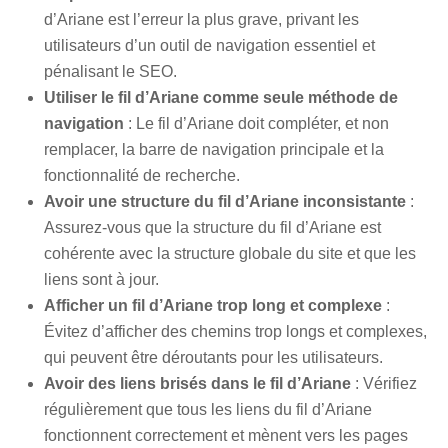
d’Ariane est l’erreur la plus grave, privant les
utilisateurs d’un outil de navigation essentiel et
pénalisant le SEO.
Utiliser le fil d’Ariane comme seule méthode de
navigation
: Le fil d’Ariane doit compléter, et non
remplacer, la barre de navigation principale et la
fonctionnalité de recherche.
Avoir une structure du fil d’Ariane inconsistante
:
Assurez-vous que la structure du fil d’Ariane est
cohérente avec la structure globale du site et que les
liens sont à jour.
Afficher un fil d’Ariane trop long et complexe
:
Évitez d’afficher des chemins trop longs et complexes,
qui peuvent être déroutants pour les utilisateurs.
Avoir des liens brisés dans le fil d’Ariane
: Vérifiez
régulièrement que tous les liens du fil d’Ariane
fonctionnent correctement et mènent vers les pages