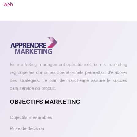
web
En marketing management opérationnel, le mix marketing
regroupe les domaines opérationnels permettant d’élaborer
des stratégies. Le plan de marchéage assure le succès
d’un service ou produit.
OBJECTIFS MARKETING
Objectifs mesurables
Prise de décision