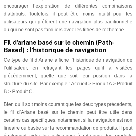
encourager l’exploration de différentes combinaisons
d’attributs. Toutefois, il peut être moins intuitif pour les
utilisateurs qui préfèrent une navigation plus traditionnelle
ou qui ne sont pas familiers avec les filtres de recherche.
Fil d’ariane basé sur le chemin (Path-
Based) : l’historique de navigation
Ce type de fil d’Ariane affiche l’historique de navigation de
l’utilisateur, en retraçant les pages qu’il a visitées
précédemment, quelle que soit leur position dans la
structure du site. Par exemple : Accueil > Produit A > Produit
B > Produit C.
Bien qu’il soit moins courant que les deux types précédents,
le fil d’Ariane basé sur le chemin peut être utile dans
certains cas spécifiques, notamment si la navigation est non
linéaire ou basée sur la recommandation de produits. Il peut
également aider les utilisateurs à retrouver des produits