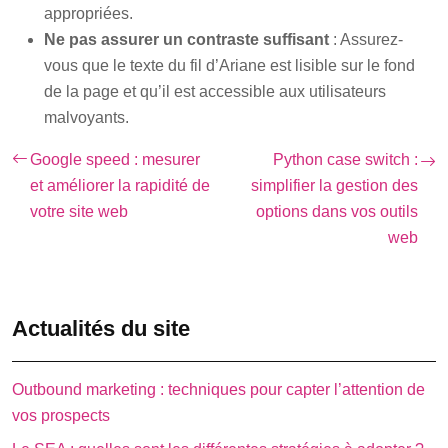
appropriées.
Ne pas assurer un contraste suffisant
: Assurez-
vous que le texte du fil d’Ariane est lisible sur le fond
de la page et qu’il est accessible aux utilisateurs
malvoyants.
Google speed : mesurer
Python case switch :
et améliorer la rapidité de
simplifier la gestion des
votre site web
options dans vos outils
web
Actualités du site
Outbound marketing : techniques pour capter l’attention de
vos prospects