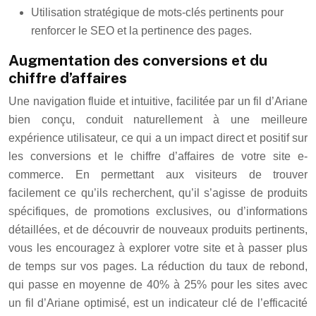
Utilisation stratégique de mots-clés pertinents pour
renforcer le SEO et la pertinence des pages.
Augmentation des conversions et du
chiffre d’affaires
Une navigation fluide et intuitive, facilitée par un fil d’Ariane
bien conçu, conduit naturellement à une meilleure
expérience utilisateur, ce qui a un impact direct et positif sur
les conversions et le chiffre d’affaires de votre site e-
commerce. En permettant aux visiteurs de trouver
facilement ce qu’ils recherchent, qu’il s’agisse de produits
spécifiques, de promotions exclusives, ou d’informations
détaillées, et de découvrir de nouveaux produits pertinents,
vous les encouragez à explorer votre site et à passer plus
de temps sur vos pages. La réduction du taux de rebond,
qui passe en moyenne de 40% à 25% pour les sites avec
un fil d’Ariane optimisé, est un indicateur clé de l’efficacité