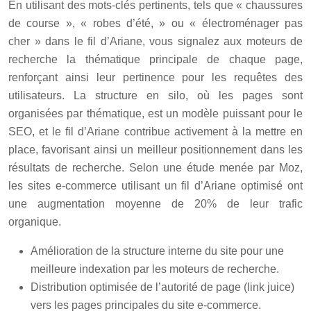
En utilisant des mots-clés pertinents, tels que « chaussures
de course », « robes d’été, » ou « électroménager pas
cher » dans le fil d’Ariane, vous signalez aux moteurs de
recherche la thématique principale de chaque page,
renforçant ainsi leur pertinence pour les requêtes des
utilisateurs. La structure en silo, où les pages sont
organisées par thématique, est un modèle puissant pour le
SEO, et le fil d’Ariane contribue activement à la mettre en
place, favorisant ainsi un meilleur positionnement dans les
résultats de recherche. Selon une étude menée par Moz,
les sites e-commerce utilisant un fil d’Ariane optimisé ont
une augmentation moyenne de 20% de leur trafic
organique.
Amélioration de la structure interne du site pour une
meilleure indexation par les moteurs de recherche.
Distribution optimisée de l’autorité de page (link juice)
vers les pages principales du site e-commerce.