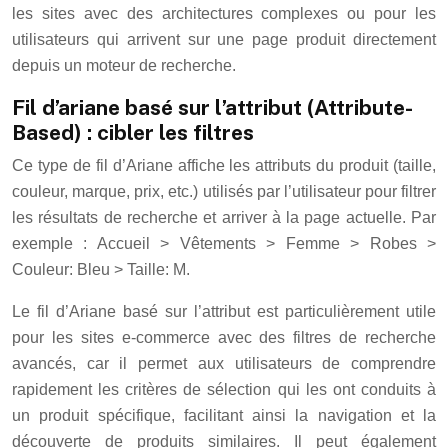
les sites avec des architectures complexes ou pour les
utilisateurs qui arrivent sur une page produit directement
depuis un moteur de recherche.
Fil d’ariane basé sur l’attribut (Attribute-
Based) : cibler les filtres
Ce type de fil d’Ariane affiche les attributs du produit (taille,
couleur, marque, prix, etc.) utilisés par l’utilisateur pour filtrer
les résultats de recherche et arriver à la page actuelle. Par
exemple : Accueil > Vêtements > Femme > Robes >
Couleur: Bleu > Taille: M.
Le fil d’Ariane basé sur l’attribut est particulièrement utile
pour les sites e-commerce avec des filtres de recherche
avancés, car il permet aux utilisateurs de comprendre
rapidement les critères de sélection qui les ont conduits à
un produit spécifique, facilitant ainsi la navigation et la
découverte de produits similaires. Il peut également