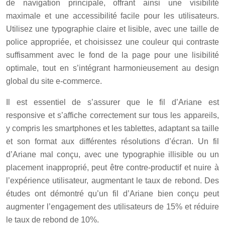
de navigation principale, offrant ainsi une visibilité
maximale et une accessibilité facile pour les utilisateurs.
Utilisez une typographie claire et lisible, avec une taille de
police appropriée, et choisissez une couleur qui contraste
suffisamment avec le fond de la page pour une lisibilité
optimale, tout en s’intégrant harmonieusement au design
global du site e-commerce.
Il est essentiel de s’assurer que le fil d’Ariane est
responsive et s’affiche correctement sur tous les appareils,
y compris les smartphones et les tablettes, adaptant sa taille
et son format aux différentes résolutions d’écran. Un fil
d’Ariane mal conçu, avec une typographie illisible ou un
placement inapproprié, peut être contre-productif et nuire à
l’expérience utilisateur, augmentant le taux de rebond. Des
études ont démontré qu’un fil d’Ariane bien conçu peut
augmenter l’engagement des utilisateurs de 15% et réduire
le taux de rebond de 10%.