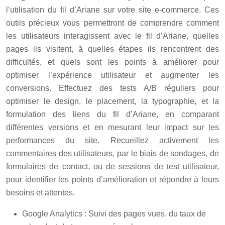
l’utilisation du fil d’Ariane sur votre site e-commerce. Ces
outils précieux vous permettront de comprendre comment
les utilisateurs interagissent avec le fil d’Ariane, quelles
pages ils visitent, à quelles étapes ils rencontrent des
difficultés, et quels sont les points à améliorer pour
optimiser l’expérience utilisateur et augmenter les
conversions. Effectuez des tests A/B réguliers pour
optimiser le design, le placement, la typographie, et la
formulation des liens du fil d’Ariane, en comparant
différentes versions et en mesurant leur impact sur les
performances du site. Recueillez activement les
commentaires des utilisateurs, par le biais de sondages, de
formulaires de contact, ou de sessions de test utilisateur,
pour identifier les points d’amélioration et répondre à leurs
besoins et attentes.
Google Analytics : Suivi des pages vues, du taux de