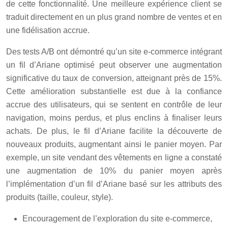
de cette fonctionnalité. Une meilleure expérience client se
traduit directement en un plus grand nombre de ventes et en
une fidélisation accrue.
Des tests A/B ont démontré qu’un site e-commerce intégrant
un fil d’Ariane optimisé peut observer une augmentation
significative du taux de conversion, atteignant près de 15%.
Cette amélioration substantielle est due à la confiance
accrue des utilisateurs, qui se sentent en contrôle de leur
navigation, moins perdus, et plus enclins à finaliser leurs
achats. De plus, le fil d’Ariane facilite la découverte de
nouveaux produits, augmentant ainsi le panier moyen. Par
exemple, un site vendant des vêtements en ligne a constaté
une augmentation de 10% du panier moyen après
l’implémentation d’un fil d’Ariane basé sur les attributs des
produits (taille, couleur, style).
Encouragement de l’exploration du site e-commerce,