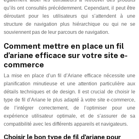
qu’ils ont consultés précédemment. Cependant, il peut être
déroutant pour les utilisateurs qui s’attendent à une
structure de navigation plus hiérarchique ou qui ne se
souviennent pas de leur parcours de navigation.
Comment mettre en place un fil
d’ariane efficace sur votre site e-
commerce
La mise en place d’un fil d’Ariane efficace nécessite une
planification minutieuse et une attention particulière aux
détails techniques et de design. Il est crucial de choisir le
type de fil d’Ariane le plus adapté à votre site e-commerce,
de l’intégrer correctement, de l’optimiser pour une
expérience utilisateur optimale, et de s’assurer de sa
compatibilité avec les différents appareils et navigateurs.
Choisir le bon type de fil d’ariane pour