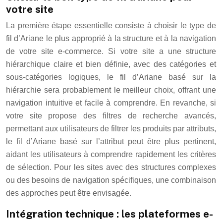
votre site
La première étape essentielle consiste à choisir le type de
fil d’Ariane le plus approprié à la structure et à la navigation
de votre site e-commerce. Si votre site a une structure
hiérarchique claire et bien définie, avec des catégories et
sous-catégories logiques, le fil d’Ariane basé sur la
hiérarchie sera probablement le meilleur choix, offrant une
navigation intuitive et facile à comprendre. En revanche, si
votre site propose des filtres de recherche avancés,
permettant aux utilisateurs de filtrer les produits par attributs,
le fil d’Ariane basé sur l’attribut peut être plus pertinent,
aidant les utilisateurs à comprendre rapidement les critères
de sélection. Pour les sites avec des structures complexes
ou des besoins de navigation spécifiques, une combinaison
des approches peut être envisagée.
Intégration technique : les plateformes e-