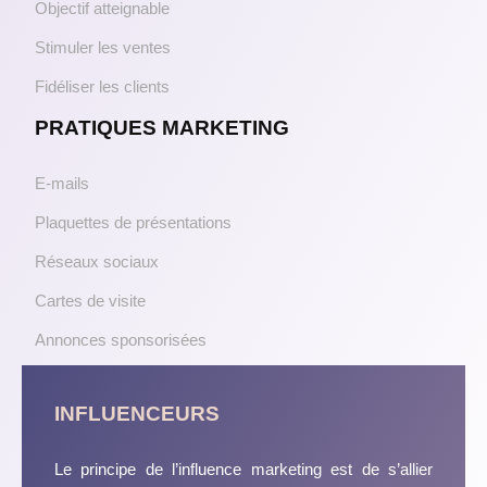
Objectif atteignable
Stimuler les ventes
Fidéliser les clients
PRATIQUES MARKETING
E-mails
Plaquettes de présentations
Réseaux sociaux
Cartes de visite
Annonces sponsorisées
INFLUENCEURS
Le principe de l’influence marketing est de s’allier