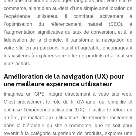
offre une multitude d’avantages tangibles pour votre site e-
commerce, allant bien au-delà d’une simple amélioration de
l’expérience utilisateur. Il contribue activement à
l’optimisation du référencement naturel (SEO), à
l’augmentation significative du taux de conversion, et à la
fidélisation de la clientèle. Il transforme la navigation de
votre site en un parcours intuitif et agréable, encourageant
les visiteurs à explorer votre offre de produits et à finaliser
leurs achats.
Amélioration de la navigation (UX) pour
une meilleure expérience utilisateur
Imaginez un GPS intégré directement à votre site web.
C’est précisément le rôle du fil d’Ariane, qui simplifie et
optimise l’expérience utilisateur (UX). Il facilite le retour en
arrière, permettant aux utilisateurs de remonter facilement
dans la hiérarchie du site e-commerce, que ce soit pour
revenir à la catégorie supérieure de produits, explorer une