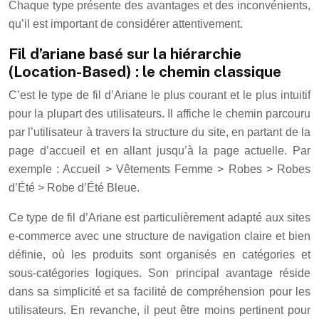
Chaque type présente des avantages et des inconvénients,
qu’il est important de considérer attentivement.
Fil d’ariane basé sur la hiérarchie
(Location-Based) : le chemin classique
C’est le type de fil d’Ariane le plus courant et le plus intuitif
pour la plupart des utilisateurs. Il affiche le chemin parcouru
par l’utilisateur à travers la structure du site, en partant de la
page d’accueil et en allant jusqu’à la page actuelle. Par
exemple : Accueil > Vêtements Femme > Robes > Robes
d’Été > Robe d’Été Bleue.
Ce type de fil d’Ariane est particulièrement adapté aux sites
e-commerce avec une structure de navigation claire et bien
définie, où les produits sont organisés en catégories et
sous-catégories logiques. Son principal avantage réside
dans sa simplicité et sa facilité de compréhension pour les
utilisateurs. En revanche, il peut être moins pertinent pour