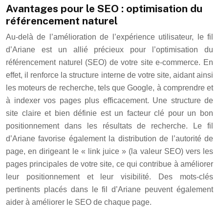
Avantages pour le SEO : optimisation du
référencement naturel
Au-delà de l’amélioration de l’expérience utilisateur, le fil
d’Ariane est un allié précieux pour l’optimisation du
référencement naturel (SEO) de votre site e-commerce. En
effet, il renforce la structure interne de votre site, aidant ainsi
les moteurs de recherche, tels que Google, à comprendre et
à indexer vos pages plus efficacement. Une structure de
site claire et bien définie est un facteur clé pour un bon
positionnement dans les résultats de recherche. Le fil
d’Ariane favorise également la distribution de l’autorité de
page, en dirigeant le « link juice » (la valeur SEO) vers les
pages principales de votre site, ce qui contribue à améliorer
leur positionnement et leur visibilité. Des mots-clés
pertinents placés dans le fil d’Ariane peuvent également
aider à améliorer le SEO de chaque page.