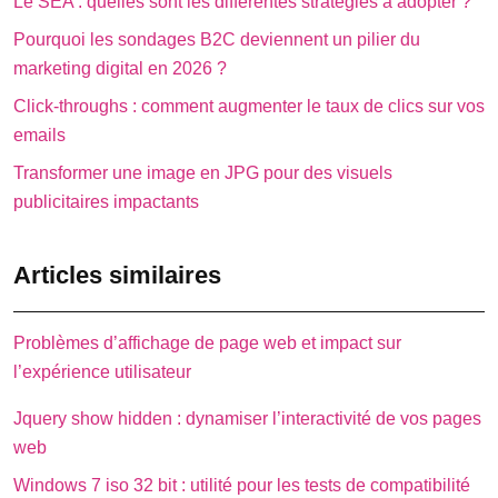
Le SEA : quelles sont les différentes stratégies à adopter ?
Pourquoi les sondages B2C deviennent un pilier du
marketing digital en 2026 ?
Click-throughs : comment augmenter le taux de clics sur vos
emails
Transformer une image en JPG pour des visuels
publicitaires impactants
Articles similaires
Problèmes d’affichage de page web et impact sur
l’expérience utilisateur
Jquery show hidden : dynamiser l’interactivité de vos pages
web
Windows 7 iso 32 bit : utilité pour les tests de compatibilité