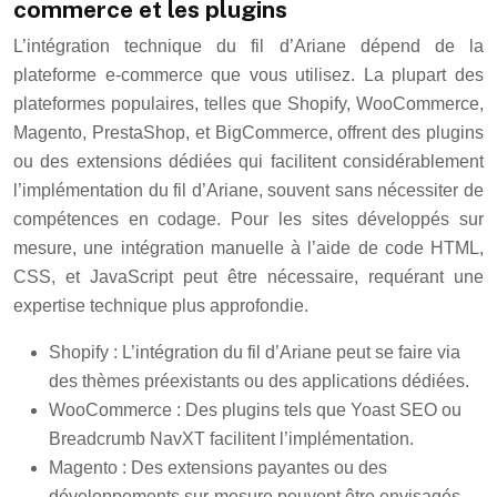
commerce et les plugins
L’intégration technique du fil d’Ariane dépend de la
plateforme e-commerce que vous utilisez. La plupart des
plateformes populaires, telles que Shopify, WooCommerce,
Magento, PrestaShop, et BigCommerce, offrent des plugins
ou des extensions dédiées qui facilitent considérablement
l’implémentation du fil d’Ariane, souvent sans nécessiter de
compétences en codage. Pour les sites développés sur
mesure, une intégration manuelle à l’aide de code HTML,
CSS, et JavaScript peut être nécessaire, requérant une
expertise technique plus approfondie.
Shopify : L’intégration du fil d’Ariane peut se faire via
des thèmes préexistants ou des applications dédiées.
WooCommerce : Des plugins tels que Yoast SEO ou
Breadcrumb NavXT facilitent l’implémentation.
Magento : Des extensions payantes ou des
développements sur-mesure peuvent être envisagés.