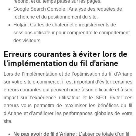
rebond, et du temps passé sur les pages.
Google Search Console : Analyse des requêtes de
recherche et du positionnement du site.
Hotjar : Cartes de chaleur et enregistrements de
sessions utilisateur pour comprendre le comportement
des visiteurs.
Erreurs courantes à éviter lors de
l’implémentation du fil d’ariane
Lors de l’implémentation et de l’optimisation du fil d’Ariane
sur votre site e-commerce, il est important d’éviter certaines
erreurs courantes qui peuvent nuire à son efficacité et à son
impact sur l’expérience utilisateur et le SEO. Éviter ces
erreurs vous permettra de maximiser les bénéfices du fil
d’Ariane et d’améliorer les performances globales de votre
site.
Ne pas avoir de fil d’Ariane
: L’absence totale d’un fil