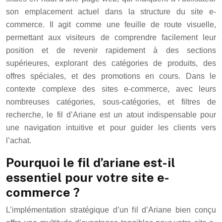
son emplacement actuel dans la structure du site e-
commerce. Il agit comme une feuille de route visuelle,
permettant aux visiteurs de comprendre facilement leur
position et de revenir rapidement à des sections
supérieures, explorant des catégories de produits, des
offres spéciales, et des promotions en cours. Dans le
contexte complexe des sites e-commerce, avec leurs
nombreuses catégories, sous-catégories, et filtres de
recherche, le fil d’Ariane est un atout indispensable pour
une navigation intuitive et pour guider les clients vers
l’achat.
Pourquoi le fil d’ariane est-il
essentiel pour votre site e-
commerce ?
L’implémentation stratégique d’un fil d’Ariane bien conçu