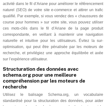
activité dans le fil d’Ariane pour améliorer le référencement
naturel (SEO) de votre site e-commerce et attirer un trafic
qualifié. Par exemple, si vous vendez des « chaussures de
course pour hommes » sur votre site, vous pouvez utiliser
ces mots-clés dans le fil d’Ariane de la page produit
correspondante, en veillant à maintenir une navigation
naturelle et intuitive pour les utilisateurs. Évitez la sur-
optimisation, qui peut être pénalisée par les moteurs de
recherche, et privilégiez une approche équilibrée et axée
sur l’expérience utilisateur.
Structuration des données avec
schema.org pour une meilleure
compréhension par les moteurs de
recherche
Utilisez le balisage Schema.org, un vocabulaire
standardisé pour la structuration des données, pour aider