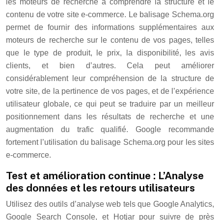
les moteurs de recherche à comprendre la structure et le
contenu de votre site e-commerce. Le balisage Schema.org
permet de fournir des informations supplémentaires aux
moteurs de recherche sur le contenu de vos pages, telles
que le type de produit, le prix, la disponibilité, les avis
clients, et bien d’autres. Cela peut améliorer
considérablement leur compréhension de la structure de
votre site, de la pertinence de vos pages, et de l’expérience
utilisateur globale, ce qui peut se traduire par un meilleur
positionnement dans les résultats de recherche et une
augmentation du trafic qualifié. Google recommande
fortement l’utilisation du balisage Schema.org pour les sites
e-commerce.
Test et amélioration continue : L’Analyse
des données et les retours utilisateurs
Utilisez des outils d’analyse web tels que Google Analytics,
Google Search Console, et Hotjar pour suivre de près