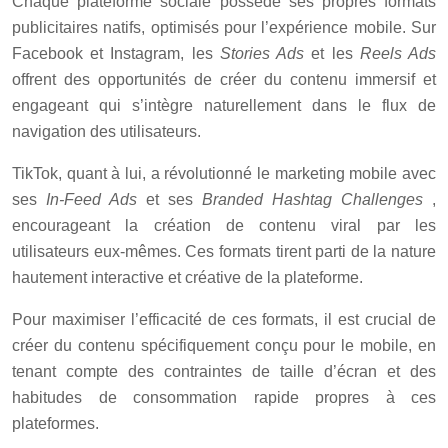
Chaque plateforme sociale possède ses propres formats
publicitaires natifs, optimisés pour l’expérience mobile. Sur
Facebook et Instagram, les
Stories Ads
et les
Reels Ads
offrent des opportunités de créer du contenu immersif et
engageant qui s’intègre naturellement dans le flux de
navigation des utilisateurs.
TikTok, quant à lui, a révolutionné le marketing mobile avec
ses
In-Feed Ads
et ses
Branded Hashtag Challenges
,
encourageant la création de contenu viral par les
utilisateurs eux-mêmes. Ces formats tirent parti de la nature
hautement interactive et créative de la plateforme.
Pour maximiser l’efficacité de ces formats, il est crucial de
créer du contenu spécifiquement conçu pour le mobile, en
tenant compte des contraintes de taille d’écran et des
habitudes de consommation rapide propres à ces
plateformes.