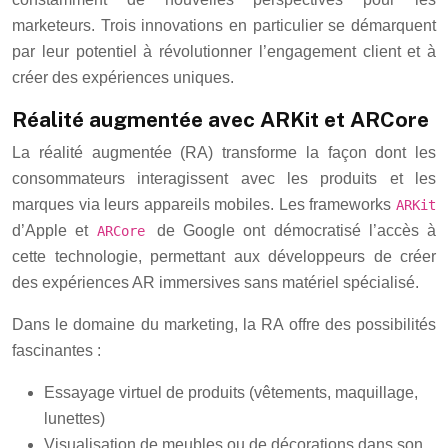
marketeurs. Trois innovations en particulier se démarquent
par leur potentiel à révolutionner l’engagement client et à
créer des expériences uniques.
Réalité augmentée avec ARKit et ARCore
La réalité augmentée (RA) transforme la façon dont les
consommateurs interagissent avec les produits et les
marques via leurs appareils mobiles. Les frameworks
ARKit
d’Apple et
de Google ont démocratisé l’accès à
ARCore
cette technologie, permettant aux développeurs de créer
des expériences AR immersives sans matériel spécialisé.
Dans le domaine du marketing, la RA offre des possibilités
fascinantes :
Essayage virtuel de produits (vêtements, maquillage,
lunettes)
Visualisation de meubles ou de décorations dans son