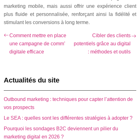
marketing mobile, mais aussi offrir une expérience client
plus fluide et personnalisée, renforçant ainsi la fidélité et
stimulant les conversions à long terme.
Comment mettre en place
Cibler des clients
une campagne de comm’
potentiels grâce au digital
digitale efficace
: méthodes et outils
Actualités du site
Outbound marketing : techniques pour capter l’attention de
vos prospects
Le SEA : quelles sont les différentes stratégies à adopter ?
Pourquoi les sondages B2C deviennent un pilier du
marketing digital en 2026 ?