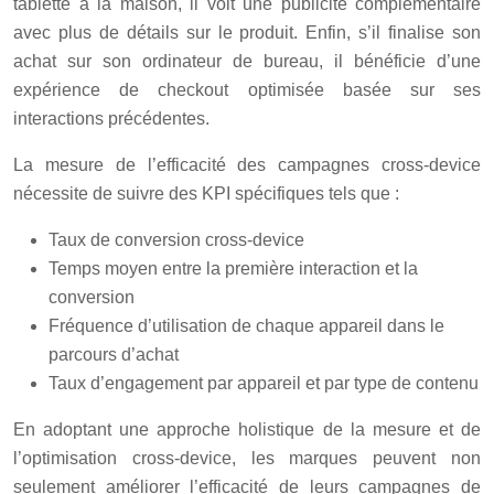
tablette à la maison, il voit une publicité complémentaire
avec plus de détails sur le produit. Enfin, s’il finalise son
achat sur son ordinateur de bureau, il bénéficie d’une
expérience de checkout optimisée basée sur ses
interactions précédentes.
La mesure de l’efficacité des campagnes cross-device
nécessite de suivre des KPI spécifiques tels que :
Taux de conversion cross-device
Temps moyen entre la première interaction et la
conversion
Fréquence d’utilisation de chaque appareil dans le
parcours d’achat
Taux d’engagement par appareil et par type de contenu
En adoptant une approche holistique de la mesure et de
l’optimisation cross-device, les marques peuvent non
seulement améliorer l’efficacité de leurs campagnes de