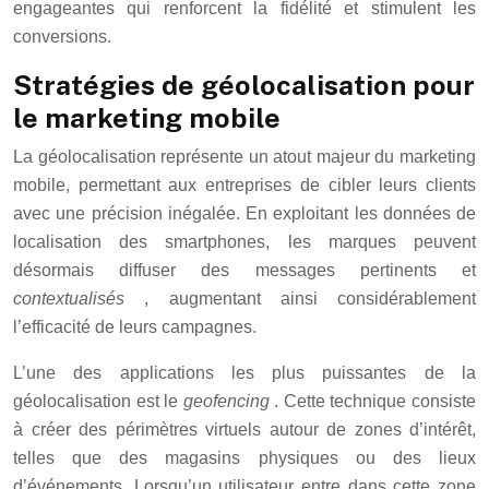
engageantes qui renforcent la fidélité et stimulent les
conversions.
Stratégies de géolocalisation pour
le marketing mobile
La géolocalisation représente un atout majeur du marketing
mobile, permettant aux entreprises de cibler leurs clients
avec une précision inégalée. En exploitant les données de
localisation des smartphones, les marques peuvent
désormais diffuser des messages pertinents et
contextualisés
, augmentant ainsi considérablement
l’efficacité de leurs campagnes.
L’une des applications les plus puissantes de la
géolocalisation est le
geofencing
. Cette technique consiste
à créer des périmètres virtuels autour de zones d’intérêt,
telles que des magasins physiques ou des lieux
d’événements. Lorsqu’un utilisateur entre dans cette zone