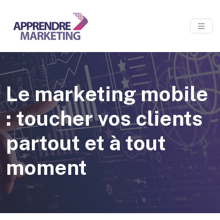
Le marketing mobile
: toucher vos clients
partout et à tout
moment