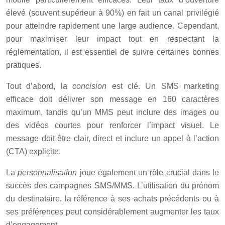
élevé (souvent supérieur à 90%) en fait un canal privilégié
pour atteindre rapidement une large audience. Cependant,
pour maximiser leur impact tout en respectant la
réglementation, il est essentiel de suivre certaines bonnes
pratiques.
Tout d’abord, la
concision
est clé. Un SMS marketing
efficace doit délivrer son message en 160 caractères
maximum, tandis qu’un MMS peut inclure des images ou
des vidéos courtes pour renforcer l’impact visuel. Le
message doit être clair, direct et inclure un appel à l’action
(CTA) explicite.
La
personnalisation
joue également un rôle crucial dans le
succès des campagnes SMS/MMS. L’utilisation du prénom
du destinataire, la référence à ses achats précédents ou à
ses préférences peut considérablement augmenter les taux
d’engagement.