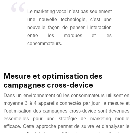
Le marketing vocal n’est pas seulement
une nouvelle technologie, c’est une
nouvelle façon de penser l’interaction
entre les marques et les
consommateurs.
Mesure et optimisation des
campagnes cross-device
Dans un environnement où les consommateurs utilisent en
moyenne 3 à 4 appareils connectés par jour, la mesure et
l’optimisation des campagnes cross-device sont devenues
essentielles pour une stratégie de marketing mobile
efficace. Cette approche permet de suivre et d’analyser le