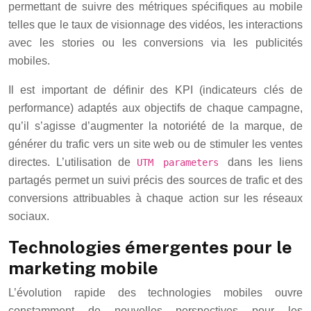
permettant de suivre des métriques spécifiques au mobile
telles que le taux de visionnage des vidéos, les interactions
avec les stories ou les conversions via les publicités
mobiles.
Il est important de définir des KPI (indicateurs clés de
performance) adaptés aux objectifs de chaque campagne,
qu’il s’agisse d’augmenter la notoriété de la marque, de
générer du trafic vers un site web ou de stimuler les ventes
directes. L’utilisation de
dans les liens
UTM parameters
partagés permet un suivi précis des sources de trafic et des
conversions attribuables à chaque action sur les réseaux
sociaux.
Technologies émergentes pour le
marketing mobile
L’évolution rapide des technologies mobiles ouvre
constamment de nouvelles perspectives pour les