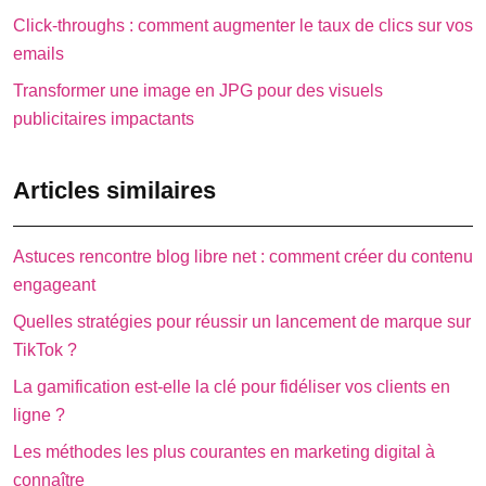
Click-throughs : comment augmenter le taux de clics sur vos
emails
Transformer une image en JPG pour des visuels
publicitaires impactants
Articles similaires
Astuces rencontre blog libre net : comment créer du contenu
engageant
Quelles stratégies pour réussir un lancement de marque sur
TikTok ?
La gamification est-elle la clé pour fidéliser vos clients en
ligne ?
Les méthodes les plus courantes en marketing digital à
connaître