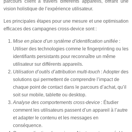
parcours client à travers différents appareils, offrant une
vision holistique de l’expérience utilisateur.
Les principales étapes pour une mesure et une optimisation
efficaces des campagnes cross-device sont :
Mise en place d’un système d’identification unifiée
:
Utiliser des technologies comme le fingerprinting ou les
identifiants persistants pour reconnaître un même
utilisateur sur différents appareils.
Utilisation d’outils d’attribution multi-touch
: Adopter des
solutions qui permettent de comprendre l’impact de
chaque point de contact dans le parcours d’achat, qu’il
soit sur mobile, tablette ou desktop.
Analyse des comportements cross-device
: Étudier
comment les utilisateurs passent d’un appareil à l’autre
et adapter le contenu et les messages en
conséquence.