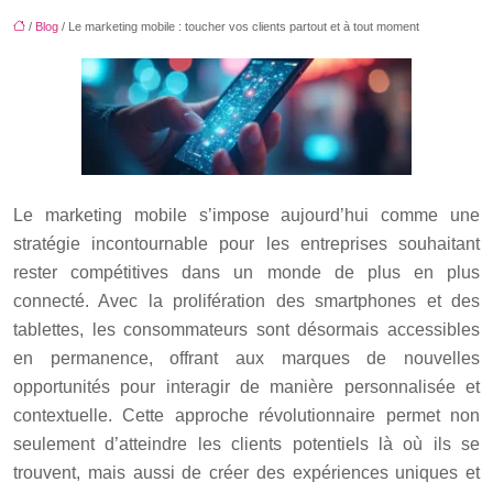
/
Blog
/ Le marketing mobile : toucher vos clients partout et à tout moment
Le marketing mobile s’impose aujourd’hui comme une
stratégie incontournable pour les entreprises souhaitant
rester compétitives dans un monde de plus en plus
connecté. Avec la prolifération des smartphones et des
tablettes, les consommateurs sont désormais accessibles
en permanence, offrant aux marques de nouvelles
opportunités pour interagir de manière personnalisée et
contextuelle. Cette approche révolutionnaire permet non
seulement d’atteindre les clients potentiels là où ils se
trouvent, mais aussi de créer des expériences uniques et