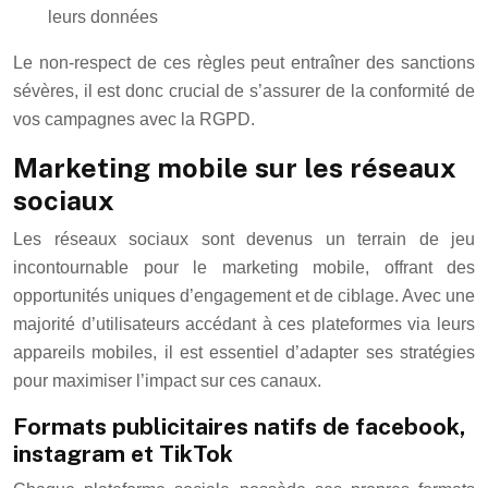
leurs données
Le non-respect de ces règles peut entraîner des sanctions
sévères, il est donc crucial de s’assurer de la conformité de
vos campagnes avec la RGPD.
Marketing mobile sur les réseaux
sociaux
Les réseaux sociaux sont devenus un terrain de jeu
incontournable pour le marketing mobile, offrant des
opportunités uniques d’engagement et de ciblage. Avec une
majorité d’utilisateurs accédant à ces plateformes via leurs
appareils mobiles, il est essentiel d’adapter ses stratégies
pour maximiser l’impact sur ces canaux.
Formats publicitaires natifs de facebook,
instagram et TikTok