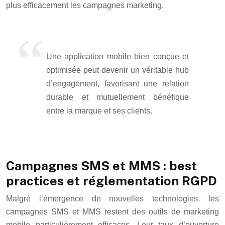
plus efficacement les campagnes marketing.
Une application mobile bien conçue et
optimisée peut devenir un véritable hub
d’engagement, favorisant une relation
durable et mutuellement bénéfique
entre la marque et ses clients.
Campagnes SMS et MMS : best
practices et réglementation RGPD
Malgré l’émergence de nouvelles technologies, les
campagnes SMS et MMS restent des outils de marketing
mobile particulièrement efficaces. Leur taux d’ouverture