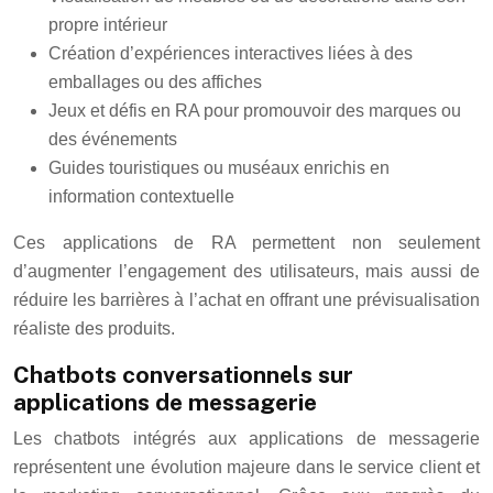
propre intérieur
Création d’expériences interactives liées à des
emballages ou des affiches
Jeux et défis en RA pour promouvoir des marques ou
des événements
Guides touristiques ou muséaux enrichis en
information contextuelle
Ces applications de RA permettent non seulement
d’augmenter l’engagement des utilisateurs, mais aussi de
réduire les barrières à l’achat en offrant une prévisualisation
réaliste des produits.
Chatbots conversationnels sur
applications de messagerie
Les chatbots intégrés aux applications de messagerie
représentent une évolution majeure dans le service client et