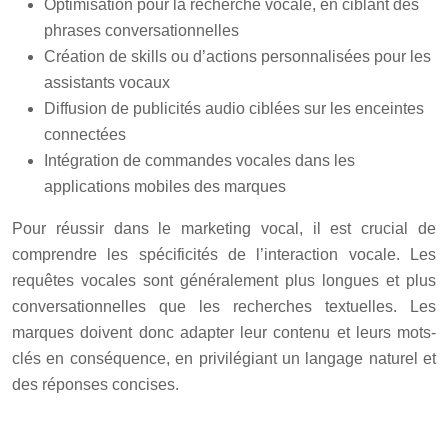
Optimisation pour la recherche vocale, en ciblant des
phrases conversationnelles
Création de skills ou d’actions personnalisées pour les
assistants vocaux
Diffusion de publicités audio ciblées sur les enceintes
connectées
Intégration de commandes vocales dans les
applications mobiles des marques
Pour réussir dans le marketing vocal, il est crucial de
comprendre les spécificités de l’interaction vocale. Les
requêtes vocales sont généralement plus longues et plus
conversationnelles que les recherches textuelles. Les
marques doivent donc adapter leur contenu et leurs mots-
clés en conséquence, en privilégiant un langage naturel et
des réponses concises.