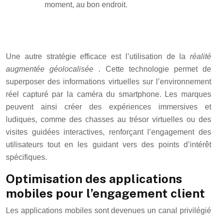
moment, au bon endroit.
Une autre stratégie efficace est l’utilisation de la
réalité
augmentée géolocalisée
. Cette technologie permet de
superposer des informations virtuelles sur l’environnement
réel capturé par la caméra du smartphone. Les marques
peuvent ainsi créer des expériences immersives et
ludiques, comme des chasses au trésor virtuelles ou des
visites guidées interactives, renforçant l’engagement des
utilisateurs tout en les guidant vers des points d’intérêt
spécifiques.
Optimisation des applications
mobiles pour l’engagement client
Les applications mobiles sont devenues un canal privilégié