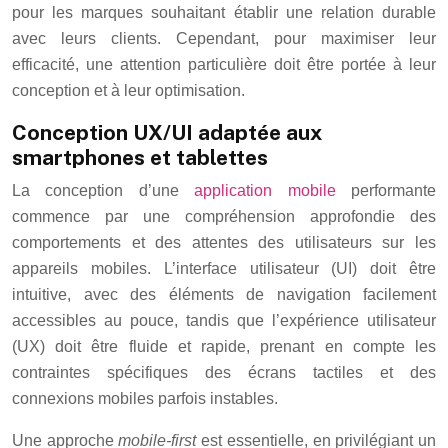
pour les marques souhaitant établir une relation durable
avec leurs clients. Cependant, pour maximiser leur
efficacité, une attention particulière doit être portée à leur
conception et à leur optimisation.
Conception UX/UI adaptée aux
smartphones et tablettes
La conception d’une
application mobile
performante
commence par une compréhension approfondie des
comportements et des attentes des utilisateurs sur les
appareils mobiles. L’interface utilisateur (UI) doit être
intuitive, avec des éléments de navigation facilement
accessibles au pouce, tandis que l’expérience utilisateur
(UX) doit être fluide et rapide, prenant en compte les
contraintes spécifiques des écrans tactiles et des
connexions mobiles parfois instables.
Une approche
mobile-first
est essentielle, en privilégiant un