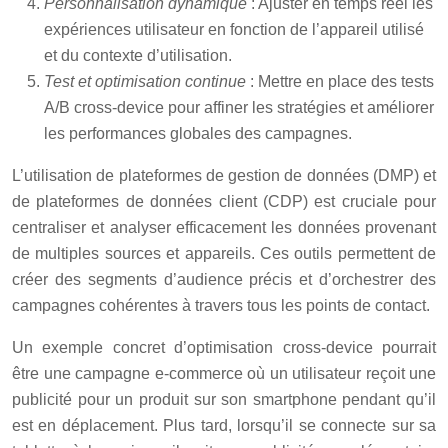
Personnalisation dynamique
: Ajuster en temps réel les
expériences utilisateur en fonction de l’appareil utilisé
et du contexte d’utilisation.
Test et optimisation continue
: Mettre en place des tests
A/B cross-device pour affiner les stratégies et améliorer
les performances globales des campagnes.
L’utilisation de plateformes de gestion de données (DMP) et
de plateformes de données client (CDP) est cruciale pour
centraliser et analyser efficacement les données provenant
de multiples sources et appareils. Ces outils permettent de
créer des segments d’audience précis et d’orchestrer des
campagnes cohérentes à travers tous les points de contact.
Un exemple concret d’optimisation cross-device pourrait
être une campagne e-commerce où un utilisateur reçoit une
publicité pour un produit sur son smartphone pendant qu’il
est en déplacement. Plus tard, lorsqu’il se connecte sur sa