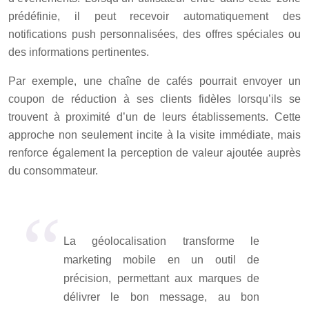
prédéfinie, il peut recevoir automatiquement des
notifications push personnalisées, des offres spéciales ou
des informations pertinentes.
Par exemple, une chaîne de cafés pourrait envoyer un
coupon de réduction à ses clients fidèles lorsqu’ils se
trouvent à proximité d’un de leurs établissements. Cette
approche non seulement incite à la visite immédiate, mais
renforce également la perception de valeur ajoutée auprès
du consommateur.
La géolocalisation transforme le
marketing mobile en un outil de
précision, permettant aux marques de
délivrer le bon message, au bon