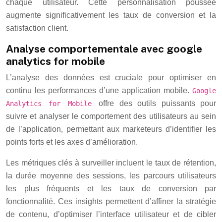
chaque utilisateur. Cette personnalisation poussée
augmente significativement les taux de conversion et la
satisfaction client.
Analyse comportementale avec google
analytics for mobile
L’analyse des données est cruciale pour optimiser en
continu les performances d’une application mobile.
Google
offre des outils puissants pour
Analytics for Mobile
suivre et analyser le comportement des utilisateurs au sein
de l’application, permettant aux marketeurs d’identifier les
points forts et les axes d’amélioration.
Les métriques clés à surveiller incluent le taux de rétention,
la durée moyenne des sessions, les parcours utilisateurs
les plus fréquents et les taux de conversion par
fonctionnalité. Ces insights permettent d’affiner la stratégie
de contenu, d’optimiser l’interface utilisateur et de cibler