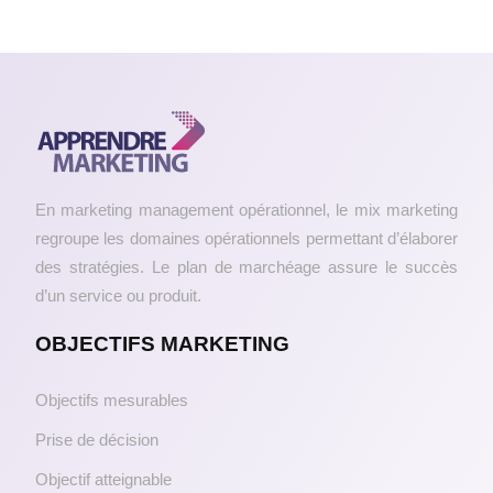
En marketing management opérationnel, le mix marketing
regroupe les domaines opérationnels permettant d’élaborer
des stratégies. Le plan de marchéage assure le succès
d’un service ou produit.
OBJECTIFS MARKETING
Objectifs mesurables
Prise de décision
Objectif atteignable