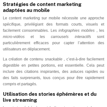
Stratégies de content marketing
adaptées au mobile
Le content marketing sur mobile nécessite une approche
spécifique, privilégiant des formats courts, visuels et
facilement consommables. Les
infographies mobiles
, les
micro-vidéos
et les
carrousels interactifs
sont
particulièrement efficaces pour capter l’attention des
utilisateurs en déplacement.
La création de contenu
snackable
, c’est-à-dire facilement
digestible en petites portions, est essentielle. Cela peut
inclure des citations inspirantes, des astuces rapides ou
des faits surprenants, tous conçus pour être rapidement
compris et partagés.
Utilisation des stories éphémères et du
live streaming