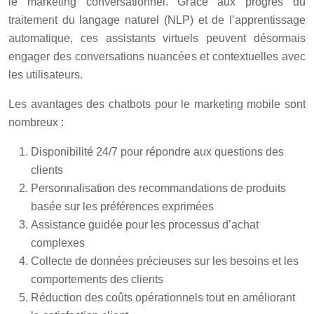
le marketing conversationnel. Grâce aux progrès du
traitement du langage naturel (NLP) et de l’apprentissage
automatique, ces assistants virtuels peuvent désormais
engager des conversations nuancées et contextuelles avec
les utilisateurs.
Les avantages des chatbots pour le marketing mobile sont
nombreux :
Disponibilité 24/7 pour répondre aux questions des
clients
Personnalisation des recommandations de produits
basée sur les préférences exprimées
Assistance guidée pour les processus d’achat
complexes
Collecte de données précieuses sur les besoins et les
comportements des clients
Réduction des coûts opérationnels tout en améliorant