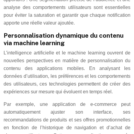
analyse des comportements utilisateurs sont essentielles
pour éviter la saturation et garantir que chaque notification
apporte une réelle valeur ajoutée.
Personnalisation dynamique du contenu
via machine learning
L’intelligence artificielle et le machine learning ouvrent de
nouvelles perspectives en matière de personnalisation du
contenu des applications mobiles. En analysant les
données d’utilisation, les préférences et les comportements
des utilisateurs, ces technologies permettent de créer des
expériences sur mesure qui évoluent en temps réel.
Par exemple, une application de e-commerce peut
automatiquement ajuster son interface, ses
recommandations de produits et ses offres promotionnelles
en fonction de l’historique de navigation et d’achat de