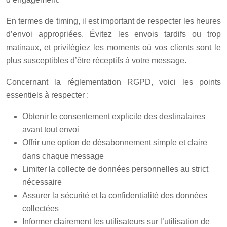
En termes de timing, il est important de respecter les heures
d’envoi appropriées. Évitez les envois tardifs ou trop
matinaux, et privilégiez les moments où vos clients sont le
plus susceptibles d’être réceptifs à votre message.
Concernant la réglementation RGPD, voici les points
essentiels à respecter :
Obtenir le consentement explicite des destinataires
avant tout envoi
Offrir une option de désabonnement simple et claire
dans chaque message
Limiter la collecte de données personnelles au strict
nécessaire
Assurer la sécurité et la confidentialité des données
collectées
Informer clairement les utilisateurs sur l’utilisation de