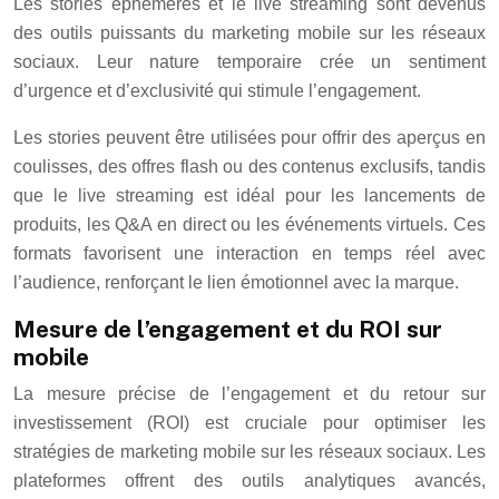
Les stories éphémères et le live streaming sont devenus
des outils puissants du marketing mobile sur les réseaux
sociaux. Leur nature temporaire crée un sentiment
d’urgence et d’exclusivité qui stimule l’engagement.
Les stories peuvent être utilisées pour offrir des aperçus en
coulisses, des offres flash ou des contenus exclusifs, tandis
que le live streaming est idéal pour les lancements de
produits, les Q&A en direct ou les événements virtuels. Ces
formats favorisent une interaction en temps réel avec
l’audience, renforçant le lien émotionnel avec la marque.
Mesure de l’engagement et du ROI sur
mobile
La mesure précise de l’engagement et du retour sur
investissement (ROI) est cruciale pour optimiser les
stratégies de marketing mobile sur les réseaux sociaux. Les
plateformes offrent des outils analytiques avancés,