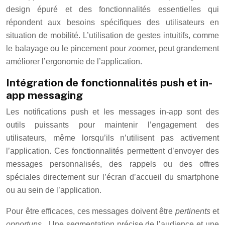
design épuré et des fonctionnalités essentielles qui
répondent aux besoins spécifiques des utilisateurs en
situation de mobilité. L’utilisation de gestes intuitifs, comme
le balayage ou le pincement pour zoomer, peut grandement
améliorer l’ergonomie de l’application.
Intégration de fonctionnalités push et in-
app messaging
Les notifications push et les messages in-app sont des
outils puissants pour maintenir l’engagement des
utilisateurs, même lorsqu’ils n’utilisent pas activement
l’application. Ces fonctionnalités permettent d’envoyer des
messages personnalisés, des rappels ou des offres
spéciales directement sur l’écran d’accueil du smartphone
ou au sein de l’application.
Pour être efficaces, ces messages doivent être
pertinents
et
opportuns
. Une segmentation précise de l’audience et une