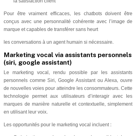
la satisfaction client
Pour être vraiment efficaces, les chatbots doivent être
conçus avec une personnalité cohérente avec l’image de
marque et capables de transférer sans heurt
les conversations à un agent humain si nécessaire.
Marketing vocal via assistants personnels
(siri, google assistant)
Le marketing vocal, rendu possible par les assistants
personnels comme Siri, Google Assistant ou Alexa, ouvre
de nouvelles voies pour atteindre les consommateurs. Cette
technologie permet aux utilisateurs d’interagir avec les
marques de manière naturelle et contextuelle, simplement
en utilisant leur voix.
Les opportunités pour le marketing vocal incluent :