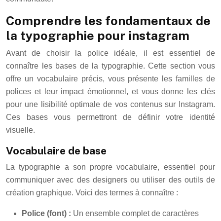
Comprendre les fondamentaux de
la typographie pour instagram
Avant de choisir la police idéale, il est essentiel de
connaître les bases de la typographie. Cette section vous
offre un vocabulaire précis, vous présente les familles de
polices et leur impact émotionnel, et vous donne les clés
pour une lisibilité optimale de vos contenus sur Instagram.
Ces bases vous permettront de définir votre identité
visuelle.
Vocabulaire de base
La typographie a son propre vocabulaire, essentiel pour
communiquer avec des designers ou utiliser des outils de
création graphique. Voici des termes à connaître :
Police (font) :
Un ensemble complet de caractères