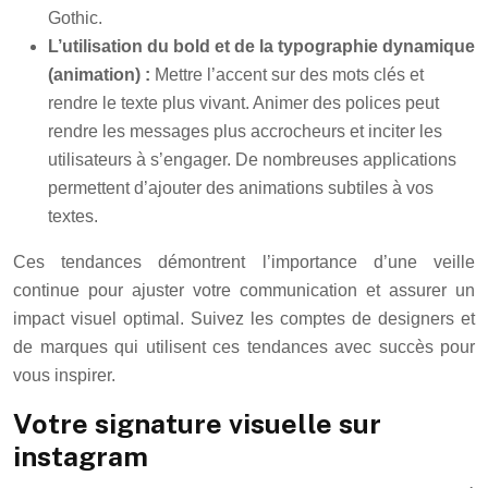
Gothic.
L’utilisation du bold et de la typographie dynamique
(animation) :
Mettre l’accent sur des mots clés et
rendre le texte plus vivant. Animer des polices peut
rendre les messages plus accrocheurs et inciter les
utilisateurs à s’engager. De nombreuses applications
permettent d’ajouter des animations subtiles à vos
textes.
Ces tendances démontrent l’importance d’une veille
continue pour ajuster votre communication et assurer un
impact visuel optimal. Suivez les comptes de designers et
de marques qui utilisent ces tendances avec succès pour
vous inspirer.
Votre signature visuelle sur
instagram