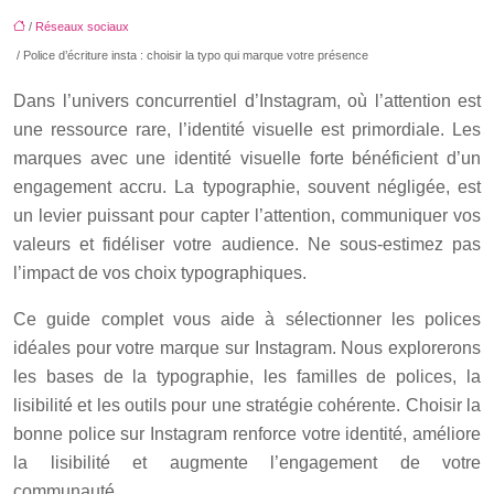
/
Réseaux sociaux
/ Police d’écriture insta : choisir la typo qui marque votre présence
Dans l’univers concurrentiel d’Instagram, où l’attention est
une ressource rare, l’identité visuelle est primordiale. Les
marques avec une identité visuelle forte bénéficient d’un
engagement accru. La typographie, souvent négligée, est
un levier puissant pour capter l’attention, communiquer vos
valeurs et fidéliser votre audience. Ne sous-estimez pas
l’impact de vos choix typographiques.
Ce guide complet vous aide à sélectionner les polices
idéales pour votre marque sur Instagram. Nous explorerons
les bases de la typographie, les familles de polices, la
lisibilité et les outils pour une stratégie cohérente. Choisir la
bonne police sur Instagram renforce votre identité, améliore
la lisibilité et augmente l’engagement de votre
communauté.