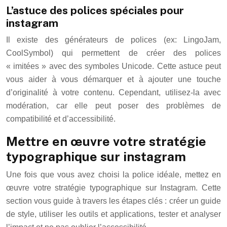
L’astuce des polices spéciales pour
instagram
Il existe des générateurs de polices (ex: LingoJam,
CoolSymbol) qui permettent de créer des polices
« imitées » avec des symboles Unicode. Cette astuce peut
vous aider à vous démarquer et à ajouter une touche
d’originalité à votre contenu. Cependant, utilisez-la avec
modération, car elle peut poser des problèmes de
compatibilité et d’accessibilité.
Mettre en œuvre votre stratégie
typographique sur instagram
Une fois que vous avez choisi la police idéale, mettez en
œuvre votre stratégie typographique sur Instagram. Cette
section vous guide à travers les étapes clés : créer un guide
de style, utiliser les outils et applications, tester et analyser