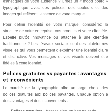
esthétiques de votre audience ? Créez un « mood board »
typographique avec des polices, des couleurs et des
images qui reflètent l’essence de votre marque.
Pour définir l’identité de votre marque, considérez la
structure de votre entreprise, vos produits et votre clientèle.
Est-elle plutôt innovatrice ou attachée à une clientèle
traditionnelle ? Les réseaux sociaux sont des plateformes
visuelles qui vous permettent d’exprimer une identité claire
et distinctive. Vos messages et vos visuels doivent être
fidèles à cette identité.
Polices gratuites vs payantes : avantages
et inconvénients
Le marché de la typographie offre un large choix, des
polices gratuites aux polices payantes. Chaque option a
des avantages et des inconvénients :