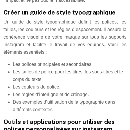
l’impact et ne pas oublier l’accessibilité.
Créer un guide de style typographique
Un guide de style typographique définit les polices, les
tailles, les couleurs et les règles d’espacement. Il assure la
cohérence visuelle de votre marque sur tous les supports
Instagram et facilite le travail de vos équipes. Voici les
éléments essentiels :
Les polices principales et secondaires.
Les tailles de police pour les titres, les sous-titres et le
corps du texte.
Les couleurs de police.
Les règles d’interligne et de crénage.
Des exemples d’utilisation de la typographie dans
différents contextes.
Outils et applications pour utiliser des
polices personnalisées sur instagram