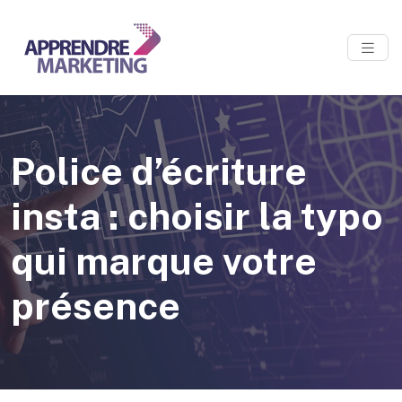
Police d’écriture
insta : choisir la typo
qui marque votre
présence