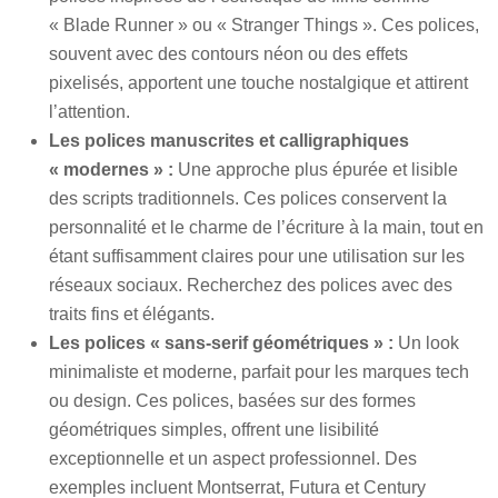
« Blade Runner » ou « Stranger Things ». Ces polices,
souvent avec des contours néon ou des effets
pixelisés, apportent une touche nostalgique et attirent
l’attention.
Les polices manuscrites et calligraphiques
« modernes » :
Une approche plus épurée et lisible
des scripts traditionnels. Ces polices conservent la
personnalité et le charme de l’écriture à la main, tout en
étant suffisamment claires pour une utilisation sur les
réseaux sociaux. Recherchez des polices avec des
traits fins et élégants.
Les polices « sans-serif géométriques » :
Un look
minimaliste et moderne, parfait pour les marques tech
ou design. Ces polices, basées sur des formes
géométriques simples, offrent une lisibilité
exceptionnelle et un aspect professionnel. Des
exemples incluent Montserrat, Futura et Century