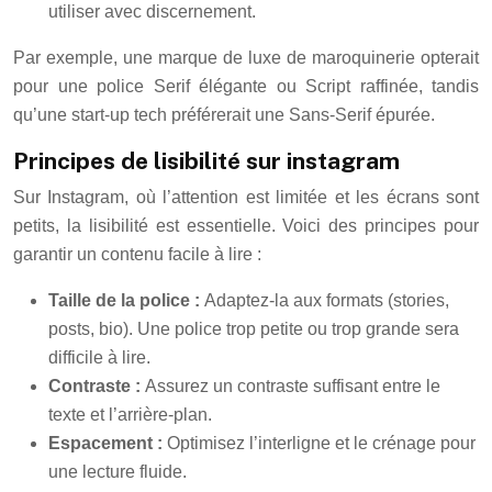
utiliser avec discernement.
Par exemple, une marque de luxe de maroquinerie opterait
pour une police Serif élégante ou Script raffinée, tandis
qu’une start-up tech préférerait une Sans-Serif épurée.
Principes de lisibilité sur instagram
Sur Instagram, où l’attention est limitée et les écrans sont
petits, la lisibilité est essentielle. Voici des principes pour
garantir un contenu facile à lire :
Taille de la police :
Adaptez-la aux formats (stories,
posts, bio). Une police trop petite ou trop grande sera
difficile à lire.
Contraste :
Assurez un contraste suffisant entre le
texte et l’arrière-plan.
Espacement :
Optimisez l’interligne et le crénage pour
une lecture fluide.