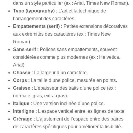
dans un style particulier (ex : Arial, Times New Roman).
Typo (typography) :
L’art et la technique de
l’arrangement des caractères.
Empattements (serif) :
Petites extensions décoratives
aux extrémités des caractères (ex : Times New
Roman).
Sans-serif :
Polices sans empattements, souvent
considérées comme plus modernes (ex : Helvetica,
Arial).
Chasse :
La largeur d’un caractère.
Corps :
La taille d’une police, mesurée en points.
Graisse :
L’épaisseur des traits d’une police (ex :
normale, gras, extra-gras).
Italique :
Une version inclinée d’une police.
Interligne :
L’espace vertical entre les lignes de texte.
Crénage :
L’ajustement de l’espace entre des paires
de caractères spécifiques pour améliorer la lisibilité.