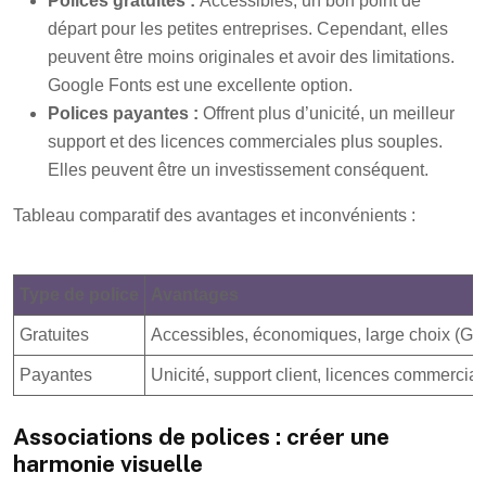
Polices gratuites :
Accessibles, un bon point de
départ pour les petites entreprises. Cependant, elles
peuvent être moins originales et avoir des limitations.
Google Fonts est une excellente option.
Polices payantes :
Offrent plus d’unicité, un meilleur
support et des licences commerciales plus souples.
Elles peuvent être un investissement conséquent.
Tableau comparatif des avantages et inconvénients :
Type de police
Avantages
Gratuites
Accessibles, économiques, large choix (Go
Payantes
Unicité, support client, licences commercial
Associations de polices : créer une
harmonie visuelle