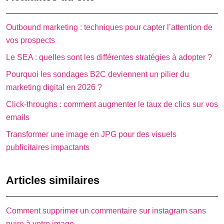
Outbound marketing : techniques pour capter l’attention de
vos prospects
Le SEA : quelles sont les différentes stratégies à adopter ?
Pourquoi les sondages B2C deviennent un pilier du
marketing digital en 2026 ?
Click-throughs : comment augmenter le taux de clics sur vos
emails
Transformer une image en JPG pour des visuels
publicitaires impactants
Articles similaires
Comment supprimer un commentaire sur instagram sans
nuire à votre image