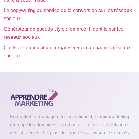
Le copywriting au service de la conversion sur les réseaux
sociaux
Générateur de pseudo style : renforcer l’identité sur les
réseaux sociaux
Outils de planification : organiser vos campagnes réseaux
sociaux
En marketing management opérationnel, le mix marketing
regroupe les domaines opérationnels permettant d’élaborer
des stratégies. Le plan de marchéage assure le succès