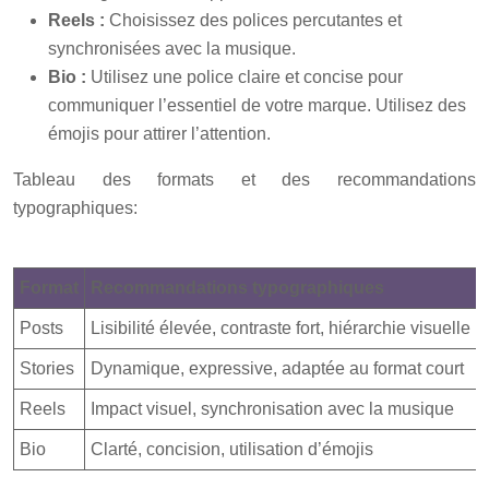
Reels :
Choisissez des polices percutantes et
synchronisées avec la musique.
Bio :
Utilisez une police claire et concise pour
communiquer l’essentiel de votre marque. Utilisez des
émojis pour attirer l’attention.
Tableau des formats et des recommandations
typographiques:
Format
Recommandations typographiques
Posts
Lisibilité élevée, contraste fort, hiérarchie visuelle
Stories
Dynamique, expressive, adaptée au format court
Reels
Impact visuel, synchronisation avec la musique
Bio
Clarté, concision, utilisation d’émojis