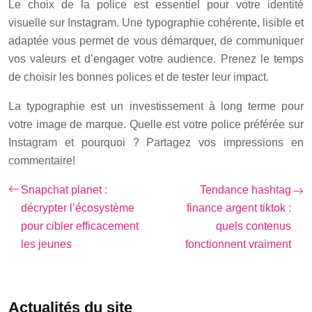
Le choix de la police est essentiel pour votre identité
visuelle sur Instagram. Une typographie cohérente, lisible et
adaptée vous permet de vous démarquer, de communiquer
vos valeurs et d’engager votre audience. Prenez le temps
de choisir les bonnes polices et de tester leur impact.
La typographie est un investissement à long terme pour
votre image de marque. Quelle est votre police préférée sur
Instagram et pourquoi ? Partagez vos impressions en
commentaire!
Snapchat planet :
Tendance hashtag
décrypter l’écosystème
finance argent tiktok :
pour cibler efficacement
quels contenus
les jeunes
fonctionnent vraiment
Actualités du site