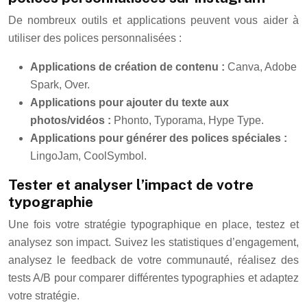
De nombreux outils et applications peuvent vous aider à
utiliser des polices personnalisées :
Applications de création de contenu :
Canva, Adobe
Spark, Over.
Applications pour ajouter du texte aux
photos/vidéos :
Phonto, Typorama, Hype Type.
Applications pour générer des polices spéciales :
LingoJam, CoolSymbol.
Tester et analyser l’impact de votre
typographie
Une fois votre stratégie typographique en place, testez et
analysez son impact. Suivez les statistiques d’engagement,
analysez le feedback de votre communauté, réalisez des
tests A/B pour comparer différentes typographies et adaptez
votre stratégie.