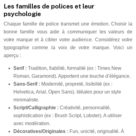
Les familles de polices et leur
psychologie
Chaque famille de police transmet une émotion. Choisir la
bonne famille vous aide à communiquer les valeurs de
votre marque et à cibler votre audience. Considérez votre
typographie comme la voix de votre marque. Voici un
aperçu :
Serif :
Tradition, fiabilité, formalité (ex : Times New
Roman, Garamond). Apportent une touche d’élégance.
Sans-Serif :
Modernité, propreté, lisibilité (ex :
Helvetica, Arial, Open Sans). Idéales pour un style
minimaliste.
Script/Calligraphie :
Créativité, personnalité,
sophistication (ex : Brush Script, Lobster). A utiliser
avec modération.
Décoratives/Originales :
Fun, unicité, originalité. À