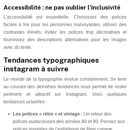
Accessibilité : ne pas oublier l’inclusivité
L’accessibilité est essentielle. Choisissez des polices
faciles à lire pour les personnes malvoyantes, utilisez des
contrastes élevés, évitez les polices trop décoratives et
fournissez des descriptions alternatives pour les images
avec du texte.
Tendances typographiques
instagram à suivre
Le monde de la typographie évolue constamment. Se tenir
au courant des dernières tendances vous permet de rester
pertinent et attractif sur Instagram. Voici quelques
tendances actuelles :
Les polices « rétro » et vintage :
Un retour des
polices audacieuses des années 80 et 90. Pensez aux
polices inspirées de l’esthétique de films comme