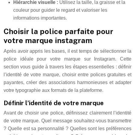
Hiérarchie visuelle :
Utilisez la taille, la graisse et la
couleur pour guider le regard et valoriser les
informations importantes.
Choisir la police parfaite pour
votre marque instagram
Après avoir appris les bases, il est temps de sélectionner la
police idéale pour votre marque sur Instagram. Cette
section vous guide à travers les étapes essentielles : définir
l’identité de votre marque, choisir entre polices gratuites et
payantes, créer des associations harmonieuses et adapter
votre typographie aux formats de la plateforme.
Définir l’identité de votre marque
Avant de choisir une police, définissez clairement l’identité
de votre marque. Quel message souhaitez-vous transmettre
? Quelle est sa personnalité ? Quelles sont les préférences