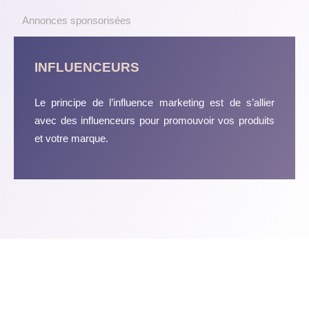
Annonces sponsorisées
INFLUENCEURS
Le principe de l’influence marketing est de s’allier
avec des influenceurs pour promouvoir vos produits
et votre marque.
Une stratégie marketing qui fonctionne réellement !
Plan du site