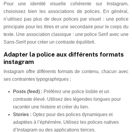
Pour une identité visuelle cohérente sur Instagram,
choisissez bien les associations de polices. En général,
n’utilisez pas plus de deux polices par visuel : une police
principale pour les titres et une secondaire pour le corps du
texte. Une association classique : une police Serif avec une
Sans-Serif pour créer un contraste équilibré.
Adapter la police aux différents formats
instagram
Instagram offre différents formats de contenu, chacun avec
ses contraintes typographiques :
Posts (feed) :
Préférez une police lisible et un
contraste élevé. Utilisez des légendes longues pour
raconter une histoire et créer du lien.
Stories :
Optez pour des polices dynamiques et
adaptées à l’éphémère. Utilisez les polices natives
d’Instagram ou des applications tierces.