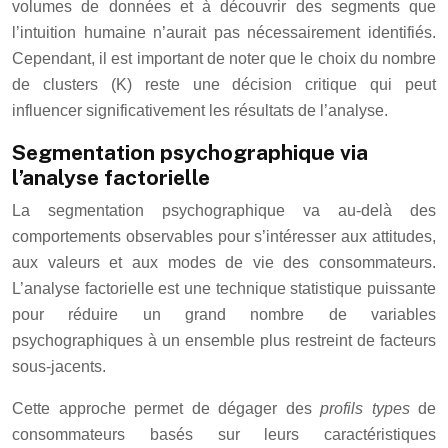
volumes de données et à découvrir des segments que
l’intuition humaine n’aurait pas nécessairement identifiés.
Cependant, il est important de noter que le choix du nombre
de clusters (K) reste une décision critique qui peut
influencer significativement les résultats de l’analyse.
Segmentation psychographique via
l’analyse factorielle
La segmentation psychographique va au-delà des
comportements observables pour s’intéresser aux attitudes,
aux valeurs et aux modes de vie des consommateurs.
L’analyse factorielle est une technique statistique puissante
pour réduire un grand nombre de variables
psychographiques à un ensemble plus restreint de facteurs
sous-jacents.
Cette approche permet de dégager des
profils types
de
consommateurs basés sur leurs caractéristiques