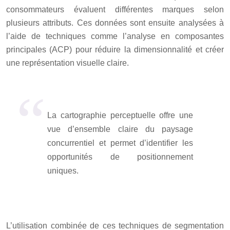
consommateurs évaluent différentes marques selon
plusieurs attributs. Ces données sont ensuite analysées à
l’aide de techniques comme l’analyse en composantes
principales (ACP) pour réduire la dimensionnalité et créer
une représentation visuelle claire.
La cartographie perceptuelle offre une
vue d’ensemble claire du paysage
concurrentiel et permet d’identifier les
opportunités de positionnement
uniques.
L’utilisation combinée de ces techniques de segmentation