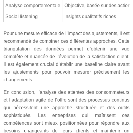
Analyse comportementale
Objective, basée sur des actions
Social listening
Insights qualitatifs riches
Pour une mesure efficace de l’impact des ajustements, il est
recommandé de combiner ces différentes approches. Cette
triangulation des données permet d’obtenir une vue
complète et nuancée de l’évolution de la satisfaction client.
Il est également crucial d’établir une baseline claire avant
les ajustements pour pouvoir mesurer précisément les
changements.
En conclusion, l’analyse des attentes des consommateurs
et l’adaptation agile de l’offre sont des processus continus
qui nécessitent une approche structurée et des outils
sophistiqués. Les entreprises qui maîtrisent ces
compétences sont mieux positionnées pour répondre aux
besoins changeants de leurs clients et maintenir un