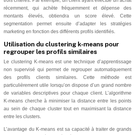
trois critères. Par exemple, un client ayant effectué un achat
récemment, qui achète fréquemment et dépense des
montants élevés, obtiendra un score élevé. Cette
segmentation permet ensuite d’adapter les stratégies
marketing en fonction des différents profils identifiés.
Utilisation du clustering k-means pour
regrouper les profils similaires
Le clustering K-means est une technique d’apprentissage
non supervisé qui permet de regrouper automatiquement
des profils clients similaires. Cette méthode est
particulièrement utile lorsqu’on dispose d’un grand nombre
de variables descriptives pour chaque client. L’algorithme
K-means cherche à minimiser la distance entre les points
au sein de chaque cluster tout en maximisant la distance
entre les clusters.
L’avantage du K-means est sa capacité à traiter de grands