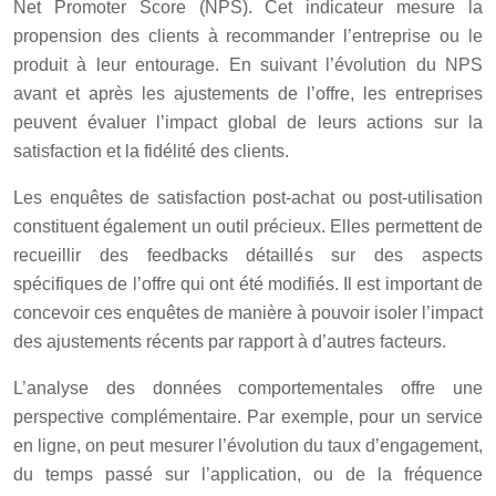
Net Promoter Score (NPS). Cet indicateur mesure la
propension des clients à recommander l’entreprise ou le
produit à leur entourage. En suivant l’évolution du NPS
avant et après les ajustements de l’offre, les entreprises
peuvent évaluer l’impact global de leurs actions sur la
satisfaction et la fidélité des clients.
Les enquêtes de satisfaction post-achat ou post-utilisation
constituent également un outil précieux. Elles permettent de
recueillir des feedbacks détaillés sur des aspects
spécifiques de l’offre qui ont été modifiés. Il est important de
concevoir ces enquêtes de manière à pouvoir isoler l’impact
des ajustements récents par rapport à d’autres facteurs.
L’analyse des données comportementales offre une
perspective complémentaire. Par exemple, pour un service
en ligne, on peut mesurer l’évolution du taux d’engagement,
du temps passé sur l’application, ou de la fréquence