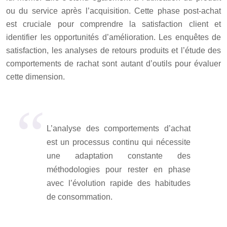
ou du service après l’acquisition. Cette phase post-achat
est cruciale pour comprendre la satisfaction client et
identifier les opportunités d’amélioration. Les enquêtes de
satisfaction, les analyses de retours produits et l’étude des
comportements de rachat sont autant d’outils pour évaluer
cette dimension.
L’analyse des comportements d’achat
est un processus continu qui nécessite
une adaptation constante des
méthodologies pour rester en phase
avec l’évolution rapide des habitudes
de consommation.