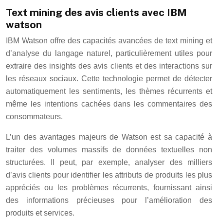
Text mining des avis clients avec IBM
watson
IBM Watson offre des capacités avancées de text mining et
d’analyse du langage naturel, particulièrement utiles pour
extraire des insights des avis clients et des interactions sur
les réseaux sociaux. Cette technologie permet de détecter
automatiquement les sentiments, les thèmes récurrents et
même les intentions cachées dans les commentaires des
consommateurs.
L’un des avantages majeurs de Watson est sa capacité à
traiter des volumes massifs de données textuelles non
structurées. Il peut, par exemple, analyser des milliers
d’avis clients pour identifier les attributs de produits les plus
appréciés ou les problèmes récurrents, fournissant ainsi
des informations précieuses pour l’amélioration des
produits et services.