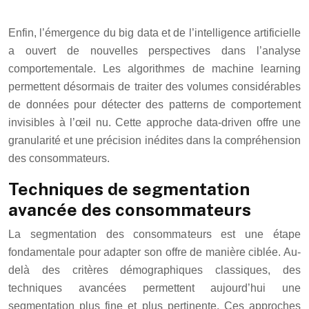
Enfin, l’émergence du big data et de l’intelligence artificielle
a ouvert de nouvelles perspectives dans l’analyse
comportementale. Les algorithmes de machine learning
permettent désormais de traiter des volumes considérables
de données pour détecter des patterns de comportement
invisibles à l’œil nu. Cette approche data-driven offre une
granularité et une précision inédites dans la compréhension
des consommateurs.
Techniques de segmentation
avancée des consommateurs
La segmentation des consommateurs est une étape
fondamentale pour adapter son offre de manière ciblée. Au-
delà des critères démographiques classiques, des
techniques avancées permettent aujourd’hui une
segmentation plus fine et plus pertinente. Ces approches