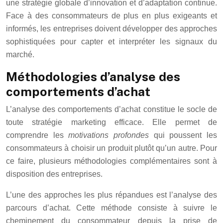
une stratégie globale d’innovation et d’adaptation continue.
Face à des consommateurs de plus en plus exigeants et
informés, les entreprises doivent développer des approches
sophistiquées pour capter et interpréter les signaux du
marché.
Méthodologies d’analyse des
comportements d’achat
L’analyse des comportements d’achat constitue le socle de
toute stratégie marketing efficace. Elle permet de
comprendre les
motivations profondes
qui poussent les
consommateurs à choisir un produit plutôt qu’un autre. Pour
ce faire, plusieurs méthodologies complémentaires sont à
disposition des entreprises.
L’une des approches les plus répandues est l’analyse des
parcours d’achat. Cette méthode consiste à suivre le
cheminement du consommateur depuis la prise de