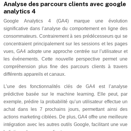
Analyse des parcours clients avec google
analytics 4
Google Analytics 4 (GA4) marque une évolution
significative dans l’analyse du comportement en ligne des
consommateurs. Contrairement à ses prédécesseurs qui se
concentraient principalement sur les sessions et les pages
vues, GA4 adopte une approche centrée sur l’utilisateur et
les événements. Cette nouvelle perspective permet une
compréhension plus fine des parcours clients à travers
différents appareils et canaux.
L’une des fonctionnalités clés de GA4 est l’analyse
prédictive basée sur le machine learning. Elle peut, par
exemple, prédire la probabilité qu’un utilisateur effectue un
achat dans les 7 prochains jours, permettant ainsi des
actions marketing ciblées. De plus, GA4 offre une meilleure
intégration avec les autres outils Google, facilitant une vue