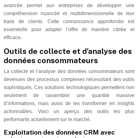
avancée permet aux entreprises de développer une
compréhension nuancée et multidimensionnelle de leur
base de clients. Cette connaissance approfondie est
essentielle pour adapter l’offre de manière ciblée et
efficace.
Outils de collecte et d’analyse des
données consommateurs
La collecte et l’analyse des données consommateurs sont
devenues des processus complexes nécessitant des outils
sophistiqués. Ces solutions technologiques permettent non
seulement de rassembler une quantité massive
d’informations, mais aussi de les transformer en insights
actionnables. Voici un aperçu des outils les plus
performants actuellement sur le marché.
Exploitation des données CRM avec