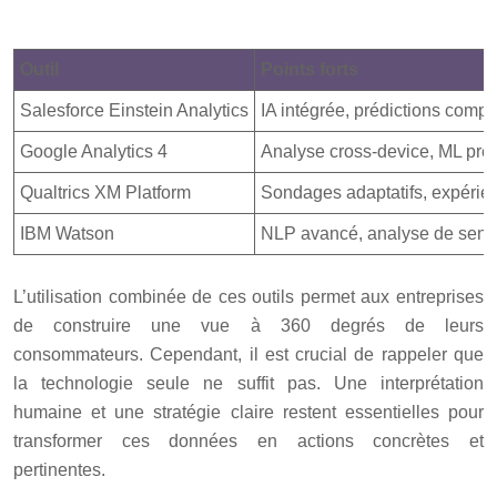
Outil
Points forts
Salesforce Einstein Analytics
IA intégrée, prédictions comp
Google Analytics 4
Analyse cross-device, ML prédi
Qualtrics XM Platform
Sondages adaptatifs, expéri
IBM Watson
NLP avancé, analyse de sent
L’utilisation combinée de ces outils permet aux entreprises
de construire une vue à 360 degrés de leurs
consommateurs. Cependant, il est crucial de rappeler que
la technologie seule ne suffit pas. Une interprétation
humaine et une stratégie claire restent essentielles pour
transformer ces données en actions concrètes et
pertinentes.