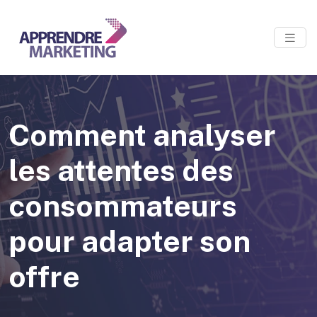
Comment analyser
les attentes des
consommateurs
pour adapter son
offre