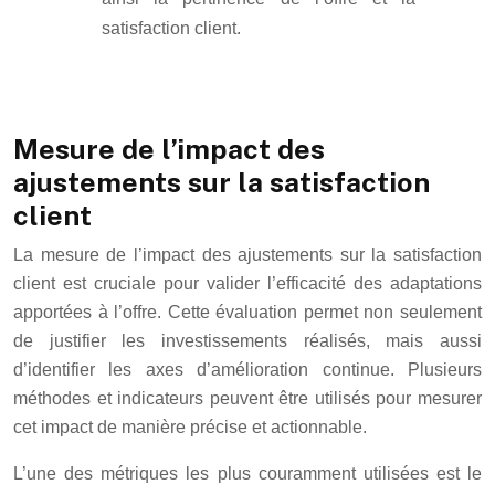
satisfaction client.
Mesure de l’impact des
ajustements sur la satisfaction
client
La mesure de l’impact des ajustements sur la satisfaction
client est cruciale pour valider l’efficacité des adaptations
apportées à l’offre. Cette évaluation permet non seulement
de justifier les investissements réalisés, mais aussi
d’identifier les axes d’amélioration continue. Plusieurs
méthodes et indicateurs peuvent être utilisés pour mesurer
cet impact de manière précise et actionnable.
L’une des métriques les plus couramment utilisées est le