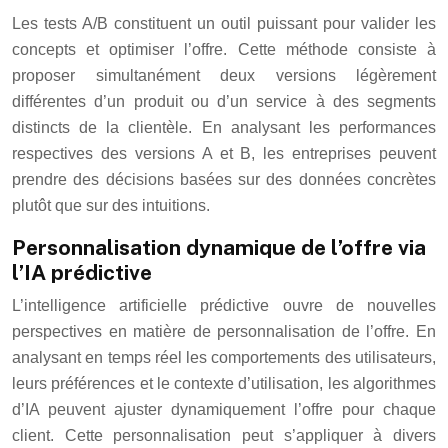
Les tests A/B constituent un outil puissant pour valider les
concepts et optimiser l’offre. Cette méthode consiste à
proposer simultanément deux versions légèrement
différentes d’un produit ou d’un service à des segments
distincts de la clientèle. En analysant les performances
respectives des versions A et B, les entreprises peuvent
prendre des décisions basées sur des données concrètes
plutôt que sur des intuitions.
Personnalisation dynamique de l’offre via
l’IA prédictive
L’intelligence artificielle prédictive ouvre de nouvelles
perspectives en matière de personnalisation de l’offre. En
analysant en temps réel les comportements des utilisateurs,
leurs préférences et le contexte d’utilisation, les algorithmes
d’IA peuvent ajuster dynamiquement l’offre pour chaque
client. Cette personnalisation peut s’appliquer à divers