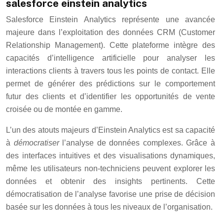
salesforce einstein analytics
Salesforce Einstein Analytics représente une avancée
majeure dans l’exploitation des données CRM (Customer
Relationship Management). Cette plateforme intègre des
capacités d’intelligence artificielle pour analyser les
interactions clients à travers tous les points de contact. Elle
permet de générer des prédictions sur le comportement
futur des clients et d’identifier les opportunités de vente
croisée ou de montée en gamme.
L’un des atouts majeurs d’Einstein Analytics est sa capacité
à
démocratiser
l’analyse de données complexes. Grâce à
des interfaces intuitives et des visualisations dynamiques,
même les utilisateurs non-techniciens peuvent explorer les
données et obtenir des insights pertinents. Cette
démocratisation de l’analyse favorise une prise de décision
basée sur les données à tous les niveaux de l’organisation.