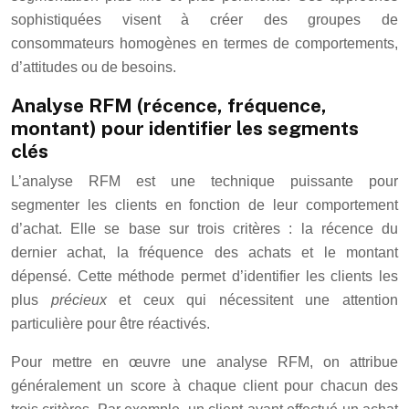
sophistiquées visent à créer des groupes de
consommateurs homogènes en termes de comportements,
d’attitudes ou de besoins.
Analyse RFM (récence, fréquence,
montant) pour identifier les segments
clés
L’analyse RFM est une technique puissante pour
segmenter les clients en fonction de leur comportement
d’achat. Elle se base sur trois critères : la récence du
dernier achat, la fréquence des achats et le montant
dépensé. Cette méthode permet d’identifier les clients les
plus
précieux
et ceux qui nécessitent une attention
particulière pour être réactivés.
Pour mettre en œuvre une analyse RFM, on attribue
généralement un score à chaque client pour chacun des