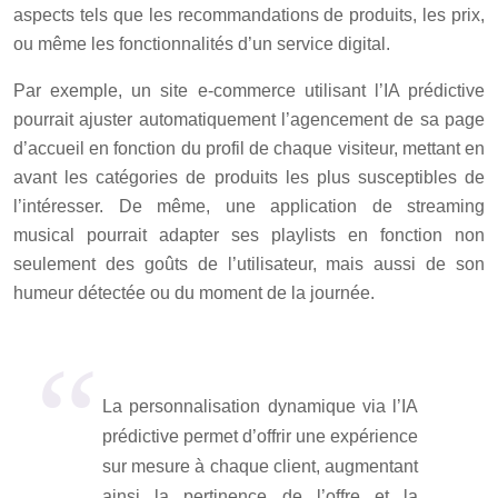
aspects tels que les recommandations de produits, les prix,
ou même les fonctionnalités d’un service digital.
Par exemple, un site e-commerce utilisant l’IA prédictive
pourrait ajuster automatiquement l’agencement de sa page
d’accueil en fonction du profil de chaque visiteur, mettant en
avant les catégories de produits les plus susceptibles de
l’intéresser. De même, une application de streaming
musical pourrait adapter ses playlists en fonction non
seulement des goûts de l’utilisateur, mais aussi de son
humeur détectée ou du moment de la journée.
La personnalisation dynamique via l’IA
prédictive permet d’offrir une expérience
sur mesure à chaque client, augmentant
ainsi la pertinence de l’offre et la