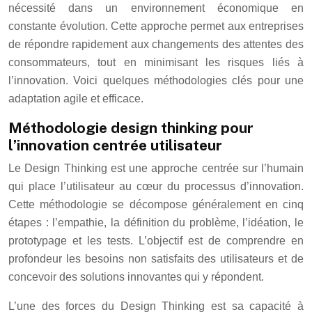
nécessité dans un environnement économique en
constante évolution. Cette approche permet aux entreprises
de répondre rapidement aux changements des attentes des
consommateurs, tout en minimisant les risques liés à
l’innovation. Voici quelques méthodologies clés pour une
adaptation agile et efficace.
Méthodologie design thinking pour
l’innovation centrée utilisateur
Le Design Thinking est une approche centrée sur l’humain
qui place l’utilisateur au cœur du processus d’innovation.
Cette méthodologie se décompose généralement en cinq
étapes : l’empathie, la définition du problème, l’idéation, le
prototypage et les tests. L’objectif est de comprendre en
profondeur les besoins non satisfaits des utilisateurs et de
concevoir des solutions innovantes qui y répondent.
L’une des forces du Design Thinking est sa capacité à