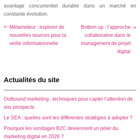
avantage concurrentiel durable dans un marché en
constante évolution.
Métamoteur : explorer de
Bottom up : l’approche
nouvelles sources pour la
collaborative dans le
veille informationnelle
management de projet
digital
Actualités du site
Outbound marketing : techniques pour capter l’attention de
vos prospects
Le SEA : quelles sont les différentes stratégies à adopter ?
Pourquoi les sondages B2C deviennent un pilier du
marketing digital en 2026 ?