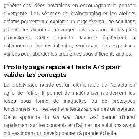
générer des idées novatrices en encourageant la pensée
divergente. Les séances de brainstorming et les ateliers
créatifs permettent d’explorer un large éventail de solutions
potentielles avant de converger vers les concepts les plus
prometteurs. Cette approche favorise également la
collaboration interdisciplinaire, réunissant des expertises
variées pour aborder les problèmes sous différents angles.
Prototypage rapide et tests A/B pour
valider les concepts
Le prototypage rapide est un élément clé de l’adaptation
agile de l’offre. Il permet de matérialiser rapidement les
idées sous forme de maquettes ou de prototypes
fonctionnels, qui peuvent être testés auprès des utilisateurs.
Cette approche du
fail fast, learn fast
permet d’itérer
rapidement sur les concepts et d’affiner les solutions avant
d’investir dans un développement à grande échelle.