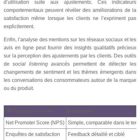
d’utilisation suite aux ajustements. Ces indicateurs
comportementaux peuvent révéler des améliorations de la
satisfaction même lorsque les clients ne l’expriment pas
explicitement.
Enfin, l’analyse des mentions sur les réseaux sociaux et les
avis en ligne peut fournir des insights qualitatifs précieux
sur la perception des ajustements par les clients. Des outils
de
social listening
avancés permettent de détecter les
changements de sentiment et les thèmes émergents dans
les conversations des consommateurs autour de la marque
ou du produit.
Méthode de mesure
Avantages
Net Promoter Score (NPS)
Simple, comparable dans le tem
Enquêtes de satisfaction
Feedback détaillé et ciblé