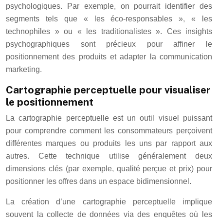
psychologiques. Par exemple, on pourrait identifier des
segments tels que « les éco-responsables », « les
technophiles » ou « les traditionalistes ». Ces insights
psychographiques sont précieux pour affiner le
positionnement des produits et adapter la communication
marketing.
Cartographie perceptuelle pour visualiser
le positionnement
La cartographie perceptuelle est un outil visuel puissant
pour comprendre comment les consommateurs perçoivent
différentes marques ou produits les uns par rapport aux
autres. Cette technique utilise généralement deux
dimensions clés (par exemple, qualité perçue et prix) pour
positionner les offres dans un espace bidimensionnel.
La création d’une cartographie perceptuelle implique
souvent la collecte de données via des enquêtes où les