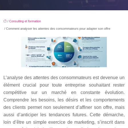
/
Consulting et formation
/ Comment analyser les attentes des consommateurs pour adapter son offre
L’analyse des attentes des consommateurs est devenue un
élément crucial pour toute entreprise souhaitant rester
compétitive sur un marché en constante évolution.
Comprendre les besoins, les désirs et les comportements
des clients permet non seulement d’affiner son offre, mais
aussi d’anticiper les tendances futures. Cette démarche,
loin d’être un simple exercice de marketing, s’inscrit dans