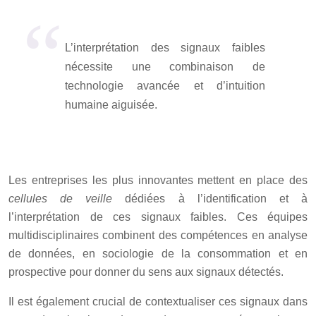
L’interprétation des signaux faibles
nécessite une combinaison de
technologie avancée et d’intuition
humaine aiguisée.
Les entreprises les plus innovantes mettent en place des
cellules de veille
dédiées à l’identification et à
l’interprétation de ces signaux faibles. Ces équipes
multidisciplinaires combinent des compétences en analyse
de données, en sociologie de la consommation et en
prospective pour donner du sens aux signaux détectés.
Il est également crucial de contextualiser ces signaux dans