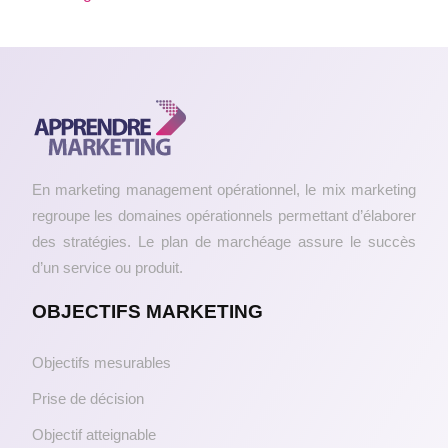
En marketing management opérationnel, le mix marketing
regroupe les domaines opérationnels permettant d’élaborer
des stratégies. Le plan de marchéage assure le succès
d’un service ou produit.
OBJECTIFS MARKETING
Objectifs mesurables
Prise de décision
Objectif atteignable