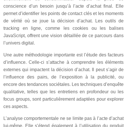
conscience d’un besoin jusqu’à l’acte d’achat final. Elle
permet d’identifier les points de contact clés et les moments
de vérité où se joue la décision d’achat. Les outils de
tracking en ligne, comme les cookies ou les balises
JavaScript, offrent une vision détaillée de ce parcours dans
l’univers digital.
Une autre méthodologie importante est l’étude des facteurs
d’influence. Celle-ci s’attache à comprendre les éléments
externes qui impactent la décision d’achat. Il peut s’agir de
l’influence des pairs, de l’exposition à la publicité, ou
encore des tendances sociétales. Les techniques d’enquête
qualitative, telles que les entretiens en profondeur ou les
focus groups, sont particulièrement adaptées pour explorer
ces aspects.
L’analyse comportementale ne se limite pas à l’acte d’achat
lui-même. Elle s’étend également à l’utilisation du produit