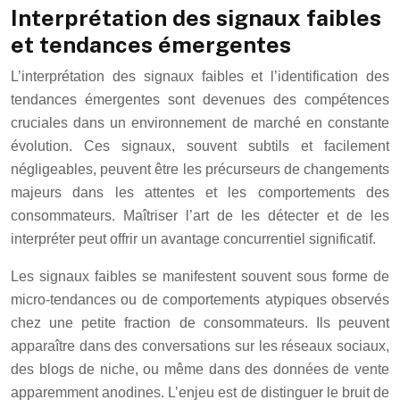
Interprétation des signaux faibles
et tendances émergentes
L’interprétation des signaux faibles et l’identification des
tendances émergentes sont devenues des compétences
cruciales dans un environnement de marché en constante
évolution. Ces signaux, souvent subtils et facilement
négligeables, peuvent être les précurseurs de changements
majeurs dans les attentes et les comportements des
consommateurs. Maîtriser l’art de les détecter et de les
interpréter peut offrir un avantage concurrentiel significatif.
Les signaux faibles se manifestent souvent sous forme de
micro-tendances ou de comportements atypiques observés
chez une petite fraction de consommateurs. Ils peuvent
apparaître dans des conversations sur les réseaux sociaux,
des blogs de niche, ou même dans des données de vente
apparemment anodines. L’enjeu est de distinguer le bruit de