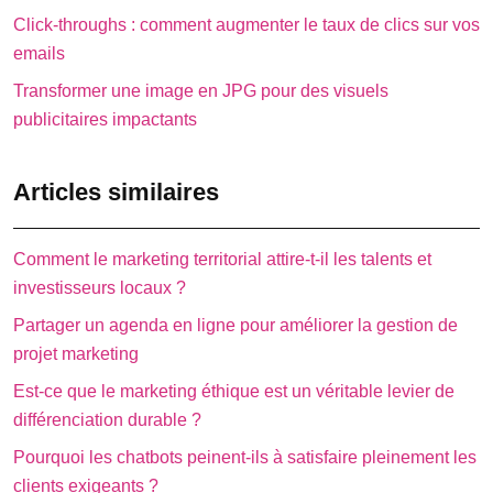
Click-throughs : comment augmenter le taux de clics sur vos
emails
Transformer une image en JPG pour des visuels
publicitaires impactants
Articles similaires
Comment le marketing territorial attire-t-il les talents et
investisseurs locaux ?
Partager un agenda en ligne pour améliorer la gestion de
projet marketing
Est-ce que le marketing éthique est un véritable levier de
différenciation durable ?
Pourquoi les chatbots peinent-ils à satisfaire pleinement les
clients exigeants ?