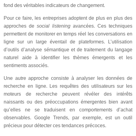
fond des véritables indicateurs de changement.
Pour ce faire, les entreprises adoptent de plus en plus des
approches de
social listening
avancées. Ces techniques
permettent de monitorer en temps réel les conversations en
ligne sur un large éventail de plateformes. L’utilisation
d’outils d’analyse sémantique et de traitement du langage
naturel aide à identifier les thèmes émergents et les
sentiments associés.
Une autre approche consiste à analyser les données de
recherche en ligne. Les requêtes des utilisateurs sur les
moteurs de recherche peuvent révéler des intérêts
naissants ou des préoccupations émergentes bien avant
qu’elles ne se traduisent en comportements d’achat
observables. Google Trends, par exemple, est un outil
précieux pour détecter ces tendances précoces.