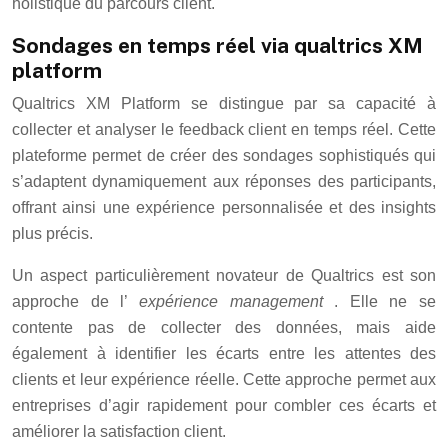
holistique du parcours client.
Sondages en temps réel via qualtrics XM
platform
Qualtrics XM Platform se distingue par sa capacité à
collecter et analyser le feedback client en temps réel. Cette
plateforme permet de créer des sondages sophistiqués qui
s’adaptent dynamiquement aux réponses des participants,
offrant ainsi une expérience personnalisée et des insights
plus précis.
Un aspect particulièrement novateur de Qualtrics est son
approche de l’
expérience management
. Elle ne se
contente pas de collecter des données, mais aide
également à identifier les écarts entre les attentes des
clients et leur expérience réelle. Cette approche permet aux
entreprises d’agir rapidement pour combler ces écarts et
améliorer la satisfaction client.