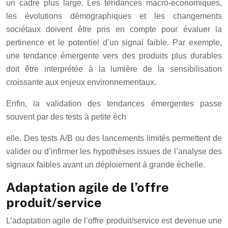
un cadre plus large. Les tendances macro-économiques,
les évolutions démographiques et les changements
sociétaux doivent être pris en compte pour évaluer la
pertinence et le potentiel d’un signal faible. Par exemple,
une tendance émergente vers des produits plus durables
doit être interprétée à la lumière de la sensibilisation
croissante aux enjeux environnementaux.
Enfin, la validation des tendances émergentes passe
souvent par des tests à petite éch
elle. Des tests A/B ou des lancements limités permettent de
valider ou d’infirmer les hypothèses issues de l’analyse des
signaux faibles avant un déploiement à grande échelle.
Adaptation agile de l’offre
produit/service
L’adaptation agile de l’offre produit/service est devenue une