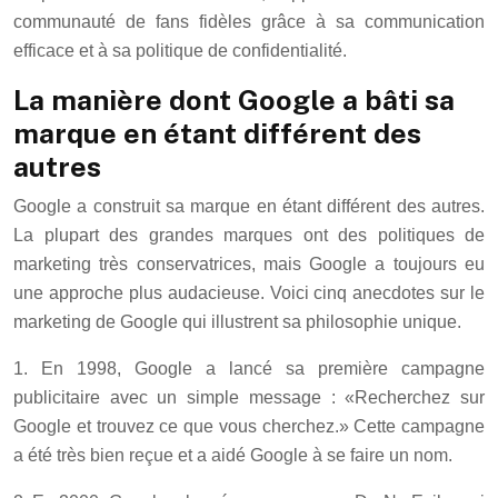
communauté de fans fidèles grâce à sa communication
efficace et à sa politique de confidentialité.
La manière dont Google a bâti sa
marque en étant différent des
autres
Google a construit sa marque en étant différent des autres.
La plupart des grandes marques ont des politiques de
marketing très conservatrices, mais Google a toujours eu
une approche plus audacieuse. Voici cinq anecdotes sur le
marketing de Google qui illustrent sa philosophie unique.
1. En 1998, Google a lancé sa première campagne
publicitaire avec un simple message : «Recherchez sur
Google et trouvez ce que vous cherchez.» Cette campagne
a été très bien reçue et a aidé Google à se faire un nom.