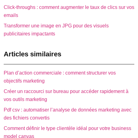
Click-throughs : comment augmenter le taux de clics sur vos
emails
Transformer une image en JPG pour des visuels
publicitaires impactants
Articles similaires
Plan d’action commerciale : comment structurer vos
objectifs marketing
Créer un raccourci sur bureau pour accéder rapidement à
vos outils marketing
Pdf csv : automatiser l’analyse de données marketing avec
des fichiers convertis
Comment définir le type clientèle idéal pour votre business
model canvas