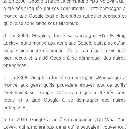
2. En 2000, Google a lancé sa campagne «Do No Evil», qui
a été très critiquée par ses concurrents. Cette campagne a
montré que Google était différent des autres entreprises et
qu’elle se souciait de ses utilisateurs.
3. En 2004, Google a lancé sa campagne «I’m Feeling
Lucky», qui a montré aux gens que Google était plus qu’un
simple moteur de recherche. Cette campagne a été très
bien reçue et a aidé Google à se démarquer des autres
entreprises.
4. En 2008, Google a lancé sa campagne «Paris», qui a
montré aux gens qu’ils pouvaient trouver tout ce qu’ils
cherchaient sur Google. Cette campagne a été très bien
reçue et a aidé Google à se démarquer des autres
entreprises.
5. En 2010, Google a lancé sa campagne «Do What You
Love», qui a montré aux gens qu’ils pouvaient trouver tout