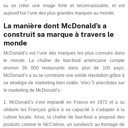
su se créer une image forte et reconnaissable, et est
aujourd’hui l’une des plus grandes marques au monde.
La manière dont McDonald’s a
construit sa marque à travers le
monde
McDonald’s est l’une des marques les plus connues dans
le monde. La chaîne de fast-food américaine compte
environ 36 000 restaurants dans plus de 100 pays.
McDonald’s a su se construire une solide réputation grâce à
sa stratégie de marketing bien rodée. Voici 5 anecdotes sur
le marketing de McDonald’s :
1. McDonald’s s’est implanté en France en 1972 et a su
séduire les Français grâce à sa capacité à s’adapter à la
culture locale. Ainsi, la chaîne de fast-food a proposé des
produits comme le McChèvre, un sandwich au fromage de