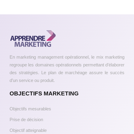
En marketing management opérationnel, le mix marketing
regroupe les domaines opérationnels permettant d’élaborer
des stratégies. Le plan de marchéage assure le succès
d’un service ou produit.
OBJECTIFS MARKETING
Objectifs mesurables
Prise de décision
Objectif atteignable