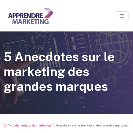
5 Anecdotes sur le
marketing des
grandes marques
/
Fondamentaux du marketing
/ 5 Anecdotes sur le marketing des grandes marques