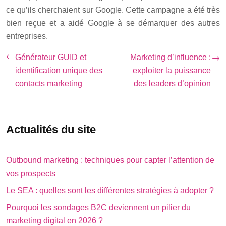
ce qu’ils cherchaient sur Google. Cette campagne a été très
bien reçue et a aidé Google à se démarquer des autres
entreprises.
Générateur GUID et
Marketing d’influence :
identification unique des
exploiter la puissance
contacts marketing
des leaders d’opinion
Actualités du site
Outbound marketing : techniques pour capter l’attention de
vos prospects
Le SEA : quelles sont les différentes stratégies à adopter ?
Pourquoi les sondages B2C deviennent un pilier du
marketing digital en 2026 ?