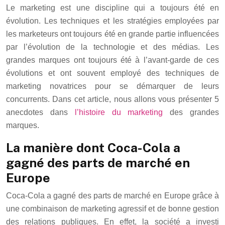
Le marketing est une discipline qui a toujours été en
évolution. Les techniques et les stratégies employées par
les marketeurs ont toujours été en grande partie influencées
par l’évolution de la technologie et des médias. Les
grandes marques ont toujours été à l’avant-garde de ces
évolutions et ont souvent employé des techniques de
marketing novatrices pour se démarquer de leurs
concurrents. Dans cet article, nous allons vous présenter 5
anecdotes dans
l’histoire du marketing
des grandes
marques.
La manière dont Coca-Cola a
gagné des parts de marché en
Europe
Coca-Cola a gagné des parts de marché en Europe grâce à
une combinaison de marketing agressif et de bonne gestion
des relations publiques. En effet, la société a investi