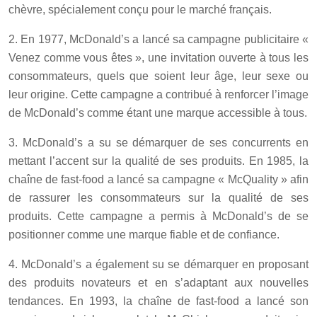
chèvre, spécialement conçu pour le marché français.
2. En 1977, McDonald’s a lancé sa campagne publicitaire «
Venez comme vous êtes », une invitation ouverte à tous les
consommateurs, quels que soient leur âge, leur sexe ou
leur origine. Cette campagne a contribué à renforcer l’image
de McDonald’s comme étant une marque accessible à tous.
3. McDonald’s a su se démarquer de ses concurrents en
mettant l’accent sur la qualité de ses produits. En 1985, la
chaîne de fast-food a lancé sa campagne « McQuality » afin
de rassurer les consommateurs sur la qualité de ses
produits. Cette campagne a permis à McDonald’s de se
positionner comme une marque fiable et de confiance.
4. McDonald’s a également su se démarquer en proposant
des produits novateurs et en s’adaptant aux nouvelles
tendances. En 1993, la chaîne de fast-food a lancé son