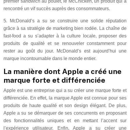
premier sandwich au poulet, le McChicken, un produit qui a
rencontré un vif succès auprès des consommateurs.
5. McDonald’s a su se construire une solide réputation
grâce à sa stratégie de marketing bien rodée. La chaîne de
fast-food a su s’adapter à la culture locale, proposer des
produits de qualité et se renouveler constamment pour
rester au goût du jour. McDonald’s est aujourd’hui une
marque incontournable dans le monde entier.
La manière dont Apple a créé une
marque forte et différenciée
Apple est une entreprise qui a su créer une marque forte et
différenciée. En effet, la marque Apple est connue pour ses
produits de haute qualité et son design élégant. De plus,
Apple a su se démarquer de ses concurrents en proposant
des fonctionnalités uniques et en mettant l’accent sur
l’expérience utilisateur. Enfin, Apple a su créer une