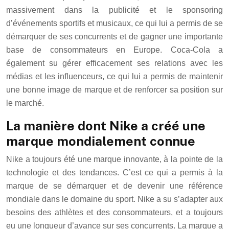
massivement dans la publicité et le sponsoring
d’événements sportifs et musicaux, ce qui lui a permis de se
démarquer de ses concurrents et de gagner une importante
base de consommateurs en Europe. Coca-Cola a
également su gérer efficacement ses relations avec les
médias et les influenceurs, ce qui lui a permis de maintenir
une bonne image de marque et de renforcer sa position sur
le marché.
La manière dont Nike a créé une
marque mondialement connue
Nike a toujours été une marque innovante, à la pointe de la
technologie et des tendances. C’est ce qui a permis à la
marque de se démarquer et de devenir une référence
mondiale dans le domaine du sport. Nike a su s’adapter aux
besoins des athlètes et des consommateurs, et a toujours
eu une longueur d’avance sur ses concurrents. La marque a