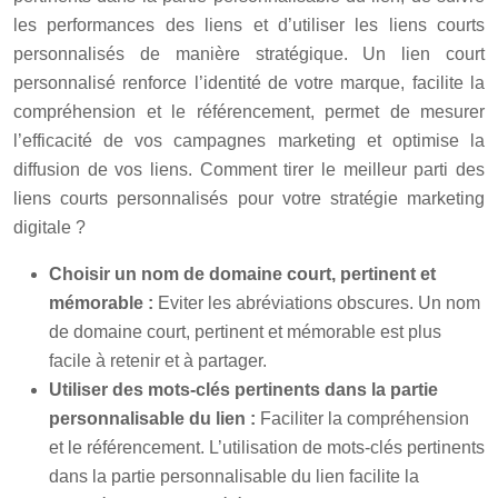
les performances des liens et d’utiliser les liens courts
personnalisés de manière stratégique. Un lien court
personnalisé renforce l’identité de votre marque, facilite la
compréhension et le référencement, permet de mesurer
l’efficacité de vos campagnes marketing et optimise la
diffusion de vos liens. Comment tirer le meilleur parti des
liens courts personnalisés pour votre stratégie marketing
digitale ?
Choisir un nom de domaine court, pertinent et
mémorable :
Eviter les abréviations obscures. Un nom
de domaine court, pertinent et mémorable est plus
facile à retenir et à partager.
Utiliser des mots-clés pertinents dans la partie
personnalisable du lien :
Faciliter la compréhension
et le référencement. L’utilisation de mots-clés pertinents
dans la partie personnalisable du lien facilite la