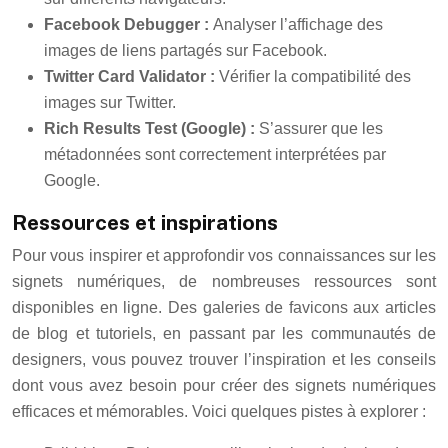
Facebook Debugger :
Analyser l’affichage des
images de liens partagés sur Facebook.
Twitter Card Validator :
Vérifier la compatibilité des
images sur Twitter.
Rich Results Test (Google) :
S’assurer que les
métadonnées sont correctement interprétées par
Google.
Ressources et inspirations
Pour vous inspirer et approfondir vos connaissances sur les
signets numériques, de nombreuses ressources sont
disponibles en ligne. Des galeries de favicons aux articles
de blog et tutoriels, en passant par les communautés de
designers, vous pouvez trouver l’inspiration et les conseils
dont vous avez besoin pour créer des signets numériques
efficaces et mémorables. Voici quelques pistes à explorer :