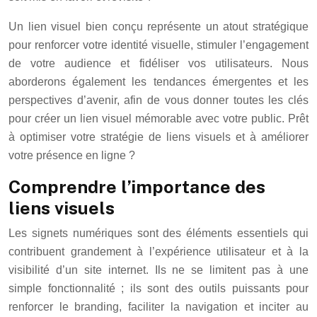
Un lien visuel bien conçu représente un atout stratégique
pour renforcer votre identité visuelle, stimuler l’engagement
de votre audience et fidéliser vos utilisateurs. Nous
aborderons également les tendances émergentes et les
perspectives d’avenir, afin de vous donner toutes les clés
pour créer un lien visuel mémorable avec votre public. Prêt
à optimiser votre stratégie de liens visuels et à améliorer
votre présence en ligne ?
Comprendre l’importance des
liens visuels
Les signets numériques sont des éléments essentiels qui
contribuent grandement à l’expérience utilisateur et à la
visibilité d’un site internet. Ils ne se limitent pas à une
simple fonctionnalité ; ils sont des outils puissants pour
renforcer le branding, faciliter la navigation et inciter au