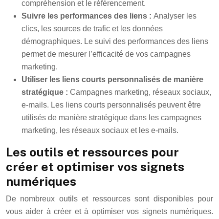
compréhension et le référencement.
Suivre les performances des liens :
Analyser les
clics, les sources de trafic et les données
démographiques. Le suivi des performances des liens
permet de mesurer l’efficacité de vos campagnes
marketing.
Utiliser les liens courts personnalisés de manière
stratégique :
Campagnes marketing, réseaux sociaux,
e-mails. Les liens courts personnalisés peuvent être
utilisés de manière stratégique dans les campagnes
marketing, les réseaux sociaux et les e-mails.
Les outils et ressources pour
créer et optimiser vos signets
numériques
De nombreux outils et ressources sont disponibles pour
vous aider à créer et à optimiser vos signets numériques.