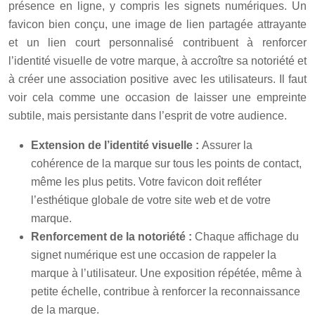
présence en ligne, y compris les signets numériques. Un
favicon bien conçu, une image de lien partagée attrayante
et un lien court personnalisé contribuent à renforcer
l’identité visuelle de votre marque, à accroître sa notoriété et
à créer une association positive avec les utilisateurs. Il faut
voir cela comme une occasion de laisser une empreinte
subtile, mais persistante dans l’esprit de votre audience.
Extension de l’identité visuelle :
Assurer la
cohérence de la marque sur tous les points de contact,
même les plus petits. Votre favicon doit refléter
l’esthétique globale de votre site web et de votre
marque.
Renforcement de la notoriété :
Chaque affichage du
signet numérique est une occasion de rappeler la
marque à l’utilisateur. Une exposition répétée, même à
petite échelle, contribue à renforcer la reconnaissance
de la marque.