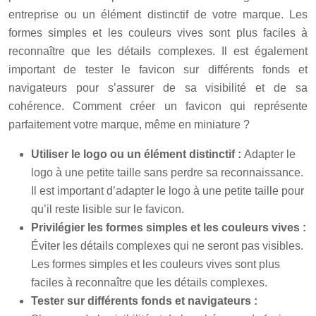
entreprise ou un élément distinctif de votre marque. Les
formes simples et les couleurs vives sont plus faciles à
reconnaître que les détails complexes. Il est également
important de tester le favicon sur différents fonds et
navigateurs pour s’assurer de sa visibilité et de sa
cohérence. Comment créer un favicon qui représente
parfaitement votre marque, même en miniature ?
Utiliser le logo ou un élément distinctif :
Adapter le
logo à une petite taille sans perdre sa reconnaissance.
Il est important d’adapter le logo à une petite taille pour
qu’il reste lisible sur le favicon.
Privilégier les formes simples et les couleurs vives :
Éviter les détails complexes qui ne seront pas visibles.
Les formes simples et les couleurs vives sont plus
faciles à reconnaître que les détails complexes.
Tester sur différents fonds et navigateurs :