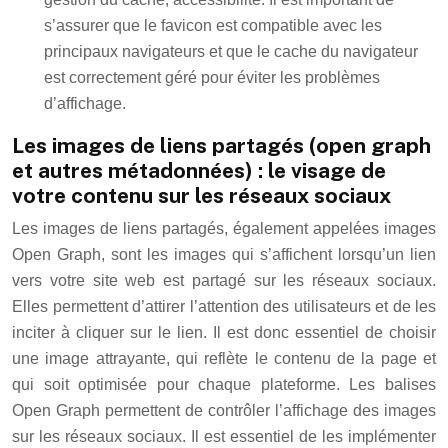
s’assurer que le favicon est compatible avec les
principaux navigateurs et que le cache du navigateur
est correctement géré pour éviter les problèmes
d’affichage.
Les images de liens partagés (open graph
et autres métadonnées) : le visage de
votre contenu sur les réseaux sociaux
Les images de liens partagés, également appelées images
Open Graph, sont les images qui s’affichent lorsqu’un lien
vers votre site web est partagé sur les réseaux sociaux.
Elles permettent d’attirer l’attention des utilisateurs et de les
inciter à cliquer sur le lien. Il est donc essentiel de choisir
une image attrayante, qui reflète le contenu de la page et
qui soit optimisée pour chaque plateforme. Les balises
Open Graph permettent de contrôler l’affichage des images
sur les réseaux sociaux. Il est essentiel de les implémenter