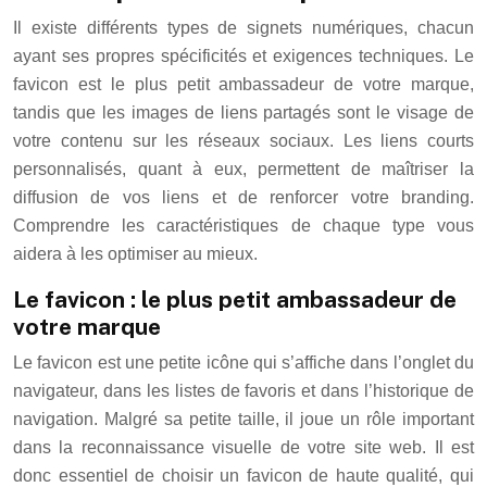
Il existe différents types de signets numériques, chacun
ayant ses propres spécificités et exigences techniques. Le
favicon est le plus petit ambassadeur de votre marque,
tandis que les images de liens partagés sont le visage de
votre contenu sur les réseaux sociaux. Les liens courts
personnalisés, quant à eux, permettent de maîtriser la
diffusion de vos liens et de renforcer votre branding.
Comprendre les caractéristiques de chaque type vous
aidera à les optimiser au mieux.
Le favicon : le plus petit ambassadeur de
votre marque
Le favicon est une petite icône qui s’affiche dans l’onglet du
navigateur, dans les listes de favoris et dans l’historique de
navigation. Malgré sa petite taille, il joue un rôle important
dans la reconnaissance visuelle de votre site web. Il est
donc essentiel de choisir un favicon de haute qualité, qui