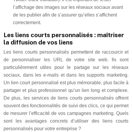
l’affichage des images sur les réseaux sociaux avant
de les publier afin de s’assurer qu’elles s’affichent
correctement.
Les liens courts personnalisés : maîtriser
la diffusion de vos liens
Les liens courts personnalisés permettent de raccourcir et
de personnaliser les URL de votre site web. Ils sont
particulièrement utiles pour le partage sur les réseaux
sociaux, dans les e-mails et dans les supports marketing.
Un lien court personnalisé est plus mémorable, plus facile à
partager et plus professionnel qu’un lien long et complexe.
De plus, les services de liens courts personnalisés offrent
souvent des fonctionnalités de suivi des clics, ce qui permet
de mesurer l’efficacité de vos campagnes marketing. Quels
sont les avantages concrets d’utiliser des liens courts
personnalisés pour votre entreprise ?