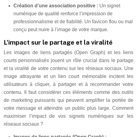
Création d’une association positive :
Un signet
numérique de qualité renforce l’impression de
professionnalisme et de fiabilité. Un favicon flou ou mal
conçu peut nuire à l’image de votre marque.
L’impact sur le partage et la viralité
Les images de liens partagés (Open Graph) et les liens
courts personnalisés jouent un rôle crucial dans le partage
et la viralité de votre contenu sur les réseaux sociaux. Une
image attrayante et un lien court mémorable incitent les
utilisateurs à cliquer, à partager et à recommander votre
contenu. Il faut considérer ces éléments comme des outils
de marketing puissants qui peuvent amplifier la portée de
votre message et atteindre un public plus large. Comment
maximiser l’impact de vos signets numériques sur les
réseaux sociaux ?
Images de liens partagés (Open Graph) :