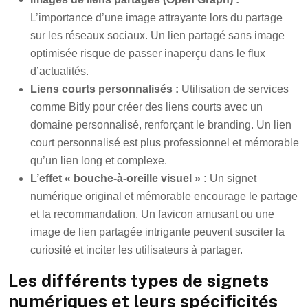
L’importance d’une image attrayante lors du partage
sur les réseaux sociaux. Un lien partagé sans image
optimisée risque de passer inaperçu dans le flux
d’actualités.
Liens courts personnalisés :
Utilisation de services
comme Bitly pour créer des liens courts avec un
domaine personnalisé, renforçant le branding. Un lien
court personnalisé est plus professionnel et mémorable
qu’un lien long et complexe.
L’effet « bouche-à-oreille visuel » :
Un signet
numérique original et mémorable encourage le partage
et la recommandation. Un favicon amusant ou une
image de lien partagée intrigante peuvent susciter la
curiosité et inciter les utilisateurs à partager.
Les différents types de signets
numériques et leurs spécificités