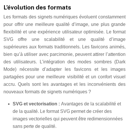
L’évolution des formats
Les formats des signets numériques évoluent constamment
pour offrir une meilleure qualité d’image, une plus grande
flexibilité et une expérience utilisateur optimisée. Le format
SVG offre une scalabilité et une qualité d’image
supérieures aux formats traditionnels. Les favicons animés,
bien qu’à utiliser avec parcimonie, peuvent attirer l’attention
des utilisateurs. L’intégration des modes sombres (Dark
Mode) nécessite d’adapter les favicons et les images
partagées pour une meilleure visibilité et un confort visuel
accru. Quels sont les avantages et les inconvénients des
nouveaux formats de signets numériques ?
SVG et vectorisation :
Avantages de la scalabilité et
de la qualité. Le format SVG permet de créer des
images vectorielles qui peuvent être redimensionnées
sans perte de qualité.