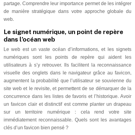
partage. Comprendre leur importance permet de les intégrer
de manière stratégique dans votre approche globale du
web.
Le signet numérique, un point de repère
dans l’océan web
Le web est un vaste océan d’informations, et les signets
numériques sont les points de repère qui aident les
utilisateurs à s’y retrouver. Ils facilitent la reconnaissance
visuelle des onglets dans le navigateur grâce au favicon,
augmentent la probabilité que l’utilisateur se souvienne du
site web et le revisite, et permettent de se démarquer de la
concurrence dans les listes de favoris et l’historique. Avoir
un favicon clair et distinctif est comme planter un drapeau
sur un territoire numérique : cela rend votre site
immédiatement reconnaissable. Quels sont les avantages
clés d’un favicon bien pensé ?