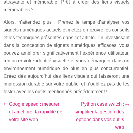
attrayante et mémorable. Prêt à créer des liens visuels
mémorables ?
Alors, n’attendez plus ! Prenez le temps d’analyser vos
signets numériques actuels et mettez en œuvre les conseils
et les techniques présentés dans cet article. En investissant
dans la conception de signets numériques efficaces, vous
pouvez améliorer significativement l’expérience utilisateur,
renforcer votre identité visuelle et vous démarquer dans un
environnement numérique de plus en plus concurrentiel.
Créez dès aujourd’hui des liens visuels qui laisseront une
impression durable sur votre public, et n’oubliez pas de les
tester avec les outils mentionnés précédemment !
Google speed : mesurer
Python case switch :
et améliorer la rapidité de
simplifier la gestion des
votre site web
options dans vos outils
web