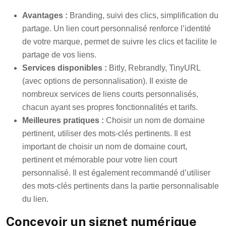
Avantages :
Branding, suivi des clics, simplification du
partage. Un lien court personnalisé renforce l’identité
de votre marque, permet de suivre les clics et facilite le
partage de vos liens.
Services disponibles :
Bitly, Rebrandly, TinyURL
(avec options de personnalisation). Il existe de
nombreux services de liens courts personnalisés,
chacun ayant ses propres fonctionnalités et tarifs.
Meilleures pratiques :
Choisir un nom de domaine
pertinent, utiliser des mots-clés pertinents. Il est
important de choisir un nom de domaine court,
pertinent et mémorable pour votre lien court
personnalisé. Il est également recommandé d’utiliser
des mots-clés pertinents dans la partie personnalisable
du lien.
Concevoir un signet numérique