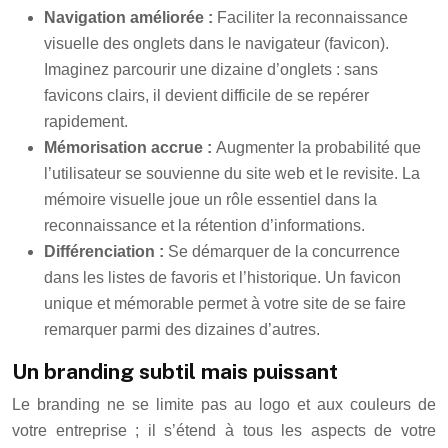
Navigation améliorée :
Faciliter la reconnaissance
visuelle des onglets dans le navigateur (favicon).
Imaginez parcourir une dizaine d’onglets : sans
favicons clairs, il devient difficile de se repérer
rapidement.
Mémorisation accrue :
Augmenter la probabilité que
l’utilisateur se souvienne du site web et le revisite. La
mémoire visuelle joue un rôle essentiel dans la
reconnaissance et la rétention d’informations.
Différenciation :
Se démarquer de la concurrence
dans les listes de favoris et l’historique. Un favicon
unique et mémorable permet à votre site de se faire
remarquer parmi des dizaines d’autres.
Un branding subtil mais puissant
Le branding ne se limite pas au logo et aux couleurs de
votre entreprise ; il s’étend à tous les aspects de votre