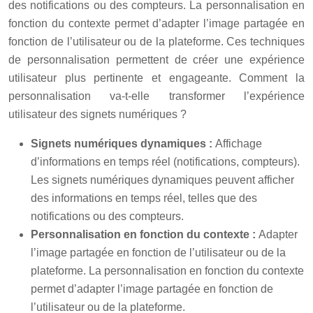
des notifications ou des compteurs. La personnalisation en
fonction du contexte permet d’adapter l’image partagée en
fonction de l’utilisateur ou de la plateforme. Ces techniques
de personnalisation permettent de créer une expérience
utilisateur plus pertinente et engageante. Comment la
personnalisation va-t-elle transformer l’expérience
utilisateur des signets numériques ?
Signets numériques dynamiques :
Affichage
d’informations en temps réel (notifications, compteurs).
Les signets numériques dynamiques peuvent afficher
des informations en temps réel, telles que des
notifications ou des compteurs.
Personnalisation en fonction du contexte :
Adapter
l’image partagée en fonction de l’utilisateur ou de la
plateforme. La personnalisation en fonction du contexte
permet d’adapter l’image partagée en fonction de
l’utilisateur ou de la plateforme.