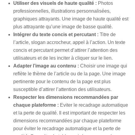
Utiliser des visuels de haute qualité :
Photos
professionnelles, illustrations personnalisées,
graphiques attrayants. Une image de haute qualité est
plus attrayante qu’une image de basse qualité.
Intégrer du texte concis et percutant :
Titre de
l’article, slogan accrocheur, appel à l’action. Un texte
concis et percutant permet d’attirer l’attention des
utilisateurs et de les inciter à cliquer sur le lien.
Adapter l’image au contenu :
Choisir une image qui
reflète le thème de l’article ou de la page. Une image
pertinente pour le contenu de la page est plus
susceptible d’attirer l’attention des utilisateurs.
Respecter les dimensions recommandées par
chaque plateforme :
Eviter le recadrage automatique
et la perte de qualité. Il est important de respecter les
dimensions recommandées par chaque plateforme
pour éviter le recadrage automatique et la perte de