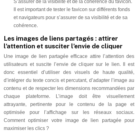
S’assurer de la visibilité et de la cohérence du favicon.
Il est important de tester le favicon sur différents fonds
et navigateurs pour s’assurer de sa visibilité et de sa
cohérence.
Les images de liens partagés : attirer
l’attention et susciter l’envie de cliquer
Une image de lien partagée efficace attire l’attention des
utilisateurs et suscite l’envie de cliquer sur le lien. Il est
donc essentiel d’utiliser des visuels de haute qualité,
d’intégrer du texte concis et percutant, d’adapter l’image au
contenu et de respecter les dimensions recommandées par
chaque plateforme. L’image doit être visuellement
attrayante, pertinente pour le contenu de la page et
optimisée pour l’affichage sur les réseaux sociaux.
Comment optimiser votre image de lien partagée pour
maximiser les clics ?