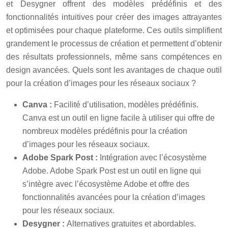
et Desygner offrent des modèles prédéfinis et des
fonctionnalités intuitives pour créer des images attrayantes
et optimisées pour chaque plateforme. Ces outils simplifient
grandement le processus de création et permettent d’obtenir
des résultats professionnels, même sans compétences en
design avancées. Quels sont les avantages de chaque outil
pour la création d’images pour les réseaux sociaux ?
Canva :
Facilité d’utilisation, modèles prédéfinis.
Canva est un outil en ligne facile à utiliser qui offre de
nombreux modèles prédéfinis pour la création
d’images pour les réseaux sociaux.
Adobe Spark Post :
Intégration avec l’écosystème
Adobe. Adobe Spark Post est un outil en ligne qui
s’intègre avec l’écosystème Adobe et offre des
fonctionnalités avancées pour la création d’images
pour les réseaux sociaux.
Desygner :
Alternatives gratuites et abordables.