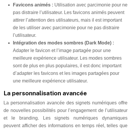
Favicons animés :
Utilisation avec parcimonie pour ne
pas distraire l’utilisateur. Les favicons animés peuvent
attirer l’attention des utilisateurs, mais il est important
de les utiliser avec parcimonie pour ne pas distraire
l’utilisateur.
Intégration des modes sombres (Dark Mode) :
Adapter le favicon et l’image partagée pour une
meilleure expérience utilisateur. Les modes sombres
sont de plus en plus populaires, il est donc important
d’adapter les favicons et les images partagées pour
une meilleure expérience utilisateur.
La personnalisation avancée
La personnalisation avancée des signets numériques offre
de nouvelles possibilités pour l’engagement de l’utilisateur
et le branding. Les signets numériques dynamiques
peuvent afficher des informations en temps réel, telles que