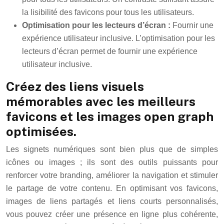
la lisibilité des favicons pour tous les utilisateurs.
Optimisation pour les lecteurs d’écran :
Fournir une
expérience utilisateur inclusive. L’optimisation pour les
lecteurs d’écran permet de fournir une expérience
utilisateur inclusive.
Créez des liens visuels
mémorables avec les meilleurs
favicons et les images open graph
optimisées.
Les signets numériques sont bien plus que de simples
icônes ou images ; ils sont des outils puissants pour
renforcer votre branding, améliorer la navigation et stimuler
le partage de votre contenu. En optimisant vos favicons,
images de liens partagés et liens courts personnalisés,
vous pouvez créer une présence en ligne plus cohérente,