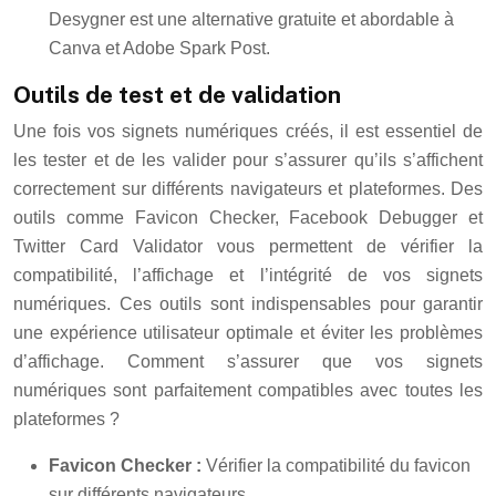
Desygner est une alternative gratuite et abordable à
Canva et Adobe Spark Post.
Outils de test et de validation
Une fois vos signets numériques créés, il est essentiel de
les tester et de les valider pour s’assurer qu’ils s’affichent
correctement sur différents navigateurs et plateformes. Des
outils comme Favicon Checker, Facebook Debugger et
Twitter Card Validator vous permettent de vérifier la
compatibilité, l’affichage et l’intégrité de vos signets
numériques. Ces outils sont indispensables pour garantir
une expérience utilisateur optimale et éviter les problèmes
d’affichage. Comment s’assurer que vos signets
numériques sont parfaitement compatibles avec toutes les
plateformes ?
Favicon Checker :
Vérifier la compatibilité du favicon
sur différents navigateurs.