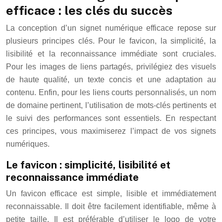
efficace : les clés du succès
La conception d’un signet numérique efficace repose sur
plusieurs principes clés. Pour le favicon, la simplicité, la
lisibilité et la reconnaissance immédiate sont cruciales.
Pour les images de liens partagés, privilégiez des visuels
de haute qualité, un texte concis et une adaptation au
contenu. Enfin, pour les liens courts personnalisés, un nom
de domaine pertinent, l’utilisation de mots-clés pertinents et
le suivi des performances sont essentiels. En respectant
ces principes, vous maximiserez l’impact de vos signets
numériques.
Le favicon : simplicité, lisibilité et
reconnaissance immédiate
Un favicon efficace est simple, lisible et immédiatement
reconnaissable. Il doit être facilement identifiable, même à
petite taille. Il est préférable d’utiliser le logo de votre