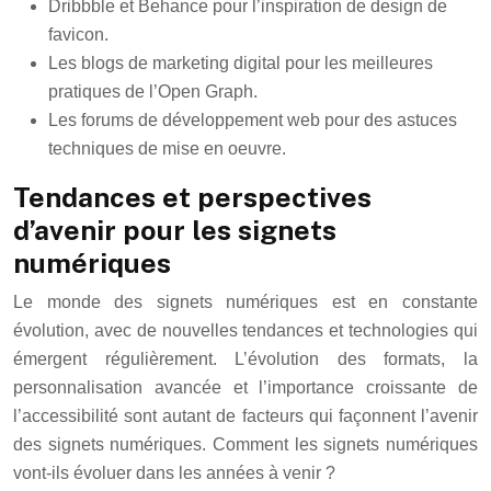
Dribbble et Behance pour l’inspiration de design de
favicon.
Les blogs de marketing digital pour les meilleures
pratiques de l’Open Graph.
Les forums de développement web pour des astuces
techniques de mise en oeuvre.
Tendances et perspectives
d’avenir pour les signets
numériques
Le monde des signets numériques est en constante
évolution, avec de nouvelles tendances et technologies qui
émergent régulièrement. L’évolution des formats, la
personnalisation avancée et l’importance croissante de
l’accessibilité sont autant de facteurs qui façonnent l’avenir
des signets numériques. Comment les signets numériques
vont-ils évoluer dans les années à venir ?