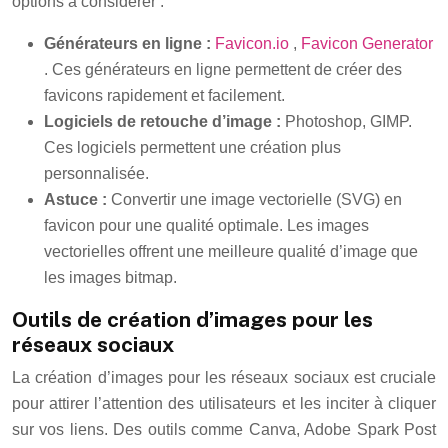
options à considérer :
Générateurs en ligne :
Favicon.io
,
Favicon Generator
. Ces générateurs en ligne permettent de créer des
favicons rapidement et facilement.
Logiciels de retouche d’image :
Photoshop, GIMP.
Ces logiciels permettent une création plus
personnalisée.
Astuce :
Convertir une image vectorielle (SVG) en
favicon pour une qualité optimale. Les images
vectorielles offrent une meilleure qualité d’image que
les images bitmap.
Outils de création d’images pour les
réseaux sociaux
La création d’images pour les réseaux sociaux est cruciale
pour attirer l’attention des utilisateurs et les inciter à cliquer
sur vos liens. Des outils comme Canva, Adobe Spark Post