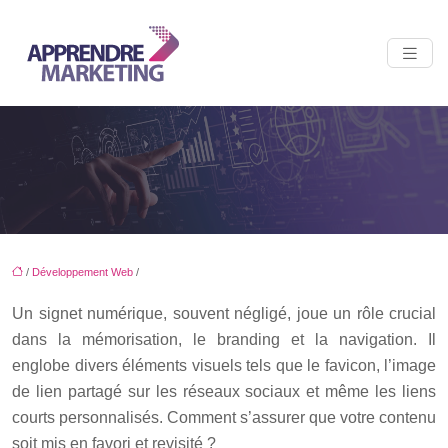
/
Développement Web
/
Un signet numérique, souvent négligé, joue un rôle crucial
dans la mémorisation, le branding et la navigation. Il
englobe divers éléments visuels tels que le favicon, l’image
de lien partagé sur les réseaux sociaux et même les liens
courts personnalisés. Comment s’assurer que votre contenu
soit mis en favori et revisité ?