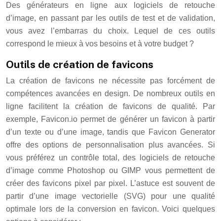
Des générateurs en ligne aux logiciels de retouche
d’image, en passant par les outils de test et de validation,
vous avez l’embarras du choix. Lequel de ces outils
correspond le mieux à vos besoins et à votre budget ?
Outils de création de favicons
La création de favicons ne nécessite pas forcément de
compétences avancées en design. De nombreux outils en
ligne facilitent la création de favicons de qualité. Par
exemple, Favicon.io permet de générer un favicon à partir
d’un texte ou d’une image, tandis que Favicon Generator
offre des options de personnalisation plus avancées. Si
vous préférez un contrôle total, des logiciels de retouche
d’image comme Photoshop ou GIMP vous permettent de
créer des favicons pixel par pixel. L’astuce est souvent de
partir d’une image vectorielle (SVG) pour une qualité
optimale lors de la conversion en favicon. Voici quelques