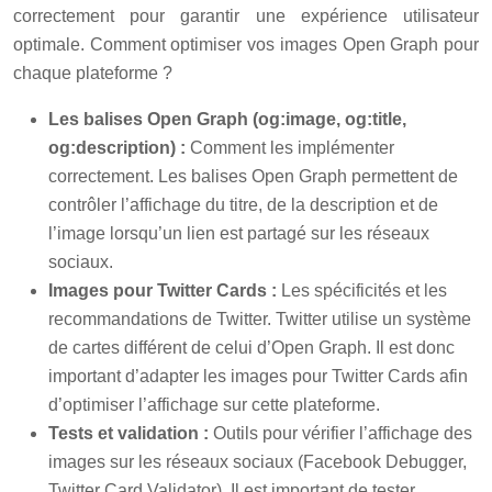
correctement pour garantir une expérience utilisateur
optimale. Comment optimiser vos images Open Graph pour
chaque plateforme ?
Les balises Open Graph (og:image, og:title,
og:description) :
Comment les implémenter
correctement. Les balises Open Graph permettent de
contrôler l’affichage du titre, de la description et de
l’image lorsqu’un lien est partagé sur les réseaux
sociaux.
Images pour Twitter Cards :
Les spécificités et les
recommandations de Twitter. Twitter utilise un système
de cartes différent de celui d’Open Graph. Il est donc
important d’adapter les images pour Twitter Cards afin
d’optimiser l’affichage sur cette plateforme.
Tests et validation :
Outils pour vérifier l’affichage des
images sur les réseaux sociaux (Facebook Debugger,
Twitter Card Validator). Il est important de tester