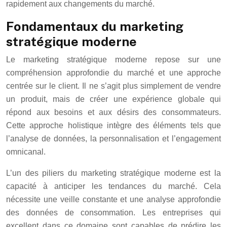
rapidement aux changements du marché.
Fondamentaux du marketing
stratégique moderne
Le marketing stratégique moderne repose sur une
compréhension approfondie du marché et une approche
centrée sur le client. Il ne s’agit plus simplement de vendre
un produit, mais de créer une expérience globale qui
répond aux besoins et aux désirs des consommateurs.
Cette approche holistique intègre des éléments tels que
l’analyse de données, la personnalisation et l’engagement
omnicanal.
L’un des piliers du marketing stratégique moderne est la
capacité à anticiper les tendances du marché. Cela
nécessite une veille constante et une analyse approfondie
des données de consommation. Les entreprises qui
excellent dans ce domaine sont capables de prédire les