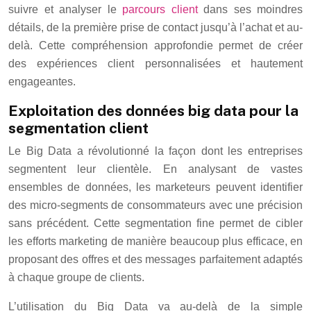
suivre et analyser le
parcours client
dans ses moindres
détails, de la première prise de contact jusqu’à l’achat et au-
delà. Cette compréhension approfondie permet de créer
des expériences client personnalisées et hautement
engageantes.
Exploitation des données big data pour la
segmentation client
Le Big Data a révolutionné la façon dont les entreprises
segmentent leur clientèle. En analysant de vastes
ensembles de données, les marketeurs peuvent identifier
des micro-segments de consommateurs avec une précision
sans précédent. Cette segmentation fine permet de cibler
les efforts marketing de manière beaucoup plus efficace, en
proposant des offres et des messages parfaitement adaptés
à chaque groupe de clients.
L’utilisation du Big Data va au-delà de la simple