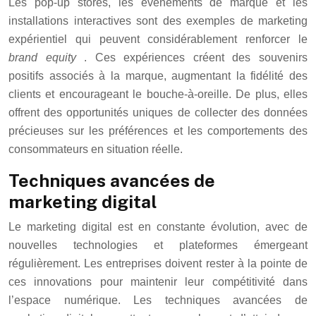
Les pop-up stores, les événements de marque et les
installations interactives sont des exemples de marketing
expérientiel qui peuvent considérablement renforcer le
brand equity
. Ces expériences créent des souvenirs
positifs associés à la marque, augmentant la fidélité des
clients et encourageant le bouche-à-oreille. De plus, elles
offrent des opportunités uniques de collecter des données
précieuses sur les préférences et les comportements des
consommateurs en situation réelle.
Techniques avancées de
marketing digital
Le marketing digital est en constante évolution, avec de
nouvelles technologies et plateformes émergeant
régulièrement. Les entreprises doivent rester à la pointe de
ces innovations pour maintenir leur compétitivité dans
l’espace numérique. Les techniques avancées de