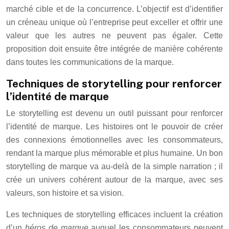
marché cible et de la concurrence. L’objectif est d’identifier
un créneau unique où l’entreprise peut exceller et offrir une
valeur que les autres ne peuvent pas égaler. Cette
proposition doit ensuite être intégrée de manière cohérente
dans toutes les communications de la marque.
Techniques de storytelling pour renforcer
l’identité de marque
Le storytelling est devenu un outil puissant pour renforcer
l’identité de marque. Les histoires ont le pouvoir de créer
des connexions émotionnelles avec les consommateurs,
rendant la marque plus mémorable et plus humaine. Un bon
storytelling de marque va au-delà de la simple narration ; il
crée un univers cohérent autour de la marque, avec ses
valeurs, son histoire et sa vision.
Les techniques de storytelling efficaces incluent la création
d’un
héros de marque
auquel les consommateurs peuvent