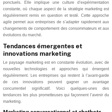
ponctuels. Elle implique une culture d’expérimentation
constante, où chaque aspect de la stratégie marketing est
régulièrement remis en question et testé. Cette approche
agile permet aux entreprises de s’adapter rapidement aux
changements de comportement des consommateurs et aux
évolutions du marché.
Tendances émergentes et
innovations marketing
Le paysage marketing est en constante évolution, avec de
nouvelles technologies et approches qui émergent
régulièrement. Les entreprises qui restent à l’avant-garde
de ces innovations peuvent gagner un avantage
concurrentiel significatif. Voici quelques-unes des
tendances les plus prometteuses qui façonnent l’avenir du
marketing.
Marketing conversationnel et chatbots