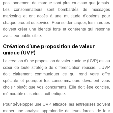
positionnement de marque sont plus cruciaux que jamais.
Les consommateurs sont bombardés de messages
marketing et ont accès à une multitude d’options pour
chaque produit ou service. Pour se démarquer, les marques
doivent créer une identité forte et cohérente qui résonne
avec leur public cible.
Création d’une proposition de valeur
unique (UVP)
La création d’une proposition de valeur unique (UVP) est au
cœur de toute stratégie de différenciation réussie. L’UVP
doit clairement communiquer ce qui rend votre offre
spéciale et pourquoi les consommateurs devraient vous
choisir plutôt que vos concurrents. Elle doit être concise,
mémorable et, surtout, authentique.
Pour développer une UVP efficace, les entreprises doivent
mener une analyse approfondie de leurs forces, de leur