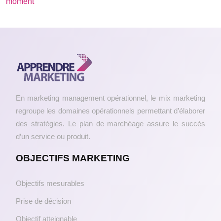
moment
En marketing management opérationnel, le mix marketing
regroupe les domaines opérationnels permettant d’élaborer
des stratégies. Le plan de marchéage assure le succès
d’un service ou produit.
OBJECTIFS MARKETING
Objectifs mesurables
Prise de décision
Objectif atteignable