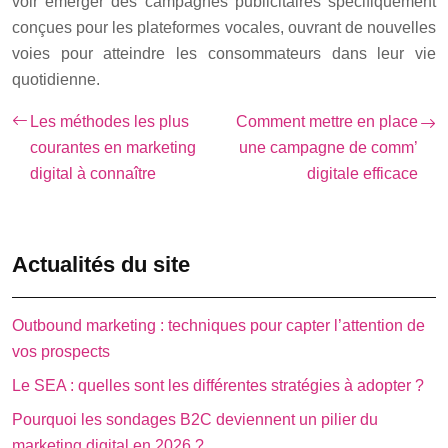
voir émerger des campagnes publicitaires spécifiquement
conçues pour les plateformes vocales, ouvrant de nouvelles
voies pour atteindre les consommateurs dans leur vie
quotidienne.
Les méthodes les plus
Comment mettre en place
courantes en marketing
une campagne de comm’
digital à connaître
digitale efficace
Actualités du site
Outbound marketing : techniques pour capter l’attention de
vos prospects
Le SEA : quelles sont les différentes stratégies à adopter ?
Pourquoi les sondages B2C deviennent un pilier du
marketing digital en 2026 ?