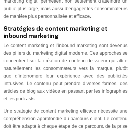
marketing digital permettent non seulement d’atteindre un
public plus large, mais aussi d’engager les consommateurs
de manière plus personnalisée et efficace.
Stratégies de content marketing et
inbound marketing
Le content marketing et l’inbound marketing sont devenus
des piliers du marketing digital moderne. Ces approches se
concentrent sur la création de contenu de valeur qui attire
naturellement les consommateurs vers la marque, plutôt
que d’interrompre leur expérience avec des publicités
intrusives. Le contenu peut prendre diverses formes, des
articles de blog aux vidéos en passant par les infographies
et les podcasts.
Une stratégie de content marketing efficace nécessite une
compréhension approfondie du parcours client. Le contenu
doit être adapté à chaque étape de ce parcours, de la prise