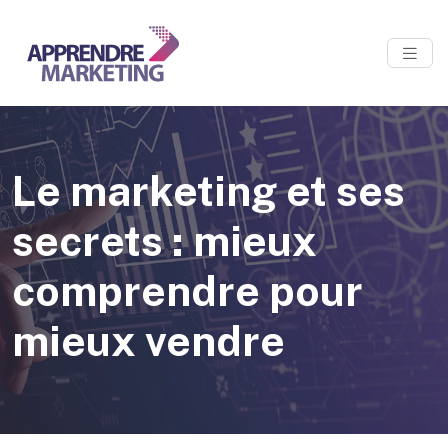
Le marketing et ses
secrets : mieux
comprendre pour
mieux vendre