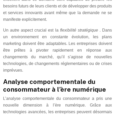
besoins futurs de leurs clients et de développer des produits
et services innovants avant même que la demande ne se
manifeste explicitement.
Un autre aspect crucial est la
flexibilité stratégique
. Dans
un environnement en constante évolution, les plans
marketing doivent être adaptables. Les entreprises doivent
être prêtes à pivoter rapidement en réponse aux
changements du marché, qu’il s’agisse de nouvelles
technologies, de changements réglementaires ou de crises
imprévues.
Analyse comportementale du
consommateur à l’ère numérique
L’analyse comportementale du consommateur a pris une
nouvelle dimension à l’ère numérique. Grâce aux
technologies avancées, les entreprises peuvent désormais