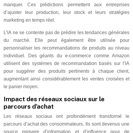
manquer. Ces prédictions permettent aux entreprises
d’ajuster leur production, leur stock et leurs stratégies
marketing en temps réel.
L’IA ne se contente pas de prédire les tendances générales
du marché. Elle peut également être utilisée pour
personnaliser les recommandations de produits au niveau
individuel. Des géants du e-commerce comme Amazon
utilisent des systèmes de recommandation basés sur l’IA
pour suggérer des produits pertinents à chaque client,
augmentant ainsi considérablement les ventes croisées et
le panier moyen.
Impact des réseaux sociaux sur le
parcours d’achat
Les réseaux sociaux ont profondément transformé le
parcours d’achat des consommateurs. Ils sont devenus une
source primaire d’information et d’influence pour de