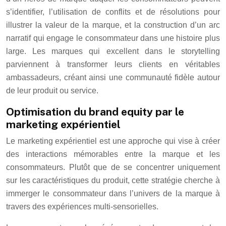
s’identifier, l’utilisation de conflits et de résolutions pour
illustrer la valeur de la marque, et la construction d’un arc
narratif qui engage le consommateur dans une histoire plus
large. Les marques qui excellent dans le storytelling
parviennent à transformer leurs clients en véritables
ambassadeurs, créant ainsi une communauté fidèle autour
de leur produit ou service.
Optimisation du brand equity par le
marketing expérientiel
Le marketing expérientiel est une approche qui vise à créer
des interactions mémorables entre la marque et les
consommateurs. Plutôt que de se concentrer uniquement
sur les caractéristiques du produit, cette stratégie cherche à
immerger le consommateur dans l’univers de la marque à
travers des expériences multi-sensorielles.