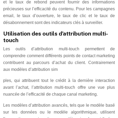
et le taux de rebond peuvent fournir des informations
précieuses sur l’efficacité du contenu. Pour les campagnes
email, le taux d’ouverture, le taux de clic et le taux de
désabonnement sont des indicateurs clés à surveiller.
Utilisation des outils d’attribution multi-
touch
Les outils d’attribution multi-touch permettent de
comprendre comment différents points de contact marketing
contribuent au parcours d’achat du client. Contrairement
aux modèles d’attribution sim
ples, qui attribuent tout le crédit à la dernière interaction
avant l’achat, l’attribution multi-touch offre une vue plus
nuancée de l’efficacité de chaque canal marketing.
Les modèles d’attribution avancés, tels que le modèle basé
sur les données ou le modèle algorithmique, utilisent