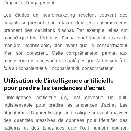
l’impact et l’engagement.
Les études de neuromarketing révèlent souvent des
insights surprenants sur la façon dont les consommateurs
prennent des décisions d’achat. Par exemple, elles ont
montré que les décisions d’achat sont souvent prises de
manière inconsciente, bien avant que le consommateur
n’en soit conscient. Cette compréhension permet aux
marketeurs de concevoir des stratégies qui s’adressent à la
fois au conscient et à l’inconscient du consommateur.
Utilisation de l’intelligence artificielle
pour prédire les tendances d’achat
L’intelligence artificielle (IA) est devenue un outil
indispensable pour prédire les tendances d’achat. Les
algorithmes d’apprentissage automatique peuvent analyser
des quantités massives de données pour identifier des
patterns et des tendances que l’œil humain pourrait