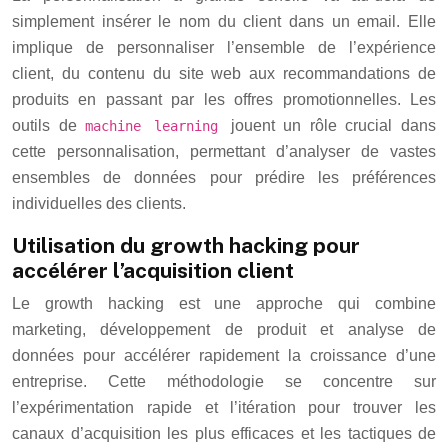
simplement insérer le nom du client dans un email. Elle
implique de personnaliser l’ensemble de l’expérience
client, du contenu du site web aux recommandations de
produits en passant par les offres promotionnelles. Les
outils de
jouent un rôle crucial dans
machine learning
cette personnalisation, permettant d’analyser de vastes
ensembles de données pour prédire les préférences
individuelles des clients.
Utilisation du growth hacking pour
accélérer l’acquisition client
Le growth hacking est une approche qui combine
marketing, développement de produit et analyse de
données pour accélérer rapidement la croissance d’une
entreprise. Cette méthodologie se concentre sur
l’expérimentation rapide et l’itération pour trouver les
canaux d’acquisition les plus efficaces et les tactiques de