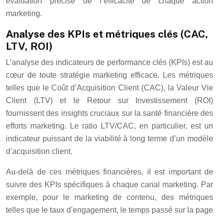
évaluation précise de l’efficacité de chaque action
marketing.
Analyse des KPIs et métriques clés (CAC,
LTV, ROI)
L’analyse des indicateurs de performance clés (KPIs) est au
cœur de toute stratégie marketing efficace. Les métriques
telles que le Coût d’Acquisition Client (CAC), la Valeur Vie
Client (LTV) et le Retour sur Investissement (ROI)
fournissent des insights cruciaux sur la santé financière des
efforts marketing. Le ratio LTV/CAC, en particulier, est un
indicateur puissant de la viabilité à long terme d’un modèle
d’acquisition client.
Au-delà de ces métriques financières, il est important de
suivre des KPIs spécifiques à chaque canal marketing. Par
exemple, pour le marketing de contenu, des métriques
telles que le taux d’engagement, le temps passé sur la page