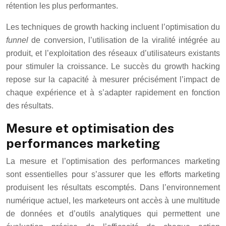
rétention les plus performantes.
Les techniques de growth hacking incluent l’optimisation du
funnel
de conversion, l’utilisation de la viralité intégrée au
produit, et l’exploitation des réseaux d’utilisateurs existants
pour stimuler la croissance. Le succès du growth hacking
repose sur la capacité à mesurer précisément l’impact de
chaque expérience et à s’adapter rapidement en fonction
des résultats.
Mesure et optimisation des
performances marketing
La mesure et l’optimisation des performances marketing
sont essentielles pour s’assurer que les efforts marketing
produisent les résultats escomptés. Dans l’environnement
numérique actuel, les marketeurs ont accès à une multitude
de données et d’outils analytiques qui permettent une