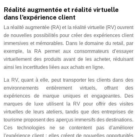
Réalité augmentée et réalité virtuelle
dans l’expérience client
La réalité augmentée (RA) et la réalité virtuelle (RV) ouvrent
de nouvelles possibilités pour créer des expériences client
immersives et mémorables. Dans le domaine du retail, par
exemple, la RA permet aux consommateurs d’essayer
virtuellement des produits avant de les acheter, réduisant
ainsi les incertitudes liées aux achats en ligne.
La RV, quant à elle, peut transporter les clients dans des
environnements entièrement virtuels, offrant des
expériences de marque uniques et engageantes. Des
marques de luxe utilisent la RV pour offrir des visites
virtuelles de leurs ateliers, tandis que des entreprises de
tourisme proposent des aperçus immersifs des destinations.
Ces technologies ne se contentent pas d’améliorer
l’expérience client ; elles créent de nouvelles opportunités