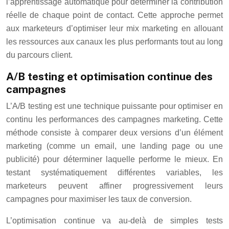
l’apprentissage automatique pour déterminer la contribution
réelle de chaque point de contact. Cette approche permet
aux marketeurs d’optimiser leur mix marketing en allouant
les ressources aux canaux les plus performants tout au long
du parcours client.
A/B testing et optimisation continue des
campagnes
L’A/B testing est une technique puissante pour optimiser en
continu les performances des campagnes marketing. Cette
méthode consiste à comparer deux versions d’un élément
marketing (comme un email, une landing page ou une
publicité) pour déterminer laquelle performe le mieux. En
testant systématiquement différentes variables, les
marketeurs peuvent affiner progressivement leurs
campagnes pour maximiser les taux de conversion.
L’optimisation continue va au-delà de simples tests