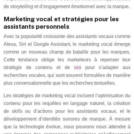
de
storytelling
et d’engagement émotionnel avec la marque.
Marketing vocal et stratégies pour les
assistants personnels
Avec la popularité croissante des assistants vocaux comme
Alexa, Siri et Google Assistant, le marketing vocal émerge
comme un nouveau champ de bataille pour les marques.
Cette tendance oblige les marketeurs à repenser leur
stratégie de contenu et de
pour s’adapter aux
SEO
recherches vocales, qui sont souvent formulées de manière
plus conversationnelle que les recherches textuelles.
Les stratégies de marketing vocal incluent l’optimisation du
contenu pour les requêtes en langage naturel, la création
de
skills
ou d’actions pour les assistants vocaux, et le
développement d’identités sonores de marque. À mesure
que la technologie évolue, nous pouvons nous attendre à