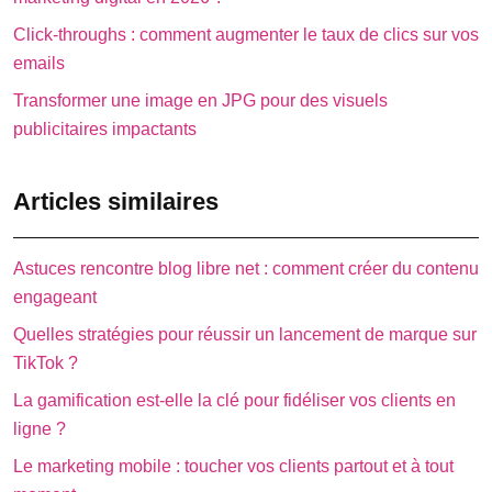
Click-throughs : comment augmenter le taux de clics sur vos
emails
Transformer une image en JPG pour des visuels
publicitaires impactants
Articles similaires
Astuces rencontre blog libre net : comment créer du contenu
engageant
Quelles stratégies pour réussir un lancement de marque sur
TikTok ?
La gamification est-elle la clé pour fidéliser vos clients en
ligne ?
Le marketing mobile : toucher vos clients partout et à tout