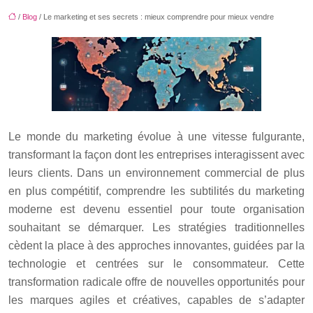
/
Blog
/ Le marketing et ses secrets : mieux comprendre pour mieux vendre
Le monde du marketing évolue à une vitesse fulgurante,
transformant la façon dont les entreprises interagissent avec
leurs clients. Dans un environnement commercial de plus
en plus compétitif, comprendre les subtilités du marketing
moderne est devenu essentiel pour toute organisation
souhaitant se démarquer. Les stratégies traditionnelles
cèdent la place à des approches innovantes, guidées par la
technologie et centrées sur le consommateur. Cette
transformation radicale offre de nouvelles opportunités pour
les marques agiles et créatives, capables de s’adapter