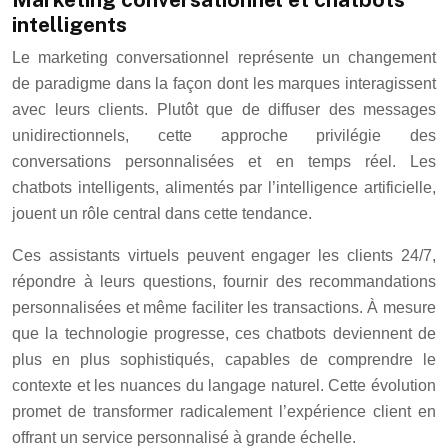
intelligents
Le marketing conversationnel représente un changement
de paradigme dans la façon dont les marques interagissent
avec leurs clients. Plutôt que de diffuser des messages
unidirectionnels, cette approche privilégie des
conversations personnalisées et en temps réel. Les
chatbots intelligents, alimentés par l’intelligence artificielle,
jouent un rôle central dans cette tendance.
Ces assistants virtuels peuvent engager les clients 24/7,
répondre à leurs questions, fournir des recommandations
personnalisées et même faciliter les transactions. À mesure
que la technologie progresse, ces chatbots deviennent de
plus en plus sophistiqués, capables de comprendre le
contexte et les nuances du langage naturel. Cette évolution
promet de transformer radicalement l’expérience client en
offrant un service personnalisé à grande échelle.