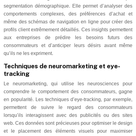
segmentation démographique. Elle permet d’analyser des
comportements complexes, des préférences d’achat et
même des schémas de navigation en ligne pour créer des
profils client extrêmement détaillés. Ces insights permettent
aux entreprises de prédire les besoins futurs des
consommateurs et d’anticiper leurs désirs avant même
qu’ils ne les expriment.
Techniques de neuromarketing et eye-
tracking
Le neuromarketing, qui utilise les neurosciences pour
comprendre le comportement des consommateurs, gagne
en popularité. Les techniques d’eye-tracking, par exemple,
permettent de suivre le regard des consommateurs
lorsqu’ils interagissent avec des publicités ou des sites
web. Ces données sont précieuses pour optimiser le design
et le placement des éléments visuels pour maximiser