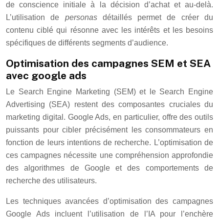
de conscience initiale à la décision d’achat et au-delà.
L’utilisation de
personas
détaillés permet de créer du
contenu ciblé qui résonne avec les intérêts et les besoins
spécifiques de différents segments d’audience.
Optimisation des campagnes SEM et SEA
avec google ads
Le Search Engine Marketing (SEM) et le Search Engine
Advertising (SEA) restent des composantes cruciales du
marketing digital. Google Ads, en particulier, offre des outils
puissants pour cibler précisément les consommateurs en
fonction de leurs intentions de recherche. L’optimisation de
ces campagnes nécessite une compréhension approfondie
des algorithmes de Google et des comportements de
recherche des utilisateurs.
Les techniques avancées d’optimisation des campagnes
Google Ads incluent l’utilisation de l’IA pour l’enchère