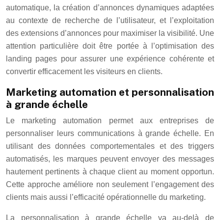
automatique, la création d’annonces dynamiques adaptées
au contexte de recherche de l’utilisateur, et l’exploitation
des extensions d’annonces pour maximiser la visibilité. Une
attention particulière doit être portée à l’optimisation des
landing pages pour assurer une expérience cohérente et
convertir efficacement les visiteurs en clients.
Marketing automation et personnalisation
à grande échelle
Le marketing automation permet aux entreprises de
personnaliser leurs communications à grande échelle. En
utilisant des données comportementales et des triggers
automatisés, les marques peuvent envoyer des messages
hautement pertinents à chaque client au moment opportun.
Cette approche améliore non seulement l’engagement des
clients mais aussi l’efficacité opérationnelle du marketing.
La personnalisation à grande échelle va au-delà de