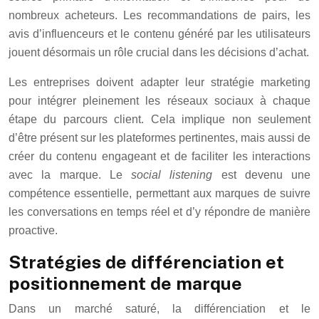
nombreux acheteurs. Les recommandations de pairs, les
avis d’influenceurs et le contenu généré par les utilisateurs
jouent désormais un rôle crucial dans les décisions d’achat.
Les entreprises doivent adapter leur stratégie marketing
pour intégrer pleinement les réseaux sociaux à chaque
étape du parcours client. Cela implique non seulement
d’être présent sur les plateformes pertinentes, mais aussi de
créer du contenu engageant et de faciliter les interactions
avec la marque. Le
social listening
est devenu une
compétence essentielle, permettant aux marques de suivre
les conversations en temps réel et d’y répondre de manière
proactive.
Stratégies de différenciation et
positionnement de marque
Dans un marché saturé, la différenciation et le