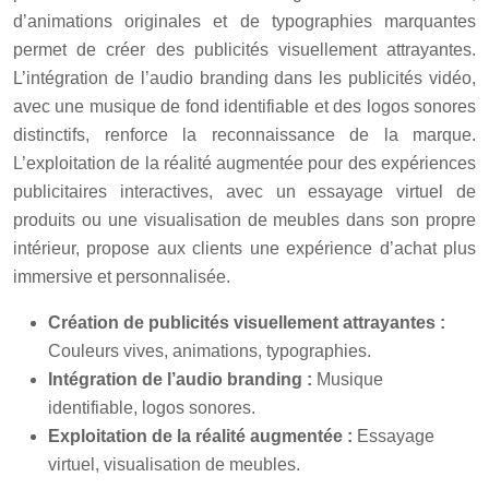
d’animations originales et de typographies marquantes
permet de créer des publicités visuellement attrayantes.
L’intégration de l’audio branding dans les publicités vidéo,
avec une musique de fond identifiable et des logos sonores
distinctifs, renforce la reconnaissance de la marque.
L’exploitation de la réalité augmentée pour des expériences
publicitaires interactives, avec un essayage virtuel de
produits ou une visualisation de meubles dans son propre
intérieur, propose aux clients une expérience d’achat plus
immersive et personnalisée.
Création de publicités visuellement attrayantes :
Couleurs vives, animations, typographies.
Intégration de l’audio branding :
Musique
identifiable, logos sonores.
Exploitation de la réalité augmentée :
Essayage
virtuel, visualisation de meubles.