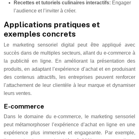
Recettes et tutoriels culinaires interactifs:
Engager
l’audience et l’inviter à créer.
Applications pratiques et
exemples concrets
Le marketing sensoriel digital peut être appliqué avec
succès dans de multiples secteurs, allant du e-commerce à
la publicité en ligne. En améliorant la présentation des
produits, en adaptant l’expérience d’achat et en produisant
des contenus attractifs, les entreprises peuvent renforcer
l’attachement de leur clientèle à leur marque et dynamiser
leurs ventes.
E-commerce
Dans le domaine du e-commerce, le marketing sensoriel
peut métamorphoser l’expérience d’achat en ligne en une
expérience plus immersive et engageante. Par exemple,