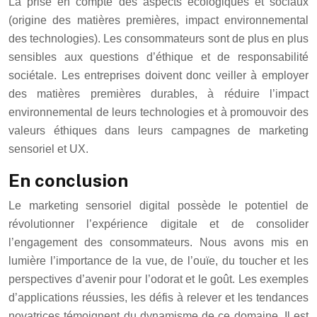
La prise en compte des aspects écologiques et sociaux
(origine des matières premières, impact environnemental
des technologies). Les consommateurs sont de plus en plus
sensibles aux questions d’éthique et de responsabilité
sociétale. Les entreprises doivent donc veiller à employer
des matières premières durables, à réduire l’impact
environnemental de leurs technologies et à promouvoir des
valeurs éthiques dans leurs campagnes de marketing
sensoriel et UX.
En conclusion
Le marketing sensoriel digital possède le potentiel de
révolutionner l’expérience digitale et de consolider
l’engagement des consommateurs. Nous avons mis en
lumière l’importance de la vue, de l’ouïe, du toucher et les
perspectives d’avenir pour l’odorat et le goût. Les exemples
d’applications réussies, les défis à relever et les tendances
novatrices témoignent du dynamisme de ce domaine. Il est