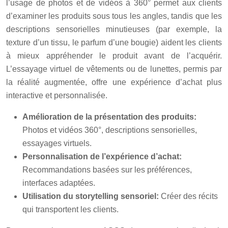
l’usage de photos et de vidéos à 360° permet aux clients
d’examiner les produits sous tous les angles, tandis que les
descriptions sensorielles minutieuses (par exemple, la
texture d’un tissu, le parfum d’une bougie) aident les clients
à mieux appréhender le produit avant de l’acquérir.
L’essayage virtuel de vêtements ou de lunettes, permis par
la réalité augmentée, offre une expérience d’achat plus
interactive et personnalisée.
Amélioration de la présentation des produits:
Photos et vidéos 360°, descriptions sensorielles,
essayages virtuels.
Personnalisation de l’expérience d’achat:
Recommandations basées sur les préférences,
interfaces adaptées.
Utilisation du storytelling sensoriel:
Créer des récits
qui transportent les clients.