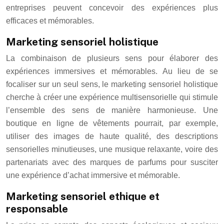
entreprises peuvent concevoir des expériences plus
efficaces et mémorables.
Marketing sensoriel holistique
La combinaison de plusieurs sens pour élaborer des
expériences immersives et mémorables. Au lieu de se
focaliser sur un seul sens, le marketing sensoriel holistique
cherche à créer une expérience multisensorielle qui stimule
l’ensemble des sens de manière harmonieuse. Une
boutique en ligne de vêtements pourrait, par exemple,
utiliser des images de haute qualité, des descriptions
sensorielles minutieuses, une musique relaxante, voire des
partenariats avec des marques de parfums pour susciter
une expérience d’achat immersive et mémorable.
Marketing sensoriel ethique et
responsable