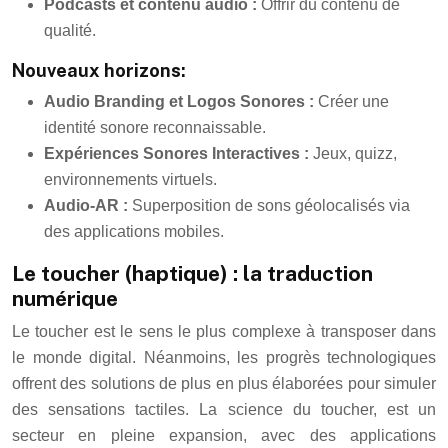
Podcasts et contenu audio :
Offrir du contenu de
qualité.
Nouveaux horizons:
Audio Branding et Logos Sonores :
Créer une
identité sonore reconnaissable.
Expériences Sonores Interactives :
Jeux, quizz,
environnements virtuels.
Audio-AR :
Superposition de sons géolocalisés via
des applications mobiles.
Le toucher (haptique) : la traduction
numérique
Le toucher est le sens le plus complexe à transposer dans
le monde digital. Néanmoins, les progrès technologiques
offrent des solutions de plus en plus élaborées pour simuler
des sensations tactiles. La science du toucher, est un
secteur en pleine expansion, avec des applications