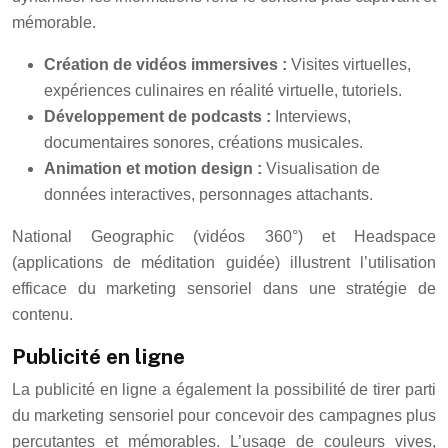
mémorable.
Création de vidéos immersives :
Visites virtuelles,
expériences culinaires en réalité virtuelle, tutoriels.
Développement de podcasts :
Interviews,
documentaires sonores, créations musicales.
Animation et motion design :
Visualisation de
données interactives, personnages attachants.
National Geographic (vidéos 360°) et Headspace
(applications de méditation guidée) illustrent l’utilisation
efficace du marketing sensoriel dans une stratégie de
contenu.
Publicité en ligne
La publicité en ligne a également la possibilité de tirer parti
du marketing sensoriel pour concevoir des campagnes plus
percutantes et mémorables. L’usage de couleurs vives,