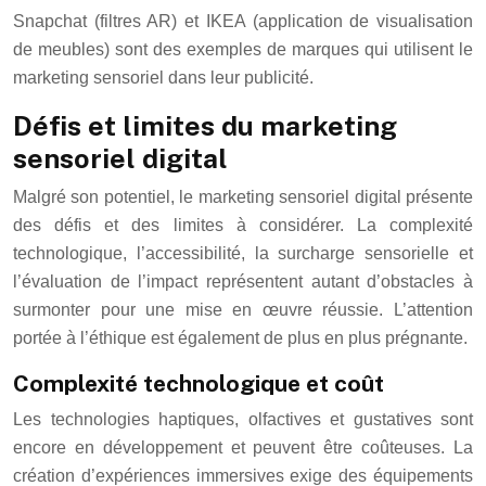
Snapchat (filtres AR) et IKEA (application de visualisation
de meubles) sont des exemples de marques qui utilisent le
marketing sensoriel dans leur publicité.
Défis et limites du marketing
sensoriel digital
Malgré son potentiel, le marketing sensoriel digital présente
des défis et des limites à considérer. La complexité
technologique, l’accessibilité, la surcharge sensorielle et
l’évaluation de l’impact représentent autant d’obstacles à
surmonter pour une mise en œuvre réussie. L’attention
portée à l’éthique est également de plus en plus prégnante.
Complexité technologique et coût
Les technologies haptiques, olfactives et gustatives sont
encore en développement et peuvent être coûteuses. La
création d’expériences immersives exige des équipements