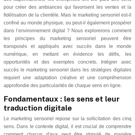
pour créer des ambiances qui favorisent les ventes et la
fidélisation de la clientèle. Mais le marketing sensoriel est-il
confiné au monde physique, ou peut-il également prospérer
dans l’environnement digital ? Nous explorerons comment
les principes du marketing sensoriel peuvent être
transposés et appliqués avec succès dans le monde
numérique, en mettant en évidence les défis, les
opportunités et des exemples concrets. Intégrer avec
succès le marketing sensoriel dans les stratégies digitales
requiert une adaptation créative et une compréhension
approfondie des particularités de chaque sens en ligne.
Fondamentaux : les sens et leur
traduction digitale
Le marketing sensoriel repose sur la sollicitation des cinq
sens. Dans le contexte digital, il est crucial de comprendre
comment chacun d’eux peut être stimulé de manière