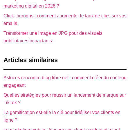
marketing digital en 2026 ?
Click-throughs : comment augmenter le taux de clics sur vos
emails
Transformer une image en JPG pour des visuels
publicitaires impactants
Articles similaires
Astuces rencontre blog libre net : comment créer du contenu
engageant
Quelles stratégies pour réussir un lancement de marque sur
TikTok ?
La gamification est-elle la clé pour fidéliser vos clients en
ligne ?
Le marketing mobile : toucher vos clients partout et à tout