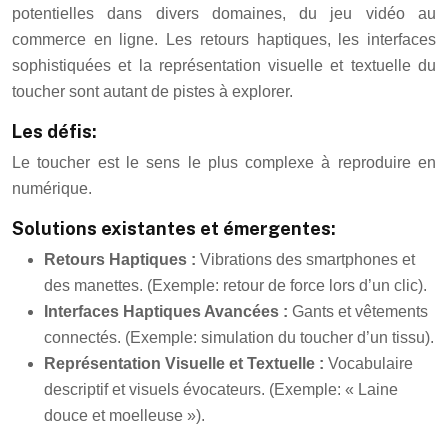
potentielles dans divers domaines, du jeu vidéo au
commerce en ligne. Les retours haptiques, les interfaces
sophistiquées et la représentation visuelle et textuelle du
toucher sont autant de pistes à explorer.
Les défis:
Le toucher est le sens le plus complexe à reproduire en
numérique.
Solutions existantes et émergentes:
Retours Haptiques :
Vibrations des smartphones et
des manettes. (Exemple: retour de force lors d’un clic).
Interfaces Haptiques Avancées :
Gants et vêtements
connectés. (Exemple: simulation du toucher d’un tissu).
Représentation Visuelle et Textuelle :
Vocabulaire
descriptif et visuels évocateurs. (Exemple: « Laine
douce et moelleuse »).