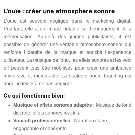
L’ouïe : créer une atmosphère sonore
L’ouïe est souvent négligée dans le marketing digital.
Pourtant, elle a un impact notable sur l’engagement et la
mémorisation. Au-delà des jingles publicitaires, il est
possible de générer une véritable atmosphère sonore qui
renforce l’identité de la marque et enrichit l’expérience
utilisateur. La musique de fond, les effets sonores et les voix
off peuvent tous être mobilisés pour créer une ambiance
immersive et mémorable. La stratégie audio branding est
donc un levier à ne pas négliger.
Ce qui fonctionne bien:
Musique et effets sonores adaptés :
Musique de fond
discrète, effets sonores réactifs.
Voix-off professionnelles :
Narration claire,
engageante et cohérente.