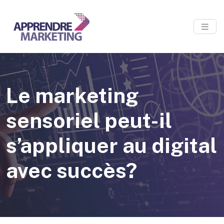
Le marketing
sensoriel peut-il
s’appliquer au digital
avec succès?