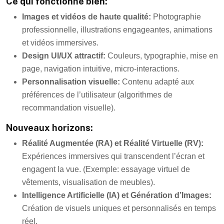
Ce qui fonctionne bien:
Images et vidéos de haute qualité:
Photographie
professionnelle, illustrations engageantes, animations
et vidéos immersives.
Design UI/UX attractif:
Couleurs, typographie, mise en
page, navigation intuitive, micro-interactions.
Personnalisation visuelle:
Contenu adapté aux
préférences de l’utilisateur (algorithmes de
recommandation visuelle).
Nouveaux horizons:
Réalité Augmentée (RA) et Réalité Virtuelle (RV):
Expériences immersives qui transcendent l’écran et
engagent la vue. (Exemple: essayage virtuel de
vêtements, visualisation de meubles).
Intelligence Artificielle (IA) et Génération d’Images:
Création de visuels uniques et personnalisés en temps
réel.