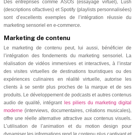
Des entreprises comme ASOS (essayage virtuel), Lush
(descriptions olfactives) et Spotify (playlists personnalisées)
sont d’excellents exemples de l’intégration réussie du
marketing sensoriel en e-commerce.
Marketing de contenu
Le marketing de contenu peut, lui aussi, bénéficier de
l’intégration des fondements du marketing sensoriel. La
réalisation de vidéos immersives et interactives, à l’instar
des visites virtuelles de destinations touristiques ou des
expériences culinaires en réalité virtuelle, autorise les
clients à se sentir plus proches de la marque et de ses
produits. Le développement de podcasts et autres contenus
audio de qualité, intégrant
les piliers du marketing digital
moderne
(interviews, documentaires, créations musicales),
offre une réelle alternative attractive aux contenus visuels.
L’utilisation de l’animation et du motion design pour
dynamiser les informations rend le contenu plus captivant et