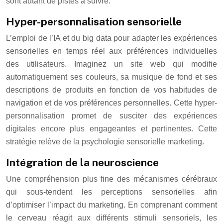
sont autant de pistes à suivre.
Hyper-personnalisation sensorielle
L’emploi de l’IA et du big data pour adapter les expériences
sensorielles en temps réel aux préférences individuelles
des utilisateurs. Imaginez un site web qui modifie
automatiquement ses couleurs, sa musique de fond et ses
descriptions de produits en fonction de vos habitudes de
navigation et de vos préférences personnelles. Cette hyper-
personnalisation promet de susciter des expériences
digitales encore plus engageantes et pertinentes. Cette
stratégie relève de la psychologie sensorielle marketing.
Intégration de la neuroscience
Une compréhension plus fine des mécanismes cérébraux
qui sous-tendent les perceptions sensorielles afin
d’optimiser l’impact du marketing. En comprenant comment
le cerveau réagit aux différents stimuli sensoriels, les