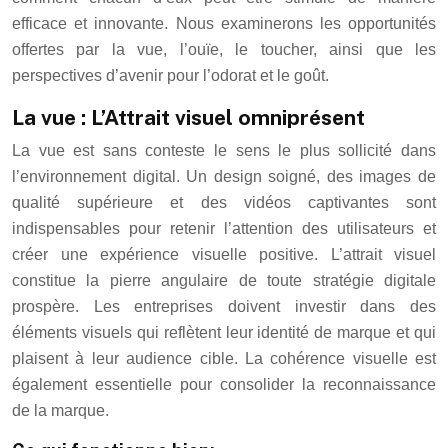
efficace et innovante. Nous examinerons les opportunités
offertes par la vue, l’ouïe, le toucher, ainsi que les
perspectives d’avenir pour l’odorat et le goût.
La vue : L’Attrait visuel omniprésent
La vue est sans conteste le sens le plus sollicité dans
l’environnement digital. Un design soigné, des images de
qualité supérieure et des vidéos captivantes sont
indispensables pour retenir l’attention des utilisateurs et
créer une expérience visuelle positive. L’attrait visuel
constitue la pierre angulaire de toute stratégie digitale
prospère. Les entreprises doivent investir dans des
éléments visuels qui reflètent leur identité de marque et qui
plaisent à leur audience cible. La cohérence visuelle est
également essentielle pour consolider la reconnaissance
de la marque.