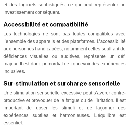
et des logiciels sophistiqués, ce qui peut représenter un
investissement conséquent.
Accessibilité et compatibilité
Les technologies ne sont pas toutes compatibles avec
l’ensemble des appareils et des plateformes. L’accessibilité
aux personnes handicapées, notamment celles souffrant de
déficiences visuelles ou auditives, représente un défi
majeur. Il est donc primordial de concevoir des expériences
inclusives.
Sur-stimulation et surcharge sensorielle
Une stimulation sensorielle excessive peut s’avérer contre-
productive et provoquer de la fatigue ou de l’irritation. Il est
important de doser les stimuli et de façonner des
expériences subtiles et harmonieuses. L’équilibre est
essentiel.