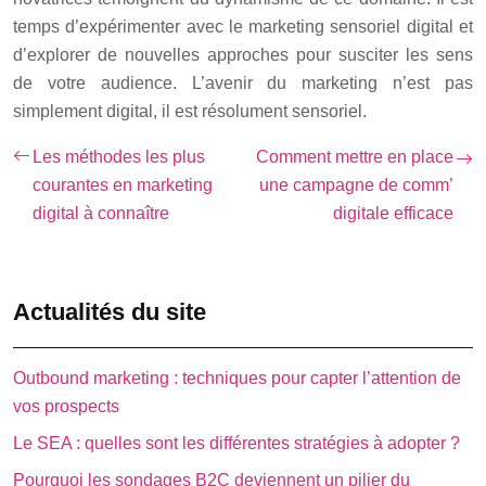
temps d’expérimenter avec le marketing sensoriel digital et
d’explorer de nouvelles approches pour susciter les sens
de votre audience. L’avenir du marketing n’est pas
simplement digital, il est résolument sensoriel.
Les méthodes les plus
Comment mettre en place
courantes en marketing
une campagne de comm’
digital à connaître
digitale efficace
Actualités du site
Outbound marketing : techniques pour capter l’attention de
vos prospects
Le SEA : quelles sont les différentes stratégies à adopter ?
Pourquoi les sondages B2C deviennent un pilier du