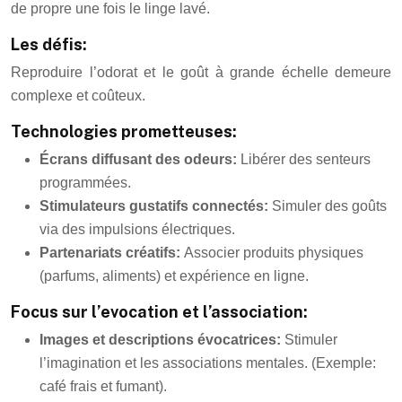
de propre une fois le linge lavé.
Les défis:
Reproduire l’odorat et le goût à grande échelle demeure
complexe et coûteux.
Technologies prometteuses:
Écrans diffusant des odeurs:
Libérer des senteurs
programmées.
Stimulateurs gustatifs connectés:
Simuler des goûts
via des impulsions électriques.
Partenariats créatifs:
Associer produits physiques
(parfums, aliments) et expérience en ligne.
Focus sur l’evocation et l’association:
Images et descriptions évocatrices:
Stimuler
l’imagination et les associations mentales. (Exemple:
café frais et fumant).