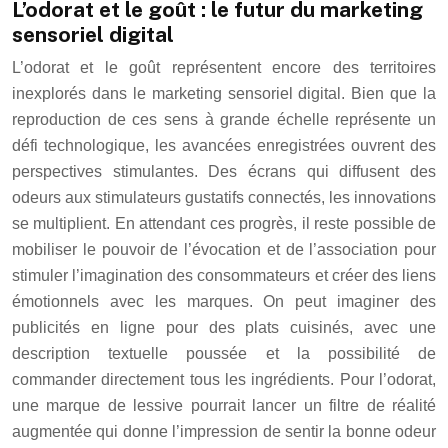
L’odorat et le goût : le futur du marketing
sensoriel digital
L’odorat et le goût représentent encore des territoires
inexplorés dans le marketing sensoriel digital. Bien que la
reproduction de ces sens à grande échelle représente un
défi technologique, les avancées enregistrées ouvrent des
perspectives stimulantes. Des écrans qui diffusent des
odeurs aux stimulateurs gustatifs connectés, les innovations
se multiplient. En attendant ces progrès, il reste possible de
mobiliser le pouvoir de l’évocation et de l’association pour
stimuler l’imagination des consommateurs et créer des liens
émotionnels avec les marques. On peut imaginer des
publicités en ligne pour des plats cuisinés, avec une
description textuelle poussée et la possibilité de
commander directement tous les ingrédients. Pour l’odorat,
une marque de lessive pourrait lancer un filtre de réalité
augmentée qui donne l’impression de sentir la bonne odeur