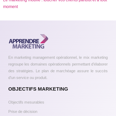
moment
En marketing management opérationnel, le mix marketing
regroupe les domaines opérationnels permettant d’élaborer
des stratégies. Le plan de marchéage assure le succès
d’un service ou produit.
OBJECTIFS MARKETING
Objectifs mesurables
Prise de décision