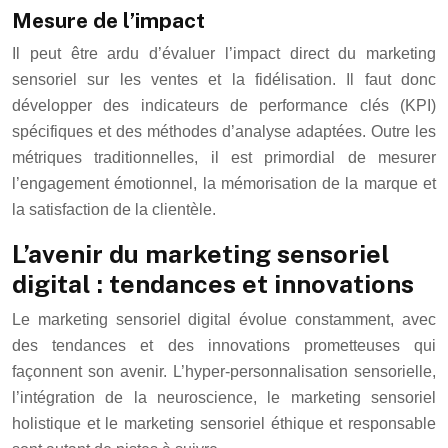
Mesure de l’impact
Il peut être ardu d’évaluer l’impact direct du marketing
sensoriel sur les ventes et la fidélisation. Il faut donc
développer des indicateurs de performance clés (KPI)
spécifiques et des méthodes d’analyse adaptées. Outre les
métriques traditionnelles, il est primordial de mesurer
l’engagement émotionnel, la mémorisation de la marque et
la satisfaction de la clientèle.
L’avenir du marketing sensoriel
digital : tendances et innovations
Le marketing sensoriel digital évolue constamment, avec
des tendances et des innovations prometteuses qui
façonnent son avenir. L’hyper-personnalisation sensorielle,
l’intégration de la neuroscience, le marketing sensoriel
holistique et le marketing sensoriel éthique et responsable