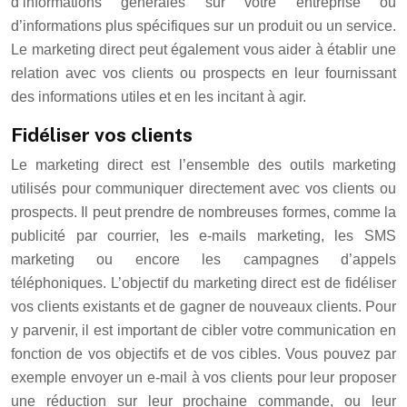
d’informations générales sur votre entreprise ou
d’informations plus spécifiques sur un produit ou un service.
Le marketing direct peut également vous aider à établir une
relation avec vos clients ou prospects en leur fournissant
des informations utiles et en les incitant à agir.
Fidéliser vos clients
Le marketing direct est l’ensemble des outils marketing
utilisés pour communiquer directement avec vos clients ou
prospects. Il peut prendre de nombreuses formes, comme la
publicité par courrier, les e-mails marketing, les SMS
marketing ou encore les campagnes d’appels
téléphoniques. L’objectif du marketing direct est de fidéliser
vos clients existants et de gagner de nouveaux clients. Pour
y parvenir, il est important de cibler votre communication en
fonction de vos objectifs et de vos cibles. Vous pouvez par
exemple envoyer un e-mail à vos clients pour leur proposer
une réduction sur leur prochaine commande, ou leur