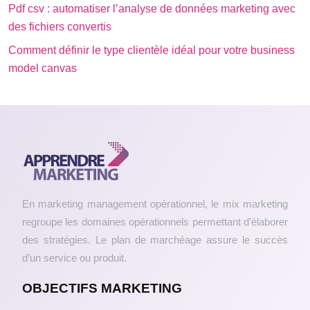
Pdf csv : automatiser l’analyse de données marketing avec
des fichiers convertis
Comment définir le type clientèle idéal pour votre business
model canvas
En marketing management opérationnel, le mix marketing
regroupe les domaines opérationnels permettant d’élaborer
des stratégies. Le plan de marchéage assure le succès
d’un service ou produit.
OBJECTIFS MARKETING