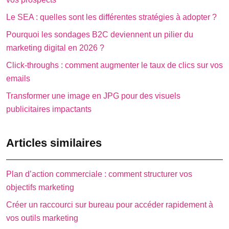
Le SEA : quelles sont les différentes stratégies à adopter ?
Pourquoi les sondages B2C deviennent un pilier du
marketing digital en 2026 ?
Click-throughs : comment augmenter le taux de clics sur vos
emails
Transformer une image en JPG pour des visuels
publicitaires impactants
Articles similaires
Plan d’action commerciale : comment structurer vos
objectifs marketing
Créer un raccourci sur bureau pour accéder rapidement à
vos outils marketing