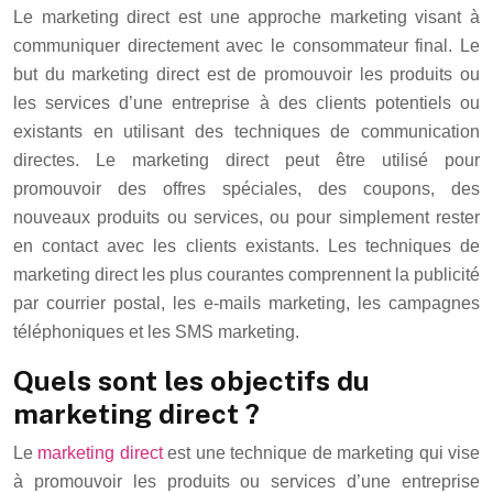
Le marketing direct est une approche marketing visant à
communiquer directement avec le consommateur final. Le
but du marketing direct est de promouvoir les produits ou
les services d’une entreprise à des clients potentiels ou
existants en utilisant des techniques de communication
directes. Le marketing direct peut être utilisé pour
promouvoir des offres spéciales, des coupons, des
nouveaux produits ou services, ou pour simplement rester
en contact avec les clients existants. Les techniques de
marketing direct les plus courantes comprennent la publicité
par courrier postal, les e-mails marketing, les campagnes
téléphoniques et les SMS marketing.
Quels sont les objectifs du
marketing direct ?
Le
marketing direct
est une technique de marketing qui vise
à promouvoir les produits ou services d’une entreprise