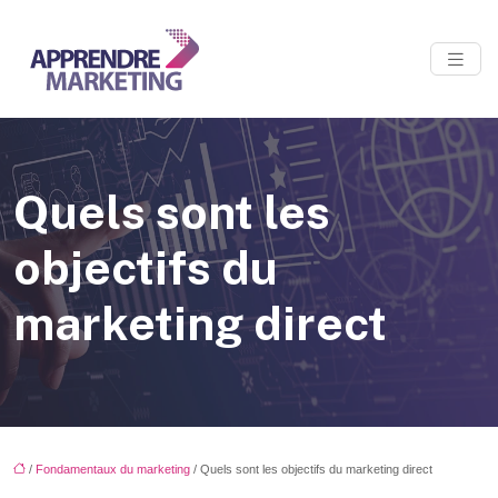
Quels sont les
objectifs du
marketing direct
/
Fondamentaux du marketing
/ Quels sont les objectifs du marketing direct