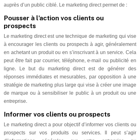
auprès d’un public ciblé. Le marketing direct permet de :
Pousser à l’action vos clients ou
prospects
Le marketing direct est une technique de marketing qui vise
à encourager les clients ou prospects à agir, généralement
en achetant un produit ou en s’inscrivant à un service. Cela
peut être fait par courrier, téléphone, e-mail ou publicité en
ligne. Le but du marketing direct est de générer des
réponses immédiates et mesurables, par opposition à une
stratégie de marketing plus large qui vise à créer une image
de marque ou à sensibiliser le public à un produit ou une
entreprise.
Informer vos clients ou prospects
Le marketing direct a pour objectif d’informer vos clients ou
prospects sur vos produits ou services. Il peut s’agir