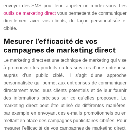
envoyer des SMS pour leur rappeler un rendez-vous. Les
outils de marketing direct
vous permettent de communiquer
directement avec vos clients, de façon personnalisée et
ciblée.
Mesurer l’efficacité de vos
campagnes de marketing direct
Le marketing direct est une technique de marketing qui vise
à promouvoir les produits ou les services d’une entreprise
auprès d’un public ciblé. Il s’agit d’une approche
personnalisée qui permet aux entreprises de communiquer
directement avec leurs clients potentiels et de leur fournir
des informations précises sur ce qu’elles proposent. Le
marketing direct peut être utilisé de différentes manières,
par exemple en envoyant des e-mails promotionnels ou en
mettant en place des campagnes publicitaires ciblées. Pour
mesurer l’efficacité de vos campagnes de marketing direct,