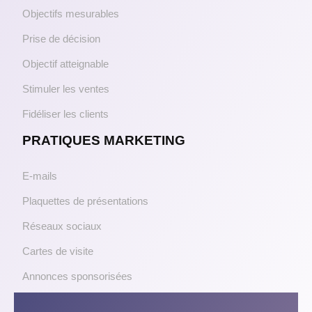
Objectifs mesurables
Prise de décision
Objectif atteignable
Stimuler les ventes
Fidéliser les clients
PRATIQUES MARKETING
E-mails
Plaquettes de présentations
Réseaux sociaux
Cartes de visite
Annonces sponsorisées