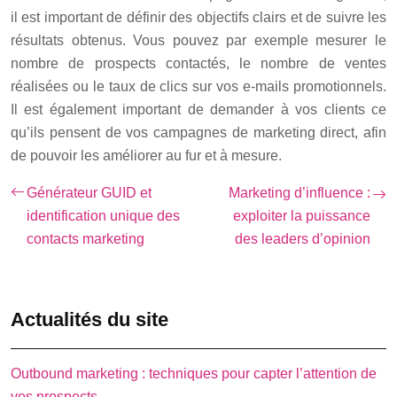
il est important de définir des objectifs clairs et de suivre les
résultats obtenus. Vous pouvez par exemple mesurer le
nombre de prospects contactés, le nombre de ventes
réalisées ou le taux de clics sur vos e-mails promotionnels.
Il est également important de demander à vos clients ce
qu’ils pensent de vos campagnes de marketing direct, afin
de pouvoir les améliorer au fur et à mesure.
Générateur GUID et
Marketing d’influence :
identification unique des
exploiter la puissance
contacts marketing
des leaders d’opinion
Actualités du site
Outbound marketing : techniques pour capter l’attention de
vos prospects