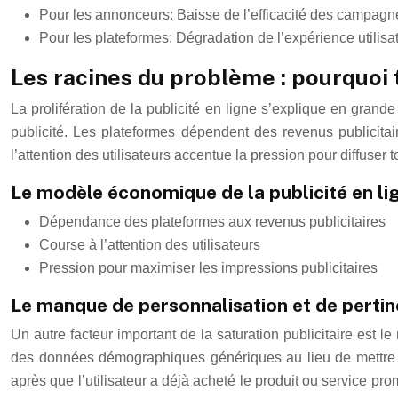
Pour les annonceurs: Baisse de l’efficacité des campagn
Pour les plateformes: Dégradation de l’expérience utilisat
Les racines du problème : pourquoi t
La prolifération de la publicité en ligne s’explique en gran
publicité. Les plateformes dépendent des revenus publicitair
l’attention des utilisateurs accentue la pression pour diffuser
Le modèle économique de la publicité en li
Dépendance des plateformes aux revenus publicitaires
Course à l’attention des utilisateurs
Pression pour maximiser les impressions publicitaires
Le manque de personnalisation et de perti
Un autre facteur important de la saturation publicitaire est 
des données démographiques génériques au lieu de mettre en
après que l’utilisateur a déjà acheté le produit ou service pr