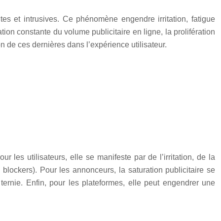
tes et intrusives. Ce phénomène engendre irritation, fatigue
ion constante du volume publicitaire en ligne, la prolifération
n de ces dernières dans l’expérience utilisateur.
les utilisateurs, elle se manifeste par de l’irritation, de la
 blockers). Pour les annonceurs, la saturation publicitaire se
ernie. Enfin, pour les plateformes, elle peut engendrer une