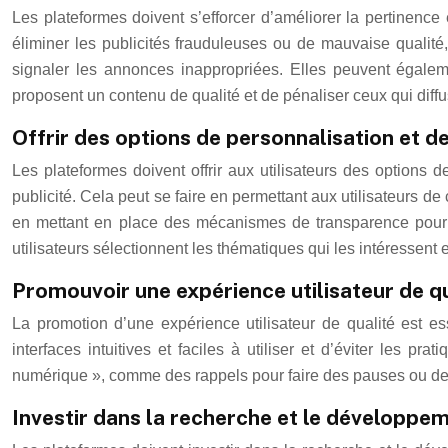
Les plateformes doivent s’efforcer d’améliorer la pertinence
éliminer les publicités frauduleuses ou de mauvaise qualité, 
signaler les annonces inappropriées. Elles peuvent égalem
proposent un contenu de qualité et de pénaliser ceux qui diffu
Offrir des options de personnalisation et de
Les plateformes doivent offrir aux utilisateurs des options de
publicité. Cela peut se faire en permettant aux utilisateurs de 
en mettant en place des mécanismes de transparence pour ex
utilisateurs sélectionnent les thématiques qui les intéressent
Promouvoir une expérience utilisateur de q
La promotion d’une expérience utilisateur de qualité est e
interfaces intuitives et faciles à utiliser et d’éviter les 
numérique », comme des rappels pour faire des pauses ou des o
Investir dans la recherche et le développe