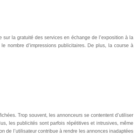
 sur la gratuité des services en échange de l’exposition à la
r le nombre d’impressions publicitaires. De plus, la course à
fichées. Trop souvent, les annonceurs se contentent d’utiliser
les publicités sont parfois répétitives et intrusives, même
ion de l’utilisateur contribue à rendre les annonces inadaptées