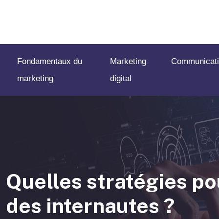
Fondamentaux du
Marketing
Communicati
marketing
digital
Quelles stratégies pou
des internautes ?