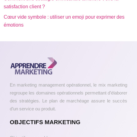
satisfaction client ?
Cœur vide symbole : utiliser un emoji pour exprimer des
émotions
En marketing management opérationnel, le mix marketing
regroupe les domaines opérationnels permettant d’élaborer
des stratégies. Le plan de marchéage assure le succès
d’un service ou produit.
OBJECTIFS MARKETING