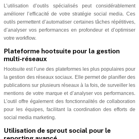
L’utilisation d’outils spécialisés peut considérablement
améliorer l’efficacité de votre stratégie social media. Ces
outils permettent d’automatiser certaines tâches répétitives,
d’analyser vos performances en profondeur et d’optimiser
votre workflow.
Plateforme hootsuite pour la gestion
multi-réseaux
Hootsuite est l’une des plateformes les plus populaires pour
la gestion des réseaux sociaux. Elle permet de planifier des
publications sur plusieurs réseaux à la fois, de surveiller les
mentions de votre marque et d’analyser vos performances.
L’outil offre également des fonctionnalités de collaboration
pour les équipes, facilitant la coordination des efforts de
social media marketing.
Utilisation de sprout social pour le
reporting avancé