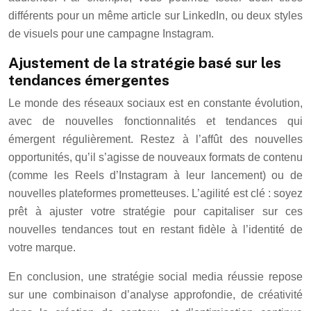
différents pour un même article sur LinkedIn, ou deux styles
de visuels pour une campagne Instagram.
Ajustement de la stratégie basé sur les
tendances émergentes
Le monde des réseaux sociaux est en constante évolution,
avec de nouvelles fonctionnalités et tendances qui
émergent régulièrement. Restez à l’affût des nouvelles
opportunités, qu’il s’agisse de nouveaux formats de contenu
(comme les Reels d’Instagram à leur lancement) ou de
nouvelles plateformes prometteuses. L’agilité est clé : soyez
prêt à ajuster votre stratégie pour capitaliser sur ces
nouvelles tendances tout en restant fidèle à l’identité de
votre marque.
En conclusion, une stratégie social media réussie repose
sur une combinaison d’analyse approfondie, de créativité