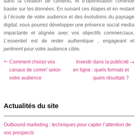
dans la création de contenu, et d’optimisation continue
basée sur les données. En suivant ces étapes et en restant
à l’écoute de votre audience et des évolutions du paysage
digital, vous pourrez développer une présence social media
impactante et alignée avec vos objectifs commerciaux.
L’essentiel est de rester
authentique
,
engageant
et
pertinent
pour votre audience cible.
Comment choisir vos
Investir dans la publicité
canaux de comm’ selon
en ligne : quels formats et
votre audience
quels résultats ?
Actualités du site
Outbound marketing : techniques pour capter l’attention de
vos prospects