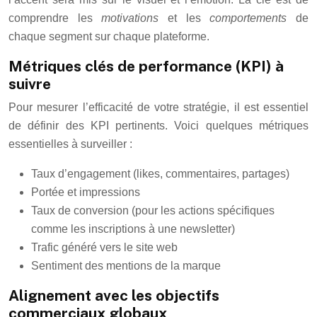
comprendre les
motivations
et les
comportements
de
chaque segment sur chaque plateforme.
Métriques clés de performance (KPI) à
suivre
Pour mesurer l’efficacité de votre stratégie, il est essentiel
de définir des KPI pertinents. Voici quelques métriques
essentielles à surveiller :
Taux d’engagement (likes, commentaires, partages)
Portée et impressions
Taux de conversion (pour les actions spécifiques
comme les inscriptions à une newsletter)
Trafic généré vers le site web
Sentiment des mentions de la marque
Alignement avec les objectifs
commerciaux globaux