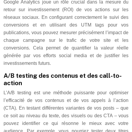
Google Analytics joue un rôle crucial dans la mesure du
retour sur investissement (ROI) de vos actions sur les
réseaux sociaux. En configurant correctement le suivi des
conversions et en utilisant des UTM tags pour vos
publications, vous pouvez mesurer précisément l’impact de
chaque campagne sur le trafic de votre site et les
conversions. Cela permet de quantifier la valeur réelle
générée par vos efforts social media et de justifier les
investissements futurs.
A/B testing des contenus et des call-to-
action
L’A/B testing est une méthode puissante pour optimiser
l’efficacité de vos contenus et de vos appels à l’action
(CTA). En testant différentes variantes de vos posts – que
ce soit au niveau du texte, des visuels ou des CTA – vous
pouvez identifier ce qui résonne le mieux avec votre
audience. Par exemple, vous pourriez tester deux titres