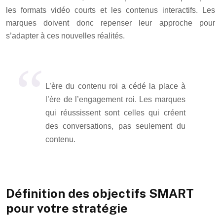
les formats vidéo courts et les contenus interactifs. Les
marques doivent donc repenser leur approche pour
s’adapter à ces nouvelles réalités.
L’ère du contenu roi a cédé la place à
l’ère de l’engagement roi. Les marques
qui réussissent sont celles qui créent
des conversations, pas seulement du
contenu.
Définition des objectifs SMART
pour votre stratégie