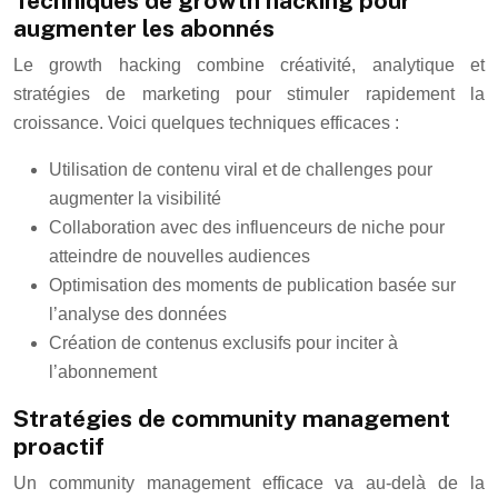
Techniques de growth hacking pour
augmenter les abonnés
Le growth hacking combine créativité, analytique et
stratégies de marketing pour stimuler rapidement la
croissance. Voici quelques techniques efficaces :
Utilisation de contenu viral et de challenges pour
augmenter la visibilité
Collaboration avec des influenceurs de niche pour
atteindre de nouvelles audiences
Optimisation des moments de publication basée sur
l’analyse des données
Création de contenus exclusifs pour inciter à
l’abonnement
Stratégies de community management
proactif
Un community management efficace va au-delà de la