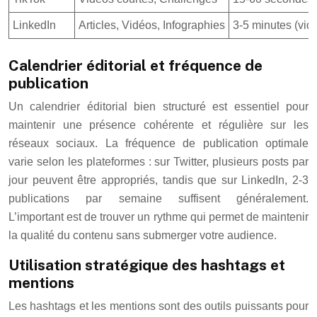
LinkedIn
Articles, Vidéos, Infographies
3-5 minutes (vid
Calendrier éditorial et fréquence de
publication
Un calendrier éditorial bien structuré est essentiel pour
maintenir une présence cohérente et régulière sur les
réseaux sociaux. La fréquence de publication optimale
varie selon les plateformes : sur Twitter, plusieurs posts par
jour peuvent être appropriés, tandis que sur LinkedIn, 2-3
publications par semaine suffisent généralement.
L’important est de trouver un rythme qui permet de maintenir
la qualité du contenu sans submerger votre audience.
Utilisation stratégique des hashtags et
mentions
Les hashtags et les mentions sont des outils puissants pour