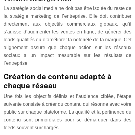
La stratégie social media ne doit pas être isolée du reste de
la stratégie marketing de l’entreprise. Elle doit contribuer
directement aux objectifs commerciaux globaux, qu’il
s’agisse d’augmenter les ventes en ligne, de générer des
leads qualifiés ou d’améliorer la notoriété de la marque. Cet
alignement assure que chaque action sur les réseaux
sociaux a un impact mesurable sur les résultats de
l’entreprise.
Création de contenu adapté à
chaque réseau
Une fois les objectifs définis et l’audience ciblée, l’étape
suivante consiste à créer du contenu qui résonne avec votre
public sur chaque plateforme. La qualité et la pertinence du
contenu sont primordiales pour se démarquer dans des
feeds souvent surchargés.