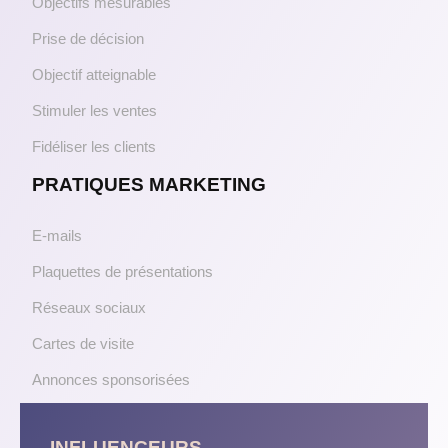
Objectifs mesurables
Prise de décision
Objectif atteignable
Stimuler les ventes
Fidéliser les clients
PRATIQUES MARKETING
E-mails
Plaquettes de présentations
Réseaux sociaux
Cartes de visite
Annonces sponsorisées
INFLUENCEURS