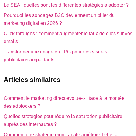
Le SEA : quelles sont les différentes stratégies à adopter ?
Pourquoi les sondages B2C deviennent un pilier du
marketing digital en 2026 ?
Click-throughs : comment augmenter le taux de clics sur vos
emails
Transformer une image en JPG pour des visuels
publicitaires impactants
Articles similaires
Comment le marketing direct évolue-t-il face à la montée
des adblockers ?
Quelles stratégies pour réduire la saturation publicitaire
auprès des internautes ?
Comment une stratégie omnicanale améliore-t-elle la