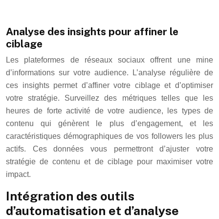
Analyse des insights pour affiner le
ciblage
Les plateformes de réseaux sociaux offrent une mine
d’informations sur votre audience. L’analyse régulière de
ces insights permet d’affiner votre ciblage et d’optimiser
votre stratégie. Surveillez des métriques telles que les
heures de forte activité de votre audience, les types de
contenu qui génèrent le plus d’engagement, et les
caractéristiques démographiques de vos followers les plus
actifs. Ces données vous permettront d’ajuster votre
stratégie de contenu et de ciblage pour maximiser votre
impact.
Intégration des outils
d’automatisation et d’analyse