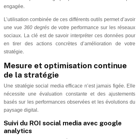
engagée.
L’utilisation combinée de ces différents outils permet d’avoir
une vue
360 degrés
de votre performance sur les réseaux
sociaux. La clé est de savoir interpréter ces données pour
en tirer des actions concrètes d’amélioration de votre
stratégie.
Mesure et optimisation continue
de la stratégie
Une stratégie social media efficace n’est jamais figée. Elle
nécessite une évaluation constante et des ajustements
basés sur les performances observées et les évolutions du
paysage digital.
Suivi du ROI social media avec google
analytics