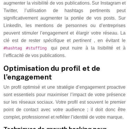
augmenter la visibilité de vos publications. Sur Instagram et
Twitter, l’utilisation de hashtags pertinents peut
significativement augmenter la portée de vos posts. Sur
LinkedIn, les mentions de personnes ou d’entreprises
peuvent stimuler l’engagement et élargir votre réseau. La
clé est de rester
spécifique
et
pertinent
, en évitant le
qui peut nuire à la lisibilité et à
#hashtag #stuffing
l’efficacité de vos publications.
Optimisation du profil et de
l’engagement
Un profil optimisé et une stratégie d’engagement proactive
sont essentiels pour maximiser l’impact de votre présence
sur les réseaux sociaux. Votre profil est souvent le premier
point de contact avec votre audience ; il doit donc être
complet, professionnel et refléter l’identité de votre marque.