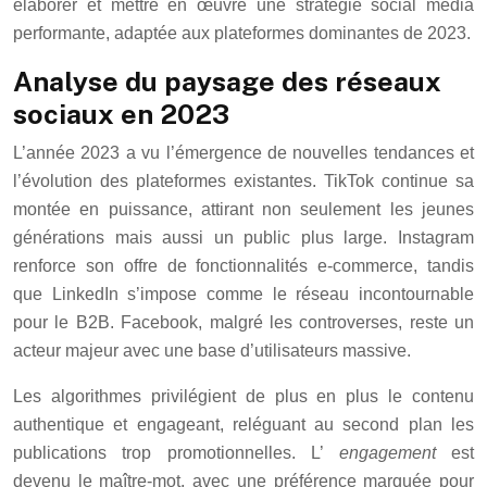
élaborer et mettre en œuvre une stratégie social media
performante, adaptée aux plateformes dominantes de 2023.
Analyse du paysage des réseaux
sociaux en 2023
L’année 2023 a vu l’émergence de nouvelles tendances et
l’évolution des plateformes existantes. TikTok continue sa
montée en puissance, attirant non seulement les jeunes
générations mais aussi un public plus large. Instagram
renforce son offre de fonctionnalités e-commerce, tandis
que LinkedIn s’impose comme le réseau incontournable
pour le B2B. Facebook, malgré les controverses, reste un
acteur majeur avec une base d’utilisateurs massive.
Les algorithmes privilégient de plus en plus le contenu
authentique et engageant, reléguant au second plan les
publications trop promotionnelles. L’
engagement
est
devenu le maître-mot, avec une préférence marquée pour