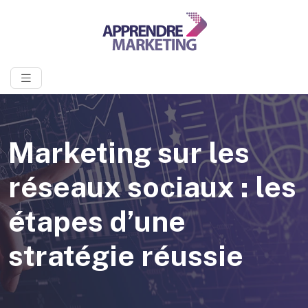
Marketing sur les
réseaux sociaux : les
étapes d’une
stratégie réussie