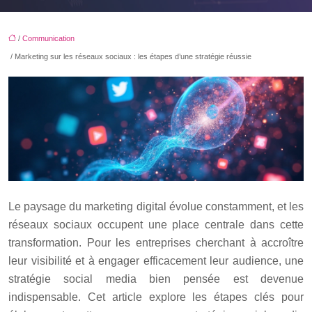
/
Communication
/ Marketing sur les réseaux sociaux : les étapes d’une stratégie réussie
Le paysage du marketing digital évolue constamment, et les
réseaux sociaux occupent une place centrale dans cette
transformation. Pour les entreprises cherchant à accroître
leur visibilité et à engager efficacement leur audience, une
stratégie social media bien pensée est devenue
indispensable. Cet article explore les étapes clés pour