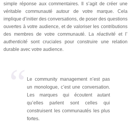
simple réponse aux commentaires. Il s’agit de créer une
véritable communauté autour de votre marque. Cela
implique d’initier des conversations, de poser des questions
ouvertes à votre audience, et de valoriser les contributions
des membres de votre communauté. La
réactivité
et l’
authenticité
sont cruciales pour construire une relation
durable avec votre audience.
Le community management n’est pas
un monologue, c’est une conversation.
Les marques qui écoutent autant
qu’elles parlent sont celles qui
construisent les communautés les plus
fortes.