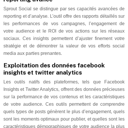
Sprout Social se distingue par ses capacités avancées de
reporting et d’analyse. L’outil offre des rapports détaillés sur
les performances de vos campagnes, l’engagement de
votre audience et le ROI de vos actions sur les réseaux
sociaux. Ces insights permettent d’ajuster finement votre
stratégie et de démontrer la valeur de vos efforts social
media aux parties prenantes.
Exploitation des données facebook
insights et twitter analytics
Les outils natifs des plateformes, tels que Facebook
Insights et Twitter Analytics, offrent des données précieuses
sur la performance de vos contenus et les caractéristiques
de votre audience. Ces outils permettent de comprendre
quels types de posts génèrent le plus d’engagement, quels
sont les moments optimaux pour publier, et quelles sont les
caractéristiques démographiques de votre audience la plus