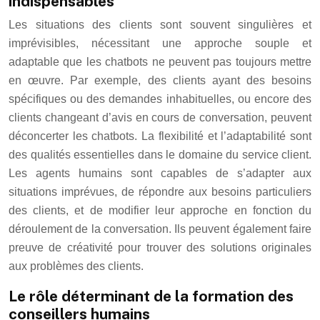
indispensables
Les situations des clients sont souvent singulières et
imprévisibles, nécessitant une approche souple et
adaptable que les chatbots ne peuvent pas toujours mettre
en œuvre. Par exemple, des clients ayant des besoins
spécifiques ou des demandes inhabituelles, ou encore des
clients changeant d’avis en cours de conversation, peuvent
déconcerter les chatbots. La flexibilité et l’adaptabilité sont
des qualités essentielles dans le domaine du service client.
Les agents humains sont capables de s’adapter aux
situations imprévues, de répondre aux besoins particuliers
des clients, et de modifier leur approche en fonction du
déroulement de la conversation. Ils peuvent également faire
preuve de créativité pour trouver des solutions originales
aux problèmes des clients.
Le rôle déterminant de la formation des
conseillers humains