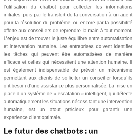
l’utilisation du chatbot pour collecter les informations
initiales, puis par le transfert de la conversation à un agent
pour la résolution du problème, ou encore par la possibilité
offerte aux conseillers de reprendre la main à tout moment.
L’enjeu est de trouver le juste équilibre entre automatisation
et intervention humaine. Les entreprises doivent identifier
les tâches qui peuvent être automatisées de manière
efficace et celles qui nécessitent une attention humaine. Il
est également indispensable de prévoir un mécanisme
permettant aux clients de solliciter un conseiller lorsqu’ils
ont besoin d’une assistance plus personnalisée. La mise en
place d’un système de « escalation » intelligent, qui détecte
automatiquement les situations nécessitant une intervention
humaine, est un atout précieux pour garantir une
expérience client optimale.
Le futur des chatbots : un