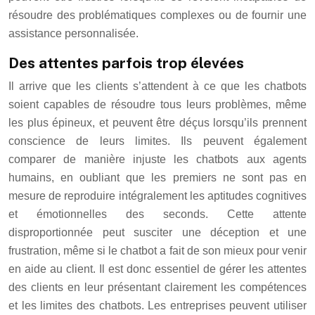
résoudre des problématiques complexes ou de fournir une
assistance personnalisée.
Des attentes parfois trop élevées
Il arrive que les clients s’attendent à ce que les chatbots
soient capables de résoudre tous leurs problèmes, même
les plus épineux, et peuvent être déçus lorsqu’ils prennent
conscience de leurs limites. Ils peuvent également
comparer de manière injuste les chatbots aux agents
humains, en oubliant que les premiers ne sont pas en
mesure de reproduire intégralement les aptitudes cognitives
et émotionnelles des seconds. Cette attente
disproportionnée peut susciter une déception et une
frustration, même si le chatbot a fait de son mieux pour venir
en aide au client. Il est donc essentiel de gérer les attentes
des clients en leur présentant clairement les compétences
et les limites des chatbots. Les entreprises peuvent utiliser