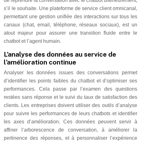
de reprendre la conversation avec le chatbot ultérieurement,
s’il le souhaite. Une plateforme de service client omnicanal,
permettant une gestion unifiée des interactions sur tous les
canaux (chat, email, téléphone, réseaux sociaux), est un
atout majeur pour assurer une transition fluide entre le
chatbot et l’agent humain.
L’analyse des données au service de
l’amélioration continue
Analyser les données issues des conversations permet
d’identifier les points faibles du chatbot et d’optimiser ses
performances. Cela passe par l’examen des questions
restées sans réponse et le suivi du taux de satisfaction des
clients. Les entreprises doivent utiliser des outils d’analyse
pour suivre les performances de leurs chatbots et identifier
les axes d’amélioration. Ces données peuvent servir à
affiner l’arborescence de conversation, à améliorer la
pertinence des réponses, et à personnaliser l’expérience