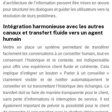
d’architecture de l’information peuvent être mises en œuvre
pour structurer les dialogues et guider les utilisateurs vers la
résolution de leurs problèmes.
Intégration harmonieuse avec les autres
canaux et transfert fluide vers un agent
humain
Mettre en place un système permettant de transférer
facilement les conversations à un conseiller humain, tout en
conservant l’historique et le contexte, est indispensable
pour offrir une expérience client fluide et cohérente. Cela
implique d’intégrer un bouton « Parler à un conseiller »
clairement visible et de notifier automatiquement le
conseiller en lui transmettant l’historique des échanges. Le
transfert doit se faire de manière transparente pour le client,
sans perte d’informations ni interruption de service. Il est
également important de prévoir la possibilité pour le client