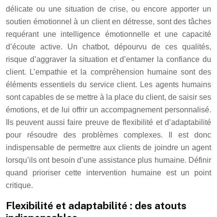
délicate ou une situation de crise, ou encore apporter un
soutien émotionnel à un client en détresse, sont des tâches
requérant une intelligence émotionnelle et une capacité
d’écoute active. Un chatbot, dépourvu de ces qualités,
risque d’aggraver la situation et d’entamer la confiance du
client. L’empathie et la compréhension humaine sont des
éléments essentiels du service client. Les agents humains
sont capables de se mettre à la place du client, de saisir ses
émotions, et de lui offrir un accompagnement personnalisé.
Ils peuvent aussi faire preuve de flexibilité et d’adaptabilité
pour résoudre des problèmes complexes. Il est donc
indispensable de permettre aux clients de joindre un agent
lorsqu’ils ont besoin d’une assistance plus humaine. Définir
quand prioriser cette intervention humaine est un point
critique.
Flexibilité et adaptabilité : des atouts