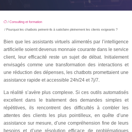
/
Consulting et formation
/ Pourquoi les chatbots peinent-ils à satisfaire pleinement les clients exigeants ?
Bien que les assistants virtuels alimentés par l’intelligence
artificielle soient devenus monnaie courante dans le service
client, leur efficacité reste un sujet de débat. Initialement
envisagés comme une transformation des interactions et
une réduction des dépenses, les chatbots promettaient une
assistance rapide et accessible 24h/24 et 7j/7.
La réalité s’avère plus complexe. Si ces outils automatisés
excellent dans le traitement des demandes simples et
répétitives, ils rencontrent des difficultés à combler les
attentes des clients les plus pointilleux, en quête d’une
assistance sur mesure, d’une compréhension fine de leurs
besoins et d’une résolution efficace de problématiques