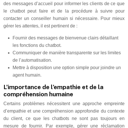
des messages d’accueil pour informer les clients de ce que
le chatbot peut faire et de la procédure à suivre pour
contacter un conseiller humain si nécessaire. Pour mieux
gérer les attentes, il est pertinent de :
Fournir des messages de bienvenue clairs détaillant
les fonctions du chatbot.
Communiquer de manière transparente sur les limites
de l’automatisation.
Mettre à disposition une option simple pour joindre un
agent humain.
L’importance de l’empathie et de la
compréhension humaine
Certains problèmes nécessitent une approche empreinte
d’empathie et une compréhension approfondie du contexte
du client, ce que les chatbots ne sont pas toujours en
mesure de fournir. Par exemple, gérer une réclamation