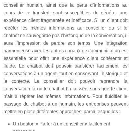
conseiller humain, ainsi que la perte d’informations au
cours de ce transfert, sont susceptibles de générer une
expérience client fragmentée et inefficace. Si un client doit
répéter les mêmes informations au conseiller ou si le
chatbot ne sauvegarde pas l’historique de la conversation, il
aura l’impression de perdre son temps. Une intégration
harmonieuse avec les autres canaux de communication est
essentielle pour offrir une expérience client cohérente et
fluide. Le chatbot doit pouvoir transférer facilement les
conversations à un agent, tout en conservant l’historique et
le contexte. Le conseiller doit pouvoir reprendre la
conversation là où le chatbot l’a laissée, sans que le client
n’ait à répéter les mêmes informations. Pour fluidifier le
passage du chatbot à un humain, les entreprises peuvent
mettre en place différentes approches, parmi lesquelles :
Un bouton « Parler à un conseiller » facilement