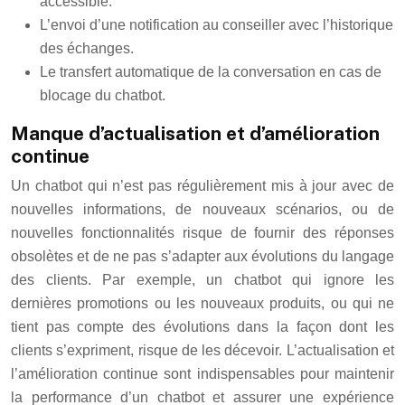
accessible.
L’envoi d’une notification au conseiller avec l’historique
des échanges.
Le transfert automatique de la conversation en cas de
blocage du chatbot.
Manque d’actualisation et d’amélioration
continue
Un chatbot qui n’est pas régulièrement mis à jour avec de
nouvelles informations, de nouveaux scénarios, ou de
nouvelles fonctionnalités risque de fournir des réponses
obsolètes et de ne pas s’adapter aux évolutions du langage
des clients. Par exemple, un chatbot qui ignore les
dernières promotions ou les nouveaux produits, ou qui ne
tient pas compte des évolutions dans la façon dont les
clients s’expriment, risque de les décevoir. L’actualisation et
l’amélioration continue sont indispensables pour maintenir
la performance d’un chatbot et assurer une expérience