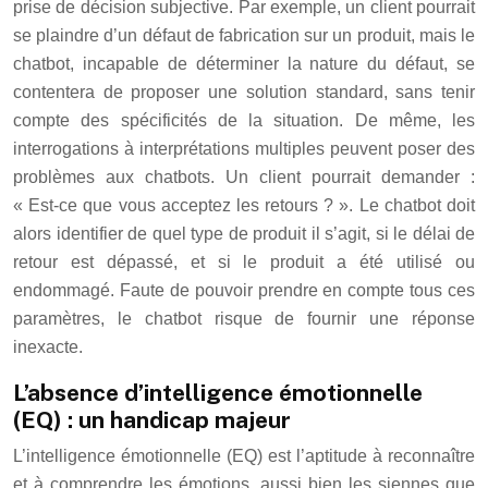
prise de décision subjective. Par exemple, un client pourrait
se plaindre d’un défaut de fabrication sur un produit, mais le
chatbot, incapable de déterminer la nature du défaut, se
contentera de proposer une solution standard, sans tenir
compte des spécificités de la situation. De même, les
interrogations à interprétations multiples peuvent poser des
problèmes aux chatbots. Un client pourrait demander :
« Est-ce que vous acceptez les retours ? ». Le chatbot doit
alors identifier de quel type de produit il s’agit, si le délai de
retour est dépassé, et si le produit a été utilisé ou
endommagé. Faute de pouvoir prendre en compte tous ces
paramètres, le chatbot risque de fournir une réponse
inexacte.
L’absence d’intelligence émotionnelle
(EQ) : un handicap majeur
L’intelligence émotionnelle (EQ) est l’aptitude à reconnaître
et à comprendre les émotions, aussi bien les siennes que