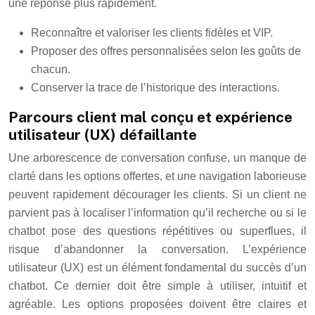
une réponse plus rapidement.
Reconnaître et valoriser les clients fidèles et VIP.
Proposer des offres personnalisées selon les goûts de
chacun.
Conserver la trace de l’historique des interactions.
Parcours client mal conçu et expérience
utilisateur (UX) défaillante
Une arborescence de conversation confuse, un manque de
clarté dans les options offertes, et une navigation laborieuse
peuvent rapidement décourager les clients. Si un client ne
parvient pas à localiser l’information qu’il recherche ou si le
chatbot pose des questions répétitives ou superflues, il
risque d’abandonner la conversation. L’expérience
utilisateur (UX) est un élément fondamental du succès d’un
chatbot. Ce dernier doit être simple à utiliser, intuitif et
agréable. Les options proposées doivent être claires et