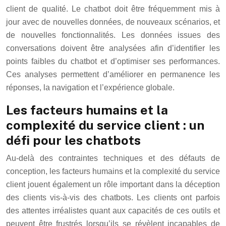
client de qualité. Le chatbot doit être fréquemment mis à
jour avec de nouvelles données, de nouveaux scénarios, et
de nouvelles fonctionnalités. Les données issues des
conversations doivent être analysées afin d’identifier les
points faibles du chatbot et d’optimiser ses performances.
Ces analyses permettent d’améliorer en permanence les
réponses, la navigation et l’expérience globale.
Les facteurs humains et la
complexité du service client : un
défi pour les chatbots
Au-delà des contraintes techniques et des défauts de
conception, les facteurs humains et la complexité du service
client jouent également un rôle important dans la déception
des clients vis-à-vis des chatbots. Les clients ont parfois
des attentes irréalistes quant aux capacités de ces outils et
peuvent être frustrés lorsqu’ils se révèlent incapables de