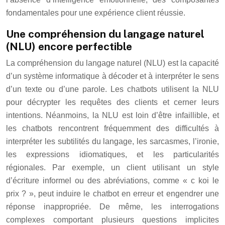
fondamentales pour une expérience client réussie.
Une compréhension du langage naturel
(NLU) encore perfectible
La compréhension du langage naturel (NLU) est la capacité
d’un système informatique à décoder et à interpréter le sens
d’un texte ou d’une parole. Les chatbots utilisent la NLU
pour décrypter les requêtes des clients et cerner leurs
intentions. Néanmoins, la NLU est loin d’être infaillible, et
les chatbots rencontrent fréquemment des difficultés à
interpréter les subtilités du langage, les sarcasmes, l’ironie,
les expressions idiomatiques, et les particularités
régionales. Par exemple, un client utilisant un style
d’écriture informel ou des abréviations, comme « c koi le
prix ? », peut induire le chatbot en erreur et engendrer une
réponse inappropriée. De même, les interrogations
complexes comportant plusieurs questions implicites