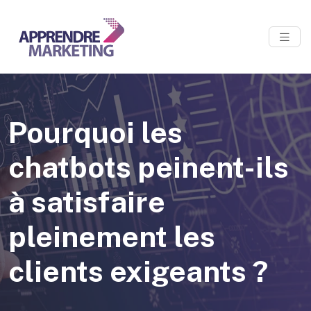
Pourquoi les
chatbots peinent-ils
à satisfaire
pleinement les
clients exigeants ?