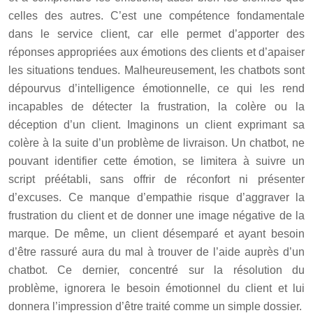
celles des autres. C’est une compétence fondamentale
dans le service client, car elle permet d’apporter des
réponses appropriées aux émotions des clients et d’apaiser
les situations tendues. Malheureusement, les chatbots sont
dépourvus d’intelligence émotionnelle, ce qui les rend
incapables de détecter la frustration, la colère ou la
déception d’un client. Imaginons un client exprimant sa
colère à la suite d’un problème de livraison. Un chatbot, ne
pouvant identifier cette émotion, se limitera à suivre un
script préétabli, sans offrir de réconfort ni présenter
d’excuses. Ce manque d’empathie risque d’aggraver la
frustration du client et de donner une image négative de la
marque. De même, un client désemparé et ayant besoin
d’être rassuré aura du mal à trouver de l’aide auprès d’un
chatbot. Ce dernier, concentré sur la résolution du
problème, ignorera le besoin émotionnel du client et lui
donnera l’impression d’être traité comme un simple dossier.