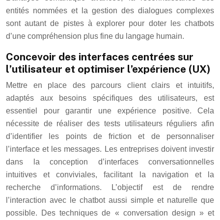
entités nommées et la gestion des dialogues complexes
sont autant de pistes à explorer pour doter les chatbots
d’une compréhension plus fine du langage humain.
Concevoir des interfaces centrées sur
l’utilisateur et optimiser l’expérience (UX)
Mettre en place des parcours client clairs et intuitifs,
adaptés aux besoins spécifiques des utilisateurs, est
essentiel pour garantir une expérience positive. Cela
nécessite de réaliser des tests utilisateurs réguliers afin
d’identifier les points de friction et de personnaliser
l’interface et les messages. Les entreprises doivent investir
dans la conception d’interfaces conversationnelles
intuitives et conviviales, facilitant la navigation et la
recherche d’informations. L’objectif est de rendre
l’interaction avec le chatbot aussi simple et naturelle que
possible. Des techniques de « conversation design » et