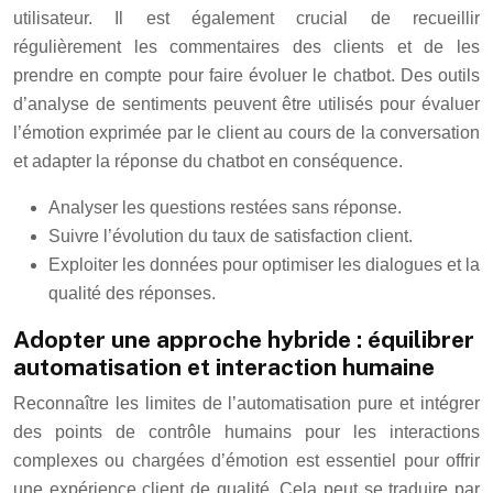
utilisateur. Il est également crucial de recueillir
régulièrement les commentaires des clients et de les
prendre en compte pour faire évoluer le chatbot. Des outils
d’analyse de sentiments peuvent être utilisés pour évaluer
l’émotion exprimée par le client au cours de la conversation
et adapter la réponse du chatbot en conséquence.
Analyser les questions restées sans réponse.
Suivre l’évolution du taux de satisfaction client.
Exploiter les données pour optimiser les dialogues et la
qualité des réponses.
Adopter une approche hybride : équilibrer
automatisation et interaction humaine
Reconnaître les limites de l’automatisation pure et intégrer
des points de contrôle humains pour les interactions
complexes ou chargées d’émotion est essentiel pour offrir
une expérience client de qualité. Cela peut se traduire par