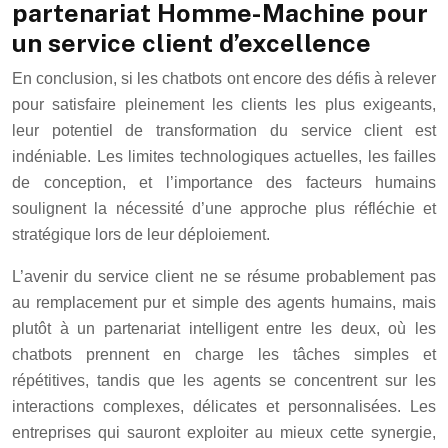
partenariat Homme-Machine pour
un service client d’excellence
En conclusion, si les chatbots ont encore des défis à relever
pour satisfaire pleinement les clients les plus exigeants,
leur potentiel de transformation du service client est
indéniable. Les limites technologiques actuelles, les failles
de conception, et l’importance des facteurs humains
soulignent la nécessité d’une approche plus réfléchie et
stratégique lors de leur déploiement.
L’avenir du service client ne se résume probablement pas
au remplacement pur et simple des agents humains, mais
plutôt à un partenariat intelligent entre les deux, où les
chatbots prennent en charge les tâches simples et
répétitives, tandis que les agents se concentrent sur les
interactions complexes, délicates et personnalisées. Les
entreprises qui sauront exploiter au mieux cette synergie,