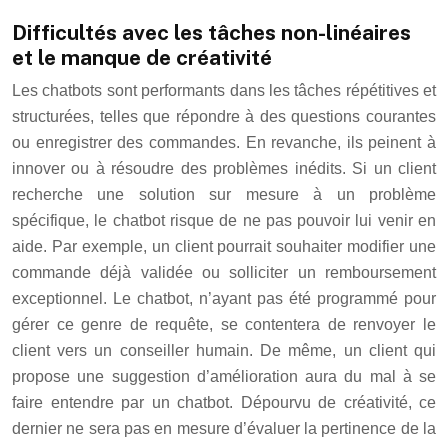
Difficultés avec les tâches non-linéaires
et le manque de créativité
Les chatbots sont performants dans les tâches répétitives et
structurées, telles que répondre à des questions courantes
ou enregistrer des commandes. En revanche, ils peinent à
innover ou à résoudre des problèmes inédits. Si un client
recherche une solution sur mesure à un problème
spécifique, le chatbot risque de ne pas pouvoir lui venir en
aide. Par exemple, un client pourrait souhaiter modifier une
commande déjà validée ou solliciter un remboursement
exceptionnel. Le chatbot, n’ayant pas été programmé pour
gérer ce genre de requête, se contentera de renvoyer le
client vers un conseiller humain. De même, un client qui
propose une suggestion d’amélioration aura du mal à se
faire entendre par un chatbot. Dépourvu de créativité, ce
dernier ne sera pas en mesure d’évaluer la pertinence de la