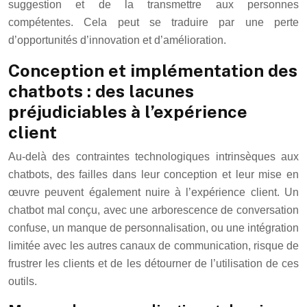
suggestion et de la transmettre aux personnes
compétentes. Cela peut se traduire par une perte
d’opportunités d’innovation et d’amélioration.
Conception et implémentation des
chatbots : des lacunes
préjudiciables à l’expérience
client
Au-delà des contraintes technologiques intrinsèques aux
chatbots, des failles dans leur conception et leur mise en
œuvre peuvent également nuire à l’expérience client. Un
chatbot mal conçu, avec une arborescence de conversation
confuse, un manque de personnalisation, ou une intégration
limitée avec les autres canaux de communication, risque de
frustrer les clients et de les détourner de l’utilisation de ces
outils.