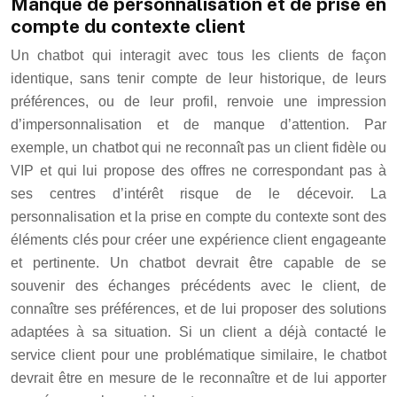
Manque de personnalisation et de prise en
compte du contexte client
Un chatbot qui interagit avec tous les clients de façon
identique, sans tenir compte de leur historique, de leurs
préférences, ou de leur profil, renvoie une impression
d’impersonnalisation et de manque d’attention. Par
exemple, un chatbot qui ne reconnaît pas un client fidèle ou
VIP et qui lui propose des offres ne correspondant pas à
ses centres d’intérêt risque de le décevoir. La
personnalisation et la prise en compte du contexte sont des
éléments clés pour créer une expérience client engageante
et pertinente. Un chatbot devrait être capable de se
souvenir des échanges précédents avec le client, de
connaître ses préférences, et de lui proposer des solutions
adaptées à sa situation. Si un client a déjà contacté le
service client pour une problématique similaire, le chatbot
devrait être en mesure de le reconnaître et de lui apporter