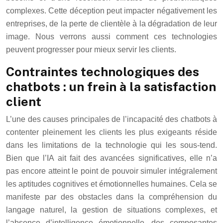
complexes. Cette déception peut impacter négativement les
entreprises, de la perte de clientèle à la dégradation de leur
image. Nous verrons aussi comment ces technologies
peuvent progresser pour mieux servir les clients.
Contraintes technologiques des
chatbots : un frein à la satisfaction
client
L’une des causes principales de l’incapacité des chatbots à
contenter pleinement les clients les plus exigeants réside
dans les limitations de la technologie qui les sous-tend.
Bien que l’IA ait fait des avancées significatives, elle n’a
pas encore atteint le point de pouvoir simuler intégralement
les aptitudes cognitives et émotionnelles humaines. Cela se
manifeste par des obstacles dans la compréhension du
langage naturel, la gestion de situations complexes, et
l’absence d’intelligence émotionnelle, des composantes