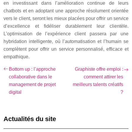
en investissant dans l’amélioration continue de leurs
chatbots et en adoptant une approche résolument orientée
vers le client, seront les mieux placées pour offrir un service
d’excellence et fidéliser durablement leur clientèle.
L’optimisation de l’expérience client passera par une
hybridation intelligente, où l’automatisation et l’humain se
complètent pour offrir un service personnalisé, efficace et
empathique.
Bottom up : l’approche
Graphiste offre emploi :
collaborative dans le
comment attirer les
management de projet
meilleurs talents créatifs
digital
?
Actualités du site