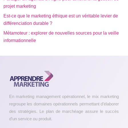
projet marketing
Est-ce que le marketing éthique est un véritable levier de
différenciation durable ?
Métamoteur : explorer de nouvelles sources pour la veille
informationnelle
En marketing management opérationnel, le mix marketing
regroupe les domaines opérationnels permettant d’élaborer
des stratégies. Le plan de marchéage assure le succès
d’un service ou produit.