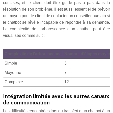
concises, et le client doit être guidé pas à pas dans la
résolution de son problème. Il est aussi essentiel de prévoir
un moyen pour le client de contacter un conseiller humain si
le chatbot se révèle incapable de répondre à sa demande.
La complexité de l’arborescence d’un chatbot peut être
visualisée comme suit :
Complexité de l’arborescence
Nombre d’étapes moyen 
Simple
3
Moyenne
7
Complexe
12
Intégration limitée avec les autres canaux
de communication
Les difficultés rencontrées lors du transfert d’un chatbot à un