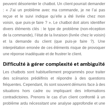
peuvent désorienter le chatbot. Un client pourrait demander
: « J’ai un problème avec ma commande, je ne l’ai pas
reçue et le suivi indique qu’elle a été livrée chez mon
voisin, que puis-je faire ? ». Le chatbot doit alors identifier
divers éléments clés : le type de problème (non-réception
de la commande), l’état de la livraison (livrée chez le voisin)
et la demande du client (que puis-je faire ?). Une
interprétation erronée de ces éléments risque de provoquer
une réponse inadéquate et de frustrer le client.
Difficulté à gérer complexité et ambiguïté
Les chatbots sont habituellement programmés pour traiter
des scénarios prédéfinis et répondre à des questions
fréquentes. Cependant, ils sont souvent démunis face à des
situations hors cadre ou impliquant des informations
contradictoires. Prenons le cas d’un client confronté à un
problème ardu nécessitant une analyse approfondie et une