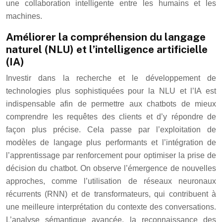
une collaboration intelligente entre les humains et les
machines.
Améliorer la compréhension du langage
naturel (NLU) et l’intelligence artificielle
(IA)
Investir dans la recherche et le développement de
technologies plus sophistiquées pour la NLU et l’IA est
indispensable afin de permettre aux chatbots de mieux
comprendre les requêtes des clients et d’y répondre de
façon plus précise. Cela passe par l’exploitation de
modèles de langage plus performants et l’intégration de
l’apprentissage par renforcement pour optimiser la prise de
décision du chatbot. On observe l’émergence de nouvelles
approches, comme l’utilisation de réseaux neuronaux
récurrents (RNN) et de transformateurs, qui contribuent à
une meilleure interprétation du contexte des conversations.
L’analyse sémantique avancée, la reconnaissance des