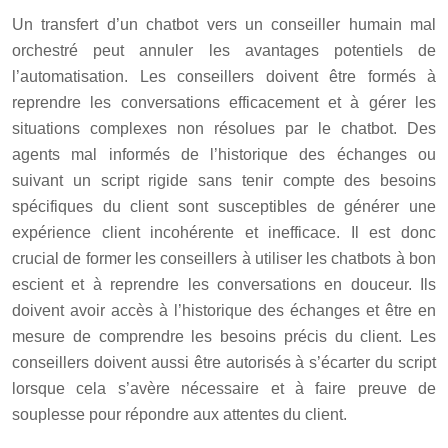
Un transfert d’un chatbot vers un conseiller humain mal
orchestré peut annuler les avantages potentiels de
l’automatisation. Les conseillers doivent être formés à
reprendre les conversations efficacement et à gérer les
situations complexes non résolues par le chatbot. Des
agents mal informés de l’historique des échanges ou
suivant un script rigide sans tenir compte des besoins
spécifiques du client sont susceptibles de générer une
expérience client incohérente et inefficace. Il est donc
crucial de former les conseillers à utiliser les chatbots à bon
escient et à reprendre les conversations en douceur. Ils
doivent avoir accès à l’historique des échanges et être en
mesure de comprendre les besoins précis du client. Les
conseillers doivent aussi être autorisés à s’écarter du script
lorsque cela s’avère nécessaire et à faire preuve de
souplesse pour répondre aux attentes du client.