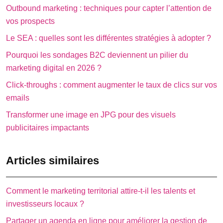
Outbound marketing : techniques pour capter l’attention de
vos prospects
Le SEA : quelles sont les différentes stratégies à adopter ?
Pourquoi les sondages B2C deviennent un pilier du
marketing digital en 2026 ?
Click-throughs : comment augmenter le taux de clics sur vos
emails
Transformer une image en JPG pour des visuels
publicitaires impactants
Articles similaires
Comment le marketing territorial attire-t-il les talents et
investisseurs locaux ?
Partager un agenda en ligne pour améliorer la gestion de