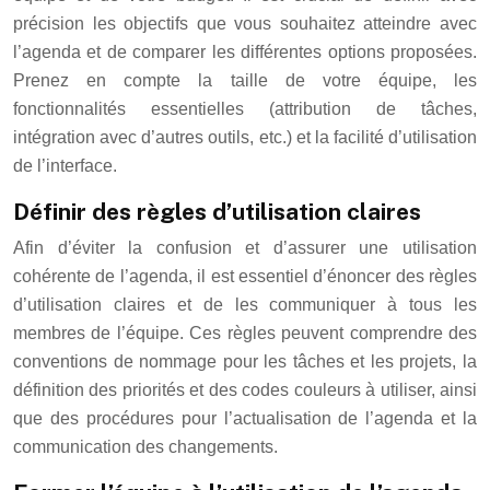
précision les objectifs que vous souhaitez atteindre avec
l’agenda et de comparer les différentes options proposées.
Prenez en compte la taille de votre équipe, les
fonctionnalités essentielles (attribution de tâches,
intégration avec d’autres outils, etc.) et la facilité d’utilisation
de l’interface.
Définir des règles d’utilisation claires
Afin d’éviter la confusion et d’assurer une utilisation
cohérente de l’agenda, il est essentiel d’énoncer des règles
d’utilisation claires et de les communiquer à tous les
membres de l’équipe. Ces règles peuvent comprendre des
conventions de nommage pour les tâches et les projets, la
définition des priorités et des codes couleurs à utiliser, ainsi
que des procédures pour l’actualisation de l’agenda et la
communication des changements.