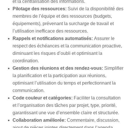
et la centralisation des informations.
Pilotage des ressources:
Suivi de la disponibilité des
membres de l’équipe et des ressources (budgets,
équipements), prévenant la surcharge de travail et
l’utilisation inefficace des ressources.
Rappels et notifications automatisés:
Assurer le
respect des échéances et la communication proactive,
diminuant les risques d’oubli et optimisant la
coordination.
Gestion des réunions et des rendez-vous:
Simplifier
la planification et la participation aux réunions,
optimisant l’utilisation du temps et perfectionnant la
communication.
Code couleur et catégories:
Faciliter la consultation
et l’organisation des tâches par projet, type, priorité,
garantissant une vue d’ensemble claire et structurée.
Collaboration améliorée:
Commentaire, discussion,
ajout de pièces jointes directement dans l’agenda,