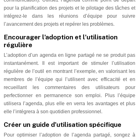
pour la planification des projets et le pilotage des tâches et
intégrez-le dans les réunions d’équipe pour suivre
l’avancement des projets et repérer les problèmes.
Encourager l’adoption et l’utilisation
régulière
L’adoption d’un agenda en ligne partagé ne se produit pas
instantanément. Il est important de stimuler l’utilisation
régulière de l’outil en montrant l’exemple, en valorisant les
membres de l’équipe qui l’utilisent avec efficacité et en
recueillant les commentaires des utilisateurs pour
perfectionner en permanence son emploi. Plus l’équipe
utilisera l’agenda, plus elle en verra les avantages et plus
elle l’intégrera à son quotidien professionnel.
Créer un guide d’utilisation spécifique
Pour optimiser l’adoption de l’agenda partagé, songez à