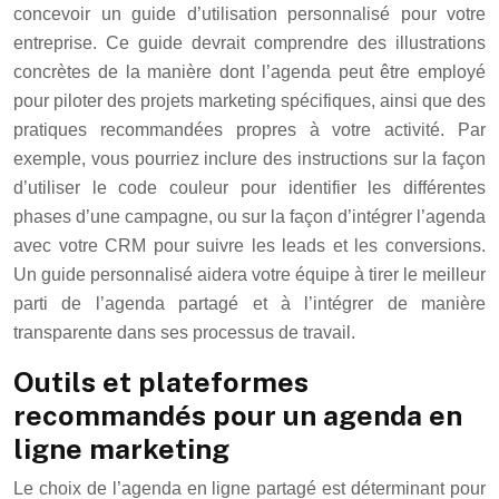
concevoir un guide d’utilisation personnalisé pour votre
entreprise. Ce guide devrait comprendre des illustrations
concrètes de la manière dont l’agenda peut être employé
pour piloter des projets marketing spécifiques, ainsi que des
pratiques recommandées propres à votre activité. Par
exemple, vous pourriez inclure des instructions sur la façon
d’utiliser le code couleur pour identifier les différentes
phases d’une campagne, ou sur la façon d’intégrer l’agenda
avec votre CRM pour suivre les leads et les conversions.
Un guide personnalisé aidera votre équipe à tirer le meilleur
parti de l’agenda partagé et à l’intégrer de manière
transparente dans ses processus de travail.
Outils et plateformes
recommandés pour un agenda en
ligne marketing
Le choix de l’agenda en ligne partagé est déterminant pour