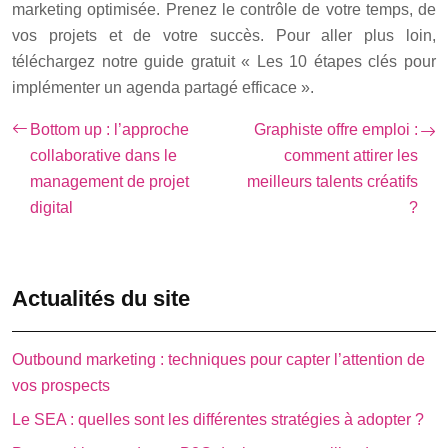
marketing optimisée. Prenez le contrôle de votre temps, de
vos projets et de votre succès. Pour aller plus loin,
téléchargez notre guide gratuit « Les 10 étapes clés pour
implémenter un agenda partagé efficace ».
Bottom up : l’approche
Graphiste offre emploi :
collaborative dans le
comment attirer les
management de projet
meilleurs talents créatifs
digital
?
Actualités du site
Outbound marketing : techniques pour capter l’attention de
vos prospects
Le SEA : quelles sont les différentes stratégies à adopter ?