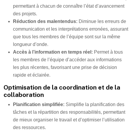
permettant à chacun de connaître l’état d’avancement
des projets.
Réduction des malentendus:
Diminue les erreurs de
communication et les interprétations erronées, assurant
que tous les membres de l’équipe sont sur la même
longueur d’onde.
Accès à l’information en temps réel:
Permet à tous
les membres de l’équipe d’accéder aux informations
les plus récentes, favorisant une prise de décision
rapide et éclairée.
Optimisation de la coordination et de la
collaboration
Planification simplifiée:
Simplifie la planification des
tâches et la répartition des responsabilités, permettant
de mieux organiser le travail et d’optimiser l’utilisation
des ressources.