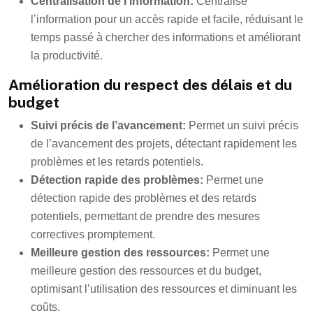
Centralisation de l’information:
Centralise
l’information pour un accès rapide et facile, réduisant le
temps passé à chercher des informations et améliorant
la productivité.
Amélioration du respect des délais et du
budget
Suivi précis de l’avancement:
Permet un suivi précis
de l’avancement des projets, détectant rapidement les
problèmes et les retards potentiels.
Détection rapide des problèmes:
Permet une
détection rapide des problèmes et des retards
potentiels, permettant de prendre des mesures
correctives promptement.
Meilleure gestion des ressources:
Permet une
meilleure gestion des ressources et du budget,
optimisant l’utilisation des ressources et diminuant les
coûts.