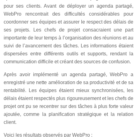
pour ses clients. Avant de déployer un agenda partagé,
WebPro rencontrait des difficultés considérables pour
coordonner ses équipes et assurer le respect des délais de
ses projets. Les chefs de projet consacraient une part
importante de leur temps à l’organisation des réunions et au
suivi de l’avancement des tâches. Les informations étaient
dispersées entre différents outils et supports, rendant la
communication difficile et créant des sources de confusion.
Après avoir implémenté un agenda partagé, WebPro a
enregistré une nette amélioration de sa productivité et de sa
rentabilité. Les équipes étaient mieux synchronisées, les
délais étaient respectés plus rigoureusement et les chefs de
projet ont pu se recentrer sur des tâches à plus forte valeur
ajoutée, comme la planification stratégique et la relation
client.
Voici les résultats observés par WebPro :