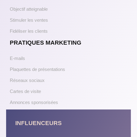
Objectif atteignable
Stimuler les ventes
Fidéliser les clients
PRATIQUES MARKETING
E-mails
Plaquettes de présentations
Réseaux sociaux
Cartes de visite
Annonces sponsorisées
INFLUENCEURS