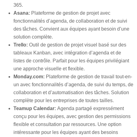
365.
Asana:
Plateforme de gestion de projet avec
fonctionnalités d’agenda, de collaboration et de suivi
des tâches. Convient aux équipes ayant besoin d’une
solution complète.
Trello:
Outil de gestion de projet visuel basé sur des
tableaux Kanban, avec intégration d’agenda et de
listes de contrôle. Parfait pour les équipes privilégiant
une approche visuelle et flexible.
Monday.com:
Plateforme de gestion de travail tout-en-
un avec fonctionnalités d’agenda, de suivi du temps, de
collaboration et d’automatisation des tâches. Solution
complète pour les entreprises de toutes tailles.
Teamup Calendar:
Agenda partagé expressément
conçu pour les équipes, avec gestion des permissions
flexible et consultation par ressources. Une option
intéressante pour les équipes ayant des besoins