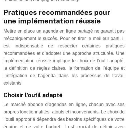
Pratiques recommandées pour
une implémentation réussie
Mettre en place un agenda en ligne partagé ne garantit pas
mécaniquement le succès. Pour en tirer le meilleur parti, il
est indispensable de respecter certaines pratiques
recommandées et d’adopter une approche structurée. Une
implémentation réussie implique le choix de l’outil adapté,
la définition de règles claires, la formation de l’équipe et
l’intégration de l’agenda dans les processus de travail
existants.
Choisir l’outil adapté
Le marché abonde d’agendas en ligne, chacun avec ses
propres fonctionnalités, atouts et inconvénients. Le choix de
l’outil approprié dépendra des besoins spécifiques de votre
équipe et de votre budget. Il est crucial de définir avec