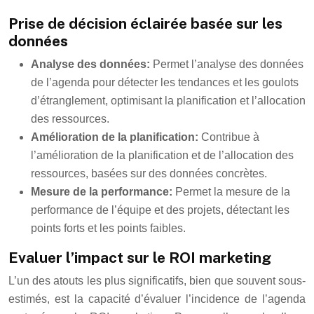
Prise de décision éclairée basée sur les
données
Analyse des données:
Permet l’analyse des données
de l’agenda pour détecter les tendances et les goulots
d’étranglement, optimisant la planification et l’allocation
des ressources.
Amélioration de la planification:
Contribue à
l’amélioration de la planification et de l’allocation des
ressources, basées sur des données concrètes.
Mesure de la performance:
Permet la mesure de la
performance de l’équipe et des projets, détectant les
points forts et les points faibles.
Evaluer l’impact sur le ROI marketing
L’un des atouts les plus significatifs, bien que souvent sous-
estimés, est la capacité d’évaluer l’incidence de l’agenda