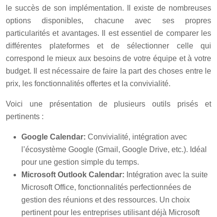
le succès de son implémentation. Il existe de nombreuses
options disponibles, chacune avec ses propres
particularités et avantages. Il est essentiel de comparer les
différentes plateformes et de sélectionner celle qui
correspond le mieux aux besoins de votre équipe et à votre
budget. Il est nécessaire de faire la part des choses entre le
prix, les fonctionnalités offertes et la convivialité.
Voici une présentation de plusieurs outils prisés et
pertinents :
Google Calendar:
Convivialité, intégration avec
l’écosystème Google (Gmail, Google Drive, etc.). Idéal
pour une gestion simple du temps.
Microsoft Outlook Calendar:
Intégration avec la suite
Microsoft Office, fonctionnalités perfectionnées de
gestion des réunions et des ressources. Un choix
pertinent pour les entreprises utilisant déjà Microsoft