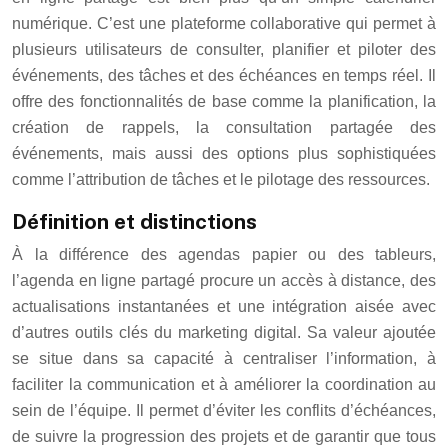
numérique. C’est une plateforme collaborative qui permet à
plusieurs utilisateurs de consulter, planifier et piloter des
événements, des tâches et des échéances en temps réel. Il
offre des fonctionnalités de base comme la planification, la
création de rappels, la consultation partagée des
événements, mais aussi des options plus sophistiquées
comme l’attribution de tâches et le pilotage des ressources.
Définition et distinctions
À la différence des agendas papier ou des tableurs,
l’agenda en ligne partagé procure un accès à distance, des
actualisations instantanées et une intégration aisée avec
d’autres outils clés du marketing digital. Sa valeur ajoutée
se situe dans sa capacité à centraliser l’information, à
faciliter la communication et à améliorer la coordination au
sein de l’équipe. Il permet d’éviter les conflits d’échéances,
de suivre la progression des projets et de garantir que tous