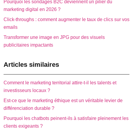
Pourquoi les sondages B2C deviennent un pilier du
marketing digital en 2026 ?
Click-throughs : comment augmenter le taux de clics sur vos
emails
Transformer une image en JPG pour des visuels
publicitaires impactants
Articles similaires
Comment le marketing territorial attire-t-il les talents et
investisseurs locaux ?
Est-ce que le marketing éthique est un véritable levier de
différenciation durable ?
Pourquoi les chatbots peinent-ils à satisfaire pleinement les
clients exigeants ?