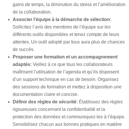
gains de temps, la diminution du stress et l’amélioration
de la collaboration.
Associer l’équipe à la démarche de sélection:
Sollicitez l’avis des membres de l’équipe sur les
différents outils disponibles et tenez compte de leurs
attentes. Un outil adopté par tous aura plus de chances
de succès.
Proposer une formation et un accompagnement
adaptés:
Veillez à ce que tous les collaborateurs
maîtrisent l’utilisation de l’agenda et qu’ils disposent
d’un support technique en cas de besoin. Organisez
des sessions de formation et mettez à disposition une
documentation claire et concise.
Définir des règles de sécurité:
Établissez des règles
rigoureuses concernant la confidentialité et la
protection des données et communiquez-les à l’équipe.
Sensibilisez chacun aux bonnes pratiques en matière