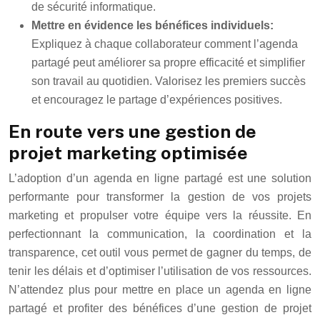
de sécurité informatique.
Mettre en évidence les bénéfices individuels:
Expliquez à chaque collaborateur comment l’agenda
partagé peut améliorer sa propre efficacité et simplifier
son travail au quotidien. Valorisez les premiers succès
et encouragez le partage d’expériences positives.
En route vers une gestion de
projet marketing optimisée
L’adoption d’un agenda en ligne partagé est une solution
performante pour transformer la gestion de vos projets
marketing et propulser votre équipe vers la réussite. En
perfectionnant la communication, la coordination et la
transparence, cet outil vous permet de gagner du temps, de
tenir les délais et d’optimiser l’utilisation de vos ressources.
N’attendez plus pour mettre en place un agenda en ligne
partagé et profiter des bénéfices d’une gestion de projet