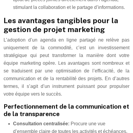
stimulant la collaboration et le partage d’informations.
Les avantages tangibles pour la
gestion de projet marketing
L’adoption d’un agenda en ligne partagé ne relève pas
uniquement de la commodité, c’est un investissement
stratégique qui peut transformer la manière dont votre
équipe marketing opère. Les avantages sont nombreux et
se traduisent par une optimisation de l’efficacité, de la
communication et de la rentabilité des projets. En d’autres
termes, il s’agit d’un instrument puissant pour propulser
votre équipe vers le succès.
Perfectionnement de la communication et
de la transparence
Consultation centralisée:
Procure une vue
d’ensemble claire de toutes les activités et échéances,