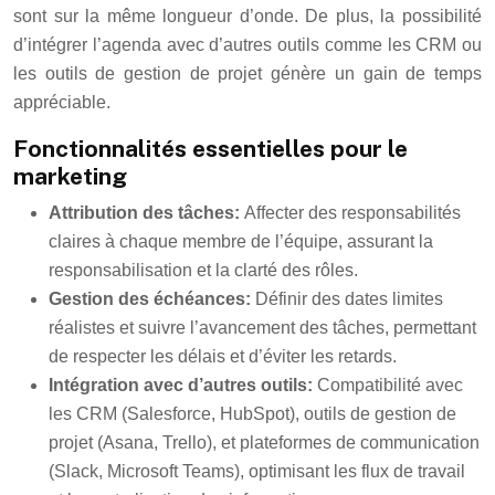
sont sur la même longueur d’onde. De plus, la possibilité
d’intégrer l’agenda avec d’autres outils comme les CRM ou
les outils de gestion de projet génère un gain de temps
appréciable.
Fonctionnalités essentielles pour le
marketing
Attribution des tâches:
Affecter des responsabilités
claires à chaque membre de l’équipe, assurant la
responsabilisation et la clarté des rôles.
Gestion des échéances:
Définir des dates limites
réalistes et suivre l’avancement des tâches, permettant
de respecter les délais et d’éviter les retards.
Intégration avec d’autres outils:
Compatibilité avec
les CRM (Salesforce, HubSpot), outils de gestion de
projet (Asana, Trello), et plateformes de communication
(Slack, Microsoft Teams), optimisant les flux de travail