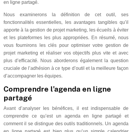
en ligne partagé.
Nous examinerons la définition de cet outil, ses
fonctionnalités essentielles, les avantages tangibles qu’il
apporte à la gestion de projet marketing, les écueils à éviter
et les plateformes les plus appropriées. En résumé, nous
vous fournirons les clés pour optimiser votre gestion de
projet marketing et réaliser vos objectifs plus vite et avec
plus d’efficacité. Nous aborderons également la question
cruciale de l’adhésion à ce type d’outil et la meilleure façon
d’accompagner les équipes.
Comprendre l’agenda en ligne
partagé
Avant d’analyser les bénéfices, il est indispensable de
comprendre ce qu’est un agenda en ligne partagé et
comment il se distingue des outils traditionnels. Un agenda
en ligne partagé est bien plus qu’un simple calendrier