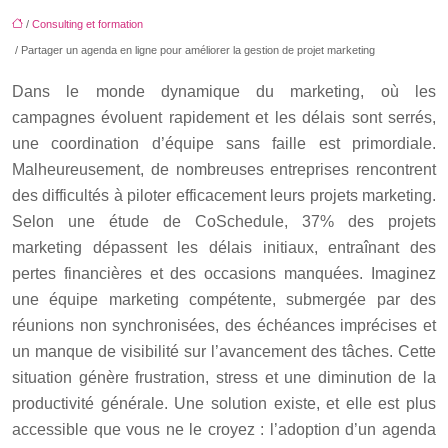
/
Consulting et formation
/ Partager un agenda en ligne pour améliorer la gestion de projet marketing
Dans le monde dynamique du marketing, où les
campagnes évoluent rapidement et les délais sont serrés,
une coordination d’équipe sans faille est primordiale.
Malheureusement, de nombreuses entreprises rencontrent
des difficultés à piloter efficacement leurs projets marketing.
Selon une étude de CoSchedule, 37% des projets
marketing dépassent les délais initiaux, entraînant des
pertes financières et des occasions manquées. Imaginez
une équipe marketing compétente, submergée par des
réunions non synchronisées, des échéances imprécises et
un manque de visibilité sur l’avancement des tâches. Cette
situation génère frustration, stress et une diminution de la
productivité générale. Une solution existe, et elle est plus
accessible que vous ne le croyez : l’adoption d’un agenda