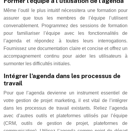
Former l’équipe à l’utilisation de l’agenda
Même l’outil le plus intuitif nécessitera une formation pour
assurer que tous les membres de l’équipe l’utilisent
convenablement. Programmez des sessions de formation
pour familiariser l’équipe avec les fonctionnalités de
l’agenda et répondez à toutes leurs interrogations.
Fournissez une documentation claire et concise et offrez un
accompagnement continu pour aider les utilisateurs à
surmonter les difficultés initiales.
Intégrer l’agenda dans les processus de
travail
Pour que l’agenda devienne un instrument essentiel de
votre gestion de projet marketing, il est vital de l’intégrer
dans les processus de travail existants. Reliez l’agenda
avec d’autres outils et plateformes utilisés par l’équipe
(CRM, outils de gestion de projet, plateformes de
communication). Utilisez l’agenda comme point de départ