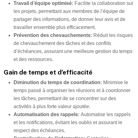
Travail d’équipe optimisé:
Facilite la collaboration sur
les projets, permettant aux membres de l’équipe de
partager des informations, de donner leur avis et de
travailler ensemble plus efficacement.
Prévention des chevauchements:
Réduit les risques
de chevauchement des tâches et des conflits
d’échéances, assurant une meilleure gestion du temps
et des ressources.
Gain de temps et d’efficacité
Diminution du temps de coordination:
Minimise le
temps passé à organiser les réunions et à coordonner
les tâches, permettant de se concentrer sur des
activités à plus forte valeur ajoutée.
Automatisation des rappels:
Automatise les rappels
et les notifications, évitant les oublis et assurant le
respect des échéances.