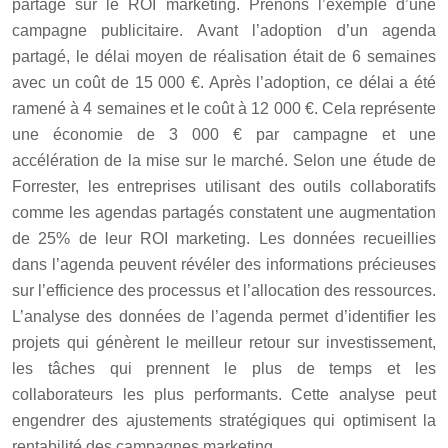
partagé sur le ROI marketing. Prenons l’exemple d’une
campagne publicitaire. Avant l’adoption d’un agenda
partagé, le délai moyen de réalisation était de 6 semaines
avec un coût de 15 000 €. Après l’adoption, ce délai a été
ramené à 4 semaines et le coût à 12 000 €. Cela représente
une économie de 3 000 € par campagne et une
accélération de la mise sur le marché. Selon une étude de
Forrester, les entreprises utilisant des outils collaboratifs
comme les agendas partagés constatent une augmentation
de 25% de leur ROI marketing. Les données recueillies
dans l’agenda peuvent révéler des informations précieuses
sur l’efficience des processus et l’allocation des ressources.
L’analyse des données de l’agenda permet d’identifier les
projets qui génèrent le meilleur retour sur investissement,
les tâches qui prennent le plus de temps et les
collaborateurs les plus performants. Cette analyse peut
engendrer des ajustements stratégiques qui optimisent la
rentabilité des campagnes marketing.