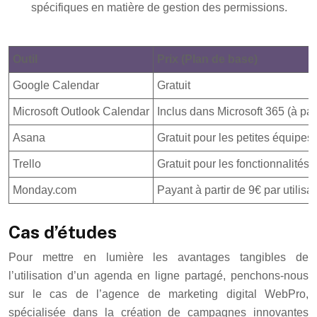
spécifiques en matière de gestion des permissions.
Outil
Prix (Plan de base)
Google Calendar
Gratuit
Microsoft Outlook Calendar
Inclus dans Microsoft 365 (à part
Asana
Gratuit pour les petites équipes,
Trello
Gratuit pour les fonctionnalités 
Monday.com
Payant à partir de 9€ par utilisa
Cas d’études
Pour mettre en lumière les avantages tangibles de
l’utilisation d’un agenda en ligne partagé, penchons-nous
sur le cas de l’agence de marketing digital WebPro,
spécialisée dans la création de campagnes innovantes