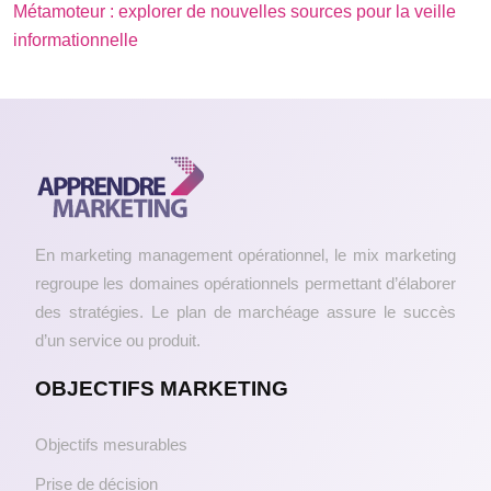
Métamoteur : explorer de nouvelles sources pour la veille
informationnelle
En marketing management opérationnel, le mix marketing
regroupe les domaines opérationnels permettant d’élaborer
des stratégies. Le plan de marchéage assure le succès
d’un service ou produit.
OBJECTIFS MARKETING
Objectifs mesurables
Prise de décision