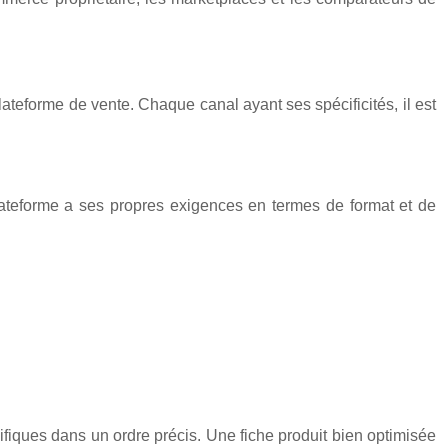
lateforme de vente. Chaque canal ayant ses spécificités, il est
ateforme a ses propres exigences en termes de format et de
ifiques dans un ordre précis. Une fiche produit bien optimisée