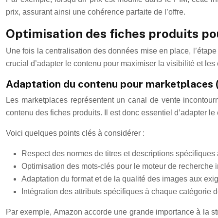
prix, assurant ainsi une cohérence parfaite de l’offre.
Optimisation des fiches produits p
Une fois la centralisation des données mise en place, l’étape 
crucial d’adapter le contenu pour maximiser la visibilité et les
Adaptation du contenu pour marketplaces (
Les marketplaces représentent un canal de vente incontour
contenu des fiches produits. Il est donc essentiel d’adapter 
Voici quelques points clés à considérer :
Respect des normes de titres et descriptions spécifique
Optimisation des mots-clés pour le moteur de recherche i
Adaptation du format et de la qualité des images aux ex
Intégration des attributs spécifiques à chaque catégorie d
Par exemple, Amazon accorde une grande importance à la struct