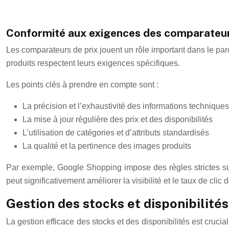
Conformité aux exigences des comparateur
Les comparateurs de prix jouent un rôle important dans le par
produits respectent leurs exigences spécifiques.
Les points clés à prendre en compte sont :
La précision et l’exhaustivité des informations techniques
La mise à jour régulière des prix et des disponibilités
L’utilisation de catégories et d’attributs standardisés
La qualité et la pertinence des images produits
Par exemple, Google Shopping impose des règles strictes sur 
peut significativement améliorer la visibilité et le taux de clic 
Gestion des stocks et disponibilité
La gestion efficace des stocks et des disponibilités est cruc