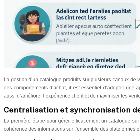
La gestion d’un catalogue produits sur plusieurs canaux de v
des comportements d’achat, il est essentiel d’adopter une ap
aussi d’améliorer l’expérience client et de maximiser les ven
Centralisation et synchronisation 
La première étape pour gérer efficacement un catalogue sur 
cohérence des informations sur l’ensemble des plateformes et 