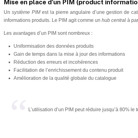
Mise en place d’un PIM (product informat
Un
système PIM
est la pierre angulaire d’une gestion de cat
informations produits. Le PIM agit comme un
hub central
à par
Les avantages d’un PIM sont nombreux :
Uniformisation des données produits
Gain de temps dans la mise à jour des informations
Réduction des erreurs et incohérences
Facilitation de l’enrichissement du contenu produit
Amélioration de la qualité globale du catalogue
L’utilisation d’un PIM peut réduire jusqu’à 80% le