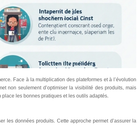
ce. Face à la multiplication des plateformes et à l’évolution
et non seulement d’optimiser la visibilité des produits, mais
place les bonnes pratiques et les outils adaptés.
ser les données produits. Cette approche permet d’assurer la