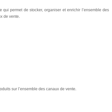
ée qui permet de stocker, organiser et enrichir l’ensemble des
ux de vente.
produits sur l’ensemble des canaux de vente.