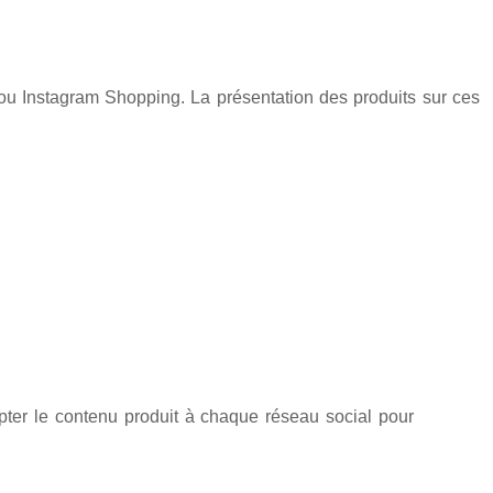
u Instagram Shopping. La présentation des produits sur ces
apter le contenu produit à chaque réseau social pour