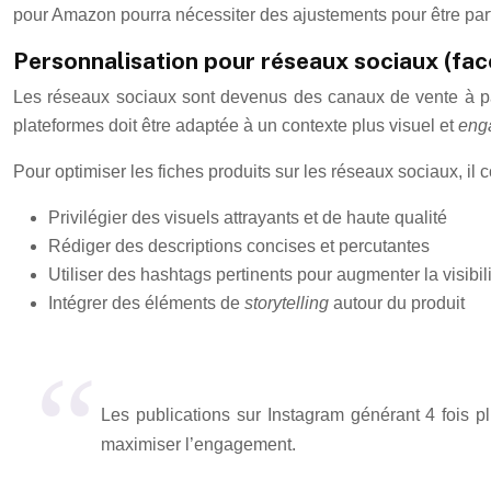
pour Amazon pourra nécessiter des ajustements pour être par
Personnalisation pour réseaux sociaux (fa
Les réseaux sociaux sont devenus des canaux de vente à pa
plateformes doit être adaptée à un contexte plus visuel et
eng
Pour optimiser les fiches produits sur les réseaux sociaux, il c
Privilégier des visuels attrayants et de haute qualité
Rédiger des descriptions concises et percutantes
Utiliser des hashtags pertinents pour augmenter la visibil
Intégrer des éléments de
storytelling
autour du produit
Les publications sur Instagram générant 4 fois pl
maximiser l’engagement.