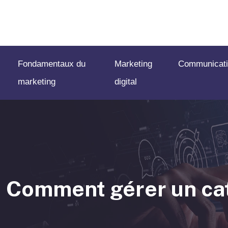
Fondamentaux du
Marketing
Communicati
marketing
digital
Comment gérer un cat