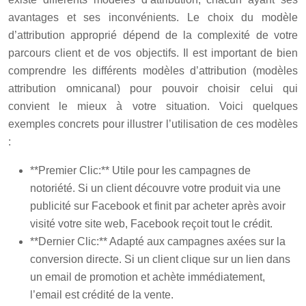
avantages et ses inconvénients. Le choix du modèle
d’attribution approprié dépend de la complexité de votre
parcours client et de vos objectifs. Il est important de bien
comprendre les différents modèles d’attribution (modèles
attribution omnicanal) pour pouvoir choisir celui qui
convient le mieux à votre situation. Voici quelques
exemples concrets pour illustrer l’utilisation de ces modèles
:
**Premier Clic:** Utile pour les campagnes de
notoriété. Si un client découvre votre produit via une
publicité sur Facebook et finit par acheter après avoir
visité votre site web, Facebook reçoit tout le crédit.
**Dernier Clic:** Adapté aux campagnes axées sur la
conversion directe. Si un client clique sur un lien dans
un email de promotion et achète immédiatement,
l’email est crédité de la vente.