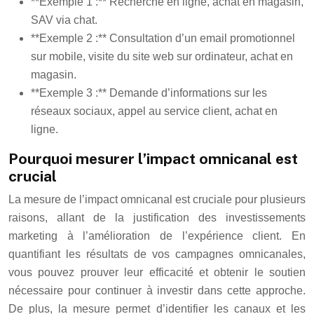
**Exemple 1 :** Recherche en ligne, achat en magasin,
SAV via chat.
**Exemple 2 :** Consultation d’un email promotionnel
sur mobile, visite du site web sur ordinateur, achat en
magasin.
**Exemple 3 :** Demande d’informations sur les
réseaux sociaux, appel au service client, achat en
ligne.
Pourquoi mesurer l’impact omnicanal est
crucial
La mesure de l’impact omnicanal est cruciale pour plusieurs
raisons, allant de la justification des investissements
marketing à l’amélioration de l’expérience client. En
quantifiant les résultats de vos campagnes omnicanales,
vous pouvez prouver leur efficacité et obtenir le soutien
nécessaire pour continuer à investir dans cette approche.
De plus, la mesure permet d’identifier les canaux et les