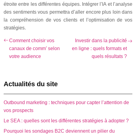
étroite entre les différentes équipes. Intégrer l’IA et l’analyse
des sentiments vous permettra d’aller encore plus loin dans
la compréhension de vos clients et l’optimisation de vos
stratégies.
Comment choisir vos
Investir dans la publicité
canaux de comm’ selon
en ligne : quels formats et
votre audience
quels résultats ?
Actualités du site
Outbound marketing : techniques pour capter l’attention de
vos prospects
Le SEA : quelles sont les différentes stratégies à adopter ?
Pourquoi les sondages B2C deviennent un pilier du