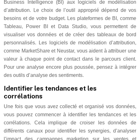
Business Intelligence (BI) aux logiciels de modélisation
d’attribution. Le choix de l’outil approprié dépend de vos
besoins et de votre budget. Les plateformes de BI, comme
Tableau, Power BI et Data Studio, vous permettent de
visualiser vos données et de créer des tableaux de bord
personnalisés. Les logiciels de modélisation d’attribution,
comme MarketShare et Neustar, vous aident à attribuer une
valeur à chaque point de contact dans le parcours client.
Pour une analyse encore plus poussée, pensez à intégrer
des outils d’analyse des sentiments.
Identifier les tendances et les
corrélations
Une fois que vous avez collecté et organisé vos données,
vous pouvez commencer à identifier les tendances et les
corrélations. Cela implique de croiser les données de
différents canaux pour identifier les synergies, d’analyser
l’impact des campagnes marketing sur les ventes et