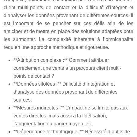
client multi-points de contact et la difficulté d’intégrer et
d’analyser les données provenant de différentes sources. Il
est important de se pencher sur ces défis afin de les
anticiper et de mettre en place des solutions adaptées pour
les surmonter. La complexité inhérente à l’omnicanalité
requiert une approche méthodique et rigoureuse.
**Attribution complexe :** Comment attribuer
correctement une vente à un parcours client multi-
points de contact ?
**Données silotées :** Difficulté d’intégration et
d’analyse des données provenant de différentes
sources.
**Mesures indirectes :** L’impact ne se limite pas aux
ventes directes, mais aussi à la fidélisation,
l’augmentation du panier moyen, etc.
**Dépendance technologique :** Nécessité d’outils de