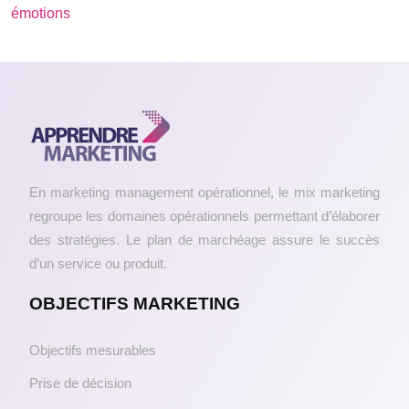
émotions
En marketing management opérationnel, le mix marketing
regroupe les domaines opérationnels permettant d’élaborer
des stratégies. Le plan de marchéage assure le succès
d’un service ou produit.
OBJECTIFS MARKETING
Objectifs mesurables
Prise de décision