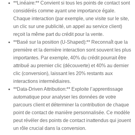
**Linéaire:** Convient si tous les points de contact sont
considérés comme ayant une importance égale.
Chaque interaction (par exemple, une visite sur le site,
un clic sur une publicité, un appel au service client)
reçoit la même part du crédit pour la vente.
**Basé sur la position (U-Shaped):** Reconnaît que la
première et la dernière interaction sont souvent les plus
importantes. Par exemple, 40% du crédit pourrait être
attribué au premier clic (découverte) et 40% au dernier
clic (conversion), laissant les 20% restants aux
interactions intermédiaires.
**Data-Driven Attribution:** Exploite l’apprentissage
automatique pour analyser les données de votre
parcours client et déterminer la contribution de chaque
point de contact de manière personnalisée. Ce modèle
peut révéler des points de contact inattendus qui jouent
un rôle crucial dans la conversion.