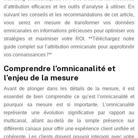
d’attribution efficaces et les outils d’analyse à utiliser. En
suivant les conseils et les recommandations de cet article,
vous serez en mesure de transformer vos données
omnicanales en informations précieuses pour optimiser vos
stratégies et maximiser votre ROI. **Téléchargez notre
guide complet sur l’attribution omnicanale pour approfondir
vos connaissances !**
Comprendre l’omnicanalité et
l’enjeu de la mesure
Avant de plonger dans les détails de la mesure, il est
essentiel de bien comprendre ce qu’est l’omnicanalité et
pourquoi sa mesure est si importante. L’omnicanalité
représente une évolution significative par rapport au
multicanal, allant au-delà de la simple présence sur
différents canaux pour offrir une expérience client unifiée et
cohérente. Les clients doivent pouvoir interagir avec votre