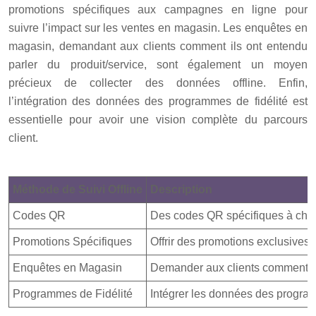
promotions spécifiques aux campagnes en ligne pour
suivre l’impact sur les ventes en magasin. Les enquêtes en
magasin, demandant aux clients comment ils ont entendu
parler du produit/service, sont également un moyen
précieux de collecter des données offline. Enfin,
l’intégration des données des programmes de fidélité est
essentielle pour avoir une vision complète du parcours
client.
Méthode de Suivi Offline
Description
Codes QR
Des codes QR spécifiques à cha
Promotions Spécifiques
Offrir des promotions exclusives 
Enquêtes en Magasin
Demander aux clients comment ils
Programmes de Fidélité
Intégrer les données des program