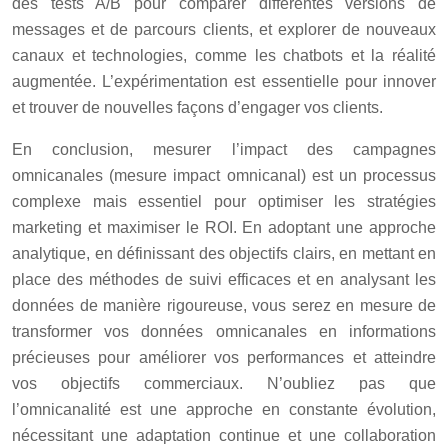
des tests A/B pour comparer différentes versions de
messages et de parcours clients, et explorer de nouveaux
canaux et technologies, comme les chatbots et la réalité
augmentée. L’expérimentation est essentielle pour innover
et trouver de nouvelles façons d’engager vos clients.
En conclusion, mesurer l’impact des campagnes
omnicanales (mesure impact omnicanal) est un processus
complexe mais essentiel pour optimiser les stratégies
marketing et maximiser le ROI. En adoptant une approche
analytique, en définissant des objectifs clairs, en mettant en
place des méthodes de suivi efficaces et en analysant les
données de manière rigoureuse, vous serez en mesure de
transformer vos données omnicanales en informations
précieuses pour améliorer vos performances et atteindre
vos objectifs commerciaux. N’oubliez pas que
l’omnicanalité est une approche en constante évolution,
nécessitant une adaptation continue et une collaboration