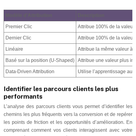
Modèle d’Attribution
Description
Premier Clic
Attribue 100% de la valeur 
Dernier Clic
Attribue 100% de la valeur à
Linéaire
Attribue la même valeur à c
Basé sur la position (U-Shaped)
Attribue une valeur plus im
Data-Driven Attribution
Utilise l’apprentissage aut
Identifier les parcours clients les plus
performants
L’analyse des parcours clients vous permet d’identifier les
chemins les plus fréquents vers la conversion et de repérer
les points de friction et les opportunités d’amélioration. En
comprenant comment vos clients interagissent avec votre