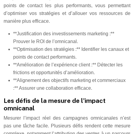
points de contact les plus performants, vous permettant
d’optimiser vos stratégies et d’allouer vos ressources de
manière plus efficace.
**Justification des investissements marketing :**
Prouver le ROI de l’omnicanal.
**Optimisation des stratégies :** Identifier les canaux et
points de contact performants.
**Amélioration de l’expérience client :** Détecter les
frictions et opportunités d’amélioration.
**Alignement des objectifs marketing et commerciaux
:** Assurer une collaboration efficace.
Les défis de la mesure de l’impact
omnicanal
Mesurer l’impact réel des campagnes omnicanales n’est
pas une tâche facile. Plusieurs défis rendent cette mesure
complexe, notamment l’attribution des ventes à un parcours