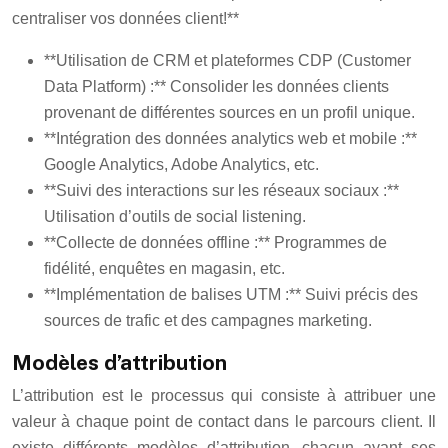
centraliser vos données client!**
**Utilisation de CRM et plateformes CDP (Customer
Data Platform) :** Consolider les données clients
provenant de différentes sources en un profil unique.
**Intégration des données analytics web et mobile :**
Google Analytics, Adobe Analytics, etc.
**Suivi des interactions sur les réseaux sociaux :**
Utilisation d’outils de social listening.
**Collecte de données offline :** Programmes de
fidélité, enquêtes en magasin, etc.
**Implémentation de balises UTM :** Suivi précis des
sources de trafic et des campagnes marketing.
Modèles d’attribution
L’attribution est le processus qui consiste à attribuer une
valeur à chaque point de contact dans le parcours client. Il
existe différents modèles d’attribution, chacun ayant ses