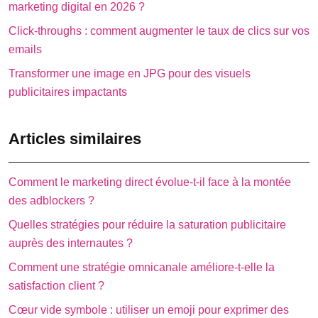
marketing digital en 2026 ?
Click-throughs : comment augmenter le taux de clics sur vos
emails
Transformer une image en JPG pour des visuels
publicitaires impactants
Articles similaires
Comment le marketing direct évolue-t-il face à la montée
des adblockers ?
Quelles stratégies pour réduire la saturation publicitaire
auprès des internautes ?
Comment une stratégie omnicanale améliore-t-elle la
satisfaction client ?
Cœur vide symbole : utiliser un emoji pour exprimer des