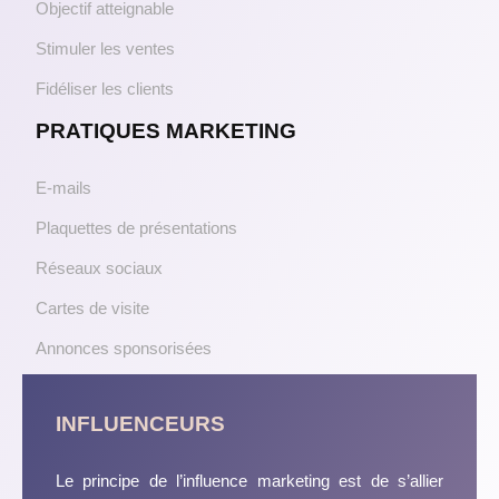
Objectif atteignable
Stimuler les ventes
Fidéliser les clients
PRATIQUES MARKETING
E-mails
Plaquettes de présentations
Réseaux sociaux
Cartes de visite
Annonces sponsorisées
INFLUENCEURS
Le principe de l’influence marketing est de s’allier