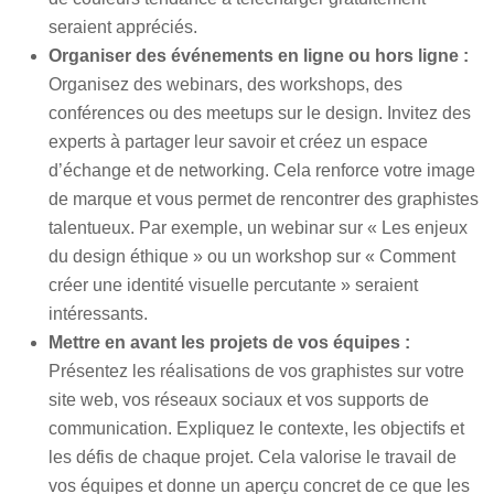
seraient appréciés.
Organiser des événements en ligne ou hors ligne :
Organisez des webinars, des workshops, des
conférences ou des meetups sur le design. Invitez des
experts à partager leur savoir et créez un espace
d’échange et de networking. Cela renforce votre image
de marque et vous permet de rencontrer des graphistes
talentueux. Par exemple, un webinar sur « Les enjeux
du design éthique » ou un workshop sur « Comment
créer une identité visuelle percutante » seraient
intéressants.
Mettre en avant les projets de vos équipes :
Présentez les réalisations de vos graphistes sur votre
site web, vos réseaux sociaux et vos supports de
communication. Expliquez le contexte, les objectifs et
les défis de chaque projet. Cela valorise le travail de
vos équipes et donne un aperçu concret de ce que les