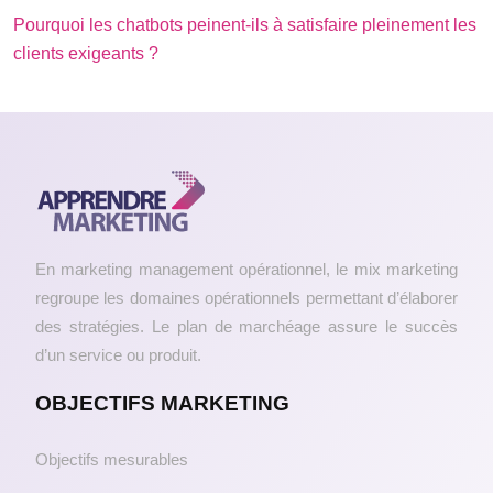
Pourquoi les chatbots peinent-ils à satisfaire pleinement les
clients exigeants ?
En marketing management opérationnel, le mix marketing
regroupe les domaines opérationnels permettant d’élaborer
des stratégies. Le plan de marchéage assure le succès
d’un service ou produit.
OBJECTIFS MARKETING
Objectifs mesurables