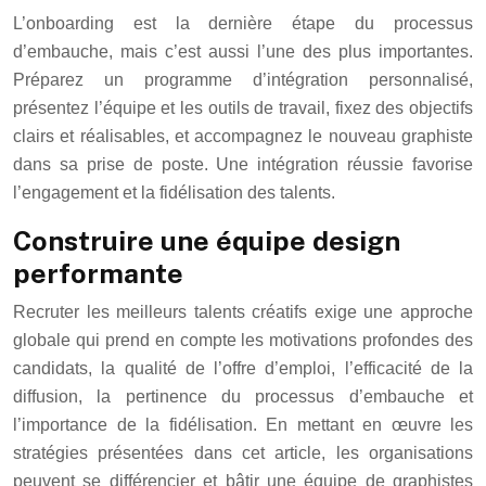
L’onboarding est la dernière étape du processus
d’embauche, mais c’est aussi l’une des plus importantes.
Préparez un programme d’intégration personnalisé,
présentez l’équipe et les outils de travail, fixez des objectifs
clairs et réalisables, et accompagnez le nouveau graphiste
dans sa prise de poste. Une intégration réussie favorise
l’engagement et la fidélisation des talents.
Construire une équipe design
performante
Recruter les meilleurs talents créatifs exige une approche
globale qui prend en compte les motivations profondes des
candidats, la qualité de l’offre d’emploi, l’efficacité de la
diffusion, la pertinence du processus d’embauche et
l’importance de la fidélisation. En mettant en œuvre les
stratégies présentées dans cet article, les organisations
peuvent se différencier et bâtir une équipe de graphistes