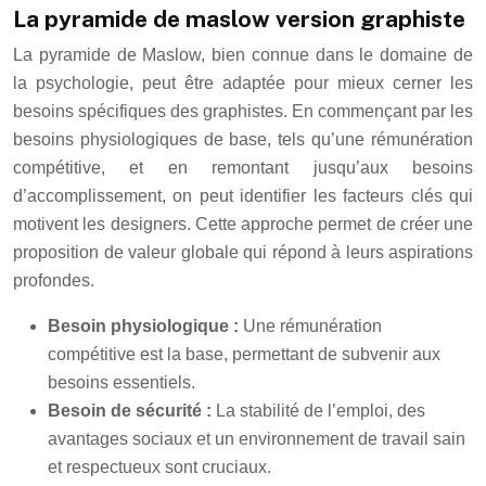
La pyramide de maslow version graphiste
La pyramide de Maslow, bien connue dans le domaine de
la psychologie, peut être adaptée pour mieux cerner les
besoins spécifiques des graphistes. En commençant par les
besoins physiologiques de base, tels qu’une rémunération
compétitive, et en remontant jusqu’aux besoins
d’accomplissement, on peut identifier les facteurs clés qui
motivent les designers. Cette approche permet de créer une
proposition de valeur globale qui répond à leurs aspirations
profondes.
Besoin physiologique :
Une rémunération
compétitive est la base, permettant de subvenir aux
besoins essentiels.
Besoin de sécurité :
La stabilité de l’emploi, des
avantages sociaux et un environnement de travail sain
et respectueux sont cruciaux.