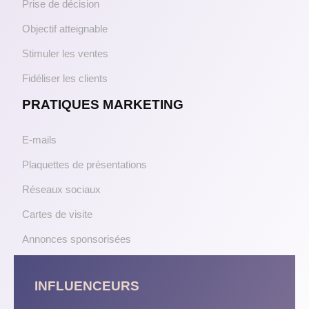
Prise de décision
Objectif atteignable
Stimuler les ventes
Fidéliser les clients
PRATIQUES MARKETING
E-mails
Plaquettes de présentations
Réseaux sociaux
Cartes de visite
Annonces sponsorisées
INFLUENCEURS