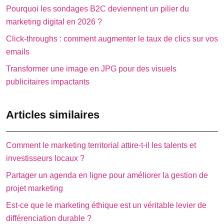
Pourquoi les sondages B2C deviennent un pilier du
marketing digital en 2026 ?
Click-throughs : comment augmenter le taux de clics sur vos
emails
Transformer une image en JPG pour des visuels
publicitaires impactants
Articles similaires
Comment le marketing territorial attire-t-il les talents et
investisseurs locaux ?
Partager un agenda en ligne pour améliorer la gestion de
projet marketing
Est-ce que le marketing éthique est un véritable levier de
différenciation durable ?