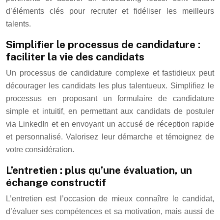
d’éléments clés pour recruter et fidéliser les meilleurs
talents.
Simplifier le processus de candidature :
faciliter la vie des candidats
Un processus de candidature complexe et fastidieux peut
décourager les candidats les plus talentueux. Simplifiez le
processus en proposant un formulaire de candidature
simple et intuitif, en permettant aux candidats de postuler
via LinkedIn et en envoyant un accusé de réception rapide
et personnalisé. Valorisez leur démarche et témoignez de
votre considération.
L’entretien : plus qu’une évaluation, un
échange constructif
L’entretien est l’occasion de mieux connaître le candidat,
d’évaluer ses compétences et sa motivation, mais aussi de