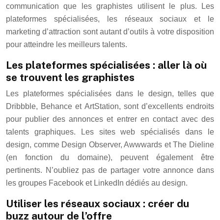
communication que les graphistes utilisent le plus. Les
plateformes spécialisées, les réseaux sociaux et le
marketing d’attraction sont autant d’outils à votre disposition
pour atteindre les meilleurs talents.
Les plateformes spécialisées : aller là où
se trouvent les graphistes
Les plateformes spécialisées dans le design, telles que
Dribbble, Behance et ArtStation, sont d’excellents endroits
pour publier des annonces et entrer en contact avec des
talents graphiques. Les sites web spécialisés dans le
design, comme Design Observer, Awwwards et The Dieline
(en fonction du domaine), peuvent également être
pertinents. N’oubliez pas de partager votre annonce dans
les groupes Facebook et LinkedIn dédiés au design.
Utiliser les réseaux sociaux : créer du
buzz autour de l’offre