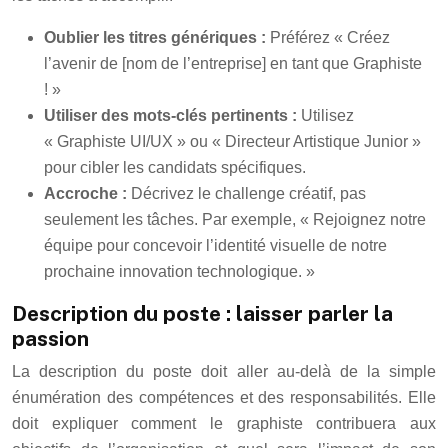
Oublier les titres génériques :
Préférez « Créez
l’avenir de [nom de l’entreprise] en tant que Graphiste
! »
Utiliser des mots-clés pertinents :
Utilisez
« Graphiste UI/UX » ou « Directeur Artistique Junior »
pour cibler les candidats spécifiques.
Accroche :
Décrivez le challenge créatif, pas
seulement les tâches. Par exemple, « Rejoignez notre
équipe pour concevoir l’identité visuelle de notre
prochaine innovation technologique. »
Description du poste : laisser parler la
passion
La description du poste doit aller au-delà de la simple
énumération des compétences et des responsabilités. Elle
doit expliquer comment le graphiste contribuera aux