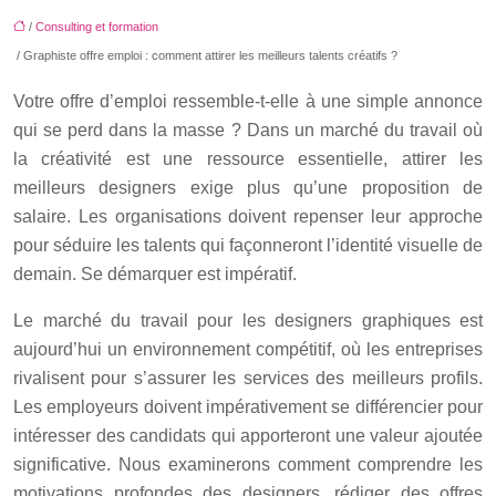
/
Consulting et formation
/ Graphiste offre emploi : comment attirer les meilleurs talents créatifs ?
Votre offre d’emploi ressemble-t-elle à une simple annonce
qui se perd dans la masse ? Dans un marché du travail où
la créativité est une ressource essentielle, attirer les
meilleurs designers exige plus qu’une proposition de
salaire. Les organisations doivent repenser leur approche
pour séduire les talents qui façonneront l’identité visuelle de
demain. Se démarquer est impératif.
Le marché du travail pour les designers graphiques est
aujourd’hui un environnement compétitif, où les entreprises
rivalisent pour s’assurer les services des meilleurs profils.
Les employeurs doivent impérativement se différencier pour
intéresser des candidats qui apporteront une valeur ajoutée
significative. Nous examinerons comment comprendre les
motivations profondes des designers, rédiger des offres