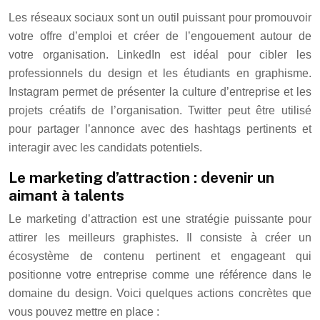
Les réseaux sociaux sont un outil puissant pour promouvoir
votre offre d’emploi et créer de l’engouement autour de
votre organisation. LinkedIn est idéal pour cibler les
professionnels du design et les étudiants en graphisme.
Instagram permet de présenter la culture d’entreprise et les
projets créatifs de l’organisation. Twitter peut être utilisé
pour partager l’annonce avec des hashtags pertinents et
interagir avec les candidats potentiels.
Le marketing d’attraction : devenir un
aimant à talents
Le marketing d’attraction est une stratégie puissante pour
attirer les meilleurs graphistes. Il consiste à créer un
écosystème de contenu pertinent et engageant qui
positionne votre entreprise comme une référence dans le
domaine du design. Voici quelques actions concrètes que
vous pouvez mettre en place :