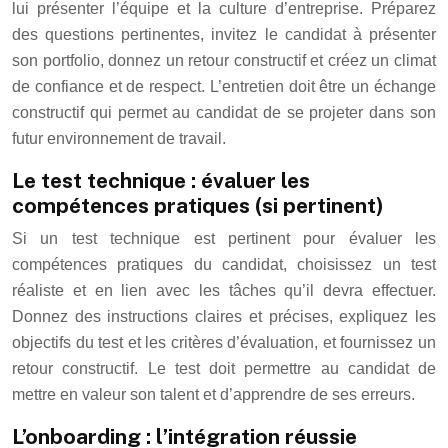
lui présenter l’équipe et la culture d’entreprise. Préparez
des questions pertinentes, invitez le candidat à présenter
son portfolio, donnez un retour constructif et créez un climat
de confiance et de respect. L’entretien doit être un échange
constructif qui permet au candidat de se projeter dans son
futur environnement de travail.
Le test technique : évaluer les
compétences pratiques (si pertinent)
Si un test technique est pertinent pour évaluer les
compétences pratiques du candidat, choisissez un test
réaliste et en lien avec les tâches qu’il devra effectuer.
Donnez des instructions claires et précises, expliquez les
objectifs du test et les critères d’évaluation, et fournissez un
retour constructif. Le test doit permettre au candidat de
mettre en valeur son talent et d’apprendre de ses erreurs.
L’onboarding : l’intégration réussie