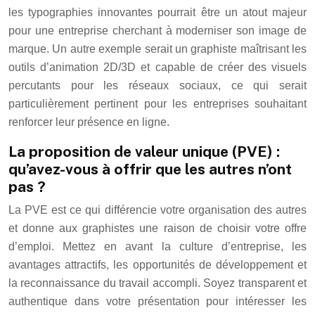
les typographies innovantes pourrait être un atout majeur
pour une entreprise cherchant à moderniser son image de
marque. Un autre exemple serait un graphiste maîtrisant les
outils d’animation 2D/3D et capable de créer des visuels
percutants pour les réseaux sociaux, ce qui serait
particulièrement pertinent pour les entreprises souhaitant
renforcer leur présence en ligne.
La proposition de valeur unique (PVE) :
qu’avez-vous à offrir que les autres n’ont
pas ?
La PVE est ce qui différencie votre organisation des autres
et donne aux graphistes une raison de choisir votre offre
d’emploi. Mettez en avant la culture d’entreprise, les
avantages attractifs, les opportunités de développement et
la reconnaissance du travail accompli. Soyez transparent et
authentique dans votre présentation pour intéresser les