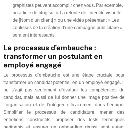
graphistes peuvent accomplir chez vous. Par exemple,
un article de blog sur « La refonte de l’identité visuelle
de [Nom d’un client] » ou une vidéo présentant « Les
coulisses de la création d’une campagne publicitaire »
seraient intéressants.
Le processus d’embauche :
transformer un postulant en
employé engagé
Le processus d’embauche est une étape cruciale pour
transformer un candidat potentiel en un employé engagé. Il
ne s’agit pas seulement d’évaluer les compétences du
candidat, mais aussi de lui donner une image positive de
l’organisation et de l’intégrer efficacement dans l’équipe.
Simplifier le processus de candidature, mener des
entretiens constructifs, proposer des tests techniques
pertinents et assurer un onboarding réussi sont autant