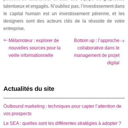
talentueux et engagés. N’oubliez pas, l’investissement dans
le capital humain est un investissement pérenne, et les
designers sont des acteurs clés de la réussite de votre
entreprise.
Métamoteur : explorer de
Bottom up : l’approche
nouvelles sources pour la
collaborative dans le
veille informationnelle
management de projet
digital
Actualités du site
Outbound marketing : techniques pour capter l’attention de
vos prospects
Le SEA : quelles sont les différentes stratégies à adopter ?