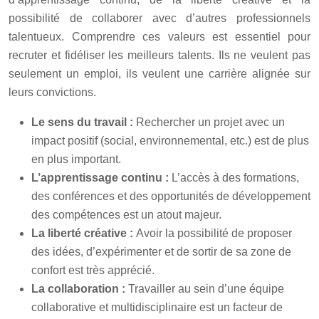
possibilité de collaborer avec d’autres professionnels
talentueux. Comprendre ces valeurs est essentiel pour
recruter et fidéliser les meilleurs talents. Ils ne veulent pas
seulement un emploi, ils veulent une carrière alignée sur
leurs convictions.
Le sens du travail :
Rechercher un projet avec un
impact positif (social, environnemental, etc.) est de plus
en plus important.
L’apprentissage continu :
L’accès à des formations,
des conférences et des opportunités de développement
des compétences est un atout majeur.
La liberté créative :
Avoir la possibilité de proposer
des idées, d’expérimenter et de sortir de sa zone de
confort est très apprécié.
La collaboration :
Travailler au sein d’une équipe
collaborative et multidisciplinaire est un facteur de