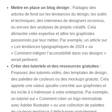
Mettre en place un blog design :
Partagez des
articles de fond sur les tendances du design, les outils
et techniques, des interviews de designers reconnus,
ou encore des analyses de projets créatifs. Cela
démontre votre expertise et attire les graphistes
passionnés par leur métier. Par exemple, un article sur
« Les tendances typographiques de 2024 » ou
« Comment intégrer l’accessibilité dans vos designs »
serait pertinent.
Créer des tutoriels et des ressources gratuites :
Proposez des tutoriels vidéo, des templates de design,
des palettes de couleurs ou des mockups gratuits. Cela
apporte une valeur ajoutée concrète aux graphistes et
les incite à s’intéresser à votre entreprise. Par exemple,
un tutoriel sur « Comment créer un logo minimaliste
avec Adobe Illustrator » ou une collection de palettes
de couleurs tendance à télécharger gratuitement