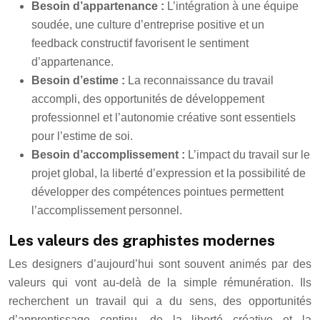
Besoin d’appartenance :
L’intégration à une équipe
soudée, une culture d’entreprise positive et un
feedback constructif favorisent le sentiment
d’appartenance.
Besoin d’estime :
La reconnaissance du travail
accompli, des opportunités de développement
professionnel et l’autonomie créative sont essentiels
pour l’estime de soi.
Besoin d’accomplissement :
L’impact du travail sur le
projet global, la liberté d’expression et la possibilité de
développer des compétences pointues permettent
l’accomplissement personnel.
Les valeurs des graphistes modernes
Les designers d’aujourd’hui sont souvent animés par des
valeurs qui vont au-delà de la simple rémunération. Ils
recherchent un travail qui a du sens, des opportunités
d’apprentissage continu, de la liberté créative et la