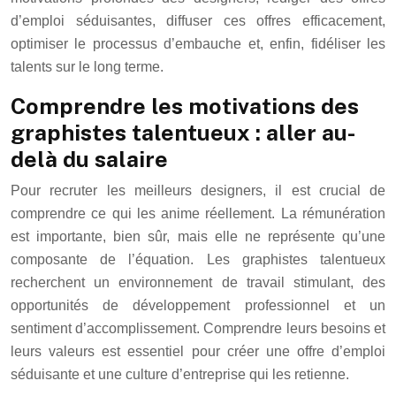
d’emploi séduisantes, diffuser ces offres efficacement,
optimiser le processus d’embauche et, enfin, fidéliser les
talents sur le long terme.
Comprendre les motivations des
graphistes talentueux : aller au-
delà du salaire
Pour recruter les meilleurs designers, il est crucial de
comprendre ce qui les anime réellement. La rémunération
est importante, bien sûr, mais elle ne représente qu’une
composante de l’équation. Les graphistes talentueux
recherchent un environnement de travail stimulant, des
opportunités de développement professionnel et un
sentiment d’accomplissement. Comprendre leurs besoins et
leurs valeurs est essentiel pour créer une offre d’emploi
séduisante et une culture d’entreprise qui les retienne.