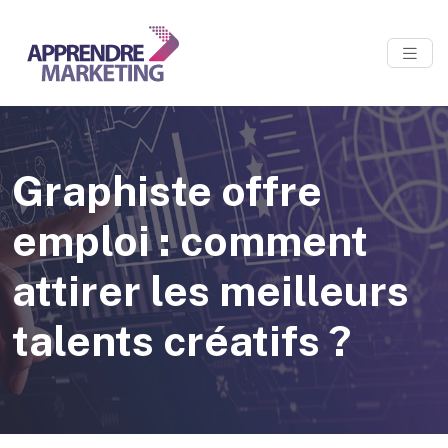
Graphiste offre
emploi : comment
attirer les meilleurs
talents créatifs ?