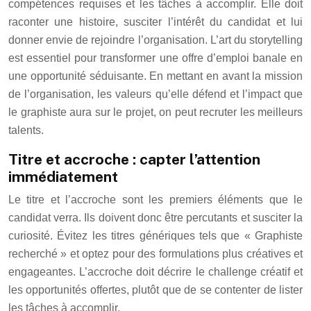
compétences requises et les tâches à accomplir. Elle doit
raconter une histoire, susciter l’intérêt du candidat et lui
donner envie de rejoindre l’organisation. L’art du storytelling
est essentiel pour transformer une offre d’emploi banale en
une opportunité séduisante. En mettant en avant la mission
de l’organisation, les valeurs qu’elle défend et l’impact que
le graphiste aura sur le projet, on peut recruter les meilleurs
talents.
Titre et accroche : capter l’attention
immédiatement
Le titre et l’accroche sont les premiers éléments que le
candidat verra. Ils doivent donc être percutants et susciter la
curiosité. Évitez les titres génériques tels que « Graphiste
recherché » et optez pour des formulations plus créatives et
engageantes. L’accroche doit décrire le challenge créatif et
les opportunités offertes, plutôt que de se contenter de lister
les tâches à accomplir.