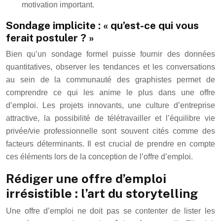
motivation important.
Sondage implicite : « qu’est-ce qui vous
ferait postuler ? »
Bien qu’un sondage formel puisse fournir des données
quantitatives, observer les tendances et les conversations
au sein de la communauté des graphistes permet de
comprendre ce qui les anime le plus dans une offre
d’emploi. Les projets innovants, une culture d’entreprise
attractive, la possibilité de télétravailler et l’équilibre vie
privée/vie professionnelle sont souvent cités comme des
facteurs déterminants. Il est crucial de prendre en compte
ces éléments lors de la conception de l’offre d’emploi.
Rédiger une offre d’emploi
irrésistible : l’art du storytelling
Une offre d’emploi ne doit pas se contenter de lister les