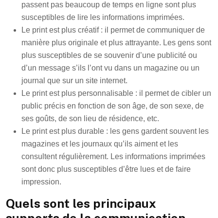
passent pas beaucoup de temps en ligne sont plus
susceptibles de lire les informations imprimées.
Le print est plus créatif : il permet de communiquer de
manière plus originale et plus attrayante. Les gens sont
plus susceptibles de se souvenir d’une publicité ou
d’un message s’ils l’ont vu dans un magazine ou un
journal que sur un site internet.
Le print est plus personnalisable : il permet de cibler un
public précis en fonction de son âge, de son sexe, de
ses goûts, de son lieu de résidence, etc.
Le print est plus durable : les gens gardent souvent les
magazines et les journaux qu’ils aiment et les
consultent régulièrement. Les informations imprimées
sont donc plus susceptibles d’être lues et de faire
impression.
Quels sont les principaux