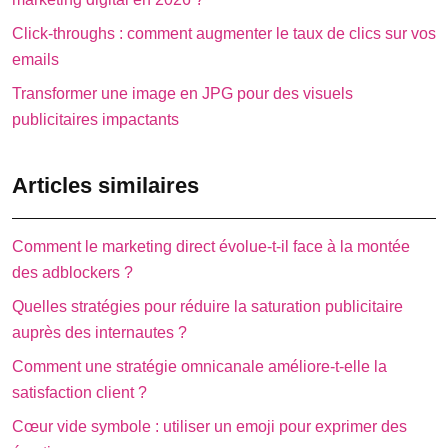
Click-throughs : comment augmenter le taux de clics sur vos
emails
Transformer une image en JPG pour des visuels
publicitaires impactants
Articles similaires
Comment le marketing direct évolue-t-il face à la montée
des adblockers ?
Quelles stratégies pour réduire la saturation publicitaire
auprès des internautes ?
Comment une stratégie omnicanale améliore-t-elle la
satisfaction client ?
Cœur vide symbole : utiliser un emoji pour exprimer des