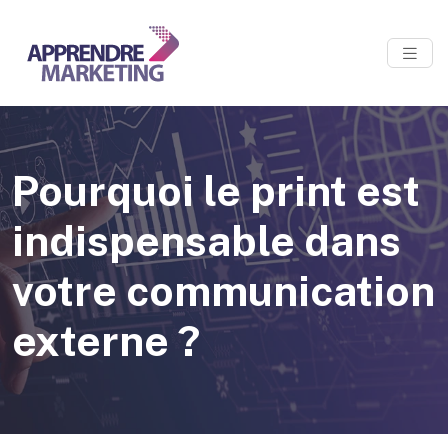
Pourquoi le print est
indispensable dans
votre communication
externe ?