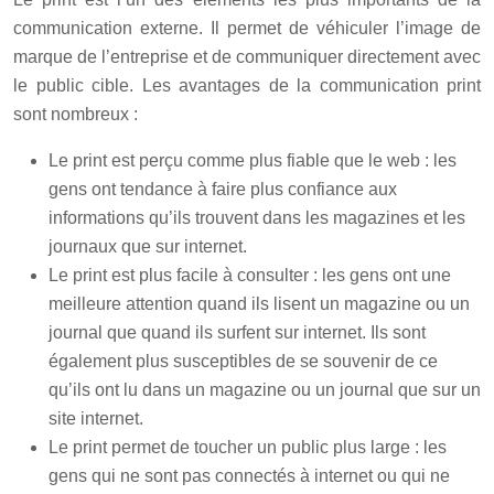
communication externe. Il permet de véhiculer l’image de
marque de l’entreprise et de communiquer directement avec
le public cible. Les avantages de la communication print
sont nombreux :
Le print est perçu comme plus fiable que le web : les
gens ont tendance à faire plus confiance aux
informations qu’ils trouvent dans les magazines et les
journaux que sur internet.
Le print est plus facile à consulter : les gens ont une
meilleure attention quand ils lisent un magazine ou un
journal que quand ils surfent sur internet. Ils sont
également plus susceptibles de se souvenir de ce
qu’ils ont lu dans un magazine ou un journal que sur un
site internet.
Le print permet de toucher un public plus large : les
gens qui ne sont pas connectés à internet ou qui ne