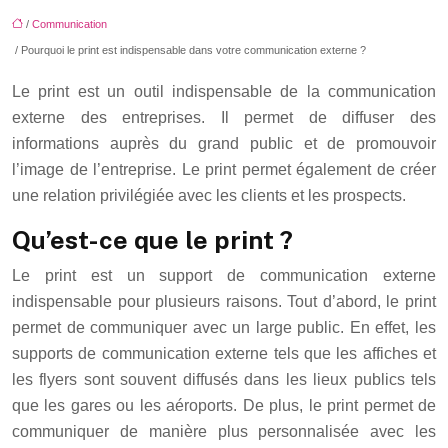
/
Communication
/ Pourquoi le print est indispensable dans votre communication externe ?
Le print est un outil indispensable de la communication
externe des entreprises. Il permet de diffuser des
informations auprès du grand public et de promouvoir
l’image de l’entreprise. Le print permet également de créer
une relation privilégiée avec les clients et les prospects.
Qu’est-ce que le print ?
Le print est un support de communication externe
indispensable pour plusieurs raisons. Tout d’abord, le print
permet de communiquer avec un large public. En effet, les
supports de communication externe tels que les affiches et
les flyers sont souvent diffusés dans les lieux publics tels
que les gares ou les aéroports. De plus, le print permet de
communiquer de manière plus personnalisée avec les