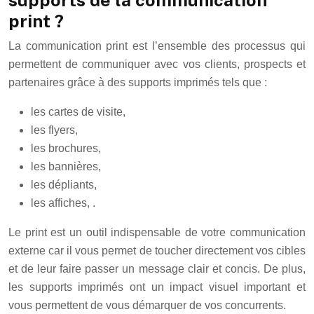
supports de la communication
print ?
La communication print est l’ensemble des processus qui
permettent de communiquer avec vos clients, prospects et
partenaires grâce à des supports imprimés tels que :
les cartes de visite,
les flyers,
les brochures,
les bannières,
les dépliants,
les affiches, .
Le print est un outil indispensable de votre communication
externe car il vous permet de toucher directement vos cibles
et de leur faire passer un message clair et concis. De plus,
les supports imprimés ont un impact visuel important et
vous permettent de vous démarquer de vos concurrents.