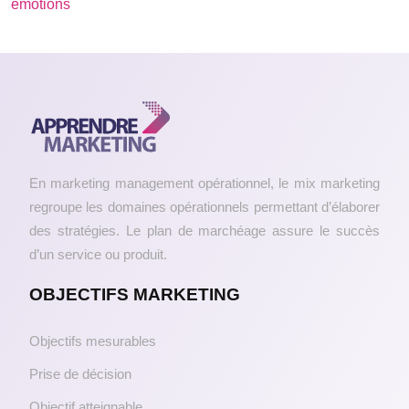
émotions
En marketing management opérationnel, le mix marketing
regroupe les domaines opérationnels permettant d’élaborer
des stratégies. Le plan de marchéage assure le succès
d’un service ou produit.
OBJECTIFS MARKETING
Objectifs mesurables
Prise de décision
Objectif atteignable