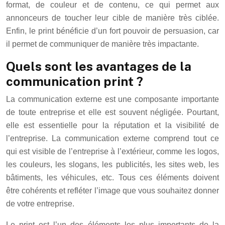
format, de couleur et de contenu, ce qui permet aux
annonceurs de toucher leur cible de manière très ciblée.
Enfin, le print bénéficie d’un fort pouvoir de persuasion, car
il permet de communiquer de manière très impactante.
Quels sont les avantages de la
communication print ?
La communication externe est une composante importante
de toute entreprise et elle est souvent négligée. Pourtant,
elle est essentielle pour la réputation et la visibilité de
l’entreprise. La communication externe comprend tout ce
qui est visible de l’entreprise à l’extérieur, comme les logos,
les couleurs, les slogans, les publicités, les sites web, les
bâtiments, les véhicules, etc. Tous ces éléments doivent
être cohérents et refléter l’image que vous souhaitez donner
de votre entreprise.
Le print est l’un des éléments les plus importants de la