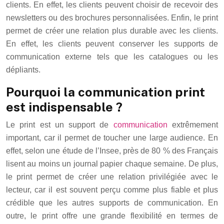
clients. En effet, les clients peuvent choisir de recevoir des
newsletters ou des brochures personnalisées. Enfin, le print
permet de créer une relation plus durable avec les clients.
En effet, les clients peuvent conserver les supports de
communication externe tels que les catalogues ou les
dépliants.
Pourquoi la communication print
est indispensable ?
Le print est un support de
communication
extrêmement
important, car il permet de toucher une large audience. En
effet, selon une étude de l’Insee, près de 80 % des Français
lisent au moins un journal papier chaque semaine. De plus,
le print permet de créer une relation privilégiée avec le
lecteur, car il est souvent perçu comme plus fiable et plus
crédible que les autres supports de communication. En
outre, le print offre une grande flexibilité en termes de