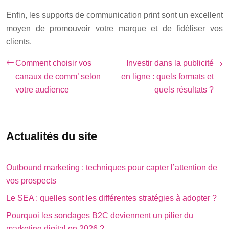
Enfin, les supports de communication print sont un excellent
moyen de promouvoir votre marque et de fidéliser vos
clients.
Comment choisir vos
Investir dans la publicité
canaux de comm’ selon
en ligne : quels formats et
votre audience
quels résultats ?
Actualités du site
Outbound marketing : techniques pour capter l’attention de
vos prospects
Le SEA : quelles sont les différentes stratégies à adopter ?
Pourquoi les sondages B2C deviennent un pilier du
marketing digital en 2026 ?