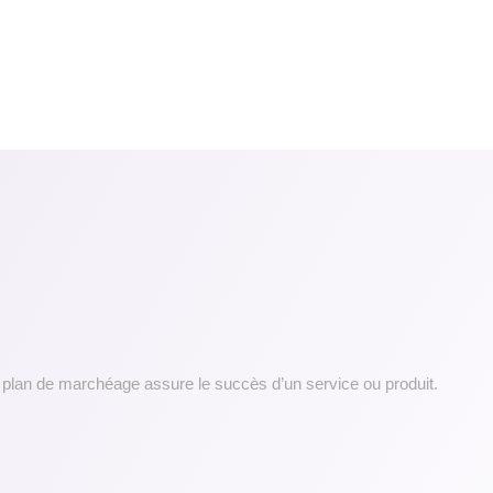
 plan de marchéage assure le succès d’un service ou produit.