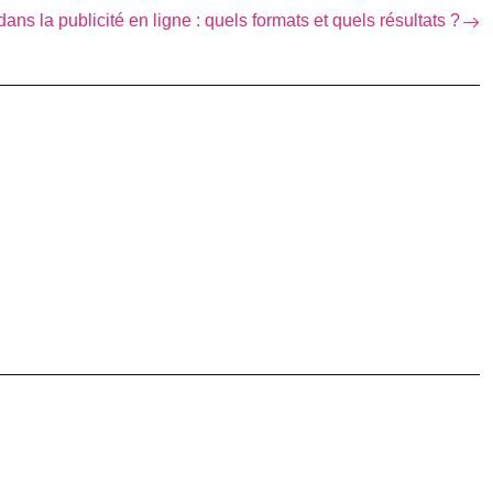
 dans la publicité en ligne : quels formats et quels résultats ?