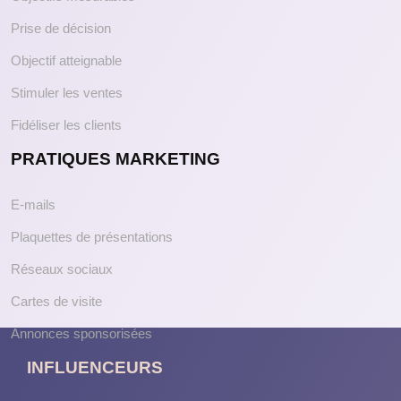
Prise de décision
Objectif atteignable
Stimuler les ventes
Fidéliser les clients
PRATIQUES MARKETING
E-mails
Plaquettes de présentations
Réseaux sociaux
Cartes de visite
Annonces sponsorisées
INFLUENCEURS