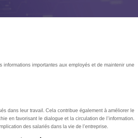
es informations importantes aux employés et de maintenir une
isés dans leur travail. Cela contribue également à améliorer le
ie en favorisant le dialogue et la circulation de l’information.
mplication des salariés dans la vie de l’entreprise.