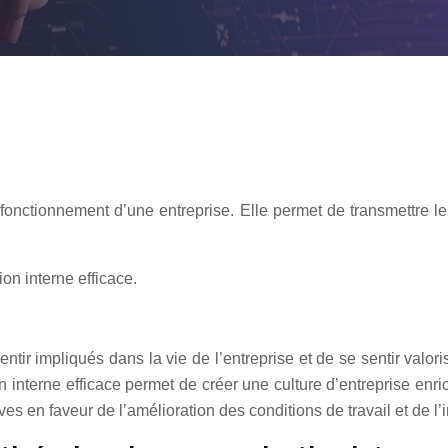
 fonctionnement d’une entreprise. Elle permet de transmettre l
on interne efficace.
ntir impliqués dans la vie de l’entreprise et de se sentir valor
n interne efficace permet de créer une culture d’entreprise enrich
s en faveur de l’amélioration des conditions de travail et de l’i