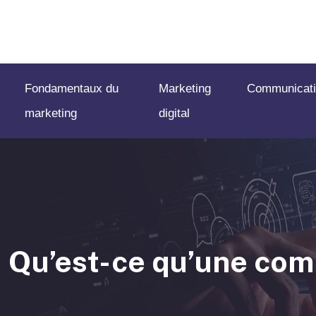
Fondamentaux du
Marketing
Communicati
marketing
digital
Qu’est-ce qu’une comm