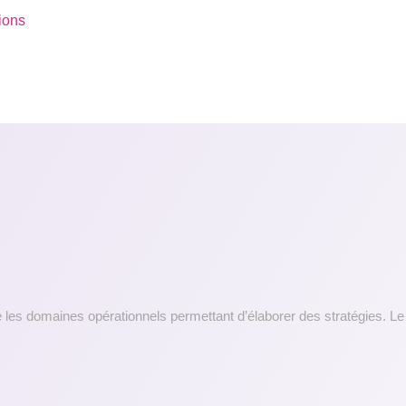
ions
les domaines opérationnels permettant d’élaborer des stratégies. Le