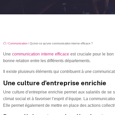
/
Communication
/ Qu’est-ce qu’une communication interne efficace ?
Une
communication interne efficace
est cruciale pour le bon
bonne relation entre les différents départements.
Il existe plusieurs éléments qui contribuent à une communicati
Une culture d’entreprise enrichie
Une culture d’entreprise enrichie permet aux salariés de se se
climat social et à favoriser l’esprit d’équipe. La communicatio
Elle permet également de mettre en place des actions collective