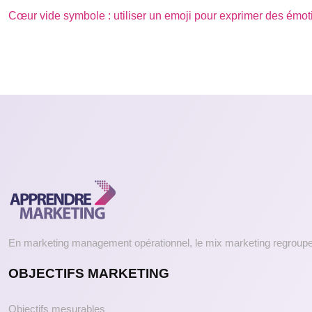
Cœur vide symbole : utiliser un emoji pour exprimer des émot
En marketing management opérationnel, le mix marketing regroupe 
OBJECTIFS MARKETING
Objectifs mesurables